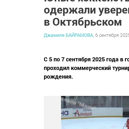
одержали увере
в Октябрьском
Джамиля БАЙРАМОВА,
6 сентября 2025
С 5 по 7 сентября 2025 года в
проходил коммерческий турнир
рождения.