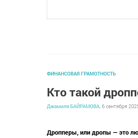
ФИНАНСОВАЯ ГРАМОТНОСТЬ
Кто такой дропп
Джамиля БАЙРАМОВА,
6 сентября 2025
Дропперы, или дропы — это лю