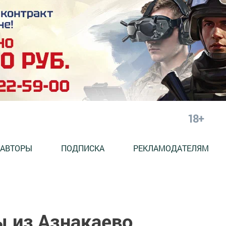
18+
АВТОРЫ
ПОДПИСКА
РЕКЛАМОДАТЕЛЯМ
 из Азнакаево