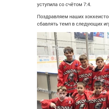
уступила со счётом 7:4.
Поздравляем наших хоккеисто
сбавлять темп в следующих иг