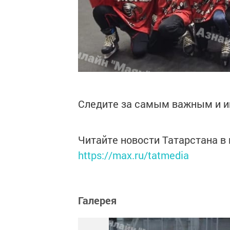
Следите за самым важным и 
Читайте новости Татарстана 
https://max.ru/tatmedia
Галерея