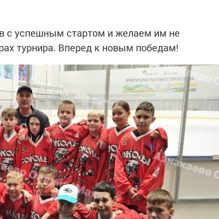
в с успешным стартом и желаем им не
рах турнира. Вперед к новым победам!