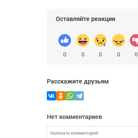
Оставляйте реакции
0
0
0
0
0
Расскажите друзьям
Нет комментариев