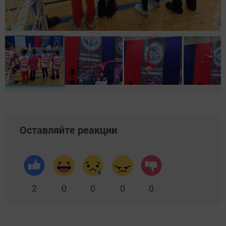
Оставляйте реакции
2
0
0
0
0