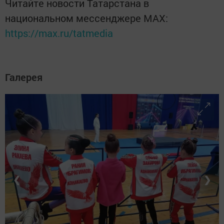
Читайте новости Татарстана в
национальном мессенджере MАХ:
https://max.ru/tatmedia
Галерея
❮
❯