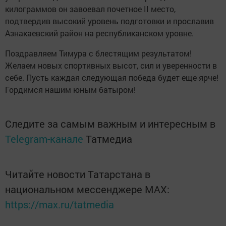
килограммов он завоевал почетное II место,
подтвердив высокий уровень подготовки и прославив
Азнакаевский район на республиканском уровне.
Поздравляем Тимура с блестящим результатом!
Желаем новых спортивных высот, сил и уверенности в
себе. Пусть каждая следующая победа будет еще ярче!
Гордимся нашим юным батыром!
Следите за самым важным и интересным в
Telegram-канале
Татмедиа
Читайте новости Татарстана в
национальном мессенджере MАХ:
https://max.ru/tatmedia