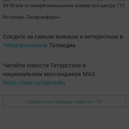
59 00 или по межрегиональному номеру кол-центра 117.
Источник «Татар-информ»
Следите за самым важным и интересным в
Telegram-канале
Татмедиа
Читайте новости Татарстана в
национальном мессенджере MАХ:
https://max.ru/tatmedia
Перейти на страницу новости