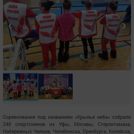
❮
❯
Соревнования под названием «Крылья неба» собрали
240 спортсменов из Уфы, Москвы, Стерлитамака,
Набережных Челнов, Челябинска, Оренбурга, Копейска,