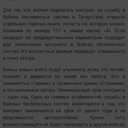
Для тех, кто желает подписать контракт на службу в
Войска беспилотных систем в Татарстане, открыта
отдельная горячая линия, попасть на которую можно,
позвонив по номеру 117 и нажав кнопку «4». Если
кандидат по предварительным параметрам подходит
для заключения контракта в Войска беспилотных
систем, его контактные данные передадут специалисту
в пункт отбора.
Бойцы новых войск будут управлять всем, что летает,
плавает и движется по земле без пилота. Это и
знаменитые «Герани», и гусеничные дроны «Странник»,
и безэкипажные катера. Минимальный срок контракта
– один год. Одна из главных особенностей службы в
Войсках беспилотных систем заключается в том, что
контракт заключается на срок от одного года и не
продлевается автоматически. Кроме того,
военнослужащего не будут переводить в другие войска,