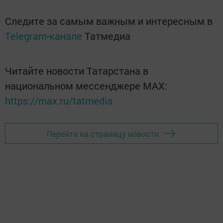
Следите за самым важным и интересным в
Telegram-канале
Татмедиа
Читайте новости Татарстана в
национальном мессенджере MАХ:
https://max.ru/tatmedia
Перейти на страницу новости