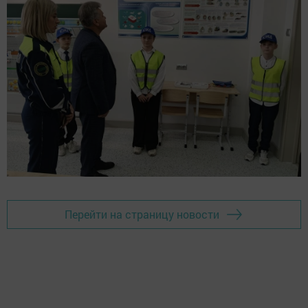
Перейти на страницу новости