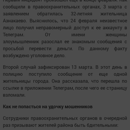
сообщили в правоохранительных органах, 3 марта с
заявлением обратилась 32-летняя жительница
Азнакаево. Выяснилось, что 24 февраля неизвестное
лицо получил неправомерный доступ к ее аккаунту в
Телеграм. От имени женщины
злоумышленник разослал ее знакомым сообщения с
просьбой перевести деньги. По данному факту
возбуждено уголовное дело.
Второй случай зафиксирован 13 марта. В этот день в
полицию поступило сообщение от еще одной
жительницы города. Она рассказала, что перешла по
ссылке в приложении Телеграм, после чего ее страницу
взломали.
Как не попасться на удочку мошенников
Сотрудники правоохранительных органов в очередной
раз призывают жителей района быть бдительными: