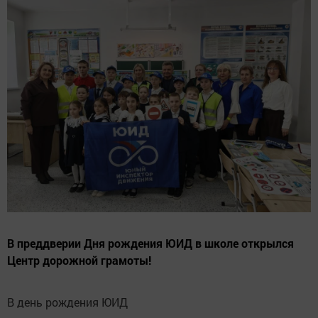
В преддверии Дня рождения ЮИД в школе открылся
Центр дорожной грамоты!
В день рождения ЮИД