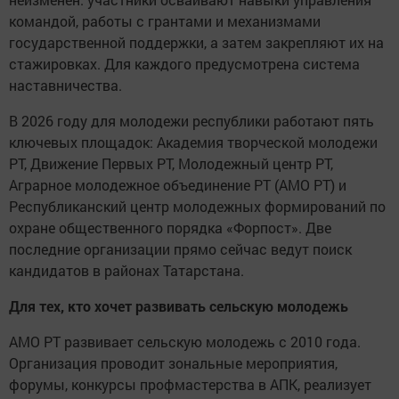
командой, работы с грантами и механизмами
государственной поддержки, а затем закрепляют их на
стажировках. Для каждого предусмотрена система
наставничества.
В 2026 году для молодежи республики работают пять
ключевых площадок: Академия творческой молодежи
РТ, Движение Первых РТ, Молодежный центр РТ,
Аграрное молодежное объединение РТ (АМО РТ) и
Республиканский центр молодежных формирований по
охране общественного порядка «Форпост». Две
последние организации прямо сейчас ведут поиск
кандидатов в районах Татарстана.
Для тех, кто хочет развивать сельскую молодежь
АМО РТ развивает сельскую молодежь с 2010 года.
Организация проводит зональные мероприятия,
форумы, конкурсы профмастерства в АПК, реализует