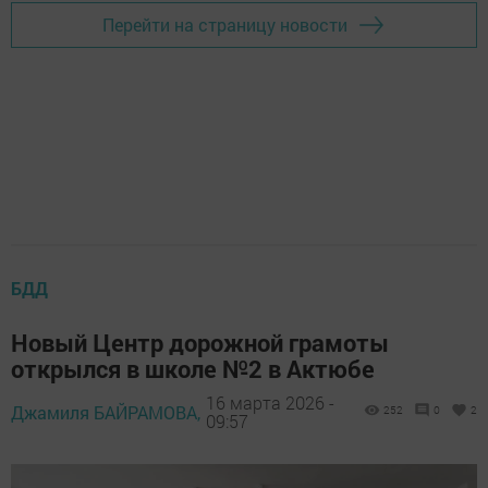
Перейти на страницу новости
БДД
Новый Центр дорожной грамоты
открылся в школе №2 в Актюбе
16 марта 2026 -
Джамиля БАЙРАМОВА,
252
0
2
09:57