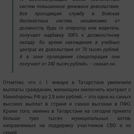
систем повышенное денежное довольствие.
Все проходящие службу в Войсках
беспилотных систем, независимо от
должности, будь то оператор или водитель,
получают надбавку 300% к должностному
окладу. Во время нахождения в учебных
центрах их довольствие от 70 тысяч рублей.
А в зоне проведения спецоперации они
получают от 240 тысяч рублей», – сказал он.
Отметим, что с 1 января в Татарстане увеличили
выплаты гражданам, желающим заключить контракт с
Минобороны РФ до 2,9 млн рублей, – это одна из самых
высоких выплат в стране и самая высокая в ПФО.
Кроме того, именно в Татарстане на сегодня принято
больше трех тысяч муниципальных актов,
направленных на поддержку участников СВО и их
семей.