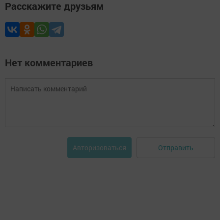
Расскажите друзьям
Нет комментариев
Отправить
Авторизоваться