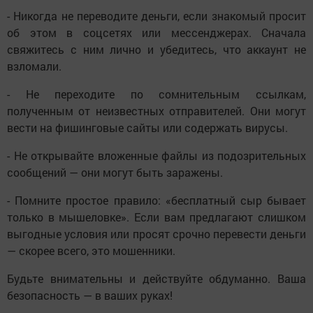
- Никогда не переводите деньги, если знакомый просит
об этом в соцсетях или мессенджерах. Сначала
свяжитесь с ним лично и убедитесь, что аккаунт не
взломали.
- Не переходите по сомнительным ссылкам,
полученным от неизвестных отправителей. Они могут
вести на фишинговые сайты или содержать вирусы.
- Не открывайте вложенные файлы из подозрительных
сообщений — они могут быть заражены.
- Помните простое правило: «бесплатный сыр бывает
только в мышеловке». Если вам предлагают слишком
выгодные условия или просят срочно перевести деньги
— скорее всего, это мошенники.
Будьте внимательны и действуйте обдуманно. Ваша
безопасность — в ваших руках!