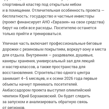
спортивный кластер под открытым небом
и в помещении. Отличительная особенность проекта —
бесплатность: государство и частные инвесторы
(проект финансирует АНО «Евразия» на свои средства)
берут на себя все расходы. Посетителю останется
только прийти и тренироваться.
Уличная часть включает профессиональные беговые
дорожки с резиновым покрытием, воркаут-зону и места
для отдыха. Внутренняя — раздевалки, душевые,
камеры хранения, универсальный зал для лекций
и мастер-классов, а также пространства для
восстановления. Строительство одного центра
занимает 4–5 месяцев, и к осени 2026 года первые
объекты начнут принимать посетителей.
Амбассадором проекта выступил олимпийский
чемпион Юрий Борзаковский. Он будет следить
за запуском и анализировать обратную связь
от регионов.