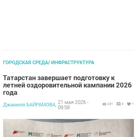
ГОРОДСКАЯ СРЕДА/ ИНФРАСТРУКТУРА
Татарстан завершает подготовку к
летней оздоровительной кампании 2026
года
21 мая 2026 -
Джамиля БАЙРАМОВА,
231
0
1
09:58