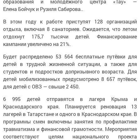
образования и молодёжного центра «Тау» —
Елена Бойчук и Рузиля Сабирова..
В этом году к работе приступят 128 организаций
отдыха, включая 8 санаториев. Ожидается, что летом
отдохнут 175,7 тысячи детей. Финансирование
кампании увеличено на 21%.
Будет распределено 53 564 бесплатные путёвки для
детей в трудной жизненной ситуации, а также для
студентов и подростков допризывного возраста. Для
детей мобилизованных предусмотрено 8 657 путёвок,
для детей с ОВЗ — свыше 2 450.
6 995 детей отправятся в лагеря Крыма и
Краснодарского края. Планируется реновация 13
лагерей в Татарстане и одного в Краснодарском крае. В
программы смен включены занятия по профилактике
травматизма и финансовой грамотности. Мероприятия
соответствуют целям национального проекта