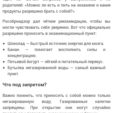
родителей: «Можно ли есть и пить на экзамене и какие
продукты разрешено брать с собой?».
Рособрнадзор дал чёткие рекомендации, чтобы вы
могли чувствовать себя уверенно. Вот что официально
разрешено проносить в экзаменационный пункт:
Шоколад — быстрый источник энергии для мозга.
Банан — помогает восполнить силы и
концентрацию.
Питьевой йогурт — лёгкий и питательный перекус.
Бутылка негазированной воды — самый важный
пункт.
Что под запретом?
Важно помнить, что приносить с собой можно только
негазированную воду. Газированные напитки
запрещены. При открытии они могут случайно