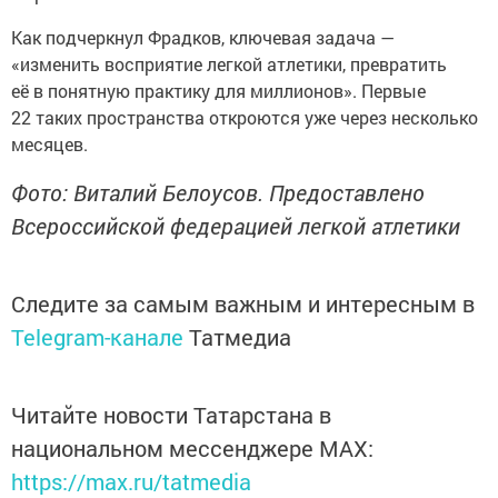
Как подчеркнул Фрадков, ключевая задача —
«изменить восприятие легкой атлетики, превратить
её в понятную практику для миллионов». Первые
22 таких пространства откроются уже через несколько
месяцев.
Фото: Виталий Белоусов. Предоставлено
Всероссийской федерацией легкой атлетики
Следите за самым важным и интересным в
Telegram-канале
Татмедиа
Читайте новости Татарстана в
национальном мессенджере MАХ:
https://max.ru/tatmedia