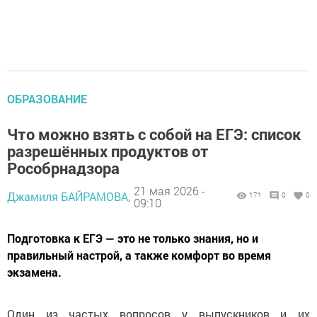
ОБРАЗОВАНИЕ
Что можно взять с собой на ЕГЭ: список
разрешённых продуктов от
Рособрнадзора
21 мая 2026 -
Джамиля БАЙРАМОВА,
171
0
0
09:10
Подготовка к ЕГЭ — это не только знания, но и
правильный настрой, а также комфорт во время
экзамена.
Один из частых вопросов у выпускников и их