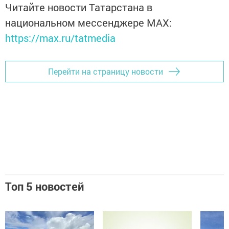
Читайте новости Татарстана в
национальном мессенджере MАХ:
https://max.ru/tatmedia
Перейти на страницу новости
Топ 5 новостей