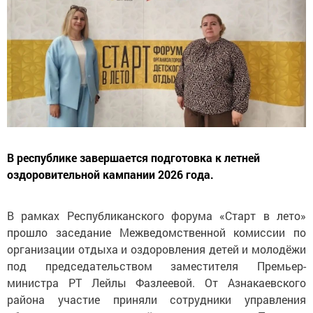
В республике завершается подготовка к летней
оздоровительной кампании 2026 года.
В рамках Республиканского форума «Старт в лето»
прошло заседание Межведомственной комиссии по
организации отдыха и оздоровления детей и молодёжи
под председательством заместителя Премьер-
министра РТ Лейлы Фазлеевой. От Азнакаевского
района участие приняли сотрудники управления