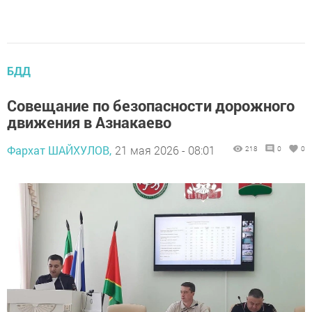
БДД
Совещание по безопасности дорожного
движения в Азнакаево
Фархат ШАЙХУЛОВ,
21 мая 2026 - 08:01
218
0
0