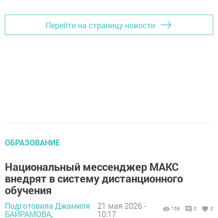
Перейти на страницу новости
ОБРАЗОВАНИЕ
Национальный мессенджер МАКС
внедрят в систему дистанционного
обучения
Подготовила Джамиля
21 мая 2026 -
158
0
0
БАЙРАМОВА,
10:17