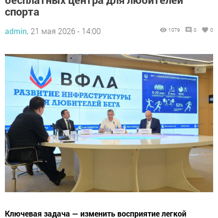
спорта
admin,
21 мая 2026 - 14:00
1079
0
0
Ключевая задача — изменить восприятие легкой