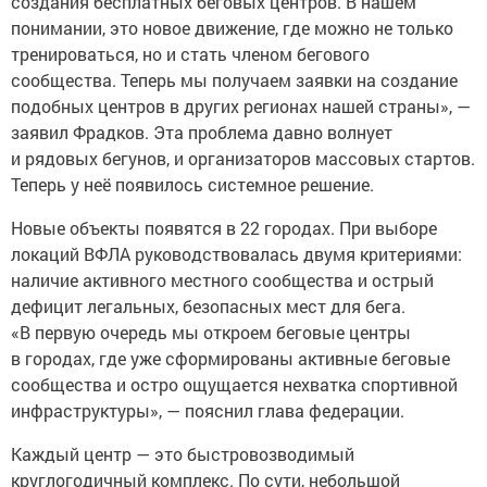
создания бесплатных беговых центров. В нашем
понимании, это новое движение, где можно не только
тренироваться, но и стать членом бегового
сообщества. Теперь мы получаем заявки на создание
подобных центров в других регионах нашей страны», —
заявил Фрадков. Эта проблема давно волнует
и рядовых бегунов, и организаторов массовых стартов.
Теперь у неё появилось системное решение.
Новые объекты появятся в 22 городах. При выборе
локаций ВФЛА руководствовалась двумя критериями:
наличие активного местного сообщества и острый
дефицит легальных, безопасных мест для бега.
«В первую очередь мы откроем беговые центры
в городах, где уже сформированы активные беговые
сообщества и остро ощущается нехватка спортивной
инфраструктуры», — пояснил глава федерации.
Каждый центр — это быстровозводимый
круглогодичный комплекс. По сути, небольшой