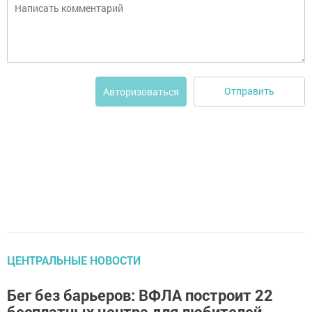
Отправить
Авторизоваться
ЦЕНТРАЛЬНЫЕ НОВОСТИ
Бег без барьеров: ВФЛА построит 22
бесплатных центра для любителей