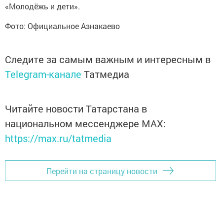
«Молодёжь и дети».
Фото: Официальное Азнакаево
Следите за самым важным и интересным в
Telegram-канале
Татмедиа
Читайте новости Татарстана в
национальном мессенджере MАХ:
https://max.ru/tatmedia
Перейти на страницу новости