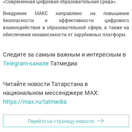
«Современная цифровая образовательная среда».
Внедрение МАКС направлено на повышение
безопасности и эффективности цифрового
взаимодействия в образовательной сфере, а также на
обеспечение независимости от зарубежных платформ.
Следите за самым важным и интересным в
Telegram-канале
Татмедиа
Читайте новости Татарстана в
национальном мессенджере MАХ:
https://max.ru/tatmedia
Перейти на страницу новости