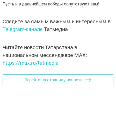
Пусть и в дальнейшем победы сопутствуют вам!
Следите за самым важным и интересным в
Telegram-канале
Татмедиа
Читайте новости Татарстана в
национальном мессенджере MАХ:
https://max.ru/tatmedia
Перейти на страницу новости