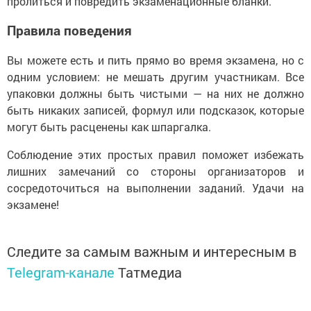
пролиться и повредить экзаменационные бланки.
Правила поведения
Вы можете есть и пить прямо во время экзамена, но с
одним условием: не мешать другим участникам. Все
упаковки должны быть чистыми — на них не должно
быть никаких записей, формул или подсказок, которые
могут быть расценены как шпаргалка.
Соблюдение этих простых правил поможет избежать
лишних замечаний со стороны организаторов и
сосредоточиться на выполнении заданий. Удачи на
экзамене!
Следите за самым важным и интересным в
Telegram-канале
Татмедиа