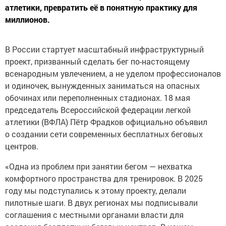
атлетики, превратить её в понятную практику для
миллионов.
В России стартует масштабный инфраструктурный
проект, призванный сделать бег по-настоящему
всенародным увлечением, а не уделом профессионалов
и одиночек, вынужденных заниматься на опасных
обочинах или переполненных стадионах. 18 мая
председатель Всероссийской федерации легкой
атлетики (ВФЛА) Пётр Фрадков официально объявил
о создании сети современных бесплатных беговых
центров.
«Одна из проблем при занятии бегом — нехватка
комфортного пространства для тренировок. В 2025
году мы подступались к этому проекту, делали
пилотные шаги. В двух регионах мы подписывали
соглашения с местными органами власти для