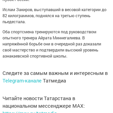
Ислам Закиров, выступавший в весовой категории до
82 килограммов, поднялся на третью ступень
пьедестала.
Оба спортсмена тренируются под руководством
опытного тренера Айрата Миннегалиева. В
напряжённой борьбе они в очередной раз доказали
своё мастерство и подтвердили высокий уровень
азнакаевской спортивной школы.
Следите за самым важным и интересным в
Telegram-канале
Татмедиа
Читайте новости Татарстана в
национальном мессенджере MАХ: