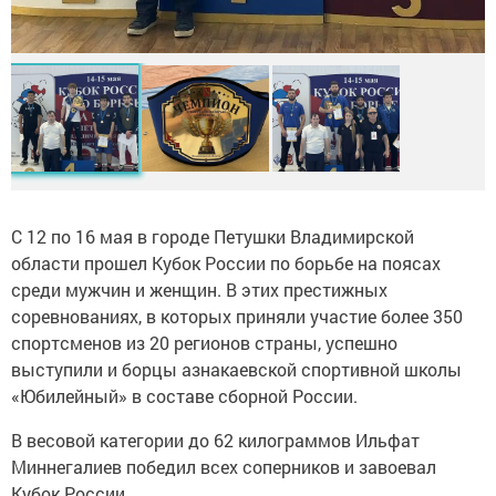
С 12 по 16 мая в городе Петушки Владимирской
области прошел Кубок России по борьбе на поясах
среди мужчин и женщин. В этих престижных
соревнованиях, в которых приняли участие более 350
спортсменов из 20 регионов страны, успешно
выступили и борцы азнакаевской спортивной школы
«Юбилейный» в составе сборной России.
В весовой категории до 62 килограммов Ильфат
Миннегалиев победил всех соперников и завоевал
Кубок России.