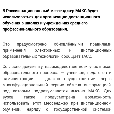
В России национальный мессенджер МАКС будет
использоваться для организации дистанционного
обучения в школах и учреждениях среднего
профессионального образования.
Это предусмотрено обновлёнными правилами
применения электронных и дистанционных
образовательных технологий, сообщает ТАСС.
Согласно документу, взаимодействие всех участников
образовательного процесса — учеников, педагогов и
администрации — должно осуществляться через
многофункциональный сервис обмена информацией,
под которым подразумевается именно МАКС. Для
вузов также предусмотрена возможность
использовать этот мессенджер при дистанционном
обучении, наряду с государственной системой