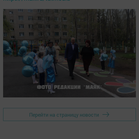
Перейти на страницу новости