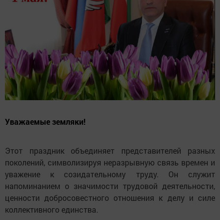
Уважаемые земляки!
Этот праздник объединяет представителей разных
поколений, символизируя неразрывную связь времен и
уважение к созидательному труду. Он служит
напоминанием о значимости трудовой деятельности,
ценности добросовестного отношения к делу и силе
коллективного единства.