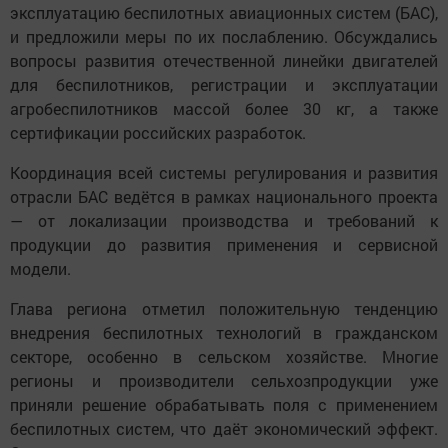
эксплуатацию беспилотных авиационных систем (БАС),
и предложили меры по их послаблению. Обсуждались
вопросы развития отечественной линейки двигателей
для беспилотников, регистрации и эксплуатации
агробеспилотников массой более 30 кг, а также
сертификации российских разработок.
Координация всей системы регулирования и развития
отрасли БАС ведётся в рамках национального проекта
— от локализации производства и требований к
продукции до развития применения и сервисной
модели.
Глава региона отметил положительную тенденцию
внедрения беспилотных технологий в гражданском
секторе, особенно в сельском хозяйстве. Многие
регионы и производители сельхозпродукции уже
приняли решение обрабатывать поля с применением
беспилотных систем, что даёт экономический эффект.