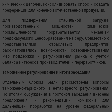
химических цепочек, консолидировать спрос и создать
преференции для конечной отечественной продукции.
Для поддержания стабильной загрузки
производственных мощностей химической
промышленности прорабатывается механизм
предсказуемого ценообразования на серу. Совместно с
представителями отраслевых предприятий
рассматривались возможности совершенствования
мер поддержки и регулирования рынка с учётом
баланса интересов производителей и переработчиков.
Таможенное регулирование и итоги заседания
Отдельным блоком были рассмотрены вопросы
таможенно-тарифного и нетарифного регулирования.
По итогам обсуждения в протокол заседания внесены
предложения и рекомендации комиссии для
дальнейшей проработки на уровне федеральных