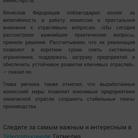
министерств.
Вячеслав Федорищев поблагодарил коллег за
включённость в работу комиссии и пристальное
внимание к отраслевым вопросам. «Мы сегодня
рассмотрели важнейшие практические вопросы,
приняли решения. Рассчитываем, что их реализация
позволит в короткие сроки снять системные
ограничения, поддержать загрузку предприятий и
обеспечить устойчивое развитие ключевых отраслей»,
— сказал он.
Глава региона также отметил, что выработанные
комиссией меры позволят ключевым предприятиям
химической отрасли сохранить стабильные темпы
производства.
Следите за самым важным и интересным в
Telegram-канале
Татмедиа