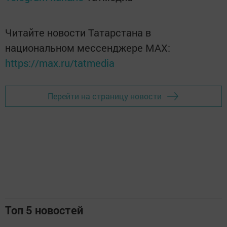
Читайте новости Татарстана в
национальном мессенджере MАХ:
https://max.ru/tatmedia
Перейти на страницу новости
Топ 5 новостей