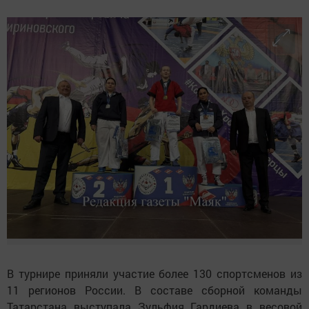
В турнире приняли участие более 130 спортсменов из
11 регионов России. В составе сборной команды
Татарстана выступала Зульфия Гардиева в весовой