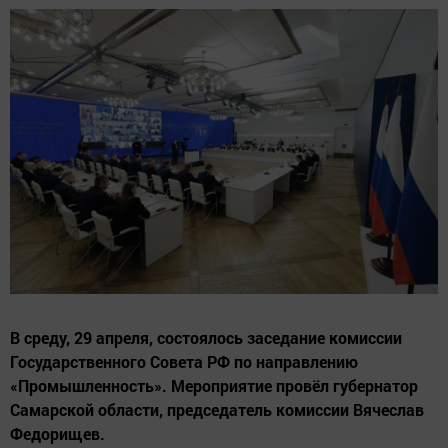
В среду, 29 апреля, состоялось заседание комиссии
Государственного Совета РФ по направлению
«Промышленность». Мероприятие провёл губернатор
Самарской области, председатель комиссии Вячеслав
Федорищев.