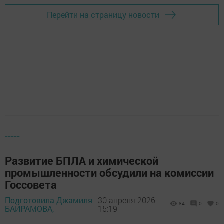
Перейти на страницу новости
-----
Развитие БПЛА и химической
промышленности обсудили на комиссии
Госсовета
Подготовила Джамиля
30 апреля 2026 -
84
0
0
БАЙРАМОВА,
15:19