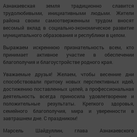
Азнакаевская земля традиционно славится
трудолюбивыми, инициативными людьми. Жители
района своим самоотверженным трудом вносят
весомый вклад в социально-экономическое развитие
муниципального образования и республики в целом.
Выражаем искреннюю признательность всем, кто
принимает активное участие в обеспечении
благополучия и благоустройстве родного края.
Уважаемые друзья! Желаем, чтобы весенние дни
способствовали притоку новых перспективных идей,
достижению поставленных целей, а профессиональная
деятельность всегда приносила удовлетворение и
положительные результаты. Крепкого здоровья,
семейного благополучия, мира и уверенности в
завтрашнем дне. С праздником!
Марсель Шайдуллин, глава Азнакаевского