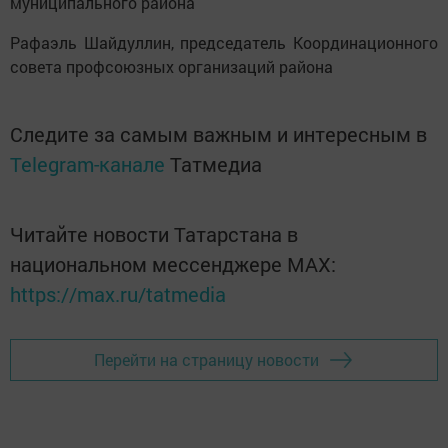
муниципального района
Рафаэль Шайдуллин, председатель Координационного
совета профсоюзных организаций района
Следите за самым важным и интересным в
Telegram-канале
Татмедиа
Читайте новости Татарстана в
национальном мессенджере MАХ:
https://max.ru/tatmedia
Перейти на страницу новости