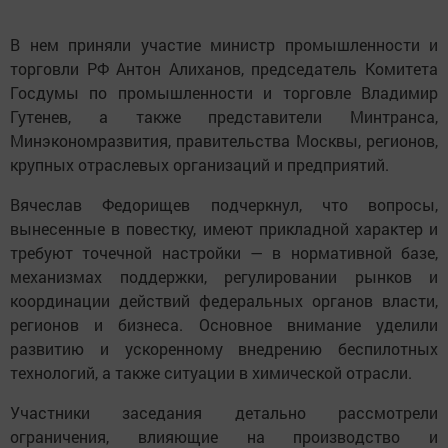
В нем приняли участие министр промышленности и
торговли РФ Антон Алиханов, председатель Комитета
Госдумы по промышленности и торговле Владимир
Гутенев, а также представители Минтранса,
Минэкономразвития, правительства Москвы, регионов,
крупных отраслевых организаций и предприятий.
Вячеслав Федорищев подчеркнул, что вопросы,
вынесенные в повестку, имеют прикладной характер и
требуют точечной настройки — в нормативной базе,
механизмах поддержки, регулировании рынков и
координации действий федеральных органов власти,
регионов и бизнеса. Основное внимание уделили
развитию и ускоренному внедрению беспилотных
технологий, а также ситуации в химической отрасли.
Участники заседания детально рассмотрели
ограничения, влияющие на производство и