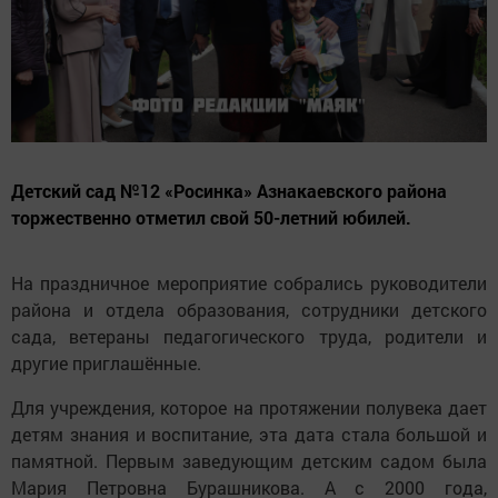
Детский сад №12 «Росинка» Азнакаевского района
торжественно отметил свой 50-летний юбилей.
На праздничное мероприятие собрались руководители
района и отдела образования, сотрудники детского
сада, ветераны педагогического труда, родители и
другие приглашённые.
Для учреждения, которое на протяжении полувека дает
детям знания и воспитание, эта дата стала большой и
памятной. Первым заведующим детским садом была
Мария Петровна Бурашникова. А с 2000 года,