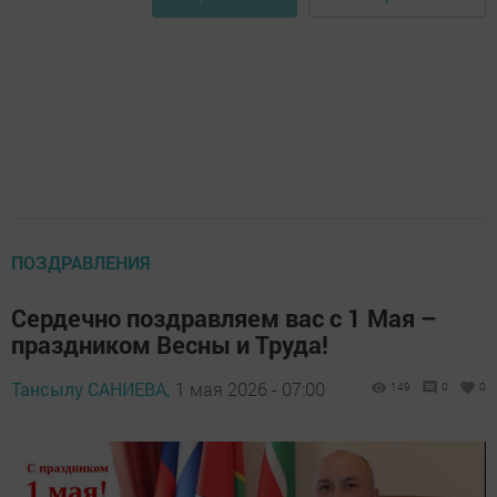
ПОЗДРАВЛЕНИЯ
Сердечно поздравляем вас с 1 Мая –
праздником Весны и Труда!
Тансылу САНИЕВА,
1 мая 2026 - 07:00
149
0
0