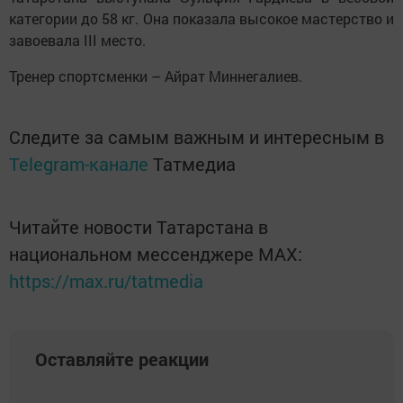
категории до 58 кг. Она показала высокое мастерство и
завоевала III место.
Тренер спортсменки – Айрат Миннегалиев.
Следите за самым важным и интересным в
Telegram-канале
Татмедиа
Читайте новости Татарстана в
национальном мессенджере MАХ:
https://max.ru/tatmedia
Оставляйте реакции