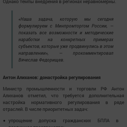
Однако темпы внедрения в регионах неравномерны.
«Наша задача, которую мы сегодня
формулируем с Минпромторгом России, —
показать все возможности и методические
наработки на конкретных примерах
субъектов, которые уже продвинулись в этом
направлении», — прокомментировал
Вячеслав Федорищев.
Антон Алиханов: донастройка регулирования
Министр промышленности и торговли РФ Антон
Алиханов отметил, что требуется дополнительная
настройка нормативного регулирования в ряде
отраслей. В числе приоритетных задач:
упрощение допуска гражданских БПЛА в