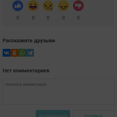
0
0
0
0
0
Расскажите друзьям
Нет комментариев
Отправить
Авторизоваться