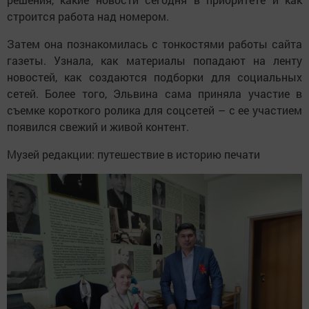
строится работа над номером.
Затем она познакомилась с тонкостями работы сайта
газеты. Узнала, как материалы попадают на ленту
новостей, как создаются подборки для социальных
сетей. Более того, Эльвина сама приняла участие в
съемке короткого ролика для соцсетей – с ее участием
появился свежий и живой контент.
Музей редакции: путешествие в историю печати