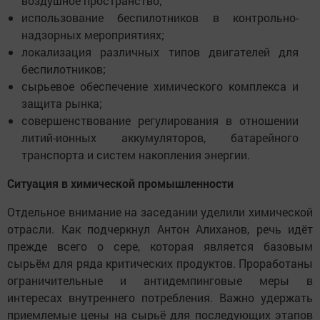
воздушное пространство;
использование беспилотников в контрольно-
надзорных мероприятиях;
локализация различных типов двигателей для
беспилотников;
сырьевое обеспечение химического комплекса и
защита рынка;
совершенствование регулирования в отношении
литий-ионных аккумуляторов, батарейного
транспорта и систем накопления энергии.
Ситуация в химической промышленности
Отдельное внимание на заседании уделили химической
отрасли. Как подчеркнул Антон Алиханов, речь идёт
прежде всего о сере, которая является базовым
сырьём для ряда критических продуктов. Проработаны
ограничительные и антидемпинговые меры в
интересах внутреннего потребления. Важно удержать
приемлемые цены на сырьё для последующих этапов