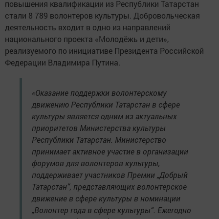
повышения квалификации из Республики Татарстан
стали 8 789 волонтеров культуры. Добровольческая
деятельность входит в одно из направлений
национального проекта «Молодёжь и дети»,
реализуемого по инициативе Президента Российской
Федерации Владимира Путина.
«Оказание поддержки волонтерскому
движению Республики Татарстан в сфере
культуры является одним из актуальных
приоритетов Министерства культуры
Республики Татарстан. Министерство
принимает активное участие в организации
форумов для волонтеров культуры,
поддерживает участников Премии „Добрый
Татарстан“, представляющих волонтерское
движение в сфере культуры в номинации
„Волонтер года в сфере культуры“. Ежегодно