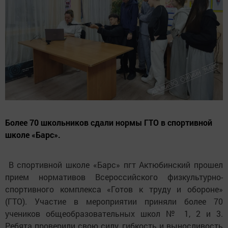
Более 70 школьников сдали нормы ГТО в спортивной
школе «Барс».
В спортивной школе «Барс» пгт Актюбинский прошел
прием нормативов Всероссийского физкультурно-
спортивного комплекса «Готов к труду и обороне»
(ГТО). Участие в мероприятии приняли более 70
учеников общеобразовательных школ № 1, 2 и 3.
Ребята проверили свою силу, гибкость и выносливость