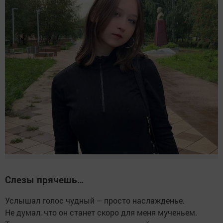
Слезы прячешь…
Услышал голос чудный – просто наслажденье.
Не думал, что он станет скоро для меня мученьем.