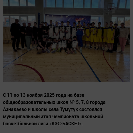
С 11 по 13 ноября 2025 года на базе
общеобразовательных школ № 5, 7, 8 города
Азнакаево и школы села Тумутук состоялся
муниципальный этап чемпионата школьной
баскетбольной лиги «КЭС-БАСКЕТ».