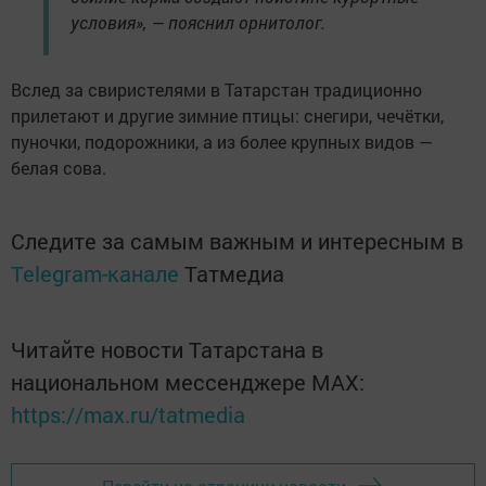
условия», — пояснил орнитолог.
Вслед за свиристелями в Татарстан традиционно
прилетают и другие зимние птицы: снегири, чечётки,
пуночки, подорожники, а из более крупных видов —
белая сова.
Следите за самым важным и интересным в
Telegram-канале
Татмедиа
Читайте новости Татарстана в
национальном мессенджере MАХ:
https://max.ru/tatmedia