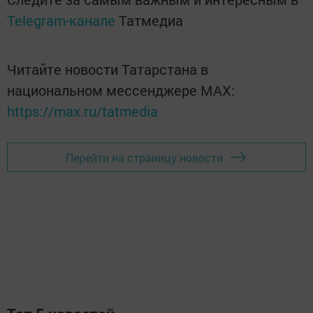
Telegram-канале
Татмедиа
Читайте новости Татарстана в
национальном мессенджере MАХ:
https://max.ru/tatmedia
Перейти на страницу новости