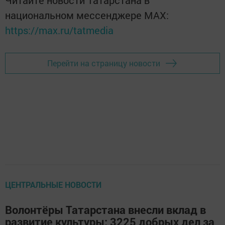
национальном мессенджере MАХ:
https://max.ru/tatmedia
Перейти на страницу новости
ЦЕНТРАЛЬНЫЕ НОВОСТИ
Волонтёры Татарстана внесли вклад в
развитие культуры: 3225 добрых дел за