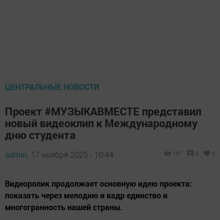
ЦЕНТРАЛЬНЫЕ НОВОСТИ
Проект #МУЗЫКАВМЕСТЕ представил
новый видеоклип к Международному
дню студента
admin,
17 ноября 2025 - 10:44
137
0
0
Видеоролик продолжает основную идею проекта:
показать через мелодию и кадр единство и
многогранность нашей страны.