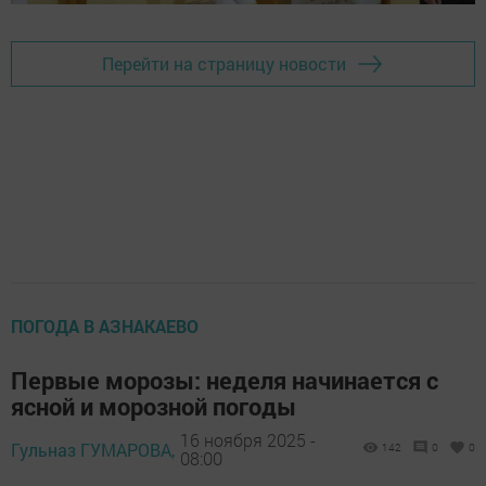
Перейти на страницу новости
ПОГОДА В АЗНАКАЕВО
Первые морозы: неделя начинается с
ясной и морозной погоды
16 ноября 2025 -
Гульназ ГУМАРОВА,
142
0
0
08:00