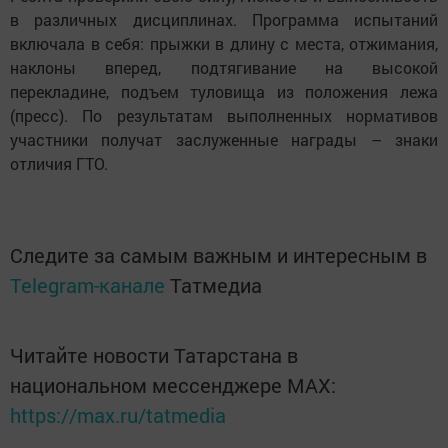
в различных дисциплинах. Программа испытаний
включала в себя: прыжки в длину с места, отжимания,
наклоны вперед, подтягивание на высокой
перекладине, подъем туловища из положения лежа
(пресс). По результатам выполненных нормативов
участники получат заслуженные награды – знаки
отличия ГТО.
Следите за самым важным и интересным в
Telegram-канале
Татмедиа
Читайте новости Татарстана в
национальном мессенджере MАХ:
https://max.ru/tatmedia