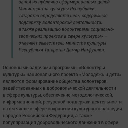
одной из публично сформированных целей
Министерства культуры Республики
Татарстан определяется цель, содержащая
поддержку волонтерской деятельности,
а также реализацию волонтерами социально-
творческих проектов в сфере культуры» —
отмечает заместитель министра культуры
Республики Татарстан Дамир Натфуллин.
Основными задачами программы «Волонтеры
культуры» национального проекта «Молодёжь и дети»
являются формирование общества волонтеров,
задействованных в добровольческой деятельности
в сфере культуры, обеспечение методологической,
информационной, ресурсной поддержки деятельности,
в том числе в сфере сохранения культурного наследия
народов Российской Федерации, а также
популяризация добровольческого движения в сфере