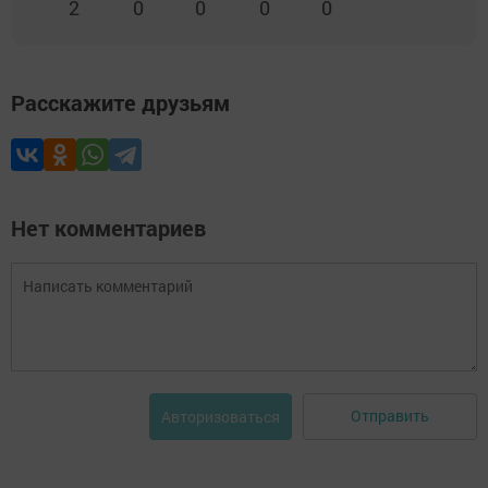
2
0
0
0
0
Расскажите друзьям
Нет комментариев
Отправить
Авторизоваться