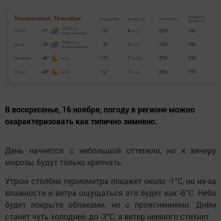
В воскресенье, 16 ноября, погоду в регионе можно
охарактеризовать как типично зимнюю.
День начнется с небольшой оттепели, но к вечеру
морозы будут только крепчать.
Утром столбик термометра покажет около -1°C, но из-за
влажности и ветра ощущаться это будет как -6°C. Небо
будет покрыто облаками, но с прояснениями. Днём
станет чуть холоднее, до -3°C, а ветер немного стихнет.