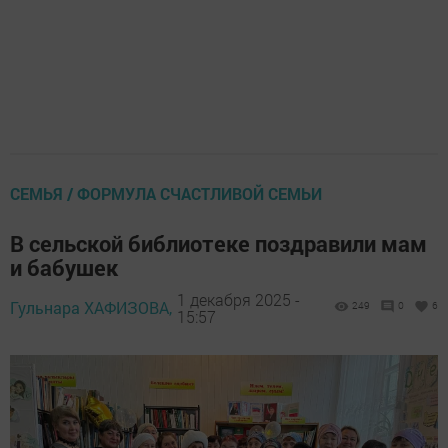
СЕМЬЯ / ФОРМУЛА СЧАСТЛИВОЙ СЕМЬИ
В сельской библиотеке поздравили мам
и бабушек
1 декабря 2025 -
Гульнара ХАФИЗОВА,
249
0
6
15:57