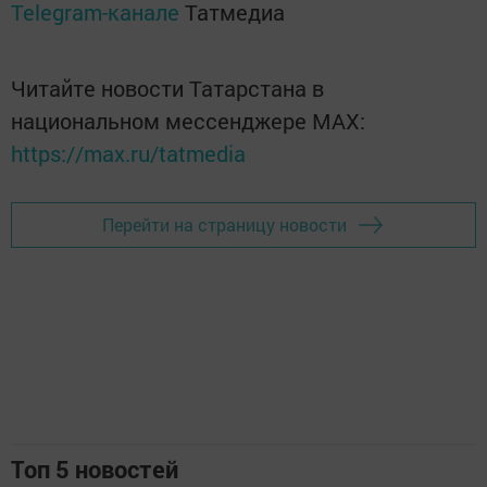
Telegram-канале
Татмедиа
Читайте новости Татарстана в
национальном мессенджере MАХ:
https://max.ru/tatmedia
Перейти на страницу новости
Топ 5 новостей