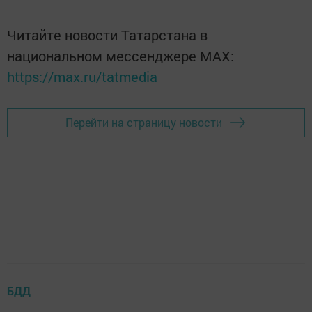
Читайте новости Татарстана в
национальном мессенджере MАХ:
https://max.ru/tatmedia
Перейти на страницу новости
БДД