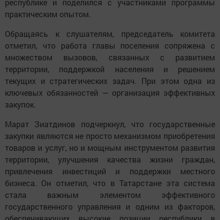
республике и поделился с участниками программы
практическим опытом.
Обращаясь к слушателям, председатель комитета
отметил, что работа главы поселения сопряжена с
множеством вызовов, связанных с развитием
территории, поддержкой населения и решением
текущих и стратегических задач. При этом одна из
ключевых обязанностей — организация эффективных
закупок.
Марат Зиатдинов подчеркнул, что государственные
закупки являются не просто механизмом приобретения
товаров и услуг, но и мощным инструментом развития
территории, улучшения качества жизни граждан,
привлечения инвестиций и поддержки местного
бизнеса. Он отметил, что в Татарстане эта система
стала важным элементом эффективного
государственного управления и одним из факторов,
обеспечивающих высокие позиции республики в