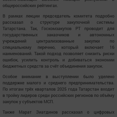
общероссийских рейтингах.
В рамках лекции председатель комитета подробно
рассказал о структуре закупочной системы
Татарстана. Так, Госкомзакупов РТ проводит для
государственных заказчиков и автономных
учреждений централизованные закупки по
специальному перечню, который включает 16
наименований. Такой подход позволяет снизить риски
ошибок, усилить контроль и добиваться экономии
бюджетных средств за счёт объединения закупок.
Особое внимание в выступлении было уделено
поддержке малого и среднего предпринимательства.
По итогам трёх кварталов 2025 года Татарстан входит
в тройку лидеров среди российских регионов по объёму
закупок у субъектов МСП.
Также Марат Зиатдинов рассказал о цифровых