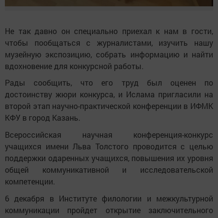
Не так давно он специально приехал к нам в гости,
чтобы пообщаться с журналистами, изучить нашу
музейную экспозицию, собрать информацию и найти
вдохновение для конкурсной работы.
Рады сообщить, что его труд был оценен по
достоинству жюри конкурса, и Ислама пригласили на
второй этап научно-практической конференции в ИФМК
КФУ в город Казань.
Всероссийская научная конференция-конкурс
учащихся имени Льва Толстого проводится с целью
поддержки одаренных учащихся, повышения их уровня
общей коммуникативной и исследовательской
компетенции.
6 декабря в Институте филологии и межкультурной
коммуникации пройдет открытие заключительного