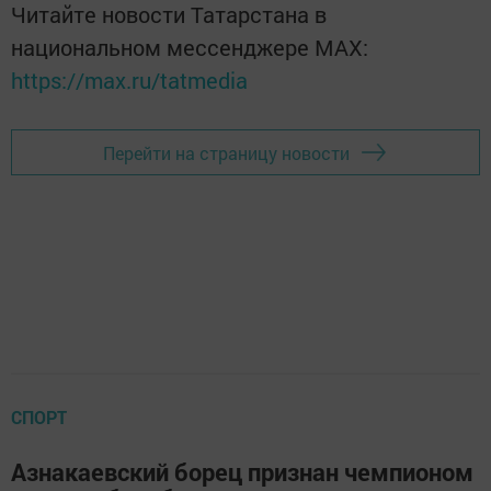
Читайте новости Татарстана в
национальном мессенджере MАХ:
https://max.ru/tatmedia
Перейти на страницу новости
СПОРТ
Азнакаевский борец признан чемпионом