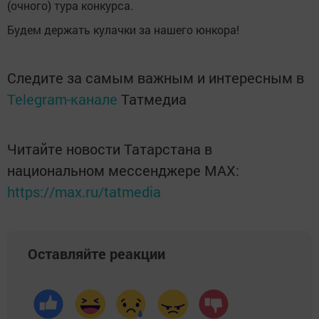
(очного) тура конкурса.
Будем держать кулачки за нашего юнкора!
Следите за самым важным и интересным в
Telegram-канале
Татмедиа
Читайте новости Татарстана в
национальном мессенджере MАХ:
https://max.ru/tatmedia
Оставляйте реакции