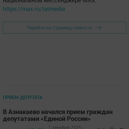
https://max.ru/tatmedia
Перейти на страницу новости
ПРИЕМ ДЕПУТАТА
В Азнакаево начался прием граждан
депутатами «Единой России»
1 декабря 2025 -