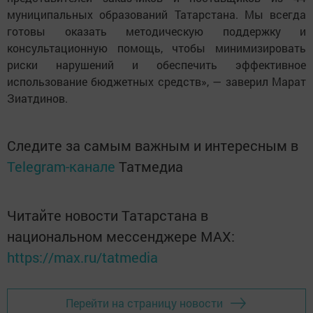
муниципальных образований Татарстана. Мы всегда
готовы оказать методическую поддержку и
консультационную помощь, чтобы минимизировать
риски нарушений и обеспечить эффективное
использование бюджетных средств», — заверил Марат
Зиатдинов.
Следите за самым важным и интересным в
Telegram-канале
Татмедиа
Читайте новости Татарстана в
национальном мессенджере MАХ:
https://max.ru/tatmedia
Перейти на страницу новости