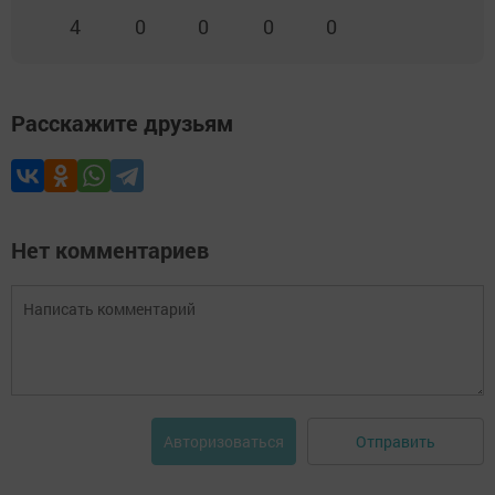
4
0
0
0
0
Расскажите друзьям
Нет комментариев
Отправить
Авторизоваться