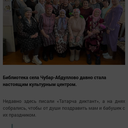
Библиотека села Чубар-Абдуллово давно стала
настоящим культурным центром.
Недавно здесь писали «Татарча диктант», а на днях
собрались, чтобы от души поздравить мам и бабушек с
их праздником.