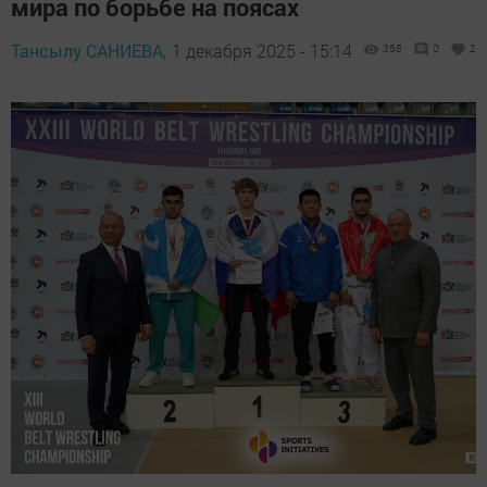
мира по борьбе на поясах
Тансылу САНИЕВА,
1 декабря 2025 - 15:14
358
0
2