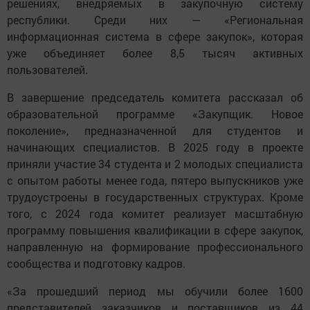
решениях, внедряемых в закупочную систему
республики. Среди них — «Региональная
информационная система в сфере закупок», которая
уже объединяет более 8,5 тысяч активных
пользователей.
В завершение председатель комитета рассказал об
образовательной программе «Закупщик. Новое
поколение», предназначенной для студентов и
начинающих специалистов. В 2025 году в проекте
приняли участие 34 студента и 2 молодых специалиста
с опытом работы менее года, пятеро выпускников уже
трудоустроены в государственных структурах. Кроме
того, с 2024 года комитет реализует масштабную
программу повышения квалификации в сфере закупок,
направленную на формирование профессионального
сообщества и подготовку кадров.
«За прошедший период мы обучили более 1600
представителей заказчиков и поставщиков из 44