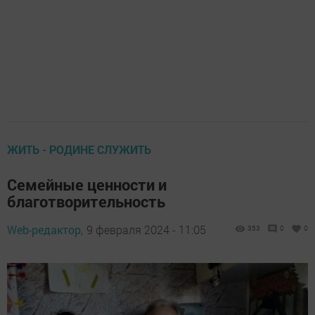
ЖИТЬ - РОДИНЕ СЛУЖИТЬ
Семейные ценности и
благотворительность
Web-редактор,
9 февраля 2024 - 11:05
353
0
0