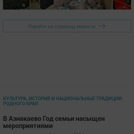
Перейти на страницу новости
КУЛЬТУРА, ИСТОРИЯ И НАЦИОНАЛЬНЫЕ ТРАДИЦИИ
РОДНОГО КРАЯ
В Азнакаево Год семьи насыщен
мероприятиями