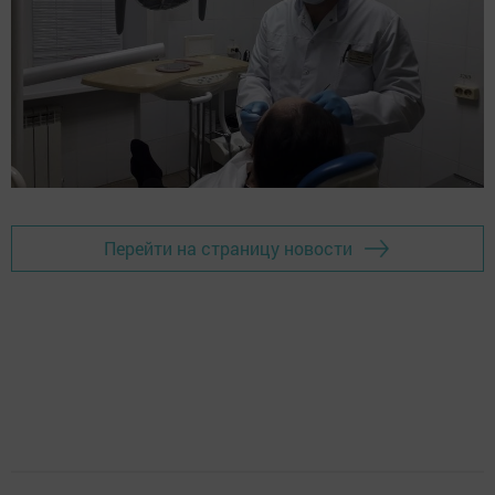
Перейти на страницу новости