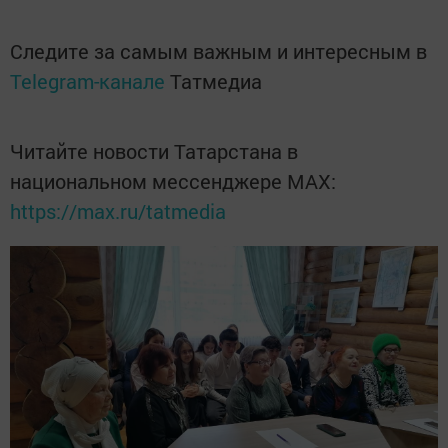
Следите за самым важным и интересным в
Telegram-канале
Татмедиа
Читайте новости Татарстана в
национальном мессенджере MАХ:
https://max.ru/tatmedia