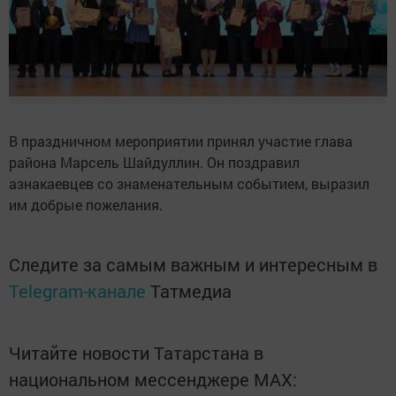
В праздничном мероприятии принял участие глава
района Марсель Шайдуллин. Он поздравил
азнакаевцев со знаменательным событием, выразил
им добрые пожелания.
Следите за самым важным и интересным в
Telegram-канале
Татмедиа
Читайте новости Татарстана в
национальном мессенджере MАХ: