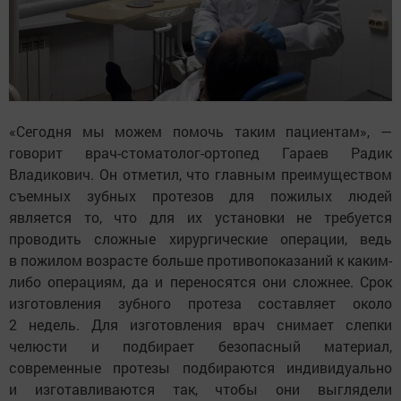
«Сегодня мы можем помочь таким пациентам», —
говорит врач-стоматолог-ортопед Гараев Радик
Владикович. Он отметил, что главным преимуществом
съемных зубных протезов для пожилых людей
является то, что для их установки не требуется
проводить сложные хирургические операции, ведь
в пожилом возрасте больше противопоказаний к каким-
либо операциям, да и переносятся они сложнее. Срок
изготовления зубного протеза составляет около
2 недель. Для изготовления врач снимает слепки
челюсти и подбирает безопасный материал,
современные протезы подбираются индивидуально
и изготавливаются так, чтобы они выглядели