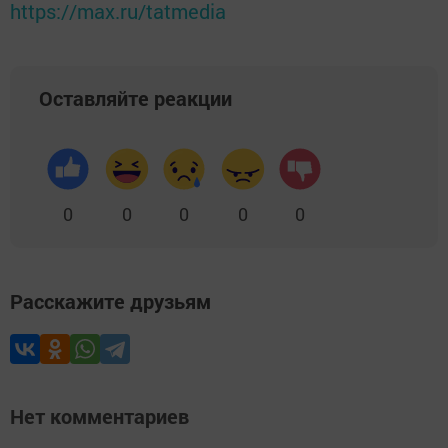
https://max.ru/tatmedia
Оставляйте реакции
0
0
0
0
0
Расскажите друзьям
Нет комментариев