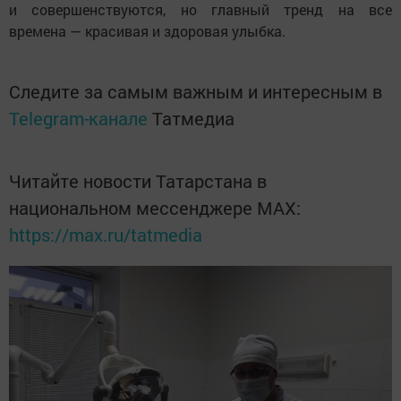
и совершенствуются, но главный тренд на все
времена — красивая и здоровая улыбка.
Следите за самым важным и интересным в
Telegram-канале
Татмедиа
Читайте новости Татарстана в
национальном мессенджере MАХ:
https://max.ru/tatmedia