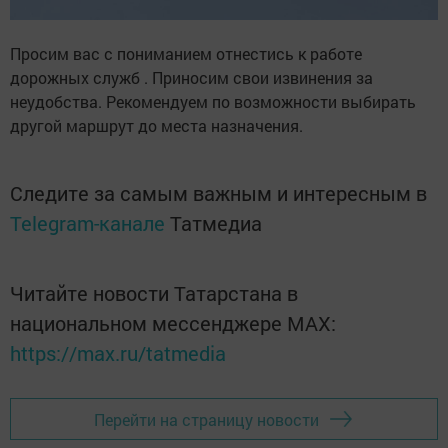
Просим вас с пониманием отнестись к работе
дорожных служб . Приносим свои извинения за
неудобства. Рекомендуем по возможности выбирать
другой маршрут до места назначения.
Следите за самым важным и интересным в
Telegram-канале
Татмедиа
Читайте новости Татарстана в
национальном мессенджере MАХ:
https://max.ru/tatmedia
Перейти на страницу новости