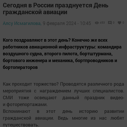
Сегодня в России празднуется День
гражданской авиации
Алсу Исмагилова,
9 февраля 2024 - 10:45
453
0
0
Кого поздравляют в этот день? Конечно же всех
работников авиационной инфраструктуры: командира
воздушного судна, второго пилота, бортштурмана,
бортового инженера и механика, бортпроводников и
бортоператоров
Как проходит торжество? Проводятся различного рода
мероприятия с награждением лучших специалистов.
СМИ тоже освещают данный праздник видео-
и фоторепортажами.
Вспоминают в этот день историю развитии
гражданской авиации. Ведь многие из нас любят
путешествовать.