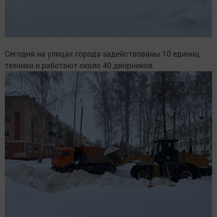
Сегодня на улицах города задействованы 10 единиц
техники и работают около 40 дворников.