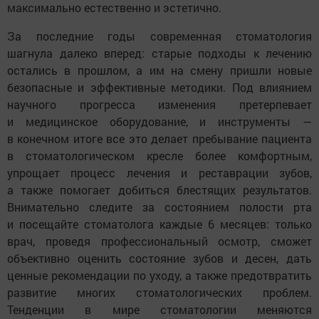
максимально естественно и эстетично.
За последние годы современная стоматология
шагнула далеко вперед: старые подходы к лечению
остались в прошлом, а им на смену пришли новые
безопасные и эффективные методики. Под влиянием
научного прогресса изменения претерпевает
и медицинское оборудование, и инструменты —
в конечном итоге все это делает пребывание пациента
в стоматологическом кресле более комфортным,
упрощает процесс лечения и реставрации зубов,
а также помогает добиться блестящих результатов.
Внимательно следите за состоянием полости рта
и посещайте стоматолога каждые 6 месяцев: только
врач, проведя профессиональный осмотр, сможет
объективно оценить состояние зубов и десен, дать
ценные рекомендации по уходу, а также предотвратить
развитие многих стоматологических проблем.
Тенденции в мире стоматологии меняются