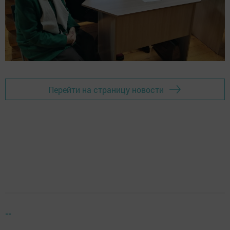
Перейти на страницу новости
--