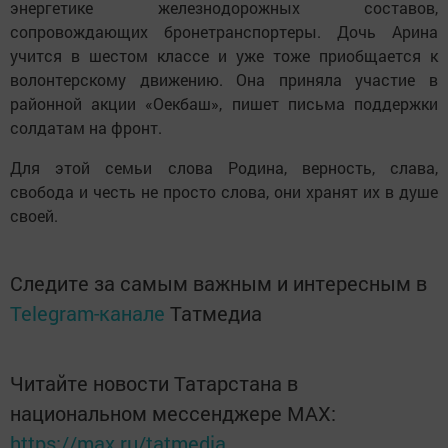
энергетике железнодорожных составов,
сопровождающих бронетранспортеры. Дочь Арина
учится в шестом классе и уже тоже приобщается к
волонтерскому движению. Она приняла участие в
районной акции «Оекбаш», пишет письма поддержки
солдатам на фронт.
Для этой семьи слова Родина, верность, слава,
свобода и честь не просто слова, они хранят их в душе
своей.
Следите за самым важным и интересным в
Telegram-канале
Татмедиа
Читайте новости Татарстана в
национальном мессенджере MАХ:
https://max.ru/tatmedia