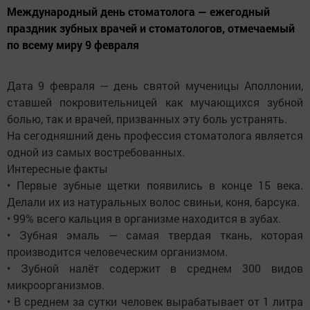
Международный день стоматолога — ежегодный
праздник зубных врачей и стоматологов, отмечаемый
по всему миру 9 февраля
Дата 9 февраля — день святой мученицы Аполлонии,
ставшей покровительницей как мучающихся зубной
болью, так и врачей, призванных эту боль устранять.
На сегодняшний день профессия стоматолога является
одной из самых востребованных.
Интересные факты
• Первые зубные щетки появились в конце 15 века.
Делали их из натуральных волос свиньи, коня, барсука.
• 99% всего кальция в организме находится в зубах.
• Зубная эмаль — самая твердая ткань, которая
производится человеческим организмом.
• Зубной налёт содержит в среднем 300 видов
микроорганизмов.
• В среднем за сутки человек вырабатывает от 1 литра