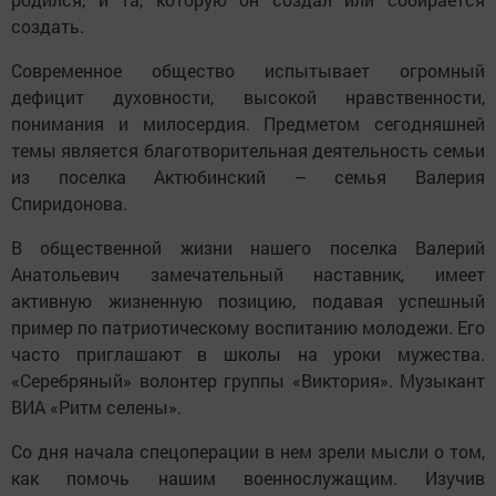
создать.
Современное общество испытывает огромный
дефицит духовности, высокой нравственности,
понимания и милосердия. Предметом сегодняшней
темы является благотворительная деятельность семьи
из поселка Актюбинский – семья Валерия
Спиридонова.
В общественной жизни нашего поселка Валерий
Анатольевич замечательный наставник, имеет
активную жизненную позицию, подавая успешный
пример по патриотическому воспитанию молодежи. Его
часто приглашают в школы на уроки мужества.
«Серебряный» волонтер группы «Виктория». Музыкант
ВИА «Ритм селены».
Со дня начала спецоперации в нем зрели мысли о том,
как помочь нашим военнослужащим. Изучив