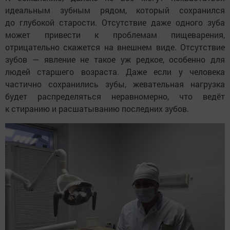
идеальным зубным рядом, который сохранился
до глубокой старости. Отсутствие даже одного зуба
может привести к проблемам пищеварения,
отрицательно скажется на внешнем виде. Отсутствие
зубов — явление не такое уж редкое, особенно для
людей старшего возраста. Даже если у человека
частично сохранились зубы, жевательная нагрузка
будет распределяться неравномерно, что ведёт
к стиранию и расшатыванию последних зубов.