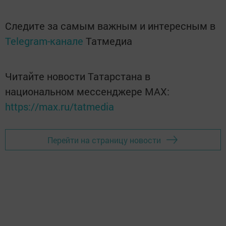
Следите за самым важным и интересным в
Telegram-канале
Татмедиа
Читайте новости Татарстана в
национальном мессенджере MАХ:
https://max.ru/tatmedia
Перейти на страницу новости