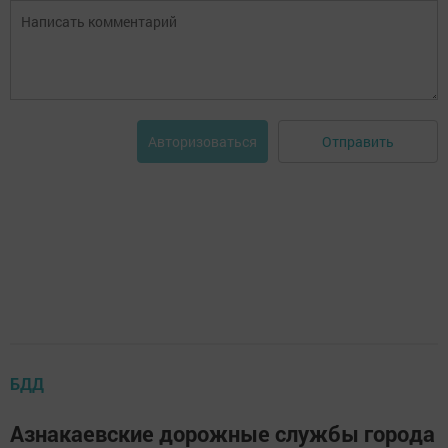
Отправить
Авторизоваться
БДД
Азнакаевские дорожные службы города