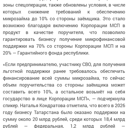
зоны спецоперации, также обновлены условия, в числе
которых снижение требований к обеспечению
микрозайма до 10% со стороны заёмщика. Это стало
возможно благодаря включению Корпорации МСП в
продукт в качестве поручителя, что позволило
гарантировать бизнесу получение микрофинансовой
поддержки на 70% со стороны Корпорации МСП и на
20% — Гарантийного фонда республики.
«Если предпринимателю, участнику СВО, для получения
льготной поддержки ранее требовалось обеспечить
финансирование всей суммы микрозайма, то сейчас
объем поручительства со стороны заёмщика может
составить всего 10%, а остальное возьмёт на себя
государство в лице Корпорации МСП», — подчеркнула
спикер. Наталья Кондратова отметила, что всего в 2026
году бизнесу Татарстана было оказано поддержки на
сумму около 20 млрд рублей, среди которых 18,4 млрд
рублей — федеральная, 1,2 млрд рублей —