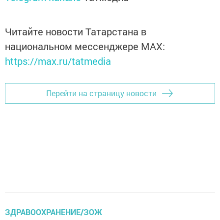
Читайте новости Татарстана в
национальном мессенджере MАХ:
https://max.ru/tatmedia
Перейти на страницу новости
ЗДРАВООХРАНЕНИЕ/ЗОЖ