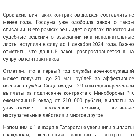
Срок действия таких контрактов должен составлять не
менее года. Госдума уже одобрила закон о таком
списании. В его рамках речь идет о долгах, по которым
судебные решения о взыскании или исполнительные
листы вступили в силу до 1 декабря 2024 года. Важно
отметить, что данный закон распространяется и на
супругов контрактников.
Отметим, что в первый год службы военнослужащий
может получить до 20 млн рублей за эффективное
несение службы. Сюда входят: 2,9 млн единовременной
выплаты за подписание контракта с Минобороны РФ,
ежемесячный оклад от 210 000 рублей, выплаты за
уничтожение вражеской техники, активные
наступательные действия и многое другое
Напомним, с 1 января в Татарстане увеличили выплаты
гражданам, желающим заключить контракт с