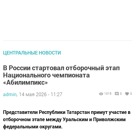
ЦЕНТРАЛЬНЫЕ НОВОСТИ
В России стартовал отборочный этап
Национального чемпионата
«Абилимпикс»
admin,
14 мая 2026 - 11:27
1015
0
0
Представители Республики Татарстан примут участие в
отборочном этапе между Уральским и Приволжским
федеральными округами.