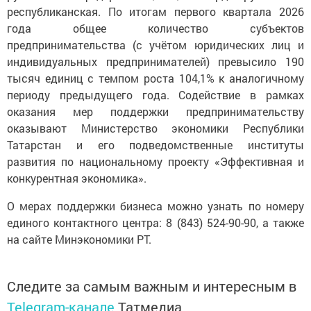
республиканская. По итогам первого квартала 2026
года общее количество субъектов
предпринимательства (с учётом юридических лиц и
индивидуальных предпринимателей) превысило 190
тысяч единиц с темпом роста 104,1% к аналогичному
периоду предыдущего года. Содействие в рамках
оказания мер поддержки предпринимательству
оказывают Министерство экономики Республики
Татарстан и его подведомственные институты
развития по национальному проекту «Эффективная и
конкурентная экономика».
О мерах поддержки бизнеса можно узнать по номеру
единого контактного центра: 8 (843) 524-90-90, а также
на сайте Минэкономики РТ.
Следите за самым важным и интересным в
Telegram-канале
Татмедиа