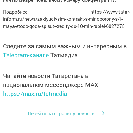
Подробнее: https://www.tatar-
inform.ru/news/zaklyucivsim-kontrakt-s-minoborony-s-1-
maya-etogo-goda-spisut-kredity-do-10-mln-rublei-6027275
Следите за самым важным и интересным в
Telegram-канале
Татмедиа
Читайте новости Татарстана в
национальном мессенджере MАХ:
https://max.ru/tatmedia
Перейти на страницу новости