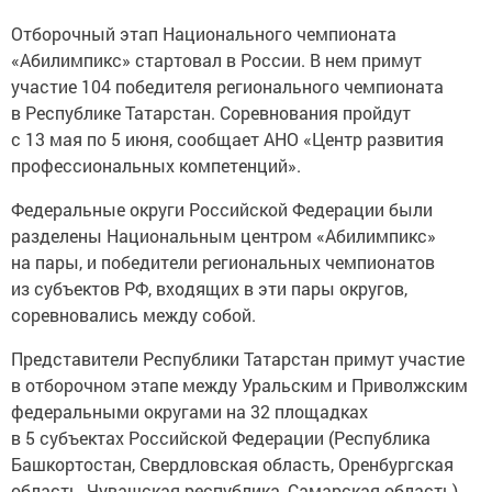
Отборочный этап Национального чемпионата
«Абилимпикс» стартовал в России. В нем примут
участие 104 победителя регионального чемпионата
в Республике Татарстан. Соревнования пройдут
с 13 мая по 5 июня, сообщает АНО «Центр развития
профессиональных компетенций».
Федеральные округи Российской Федерации были
разделены Национальным центром «Абилимпикс»
на пары, и победители региональных чемпионатов
из субъектов РФ, входящих в эти пары округов,
соревновались между собой.
Представители Республики Татарстан примут участие
в отборочном этапе между Уральским и Приволжским
федеральными округами на 32 площадках
в 5 субъектах Российской Федерации (Республика
Башкортостан, Свердловская область, Оренбургская
область, Чувашская республика, Самарская область).