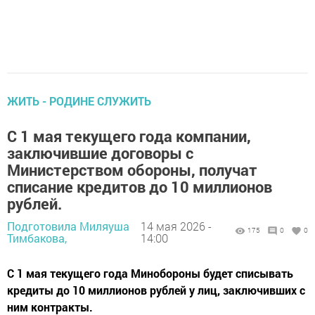
ЖИТЬ - РОДИНЕ СЛУЖИТЬ
С 1 мая текущего года компании,
заключившие договоры с
Министерством обороны, получат
списание кредитов до 10 миллионов
рублей.
Подготовила Миляуша
14 мая 2026 -
175
0
0
Тимбакова,
14:00
С 1 мая текущего года Минобороны будет списывать
кредиты до 10 миллионов рублей у лиц, заключивших с
ним контракты.