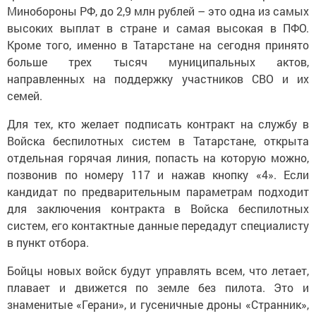
Минобороны РФ, до 2,9 млн рублей – это одна из самых
высоких выплат в стране и самая высокая в ПФО.
Кроме того, именно в Татарстане на сегодня принято
больше трех тысяч муниципальных актов,
направленных на поддержку участников СВО и их
семей.
Для тех, кто желает подписать контракт на службу в
Войска беспилотных систем в Татарстане, открыта
отдельная горячая линия, попасть на которую можно,
позвонив по номеру 117 и нажав кнопку «4». Если
кандидат по предварительным параметрам подходит
для заключения контракта в Войска беспилотных
систем, его контактные данные передадут специалисту
в пункт отбора.
Бойцы новых войск будут управлять всем, что летает,
плавает и движется по земле без пилота. Это и
знаменитые «Герани», и гусеничные дроны «Странник»,