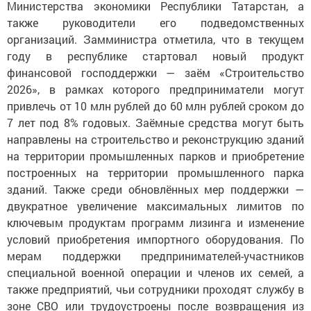
Министерства экономики Республики Татарстан, а
также руководители его подведомственных
организаций. Замминистра отметила, что в текущем
году в республике стартовал новый продукт
финансовой господдержки — заём «Строительство
2026», в рамках которого предприниматели могут
привлечь от 10 млн рублей до 60 млн рублей сроком до
7 лет под 8% годовых. Заёмные средства могут быть
направлены на строительство и реконструкцию зданий
на территории промышленных парков и приобретение
построенных на территории промышленного парка
зданий. Также среди обновлённых мер поддержки —
двукратное увеличение максимальных лимитов по
ключевым продуктам программ лизинга и изменение
условий приобретения импортного оборудования. По
мерам поддержки предпринимателей-участников
специальной военной операции и членов их семей, а
также предприятий, чьи сотрудники проходят службу в
зоне СВО или трудоустроены после возвращения из