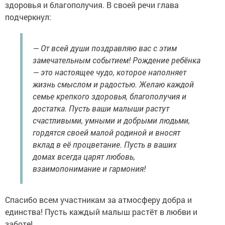
здоровья и благополучия. В своей речи глава
подчеркнул:
— От всей души поздравляю вас с этим
замечательным событием! Рождение ребёнка
— это настоящее чудо, которое наполняет
жизнь смыслом и радостью. Желаю каждой
семье крепкого здоровья, благополучия и
достатка. Пусть ваши малыши растут
счастливыми, умными и добрыми людьми,
гордятся своей малой родиной и вносят
вклад в её процветание. Пусть в ваших
домах всегда царят любовь,
взаимопонимание и гармония!
Спасибо всем участникам за атмосферу добра и
единства! Пусть каждый малыш растёт в любви и
заботе!