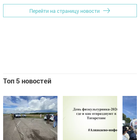
Перейти на страницу новости
Топ 5 новостей