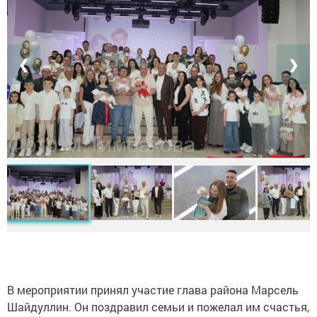
❮
❯
В мероприятии принял участие глава района Марсель
Шайдуллин. Он поздравил семьи и пожелал им счастья,