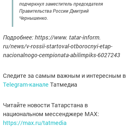
подчеркнул заместитель председателя
Правительства России Дмитрий
Чернышенко.
Подробнее: https://www. tatar-inform.
ru/news/v-rossii-startoval-otborocnyi-etap-
nacionalnogo-cempionata-abilimpiks-6027243
Следите за самым важным и интересным в
Telegram-канале
Татмедиа
Читайте новости Татарстана в
национальном мессенджере MАХ:
https://max.ru/tatmedia