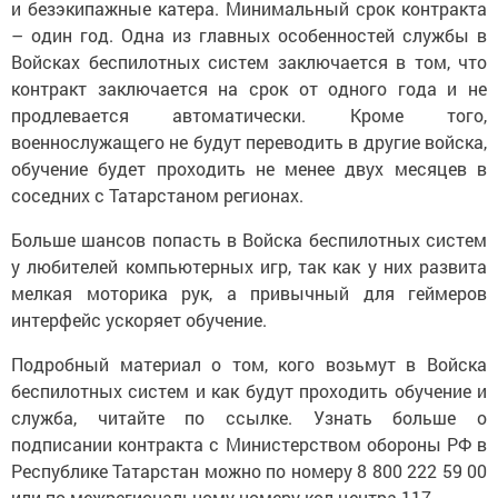
и безэкипажные катера. Минимальный срок контракта
– один год. Одна из главных особенностей службы в
Войсках беспилотных систем заключается в том, что
контракт заключается на срок от одного года и не
продлевается автоматически. Кроме того,
военнослужащего не будут переводить в другие войска,
обучение будет проходить не менее двух месяцев в
соседних с Татарстаном регионах.
Больше шансов попасть в Войска беспилотных систем
у любителей компьютерных игр, так как у них развита
мелкая моторика рук, а привычный для геймеров
интерфейс ускоряет обучение.
Подробный материал о том, кого возьмут в Войска
беспилотных систем и как будут проходить обучение и
служба, читайте по ссылке. Узнать больше о
подписании контракта с Министерством обороны РФ в
Республике Татарстан можно по номеру 8 800 222 59 00
или по межрегиональному номеру кол-центра 117.