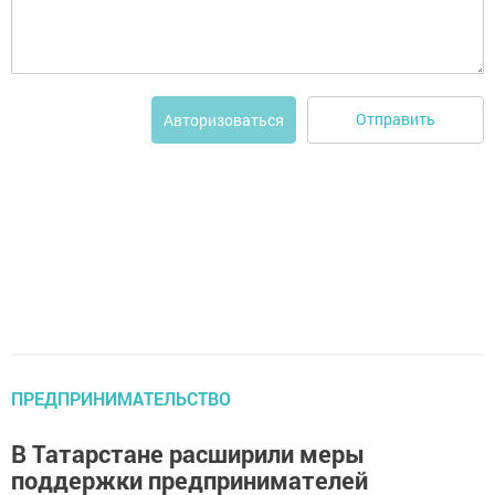
Отправить
Авторизоваться
ПРЕДПРИНИМАТЕЛЬСТВО
В Татарстане расширили меры
поддержки предпринимателей