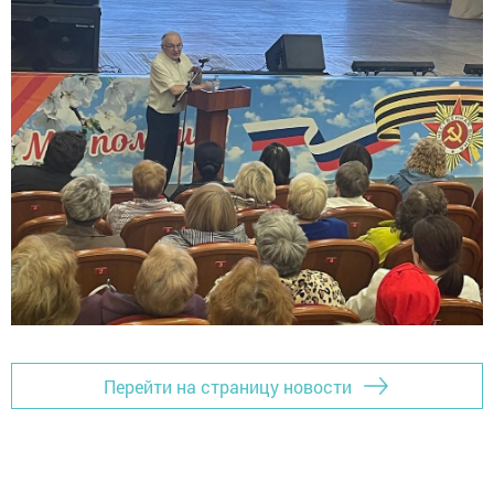
Перейти на страницу новости