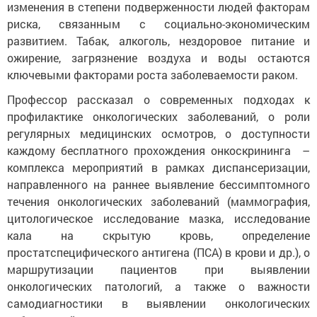
изменения в степени подверженности людей факторам
риска, связанным с социально-экономическим
развитием. Табак, алкоголь, нездоровое питание и
ожирение, загрязнение воздуха и воды остаются
ключевыми факторами роста заболеваемости раком.
Профессор рассказал о современных подходах к
профилактике онкологических заболеваний, о роли
регулярных медицинских осмотров, о доступности
каждому бесплатного прохождения онкоскрининга –
комплекса мероприятий в рамках диспансеризации,
направленного на раннее выявление бессимптомного
течения онкологических заболеваний (маммография,
цитологическое исследование мазка, исследование
кала на скрытую кровь, определение
простатспецифического антигена (ПСА) в крови и др.), о
маршрутизации пациентов при выявлении
онкологических патологий, а также о важности
самодиагностики в выявлении онкологических