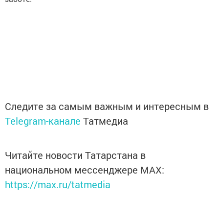
Следите за самым важным и интересным в
Telegram-канале
Татмедиа
Читайте новости Татарстана в
национальном мессенджере MАХ:
https://max.ru/tatmedia