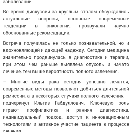
заболеваний.
Во время дискуссии за круглым столом обсуждались
актуальные вопросы, основные современные
тенденции в онкологии, прозвучали научно
обоснованные рекомендации.
Встреча получилась не только познавательной, но и
вдохновляющей и дающей надежду. Сегодня медицина
значительно продвинулась в диагностике и терапии,
при этом чем раньше выявлена опухоль и начато
лечение, тем выше вероятность полного излечения.
– Многие виды рака сегодня успешно лечатся,
современные методы позволяют добиться длительной
ремиссии, а в некоторых случаях полного излечения, –
подчеркнул Ильгиз Габдуллович. Ключевую роль
играют профилактика и ранняя диагностика,
индивидуальный подход, доступ к инновационным
технологиям и активное участие пациента в процессе
лечения.