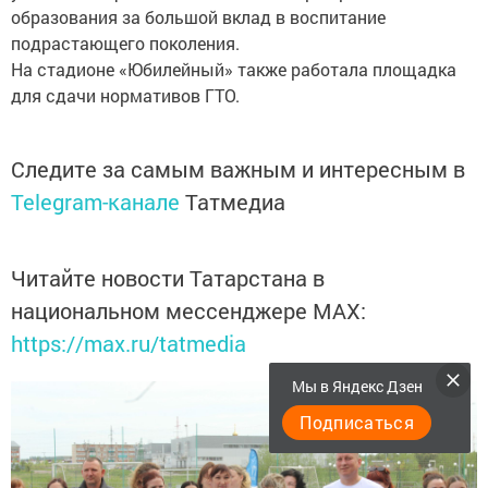
образования за большой вклад в воспитание
подрастающего поколения.
На стадионе «Юбилейный» также работала площадка
для сдачи нормативов ГТО.
Следите за самым важным и интересным в
Telegram-канале
Татмедиа
Читайте новости Татарстана в
национальном мессенджере MАХ:
https://max.ru/tatmedia
Мы в Яндекс Дзен
Подписаться