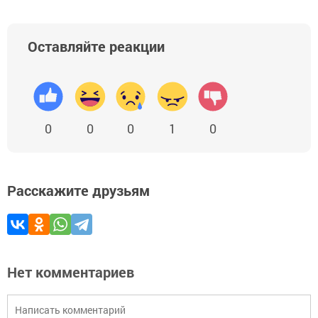
Оставляйте реакции
0
0
0
1
0
Расскажите друзьям
Нет комментариев