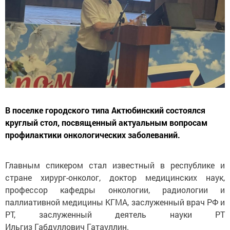
В поселке городского типа Актюбинский состоялся
круглый стол, посвященный актуальным вопросам
профилактики онкологических заболеваний.
Главным спикером стал известный в республике и
стране хирург-онколог, доктор медицинских наук,
профессор кафедры онкологии, радиологии и
паллиативной медицины КГМА, заслуженный врач РФ и
РТ, заслуженный деятель науки РТ
Ильгиз Габдуллович Гатауллин.