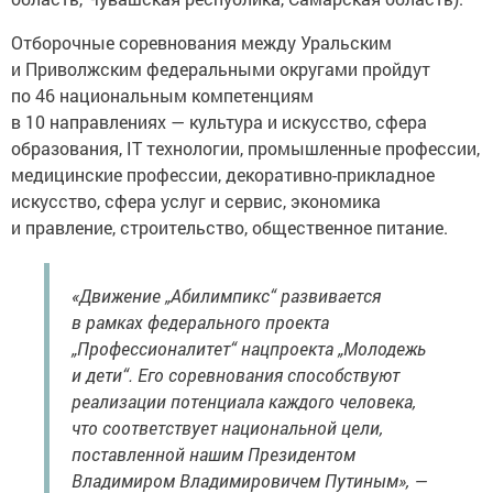
Отборочные соревнования между Уральским
и Приволжским федеральными округами пройдут
по 46 национальным компетенциям
в 10 направлениях — культура и искусство, сфера
образования, IT технологии, промышленные профессии,
медицинские профессии, декоративно-прикладное
искусство, сфера услуг и сервис, экономика
и правление, строительство, общественное питание.
«Движение „Абилимпикс“ развивается
в рамках федерального проекта
„Профессионалитет“ нацпроекта „Молодежь
и дети“. Его соревнования способствуют
реализации потенциала каждого человека,
что соответствует национальной цели,
поставленной нашим Президентом
Владимиром Владимировичем Путиным», —