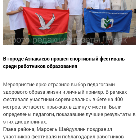
В городе Азнакаево прошел спортивный фестиваль
среди работников образования
Мероприятие ярко отразило выбор педагогами
здорового образа жизни и личный пример. В рамках
фестиваля участники соревновались в беге на 400
метров, эстафете, прыжках в длину с места. Были
определены педагоги, показавшие лучшие результаты в
этих дисциплинах.
Глава района, Марсель Шайдуллин поздравил
участников фестиваля и поблагодарил работников