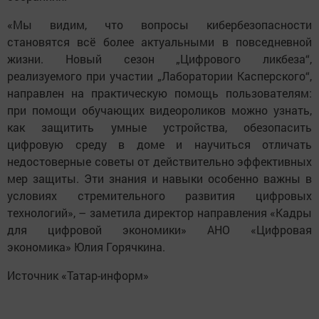
«Мы видим, что вопросы кибербезопасности
становятся всё более актуальными в повседневной
жизни. Новый сезон „Цифрового ликбеза“,
реализуемого при участии „Лаборатории Касперского“,
направлен на практическую помощь пользователям:
при помощи обучающих видеороликов можно узнать,
как защитить умные устройства, обезопасить
цифровую среду в доме и научиться отличать
недостоверные советы от действительно эффективных
мер защиты. Эти знания и навыки особенно важны в
условиях стремительного развития цифровых
технологий», – заметила директор направления «Кадры
для цифровой экономики» АНО «Цифровая
экономика» Юлия Горячкина.
Источник «Татар-информ»