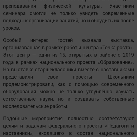
преподавания физической культуры. Участники
семинара смогли не только увидеть современные
подходы к организации занятий, но и обсудить их после
уроков.
Особый интерес гостей вызвала выставка,
организованная в рамках работы центра «Точка роста».
Этот центр — один из 15, открытых в районе с 2019
года в рамках национального проекта «Образование».
На выставке старшеклассники вместе с наставниками
представили свои проекты. Школьники
продемонстрировали, как с помощью современного
оборудования можно не только углублённо изучать
естественные науки, но и создавать собственные
исследовательские работы.
Подобные мероприятия полностью соответствуют
целям и задачам федерального проекта «Педагоги и
наставники», входящего в состав национального