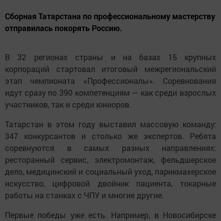
Сборная Татарстана по профессиональному мастерству
отправилась покорять Россию.
В 32 регионах страны и на базах 15 крупных
корпораций стартовал итоговый межрегиональский
этап чемпионата «Профессионалы». Соревнования
идут сразу по 390 компетенциям — как среди взрослых
участников, так и среди юниоров.
Татарстан в этом году выставил массовую команду:
347 конкурсантов и столько же экспертов. Ребята
соревнуются в самых разных направлениях:
ресторанный сервис, электромонтаж, фельдшерское
дело, медицинский и социальный уход, парикмахерское
искусство, цифровой двойник пациента, токарные
работы на станках с ЧПУ и многие другие.
Первые победы уже есть. Например, в Новосибирске