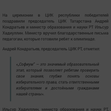
На церемонии в ЦИК республики победителей
поздравили председатель ЦИК Татарстана Андрей
Кондратьев и министр образования и науки РТ Ильсур
Хадиуллин. Министр вручил благодарственные письма
педагогам, которые готовили ребят к олимпиаде.
Андрей Кондратьев, председатель ЦИК РТ, отметил:
«„Софиум“ — это значимый образовательный
этап, который позволяет ребятам проверить
свои знания, глубже понять основы
избирательного права, стать ответственными
избирателями и достойными гражданами
нашей страны».
Ильсур Хадиуллин, министр образования и науки РТ,