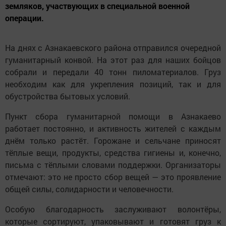
земляков, участвующих в специальной военной
операции.
На днях с Азнакаевского района отправился очередной
гуманитарный конвой. На этот раз для наших бойцов
собрали и передали 40 тонн пиломатериалов. Груз
необходим как для укрепления позиций, так и для
обустройства бытовых условий.
Пункт сбора гуманитарной помощи в Азнакаево
работает постоянно, и активность жителей с каждым
днём только растёт. Горожане и сельчане приносят
тёплые вещи, продукты, средства гигиены и, конечно,
письма с тёплыми словами поддержки. Организаторы
отмечают: это не просто сбор вещей — это проявление
общей силы, солидарности и человечности.
Особую благодарность заслуживают волонтёры,
которые сортируют, упаковывают и готовят груз к