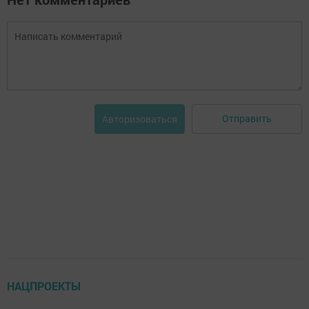
Отправить
Авторизоваться
НАЦПРОЕКТЫ