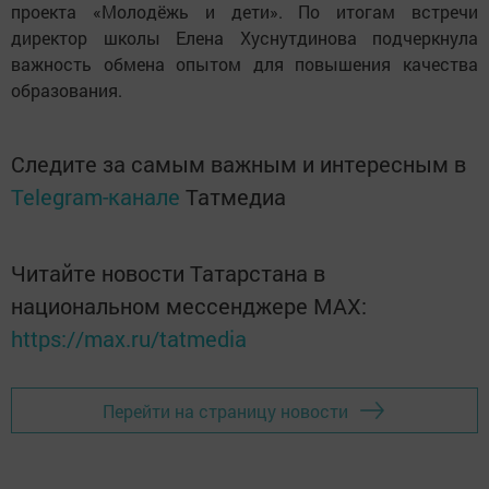
проекта «Молодёжь и дети». По итогам встречи
директор школы Елена Хуснутдинова подчеркнула
важность обмена опытом для повышения качества
образования.
Следите за самым важным и интересным в
Telegram-канале
Татмедиа
Читайте новости Татарстана в
национальном мессенджере MАХ:
https://max.ru/tatmedia
Перейти на страницу новости