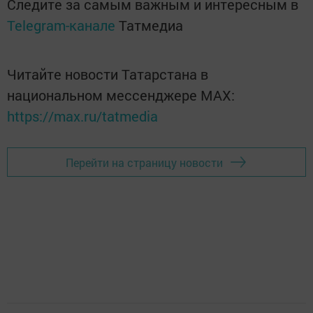
Следите за самым важным и интересным в
Telegram-канале
Татмедиа
Читайте новости Татарстана в
национальном мессенджере MАХ:
https://max.ru/tatmedia
Перейти на страницу новости