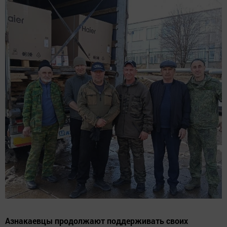
Азнакаевцы продолжают поддерживать своих