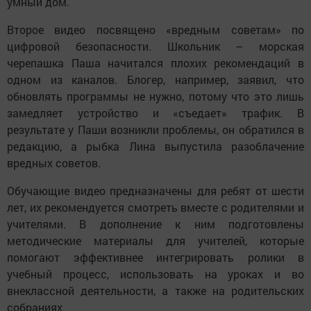
умный дом.
Второе видео посвящено «вредным советам» по
цифровой безопасности. Школьник – морская
черепашка Паша начитался плохих рекомендаций в
одном из каналов. Блогер, например, заявил, что
обновлять программы не нужно, потому что это лишь
замедляет устройство и «съедает» трафик. В
результате у Паши возникли проблемы, он обратился в
редакцию, а рыбка Лина выпустила разоблачение
вредных советов.
Обучающие видео предназначены для ребят от шести
лет, их рекомендуется смотреть вместе с родителями и
учителями. В дополнение к ним подготовлены
методические материалы для учителей, которые
помогают эффективнее интегрировать ролики в
учебный процесс, использовать на уроках и во
внеклассной деятельности, а также на родительских
собраниях.