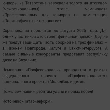
юниоры из Татарстана завоевали золото на итоговом
(межрегиональном) этапе чемпионата
«Профессионалы» для юниоров по компетенции
«Полиграфические технологии».
Соревнования продлятся до августа 2026 года. Для
одних участников это станет финишной прямой. Другие
же поедут защищать честь сборной на трёх финалах —
в Нижнем Новгороде, Калуге и Санкт-Петербурге. А
самые сильные конкурсанты представят республику
даже на Сахалине.
Чемпионат «Профессионалы» проводится в рамках
федерального проекта «Профессионалитет»
национального проекта «Молодёжь и дети».
Пожелаем нашим ребятам удачи и новых побед!
Источник: «Татар-информ»