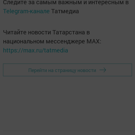
Следите за самым важным и интересным в
Telegram-канале
Татмедиа
Читайте новости Татарстана в
национальном мессенджере MАХ:
https://max.ru/tatmedia
Перейти на страницу новости