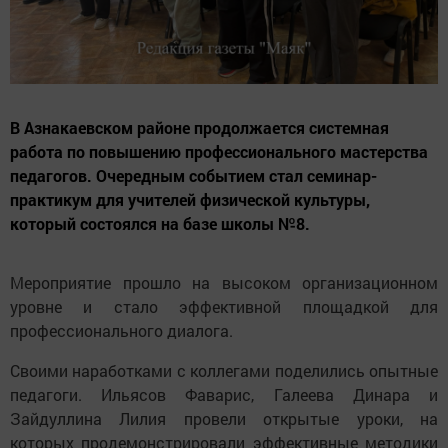
В Азнакаевском районе продолжается системная
работа по повышению профессионального мастерства
педагогов. Очередным событием стал семинар-
практикум для учителей физической культуры,
который состоялся на базе школы №8.
Мероприятие прошло на высоком организационном
уровне и стало эффективной площадкой для
профессионального диалога.
Своими наработками с коллегами поделились опытные
педагоги. Ильясов Фаварис, Галеева Динара и
Зайдуллина Лилия провели открытые уроки, на
которых продемонстрировали эффективные методики