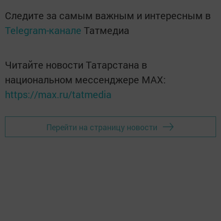
Следите за самым важным и интересным в
Telegram-канале
Татмедиа
Читайте новости Татарстана в
национальном мессенджере MАХ:
https://max.ru/tatmedia
Перейти на страницу новости