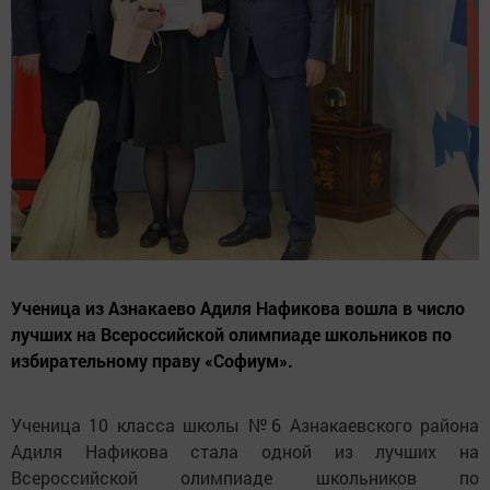
Ученица из Азнакаево Адиля Нафикова вошла в число
лучших на Всероссийской олимпиаде школьников по
избирательному праву «Софиум».
Ученица 10 класса школы №6 Азнакаевского района
Адиля Нафикова стала одной из лучших на
Всероссийской олимпиаде школьников по