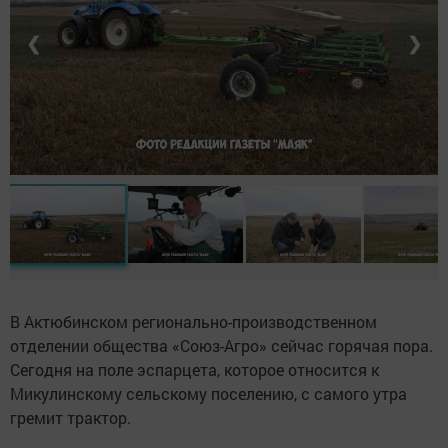
❮
❯
В Актюбинском регионально-производственном
отделении общества «Союз-Агро» сейчас горячая пора.
Сегодня на поле эспарцета, которое относится к
Микулинскому сельскому поселению, с самого утра
гремит трактор.