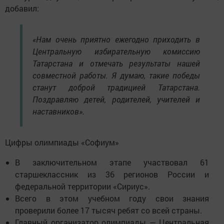
добавил:
«Нам очень приятно ежегодно приходить в
Центральную избирательную комиссию
Татарстана и отмечать результаты нашей
совместной работы. Я думаю, такие победы
станут доброй традицией Татарстана.
Поздравляю детей, родителей, учителей и
наставников».
Цифры олимпиады «Софиум»
В заключительном этапе участвовал 61
старшеклассник из 36 регионов России и
федеральной территории «Сириус».
Всего в этом учебном году свои знания
проверили более 17 тысяч ребят со всей страны.
Главный организатор олимпиады — Центральная