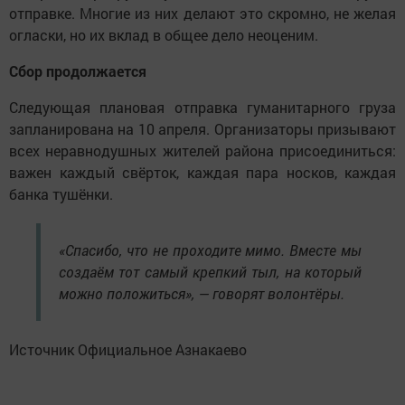
отправке. Многие из них делают это скромно, не желая
огласки, но их вклад в общее дело неоценим.
Сбор продолжается
Следующая плановая отправка гуманитарного груза
запланирована на 10 апреля. Организаторы призывают
всех неравнодушных жителей района присоединиться:
важен каждый свёрток, каждая пара носков, каждая
банка тушёнки.
«Спасибо, что не проходите мимо. Вместе мы
создаём тот самый крепкий тыл, на который
можно положиться», — говорят волонтёры.
Источник Официальное Азнакаево