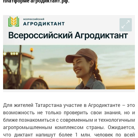
платформе агродиктант.рф.
Для жителей Татарстана участие в Агродиктанте – это
возможность не только проверить свои знания, но и
ближе познакомиться с современным и технологичным
агропромышленным комплексом страны. Ожидается,
что диктант напишут более 1 млн. человек по всей