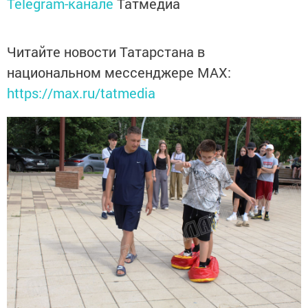
Telegram-канале
Татмедиа
Читайте новости Татарстана в
национальном мессенджере MАХ:
https://max.ru/tatmedia