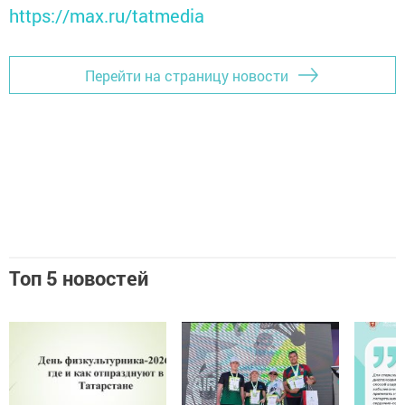
https://max.ru/tatmedia
Перейти на страницу новости
Топ 5 новостей