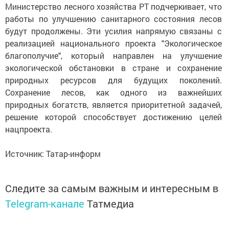
Министерство лесного хозяйства РТ подчеркивает, что 
работы по улучшению санитарного состояния лесов 
будут продолжены. Эти усилия напрямую связаны с 
реализацией национального проекта "Экологическое 
благополучие", который направлен на улучшение 
экологической обстановки в стране и сохранение 
природных ресурсов для будущих поколений. 
Сохранение лесов, как одного из важнейших 
природных богатств, является приоритетной задачей, 
решение которой способствует достижению целей 
нацпроекта.
Источник: Татар-информ
Следите за самым важным и интересным в
Telegram-канале
Татмедиа