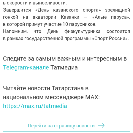
в скорости и выносливости.
Завершится «День казанского спорта» зрелищной
гонкой на акватории Казанки — «Алые паруса»,
в которой примут участие 10 парусников.
Напомним, что День физкультурника состоится
в рамках государственной программы «Спорт России».
Следите за самым важным и интересным в
Telegram-канале
Татмедиа
Читайте новости Татарстана в
национальном мессенджере MАХ:
https://max.ru/tatmedia
Перейти на страницу новости