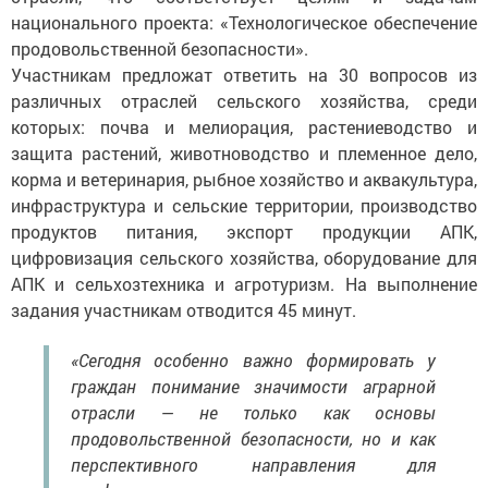
национального проекта: «Технологическое обеспечение
продовольственной безопасности».
Участникам предложат ответить на 30 вопросов из
различных отраслей сельского хозяйства, среди
которых: почва и мелиорация, растениеводство и
защита растений, животноводство и племенное дело,
корма и ветеринария, рыбное хозяйство и аквакультура,
инфраструктура и сельские территории, производство
продуктов питания, экспорт продукции АПК,
цифровизация сельского хозяйства, оборудование для
АПК и сельхозтехника и агротуризм. На выполнение
задания участникам отводится 45 минут.
«Сегодня особенно важно формировать у
граждан понимание значимости аграрной
отрасли — не только как основы
продовольственной безопасности, но и как
перспективного направления для