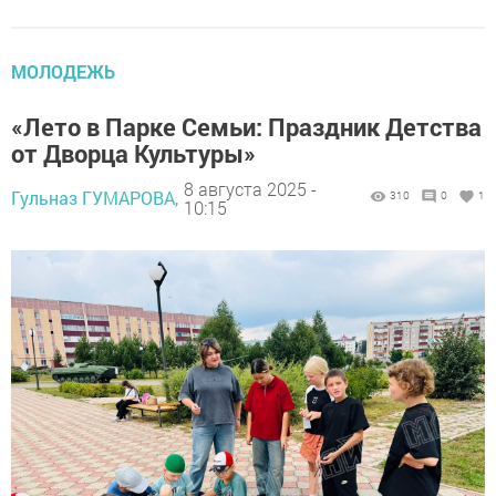
МОЛОДЕЖЬ
«Лето в Парке Семьи: Праздник Детства
от Дворца Культуры»
8 августа 2025 -
Гульназ ГУМАРОВА,
310
0
1
10:15