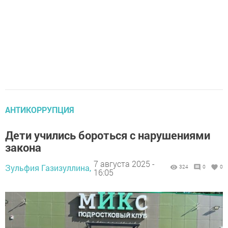
АНТИКОРРУПЦИЯ
Дети учились бороться с нарушениями
закона
7 августа 2025 -
Зульфия Газизуллина,
324
0
0
16:05