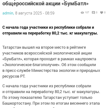
общероссийской акции «БумБатл»
admin,
8 августа 2025 - 08:59
107
0
0
С начала года участники из республики собрали и
отправили на переработку 80,2 тыс. кг макулатуры.
Татарстан вышел на второе место в рейтинге
участников всероссийской экологической акции
«БумБатл», которая проходит в рамках нацпроекта
«Экологическое благополучие». Об этом сообщили
в пресс-службе Министерства экологии и природных
ресурсов РТ.
С начала года участники из республики собрали
и отправили на переработку 80,2 тыс. кг макулатуры.
По этому показателю Татарстан уступает только
Башкортостану. При этом по итогам весеннего этапа