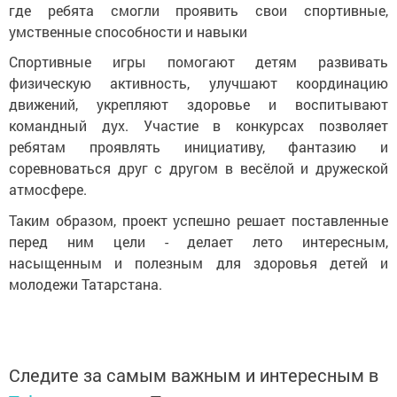
где ребята смогли проявить свои спортивные,
умственные способности и навыки
Спортивные игры помогают детям развивать
физическую активность, улучшают координацию
движений, укрепляют здоровье и воспитывают
командный дух. Участие в конкурсах позволяет
ребятам проявлять инициативу, фантазию и
соревноваться друг с другом в весёлой и дружеской
атмосфере.
Таким образом, проект успешно решает поставленные
перед ним цели - делает лето интересным,
насыщенным и полезным для здоровья детей и
молодежи Татарстана.
Следите за самым важным и интересным в