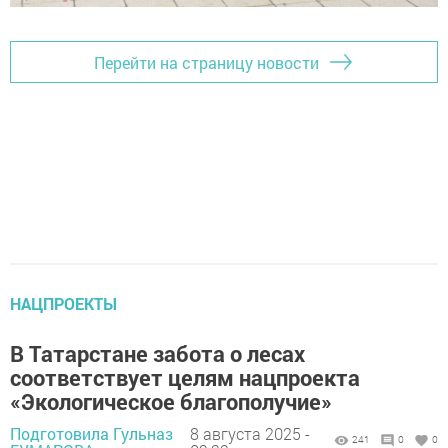
Перейти на страницу новости
НАЦПРОЕКТЫ
В Татарстане забота о лесах
соответствует целям нацпроекта
«Экологическое благополучие»
Подготовила Гульназ
8 августа 2025 -
241
0
0