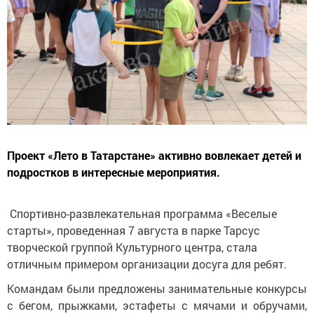
Проект «Лето в Татарстане» активно вовлекает детей и
подростков в интересные мероприятия.
Спортивно-развлекательная программа «Веселые
старты», проведенная 7 августа в парке Тарсус
творческой группой Культурного центра, стала
отличным примером организации досуга для ребят.
Командам были предложены занимательные конкурсы
с бегом, прыжками, эстафеты с мячами и обручами,