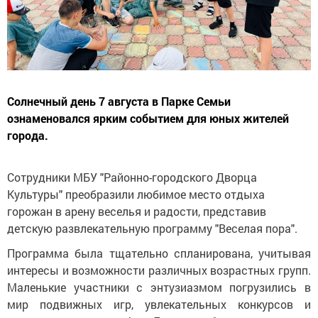
Солнечный день 7 августа в Парке Семьи
ознаменовался ярким событием для юных жителей
города.
Сотрудники МБУ "Районно-городского Дворца
Культуры" преобразили любимое место отдыха
горожан в арену веселья и радости, представив
детскую развлекательную программу "Веселая пора".
Программа была тщательно спланирована, учитывая
интересы и возможности различных возрастных групп.
Маленькие участники с энтузиазмом погрузились в
мир подвижных игр, увлекательных конкурсов и