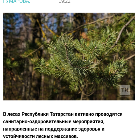
ГУМАРОВА,
09:22
В лесах Республики Татарстан активно проводятся
санитарно-оздоровительные мероприятия,
направленные на поддержание здоровья и
устойчивости лесных массивов.