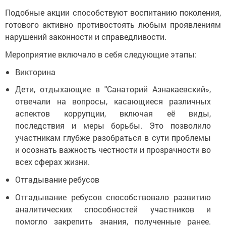
Подобные акции способствуют воспитанию поколения,
готового активно противостоять любым проявлениям
нарушений законности и справедливости.
Мероприятие включало в себя следующие этапы:
Викторина
Дети, отдыхающие в "Санаторий Азнакаевский»,
отвечали на вопросы, касающиеся различных
аспектов коррупции, включая её виды,
последствия и меры борьбы. Это позволило
участникам глубже разобраться в сути проблемы
и осознать важность честности и прозрачности во
всех сферах жизни.
Отгадывание ребусов
Отгадывание ребусов способствовало развитию
аналитических способностей участников и
помогло закрепить знания, полученные ранее.