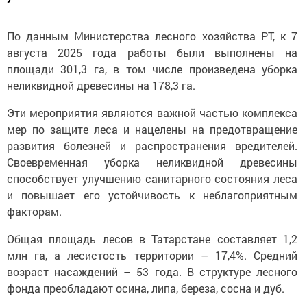
По данным Министерства лесного хозяйства РТ, к 7 
августа 2025 года работы были выполнены на 
площади 301,3 га, в том числе произведена уборка 
неликвидной древесины на 178,3 га.
Эти мероприятия являются важной частью комплекса 
мер по защите леса и нацелены на предотвращение 
развития болезней и распространения вредителей. 
Своевременная уборка неликвидной древесины 
способствует улучшению санитарного состояния леса 
и повышает его устойчивость к неблагоприятным 
факторам.
Общая площадь лесов в Татарстане составляет 1,2 
млн га, а лесистость территории – 17,4%. Средний 
возраст насаждений – 53 года. В структуре лесного 
фонда преобладают осина, липа, береза, сосна и дуб.