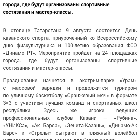
города, где будут организованы спортивные
состязания и мастер-классы.
В столице Татарстана 9 августа состоится День
казанского спорта, приуроченный ко Всероссийскому
дню физкультурника и 100-летию образования ФСО
«Динамо РТ». Мероприятие пройдет на 24 площадках
города, где будут организованы спортивные
состязания и мастер-классы.
Празднование начнется в экстрим-парке «Урам»
с массовой зарядки и продолжится турниром
по уличному баскетболу «Оранжевый мяч» в формате
3×3 с участием лучших команд и спортивных школ
республики. Здесь же игроки ведущих
профессиональных клубов Казани — «Рубина»,
«УНИКСа», «Ак Барса», «Зенита-Казань», «Динамо-Ак
Барс» и «Стрелы» сыграют в пляжный волейбол