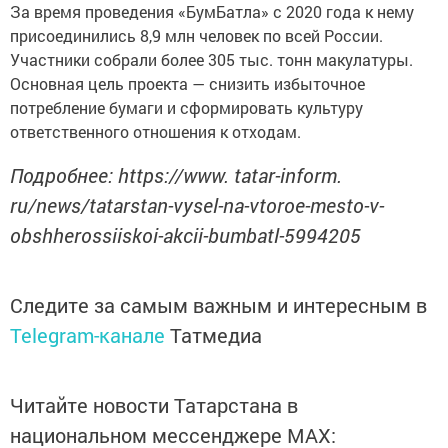
За время проведения «БумБатла» с 2020 года к нему
присоединились 8,9 млн человек по всей России.
Участники собрали более 305 тыс. тонн макулатуры.
Основная цель проекта — снизить избыточное
потребление бумаги и сформировать культуру
ответственного отношения к отходам.
Подробнее: https://www. tatar-inform.
ru/news/tatarstan-vysel-na-vtoroe-mesto-v-
obshherossiiskoi-akcii-bumbatl-5994205
Следите за самым важным и интересным в
Telegram-канале
Татмедиа
Читайте новости Татарстана в
национальном мессенджере MАХ: