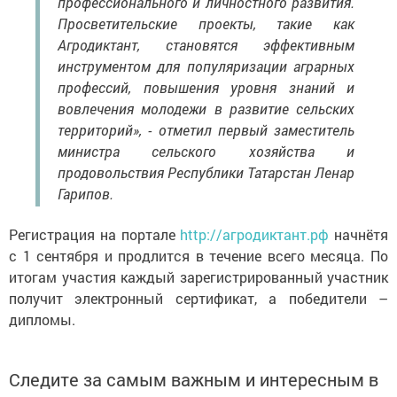
профессионального и личностного развития.
Просветительские проекты, такие как
Агродиктант, становятся эффективным
инструментом для популяризации аграрных
профессий, повышения уровня знаний и
вовлечения молодежи в развитие сельских
территорий», - отметил первый заместитель
министра сельского хозяйства и
продовольствия Республики Татарстан Ленар
Гарипов.
Регистрация на портале
http://агродиктант.рф
начнётя
с 1 сентября и продлится в течение всего месяца. По
итогам участия каждый зарегистрированный участник
получит электронный сертификат, а победители –
дипломы.
Следите за самым важным и интересным в