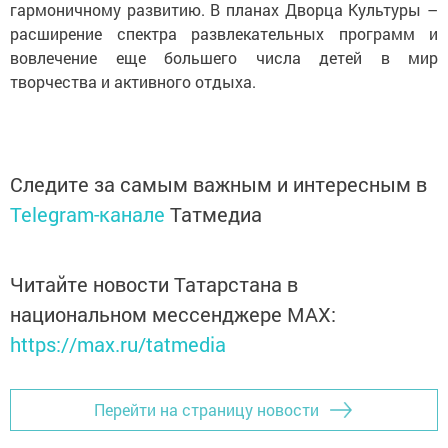
гармоничному развитию. В планах Дворца Культуры –
расширение спектра развлекательных программ и
вовлечение еще большего числа детей в мир
творчества и активного отдыха.
Следите за самым важным и интересным в
Telegram-канале
Татмедиа
Читайте новости Татарстана в
национальном мессенджере MАХ:
https://max.ru/tatmedia
Перейти на страницу новости