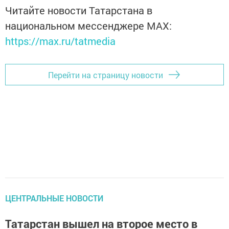
Читайте новости Татарстана в
национальном мессенджере MАХ:
https://max.ru/tatmedia
Перейти на страницу новости
ЦЕНТРАЛЬНЫЕ НОВОСТИ
Татарстан вышел на второе место в