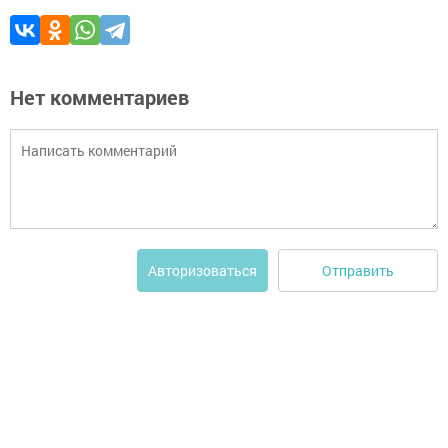
Нет комментариев
Отправить
Авторизоваться