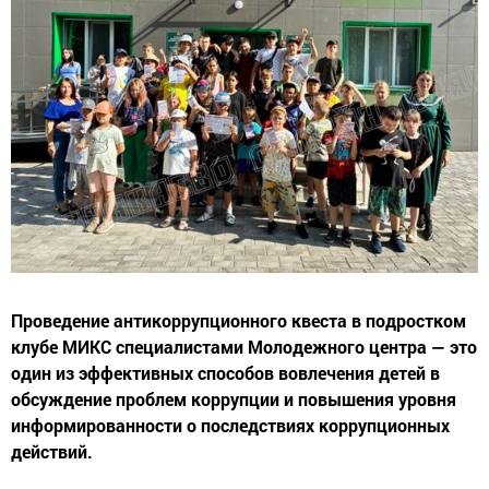
Проведение антикоррупционного квеста в подростком
клубе МИКС специалистами Молодежного центра — это
один из эффективных способов вовлечения детей в
обсуждение проблем коррупции и повышения уровня
информированности о последствиях коррупционных
действий.