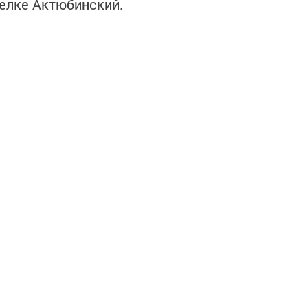
елке Актюбинский.