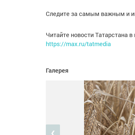
Следите за самым важным и 
Читайте новости Татарстана 
https://max.ru/tatmedia
Галерея
❮