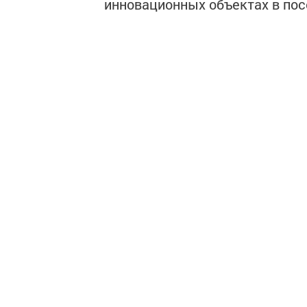
инновационных объектах в пос