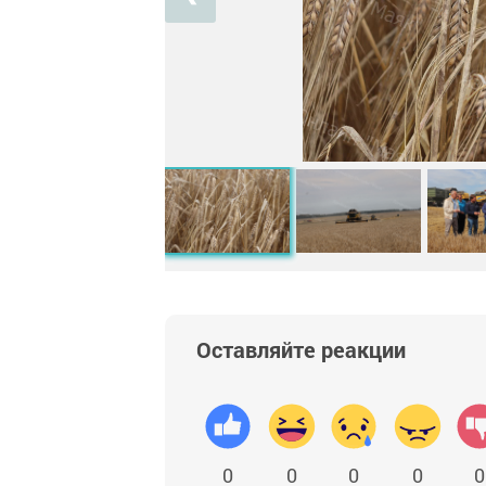
Оставляйте реакции
0
0
0
0
0