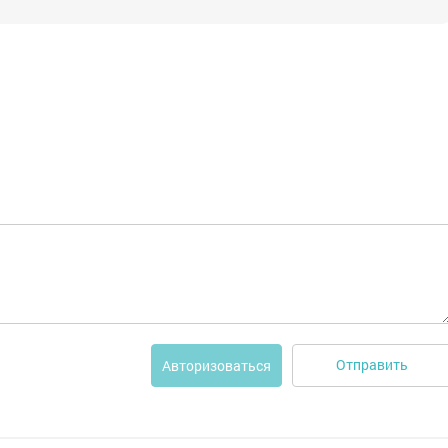
Отправить
Авторизоваться