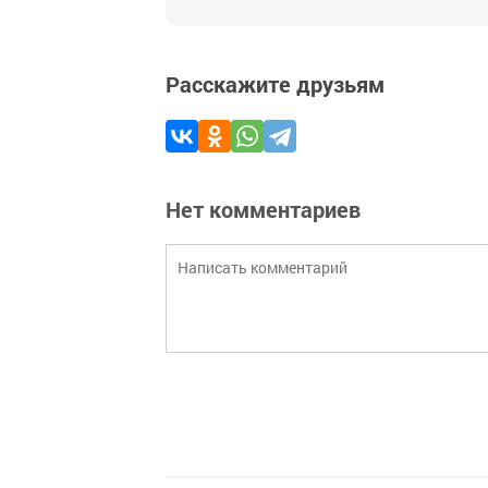
Расскажите друзьям
Нет комментариев