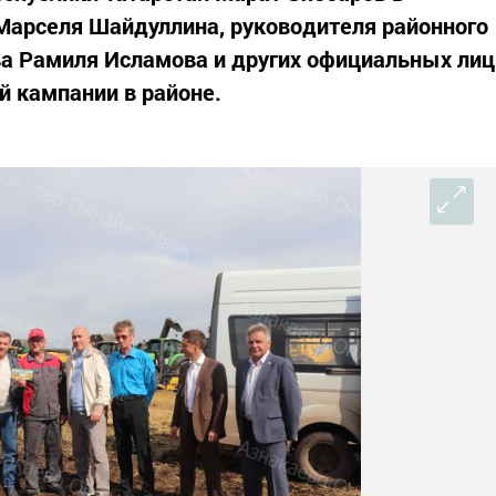
Марселя Шайдуллина, руководителя районного
ва Рамиля Исламова и других официальных лиц
й кампании в районе.