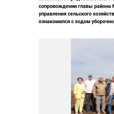
сопровождении главы района 
управления сельского хозяйст
ознакомился с ходом уборочно