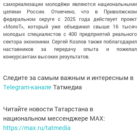
самореализации молодёжи являются национальными
целями России. Отмечено, что в Приволжском
федеральном округе с 2025 года действует проект
«МолоТ», который уже объединил свыше 16 тысяч
молодых специалистов с 400 предприятий реального
сектора экономики. Сергей Козлов также поблагодарил
наставников за передачу опыта и пожелал
конкурсантам высоких результатов.
Следите за самым важным и интересным в
Telegram-канале
Татмедиа
Читайте новости Татарстана в
национальном мессенджере MАХ:
https://max.ru/tatmedia