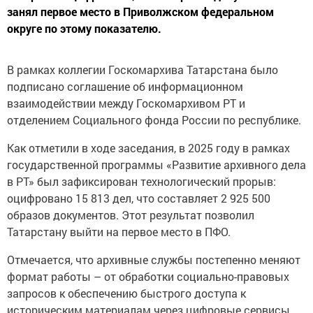
занял первое место в Приволжском федеральном
округе по этому показателю.
В рамках коллегии Госкомархива Татарстана было
подписано соглашение об информационном
взаимодействии между Госкомархивом РТ и
отделением Социального фонда России по республике.
Как отметили в ходе заседания, в 2025 году в рамках
государственной программы «Развитие архивного дела
в РТ» был зафиксирован технологический прорыв:
оцифровано 15 813 дел, что составляет 2 925 500
образов документов. Этот результат позволил
Татарстану выйти на первое место в ПФО.
Отмечается, что архивные службы постепенно меняют
формат работы – от обработки социально-правовых
запросов к обеспечению быстрого доступа к
историческим материалам через цифровые сервисы.