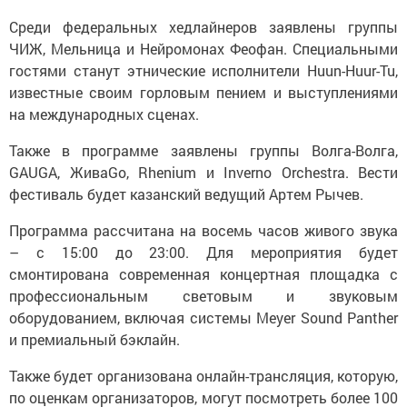
Среди федеральных хедлайнеров заявлены группы
ЧИЖ, Мельница и Нейромонах Феофан. Специальными
гостями станут этнические исполнители Huun-Huur-Tu,
известные своим горловым пением и выступлениями
на международных сценах.
Также в программе заявлены группы Волга-Волга,
GAUGA, ЖиваGо, Rhenium и Inverno Orchestra. Вести
фестиваль будет казанский ведущий Артем Рычев.
Программа рассчитана на восемь часов живого звука
– с 15:00 до 23:00. Для мероприятия будет
смонтирована современная концертная площадка с
профессиональным световым и звуковым
оборудованием, включая системы Meyer Sound Panther
и премиальный бэклайн.
Также будет организована онлайн-трансляция, которую,
по оценкам организаторов, могут посмотреть более 100