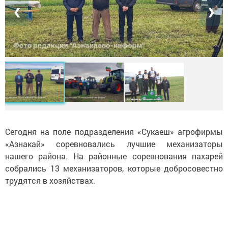
❮
❯
Сегодня на поле подразделения «Сукаеш» агрофирмы
«Азнакай» соревновались лучшие механизаторы
нашего района. На районные соревнования пахарей
собрались 13 механизаторов, которые добросовестно
трудятся в хозяйствах.