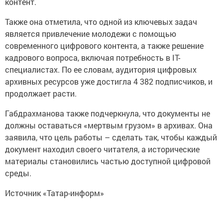
контент.
Также она отметила, что одной из ключевых задач
является привлечение молодежи с помощью
современного цифрового контента, а также решение
кадрового вопроса, включая потребность в IT-
специалистах. По ее словам, аудитория цифровых
архивных ресурсов уже достигла 4 382 подписчиков, и
продолжает расти.
Габдрахманова также подчеркнула, что документы не
должны оставаться «мертвым грузом» в архивах. Она
заявила, что цель работы – сделать так, чтобы каждый
документ находил своего читателя, а исторические
материалы становились частью доступной цифровой
среды.
Источник «Татар-информ»