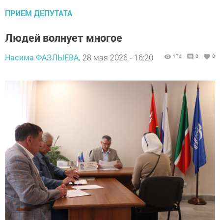
ПРИЕМ ДЕПУТАТА
Людей волнует многое
Насима ФАЗЛЫЕВА,
28 мая 2026 - 16:20
174
0
0