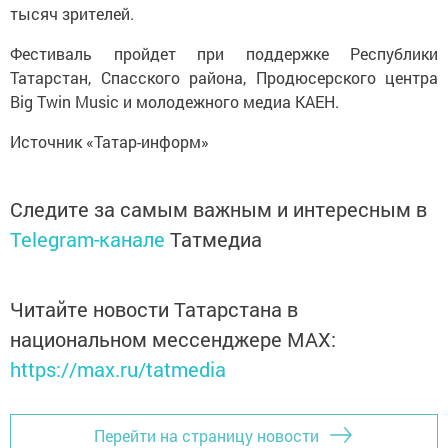
тысяч зрителей.
Фестиваль пройдет при поддержке Республики
Татарстан, Спасского района, Продюсерского центра
Big Twin Music и молодежного медиа КАЕН.
Источник «Татар-информ»
Следите за самым важным и интересным в
Telegram-канале
Татмедиа
Читайте новости Татарстана в
национальном мессенджере MАХ:
https://max.ru/tatmedia
Перейти на страницу новости