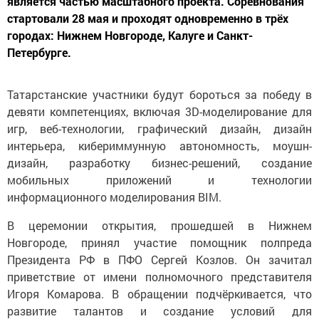
является частью масштабного проекта. Соревнования
стартовали 28 мая и проходят одновременно в трёх
городах: Нижнем Новгороде, Калуге и Санкт-
Петербурге.
Татарстанские участники будут бороться за победу в
девяти компетенциях, включая 3D-моделирование для
игр, веб-технологии, графический дизайн, дизайн
интерьера, кибериммунную автономность, моушн-
дизайн, разработку бизнес-решений, создание
мобильных приложений и технологии
информационного моделирования BIM.
В церемонии открытия, прошедшей в Нижнем
Новгороде, принял участие помощник полпреда
Президента РФ в ПФО Сергей Козлов. Он зачитал
приветствие от имени полномочного представителя
Игоря Комарова. В обращении подчёркивается, что
развитие талантов и создание условий для