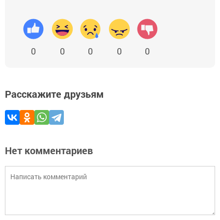
0
0
0
0
0
Расскажите друзьям
Нет комментариев