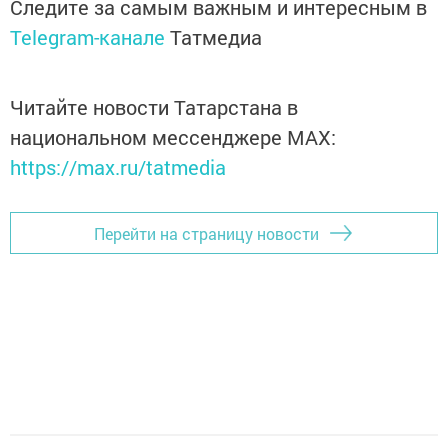
Следите за самым важным и интересным в
Telegram-канале
Татмедиа
Читайте новости Татарстана в
национальном мессенджере MАХ:
https://max.ru/tatmedia
Перейти на страницу новости