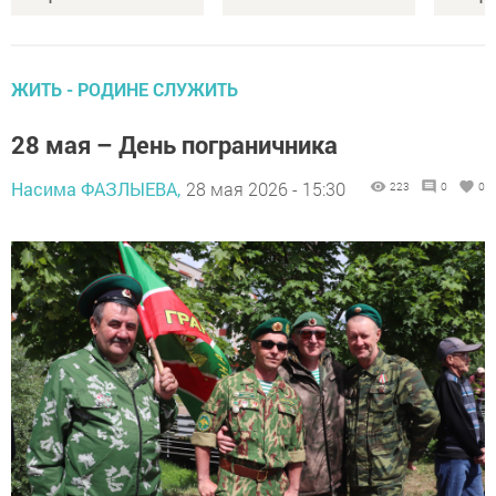
ЖИТЬ - РОДИНЕ СЛУЖИТЬ
28 мая – День пограничника
Насима ФАЗЛЫЕВА,
28 мая 2026 - 15:30
223
0
0