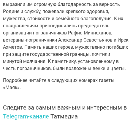
выразили им огромную благодарность за верность
Родине и службу, пожелали крепкого здоровья,
мужества, стойкости и семейного благополучия. К их
поздравлениям присоединились председатель
организации пограничников Рафис Миннеханов,
ветераны-пограничники Александр Севостьянов и Ирек
Ахметов. Память наших героев, мужественно погибших
при защите государственной границы, почтили
минутой молчания. К памятнику, установленному в
честь пограничников, были возложены венки и цветы.
Подробнее читайте в следующих номерах газеты
«Маяк».
Следите за самым важным и интересным в
Telegram-канале
Татмедиа