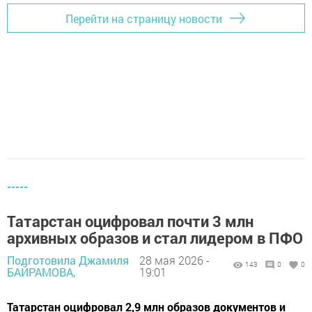
Перейти на страницу новости
-----
Татарстан оцифровал почти 3 млн
архивных образов и стал лидером в ПФО
Подготовила Джамиля
28 мая 2026 -
143
0
0
БАЙРАМОВА,
19:01
Татарстан оцифровал 2,9 млн образов документов и