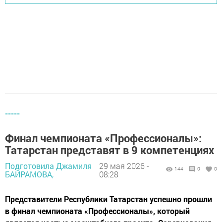
-----
Финал чемпионата «Профессионалы»:
Татарстан представят в 9 компетенциях
Подготовила Джамиля
29 мая 2026 -
144
0
0
БАЙРАМОВА,
08:28
Представители Республики Татарстан успешно прошли
в финал чемпионата «Профессионалы», который