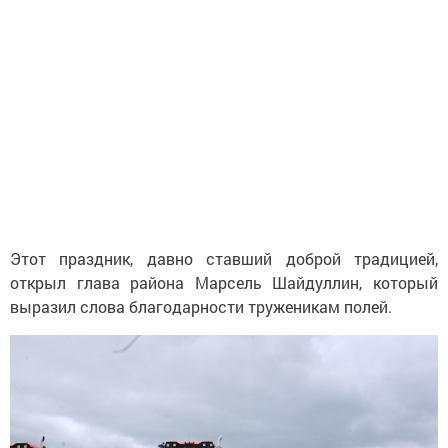
Этот праздник, давно ставший доброй традицией,
открыл глава района Марсель Шайдуллин, который
выразил слова благодарности труженикам полей.