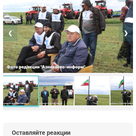
❮
❯
Оставляйте реакции