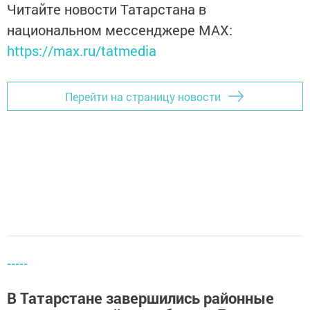
Читайте новости Татарстана в
национальном мессенджере MАХ:
https://max.ru/tatmedia
Перейти на страницу новости
-----
В Татарстане завершились районные