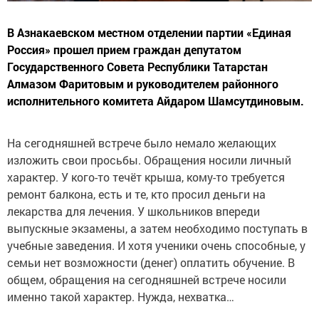
В Азнакаевском местном отделении партии «Единая
Россия» прошел прием граждан депутатом
Государственного Совета Республики Татарстан
Алмазом Фаритовым и руководителем районного
исполнительного комитета Айдаром Шамсутдиновым.
На сегодняшней встрече было немало желающих
изложить свои просьбы. Обращения носили личный
характер. У кого-то течёт крыша, кому-то требуется
ремонт балкона, есть и те, кто просил деньги на
лекарства для лечения. У школьников впереди
выпускные экзамены, а затем необходимо поступать в
учебные заведения. И хотя ученики очень способные, у
семьи нет возможности (денег) оплатить обучение. В
общем, обращения на сегодняшней встрече носили
именно такой характер. Нужда, нехватка…