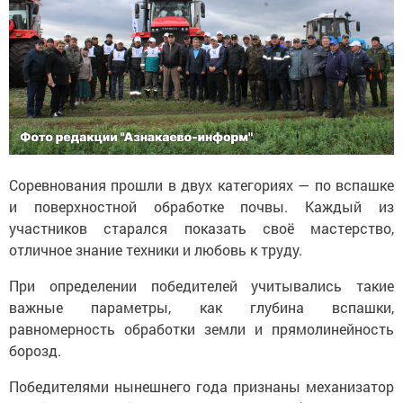
Соревнования прошли в двух категориях — по вспашке
и поверхностной обработке почвы. Каждый из
участников старался показать своё мастерство,
отличное знание техники и любовь к труду.
При определении победителей учитывались такие
важные параметры, как глубина вспашки,
равномерность обработки земли и прямолинейность
борозд.
Победителями нынешнего года признаны механизатор