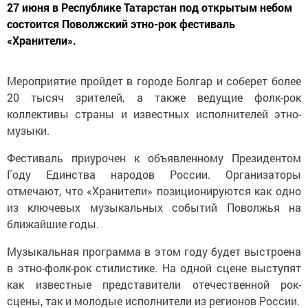
27 июня в Республике Татарстан под открытым небом
состоится Поволжский этно-рок фестиваль
«Хранители».
Мероприятие пройдет в городе Болгар и соберет более
20 тысяч зрителей, а также ведущие фолк-рок
коллективы страны и известных исполнителей этно-
музыки.
Фестиваль приурочен к объявленному Президентом
Году Единства народов России. Организаторы
отмечают, что «Хранители» позиционируются как одно
из ключевых музыкальных событий Поволжья на
ближайшие годы.
Музыкальная программа в этом году будет выстроена
в этно-фолк-рок стилистике. На одной сцене выступят
как известные представители отечественной рок-
сцены, так и молодые исполнители из регионов России.