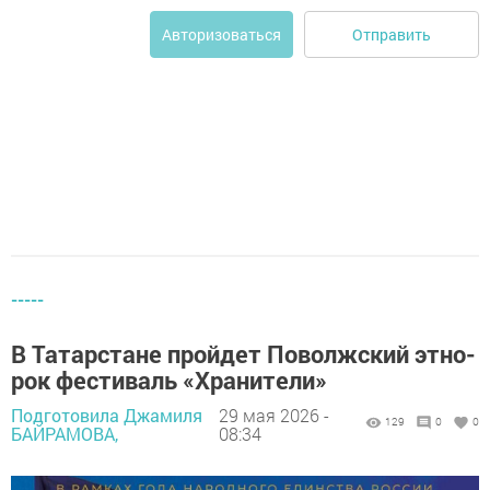
Отправить
Авторизоваться
-----
В Татарстане пройдет Поволжский этно-
рок фестиваль «Хранители»
Подготовила Джамиля
29 мая 2026 -
129
0
0
БАЙРАМОВА,
08:34