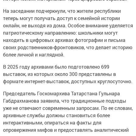
На заседании подчеркнули, что жители республики
теперь могут получать доступ к семейной истории
онлайн, не выходя из дома. Особое внимание уделяется
патриотическому направлению: школьники могут
находить в цифровых архивах фотографии и письма
своих родственников-фронтовиков, что делает историю
более личной и наглядной.
В 2025 году архивами было подготовлено 699
выставок, из которых около 300 представлены в
формате интернет-выставок, доступных круглосуточно.
Председатель Госкомархива Татарстана Гульнара
Габдрахманова заявила, что традиционные подходы
уже не отвечают современным запросам. По ее словам,
архивные службы должны становиться более
интерактивными, опираться на факты для
опровержения мифов и предоставлять аналитический