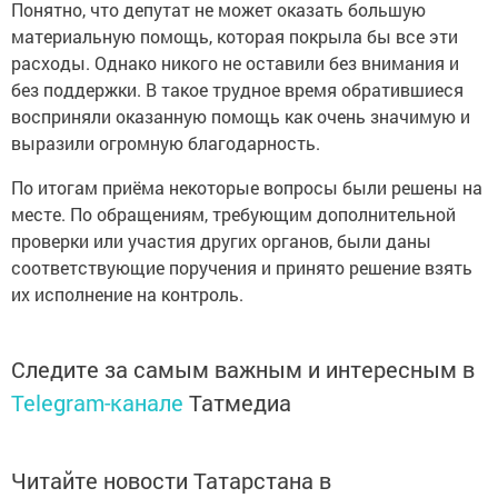
Понятно, что депутат не может оказать большую
материальную помощь, которая покрыла бы все эти
расходы. Однако никого не оставили без внимания и
без поддержки. В такое трудное время обратившиеся
восприняли оказанную помощь как очень значимую и
выразили огромную благодарность.
По итогам приёма некоторые вопросы были решены на
месте. По обращениям, требующим дополнительной
проверки или участия других органов, были даны
соответствующие поручения и принято решение взять
их исполнение на контроль.
Следите за самым важным и интересным в
Telegram-канале
Татмедиа
Читайте новости Татарстана в