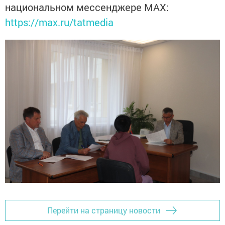
национальном мессенджере MАХ:
https://max.ru/tatmedia
Перейти на страницу новости