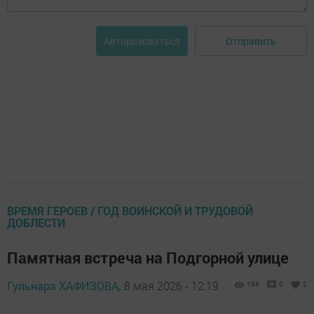
Отправить
Авторизоваться
ВРЕМЯ ГЕРОЕВ / ГОД ВОИНСКОЙ И ТРУДОВОЙ
ДОБЛЕСТИ
Памятная встреча на Подгорной улице
Гульнара ХАФИЗОВА,
8 мая 2026 - 12:19
196
0
2