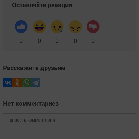
Оставляйте реакции
0
0
0
0
0
Расскажите друзьям
Нет комментариев