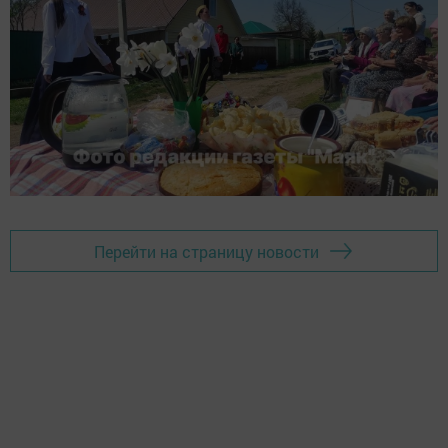
Перейти на страницу новости