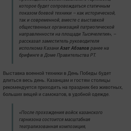
которое будет сопровождаться статичным
показом боевой техники – как исторической,
так и современной, вместе с выставкой
общественных организаций патриотической
направленности на площади Тысячелетия», –
рассказал заместитель руководителя
исполкома Казани
Азат Абзалов
ранее на
брифинге в Доме Правительства РТ.
Выставка военной техники в День Победы будет
длиться весь день. Казанцам и гостям столицы
рекомендуется приходить на праздник без животных,
больших вещей и самокатов, в удобной одежде.
«После прохождения войск казанского
гарнизона состоится масштабная
театрализованная композиция,