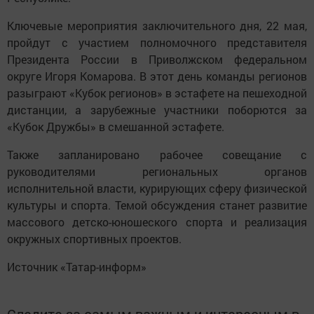
Ключевые мероприятия заключительного дня, 22 мая,
пройдут с участием полномочного представителя
Президента России в Приволжском федеральном
округе Игоря Комарова. В этот день команды регионов
разыграют «Кубок регионов» в эстафете на пешеходной
дистанции, а зарубежные участники поборются за
«Кубок Дружбы» в смешанной эстафете.
Также запланировано рабочее совещание с
руководителями региональных органов
исполнительной власти, курирующих сферу физической
культуры и спорта. Темой обсуждения станет развитие
массового детско-юношеского спорта и реализация
окружных спортивных проектов.
Источник «Татар-информ»