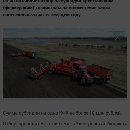
08:00 объявляет отбор на субсидии крестьянским
(фермерским) хозяйствам на возмещение части
понесенных затрат в текущем году.
Сумма субсидии на одно КФХ не более 10 млн рублей.
Отбор проводится в системе «Электронный бюджет»