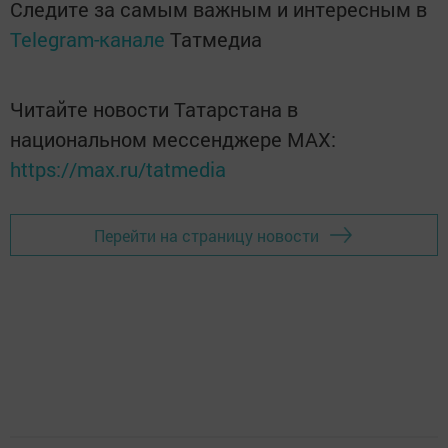
Следите за самым важным и интересным в
Telegram-канале
Татмедиа
Читайте новости Татарстана в
национальном мессенджере MАХ:
https://max.ru/tatmedia
Перейти на страницу новости