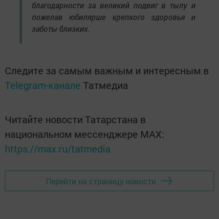
благодарности за великий подвиг в тылу и
пожелав юбилярше крепкого здоровья и
заботы близких.
Следите за самым важным и интересным в
Telegram-канале
Татмедиа
Читайте новости Татарстана в
национальном мессенджере MАХ:
https://max.ru/tatmedia
Перейти на страницу новости