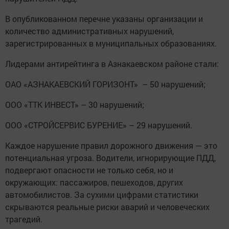
В опубликованном перечне указаны организации и
количество административных нарушений,
зарегистрированных в муниципальных образованиях.
Лидерами антирейтинга в Азнакаевском районе стали:
ОАО «АЗНАКАЕВСКИЙ ГОРИЗОНТ» – 50 нарушений;
ООО «ТТК ИНВЕСТ» – 30 нарушений;
ООО «СТРОЙСЕРВИС БУРЕНИЕ» – 29 нарушений.
Каждое нарушение правил дорожного движения — это
потенциальная угроза. Водители, игнорирующие ПДД,
подвергают опасности не только себя, но и
окружающих: пассажиров, пешеходов, других
автомобилистов. За сухими цифрами статистики
скрываются реальные риски аварий и человеческих
трагедий.