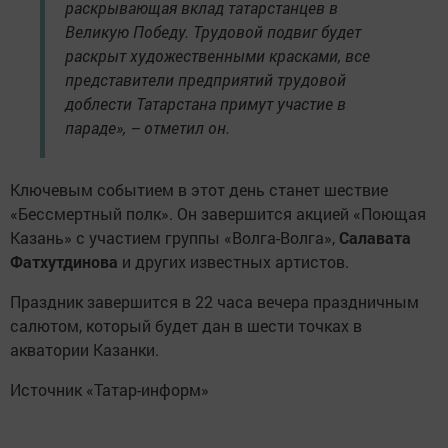
раскрывающая вклад татарстанцев в
Великую Победу. Трудовой подвиг будет
раскрыт художественными красками, все
представители предприятий трудовой
доблести Татарстана примут участие в
параде», – отметил он.
Ключевым событием в этот день станет шествие
«Бессмертный полк». Он завершится акцией «Поющая
Казань» с участием группы «Волга-Волга»,
Салавата
Фатхутдинова
и других известных артистов.
Праздник завершится в 22 часа вечера праздничным
салютом, который будет дан в шести точках в
акватории Казанки.
Источник «Татар-информ»