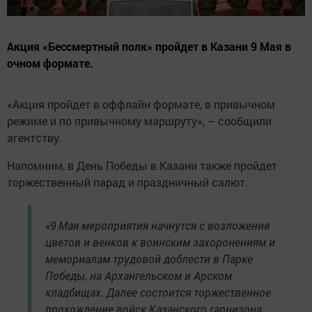
Акция «Бессмертный полк» пройдет в Казани 9 Мая в
очном формате.
«Акция пройдет в оффлайн формате, в привычном
режиме и по привычному маршруту», – сообщили
агентству.
Напомним, в День Победы в Казани также пройдет
торжественный парад и праздничный салют.
«9 Мая мероприятия начнутся с возложения
цветов и венков к воинским захоронениям и
мемориалам трудовой доблести в Парке
Победы, на Архангельском и Арском
кладбищах. Далее состоится торжественное
прохождение войск Казанского гарнизона,