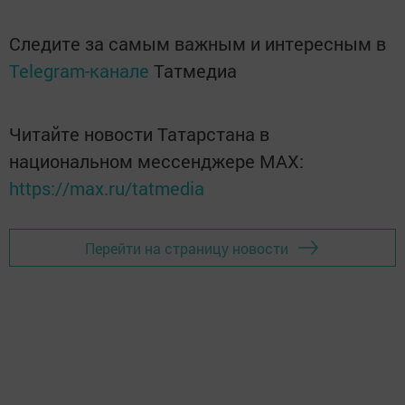
Следите за самым важным и интересным в
Telegram-канале
Татмедиа
Читайте новости Татарстана в
национальном мессенджере MАХ:
https://max.ru/tatmedia
Перейти на страницу новости