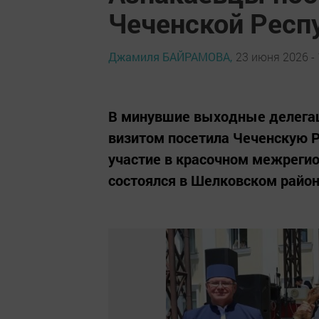
Чеченской Респ
Джамиля БАЙРАМОВА,
23 июня 2026 - 
В минувшие выходные делегац
визитом посетила Чеченскую Р
участие в красочном межрегио
состоялся в Шелковском район