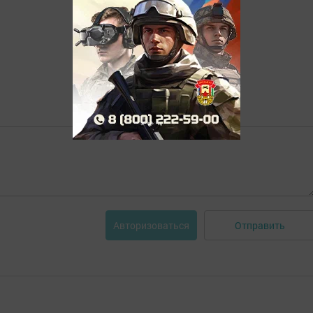
Отправить
Авторизоваться