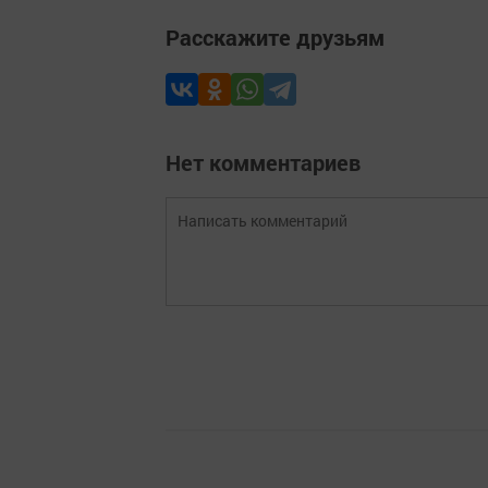
Расскажите друзьям
Нет комментариев