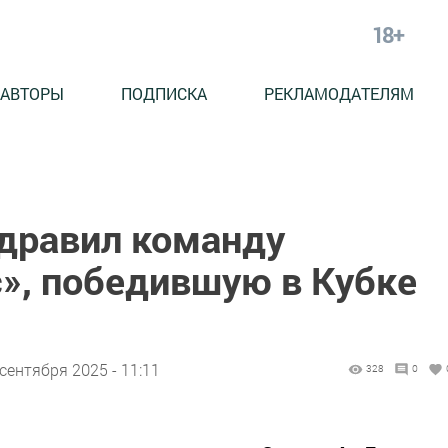
18+
АВТОРЫ
ПОДПИСКА
РЕКЛАМОДАТЕЛЯМ
дравил команду
с», победившую в Кубке
 сентября 2025 - 11:11
328
0