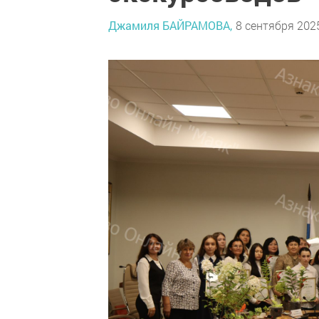
Джамиля БАЙРАМОВА,
8 сентября 2025