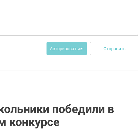
Отправить
Авторизоваться
кольники победили в
м конкурсе