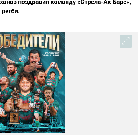
ханов поздравил команду «Стрела-Ак Барс»,
 регби.