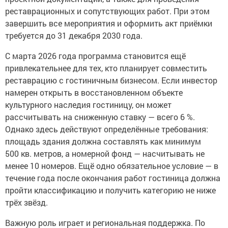
реставрационных и сопутствующих работ. При этом
завершить все мероприятия и оформить акт приёмки
требуется до 31 декабря 2030 года.
С марта 2026 года программа становится ещё
привлекательнее для тех, кто планирует совместить
реставрацию с гостиничным бизнесом. Если инвестор
намерен открыть в восстановленном объекте
культурного наследия гостиницу, он может
рассчитывать на сниженную ставку — всего 6 %.
Однако здесь действуют определённые требования:
площадь здания должна составлять как минимум
500 кв. метров, а номерной фонд — насчитывать не
менее 10 номеров. Ещё одно обязательное условие — в
течение года после окончания работ гостиница должна
пройти классификацию и получить категорию не ниже
трёх звёзд.
Важную роль играет и региональная поддержка. По