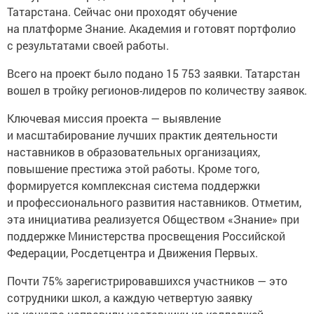
Татарстана. Сейчас они проходят обучение
на платформе Знание. Академия и готовят портфолио
с результатами своей работы.
Всего на проект было подано 15 753 заявки. Татарстан
вошел в тройку регионов-лидеров по количеству заявок.
Ключевая миссия проекта — выявление
и масштабирование лучших практик деятельности
наставников в образовательных организациях,
повышение престижа этой работы. Кроме того,
формируется комплексная система поддержки
и профессионального развития наставников. Отметим,
эта инициатива реализуется Обществом «Знание» при
поддержке Министерства просвещения Российской
Федерации, Росдетцентра и Движения Первых.
Почти 75% зарегистрировавшихся участников — это
сотрудники школ, а каждую четвертую заявку