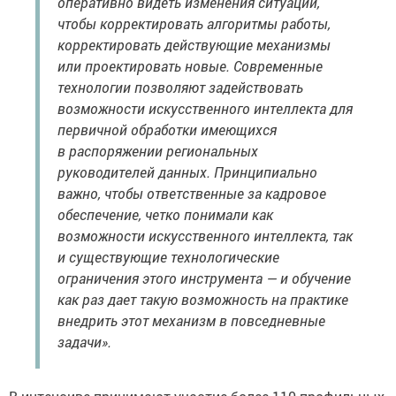
оперативно видеть изменения ситуации,
чтобы корректировать алгоритмы работы,
корректировать действующие механизмы
или проектировать новые. Современные
технологии позволяют задействовать
возможности искусственного интеллекта для
первичной обработки имеющихся
в распоряжении региональных
руководителей данных. Принципиально
важно, чтобы ответственные за кадровое
обеспечение, четко понимали как
возможности искусственного интеллекта, так
и существующие технологические
ограничения этого инструмента — и обучение
как раз дает такую возможность на практике
внедрить этот механизм в повседневные
задачи».