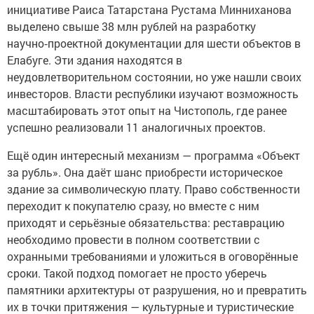
инициативе Раиса Татарстана Рустама Минниханова
выделено свыше 38 млн рублей на разработку
научно‑проектной документации для шести объектов в
Елабуге. Эти здания находятся в
неудовлетворительном состоянии, но уже нашли своих
инвесторов. Власти республики изучают возможность
масштабировать этот опыт на Чистополь, где ранее
успешно реализовали 11 аналогичных проектов.
Ещё один интересный механизм — программа «Объект
за рубль». Она даёт шанс приобрести историческое
здание за символическую плату. Право собственности
переходит к покупателю сразу, но вместе с ним
приходят и серьёзные обязательства: реставрацию
необходимо провести в полном соответствии с
охранными требованиями и уложиться в оговорённые
сроки. Такой подход помогает не просто уберечь
памятники архитектуры от разрушения, но и превратить
их в точки притяжения — культурные и туристические