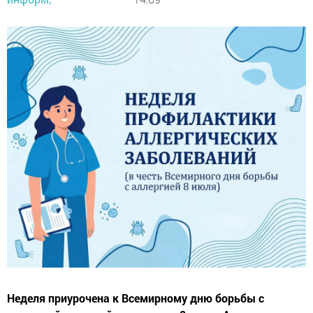
Неделя приурочена к Всемирному дню борьбы с