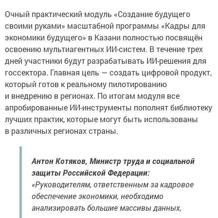
Очный практический модуль «Создание будущего
своими руками» масштабной программы «Кадры для
экономики будущего» в Казани полностью посвящён
освоению мультиагентных ИИ-систем. В течение трех
дней участники будут разрабатывать ИИ-решения для
госсектора. Главная цель — создать цифровой продукт,
который готов к реальному пилотированию
и внедрению в регионах. По итогам модуля все
апробированные ИИ-инструменты пополнят библиотеку
лучших практик, которые могут быть использованы
в различных регионах страны.
Антон Котяков, Министр труда и социальной
защиты Российской Федерации:
«Руководителям, ответственным за кадровое
обеспечение экономики, необходимо
анализировать большие массивы данных,