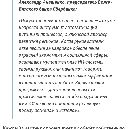
Александр Анащенко, председатель Волго-
Вятского банка Сбербанка:
«Искусственный интеллект сегодня — это уже
непросто инструмент автоматизации
рутинных процессов, а ключевой драйвер
развития регионов. Когда руководители,
отвечающие за кадровое обеспечение
отраслей экономики и социальной сферы,
осваивают мультиагентные ИИ-системы
своими руками, они начинают говорить
с технологиями на одном языке, эффективно
их использовать в работе. Задача нашей
программы — дать управленцам эти
практические навыки, чтобы создаваемые
ими ИИ-решения приносили реальную
пользу регионам и жителям».
Каждый участник спроектирует и соберёт собственную