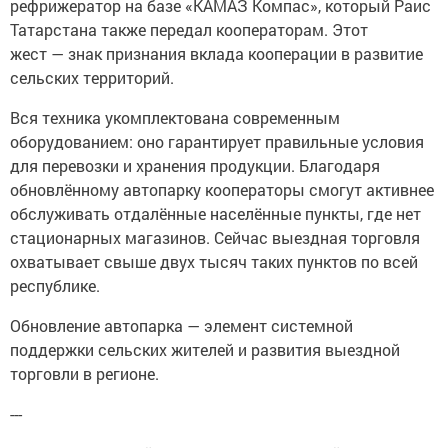
рефрижератор на базе «КАМАЗ Компас», который Раис
Татарстана также передал кооператорам. Этот
жест — знак признания вклада кооперации в развитие
сельских территорий.
Вся техника укомплектована современным
оборудованием: оно гарантирует правильные условия
для перевозки и хранения продукции. Благодаря
обновлённому автопарку кооператоры смогут активнее
обслуживать отдалённые населённые пункты, где нет
стационарных магазинов. Сейчас выездная торговля
охватывает свыше двух тысяч таких пунктов по всей
республике.
Обновление автопарка — элемент системной
поддержки сельских жителей и развития выездной
торговли в регионе.
---