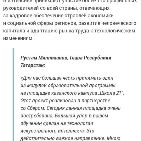
В интенсиве принимают участие более 110 профильных
руководителей со всей страны, отвечающих
за кадровое обеспечение отраслей экономики
и социальной сферы регионов, развитие человеческого
капитала и адаптацию рынка труда к технологическим
изменениям.
Рустам Минниханов, Глава Республики
Татарстан:
«Для нас большая честь принимать один
из модулей образовательной программы
на площадке казанского кампуса „Школа 21“.
Этот проект реализован в партнерстве
со Сбером. Сегодня данная площадка очень
востребована. Большой упор в вашем
обучении сделан на технологии
искусственного интеллекта. Это
действительно важное направление. Мною