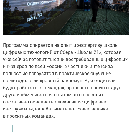
Программа опирается на опыт и экспертизу школы
цифровых технологий от Сбера «Школы 21», которая
уже сейчас готовит тысячи востребованных цифровых
инженеров по всей России. Участники интенсива
полностью погрузятся в практическое обучение
по методологии «равный равному». Руководители
будут работать в командах, проверять проекты друг
друга и обмениваться опытом: это позволит
оперативно осваивать сложнейшие цифровые
инструменты, нарабатывать полезные навыки
в проектных командах.