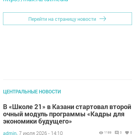
Перейти на страницу новости
ЦЕНТРАЛЬНЫЕ НОВОСТИ
В «Школе 21» в Казани стартовал второй
очный модуль программы «Кадры для
экономики будущего»
admin,
7 июля 2026 - 14:10
1189
0
0