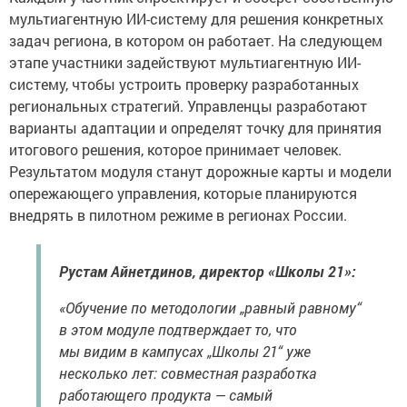
мультиагентную ИИ-систему для решения конкретных
задач региона, в котором он работает. На следующем
этапе участники задействуют мультиагентную ИИ-
систему, чтобы устроить проверку разработанных
региональных стратегий. Управленцы разработают
варианты адаптации и определят точку для принятия
итогового решения, которое принимает человек.
Результатом модуля станут дорожные карты и модели
опережающего управления, которые планируются
внедрять в пилотном режиме в регионах России.
Рустам Айнетдинов, директор «Школы 21»:
«Обучение по методологии „равный равному“
в этом модуле подтверждает то, что
мы видим в кампусах „Школы 21“ уже
несколько лет: совместная разработка
работающего продукта — самый