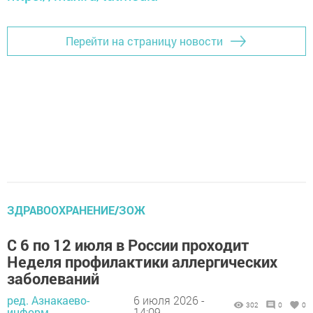
Перейти на страницу новости
ЗДРАВООХРАНЕНИЕ/ЗОЖ
С 6 по 12 июля в России проходит
Неделя профилактики аллергических
заболеваний
ред. Азнакаево-
6 июля 2026 -
302
0
0
информ,
14:09