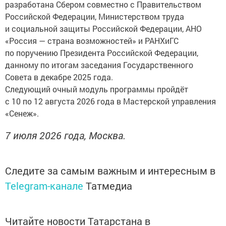
разработана Сбером совместно с Правительством
Российской Федерации, Министерством труда
и социальной защиты Российской Федерации, АНО
«Россия — страна возможностей» и РАНХиГС
по поручению Президента Российской Федерации,
данному по итогам заседания Государственного
Совета в декабре 2025 года.
Следующий очный модуль программы пройдёт
с 10 по 12 августа 2026 года в Мастерской управления
«Сенеж».
7 июля 2026 года, Москва.
Следите за самым важным и интересным в
Telegram-канале
Татмедиа
Читайте новости Татарстана в