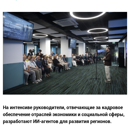
На интенсиве руководители, отвечающие за кадровое
обеспечение отраслей экономики и социальной сферы,
разработают ИИ-агентов для развития регионов.