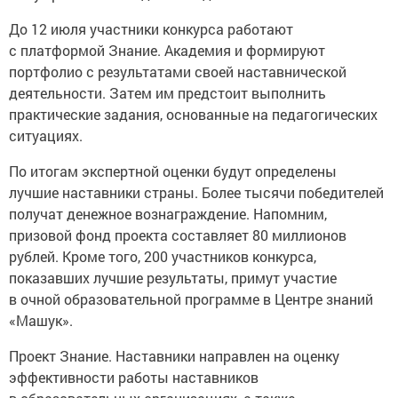
До 12 июля участники конкурса работают
с платформой Знание. Академия и формируют
портфолио с результатами своей наставнической
деятельности. Затем им предстоит выполнить
практические задания, основанные на педагогических
ситуациях.
По итогам экспертной оценки будут определены
лучшие наставники страны. Более тысячи победителей
получат денежное вознаграждение. Напомним,
призовой фонд проекта составляет 80 миллионов
рублей. Кроме того, 200 участников конкурса,
показавших лучшие результаты, примут участие
в очной образовательной программе в Центре знаний
«Машук».
Проект Знание. Наставники направлен на оценку
эффективности работы наставников