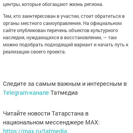
центры, которые обогащают жизнь региона.
Тем, кто заинтересован в участии, стоит обратиться в
органы местного самоуправления. На официальном
сайте опубликован перечень объектов культурного
наследия, нуждающихся в восстановлении, — там
можно подобрать подходящий вариант и начать путь к
реализации своего проекта.
Следите за самым важным и интересным в
Telegram-канале
Татмедиа
Читайте новости Татарстана в
национальном мессенджере MАХ:
https://max.ru/tatmedia