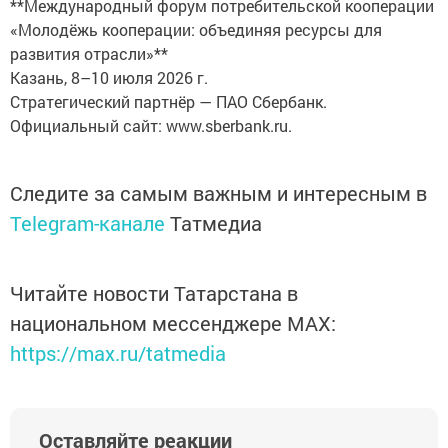
**Международный форум потребительской кооперации
«Молодёжь кооперации: объединяя ресурсы для
развития отрасли»**
Казань, 8–10 июля 2026 г.
Стратегический партнёр — ПАО Сбербанк.
Официальный сайт: www.sberbank.ru.
Следите за самым важным и интересным в
Telegram-канале
Татмедиа
Читайте новости Татарстана в
национальном мессенджере MАХ:
https://max.ru/tatmedia
Оставляйте реакции