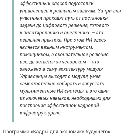
эффективный способ подготовки
управленцев к реальным задачам. За три дня
участники проходят путь от постановки
задачи до цифрового решения, готового
к пилотированию и внедрению, — это
реальная практика. При этом ИИ здесь
является важным инструментом,
помощником, а окончательное решение
всегда остаётся за человеком — это
заложено в саму архитектуру модуля.
Управленцы выходят с модуля, умея
самостоятельно собирать и запускать
мультиагентные ИИ-системы, а это один
из ключевых навыков, необходимых для
построения эффективной кадровой
инфраструктуры».
Программа «Кадры для экономики будущего»