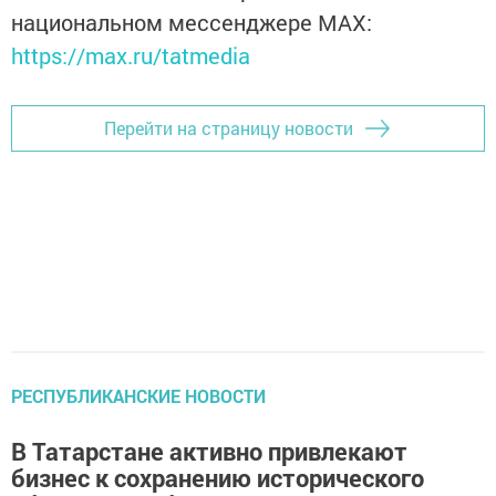
национальном мессенджере MАХ:
https://max.ru/tatmedia
Перейти на страницу новости
РЕСПУБЛИКАНСКИЕ НОВОСТИ
В Татарстане активно привлекают
бизнес к сохранению исторического