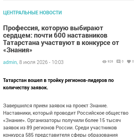
ЦЕНТРАЛЬНЫЕ НОВОСТИ
Профессия, которую выбирают
сердцем: почти 600 наставников
Татарстана участвуют в конкурсе от
«Знания»
admin,
8 июля 2026 - 10:03
926
0
0
Татарстан вошел в тройку регионов-лидеров по
количеству заявок.
Завершился прием заявок на проект Знание.
Наставники, который проводит Российское общество
«Знание». Организаторы получили более 15 тысяч
заявок из 89 регионов России. Среди участников
конкурса 585 представителя сферы образования