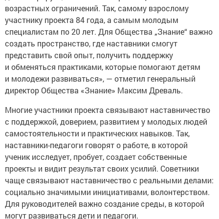
возрастных ограничений. Так, самому взрослому
участнику проекта 84 года, а самым молодым
специалистам по 20 лет. Для Общества „Знание“ важно
создать пространство, где наставники смогут
представить свой опыт, получить поддержку
и обменяться практиками, которые помогают детям
и молодежи развиваться», — отметил генеральный
директор Общества «Знание» Максим Древаль.
Многие участники проекта связывают наставничество
с поддержкой, доверием, развитием у молодых людей
самостоятельности и практических навыков. Так,
наставники-педагоги говорят о работе, в которой
ученик исследует, пробует, создает собственные
проекты и видит результат своих усилий. Советники
чаще связывают наставничество с реальными делами:
социально значимыми инициативами, волонтерством.
Для руководителей важно создание среды, в которой
могут развиваться дети и педагоги.