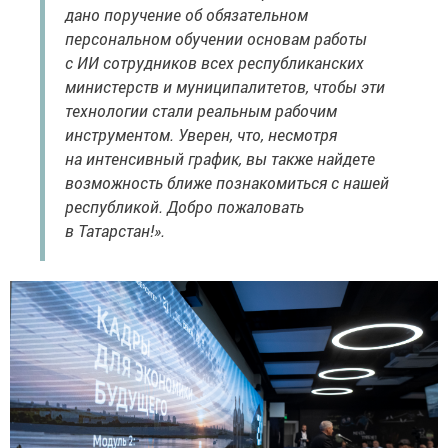
дано поручение об обязательном
персональном обучении основам работы
с ИИ сотрудников всех республиканских
министерств и муниципалитетов, чтобы эти
технологии стали реальным рабочим
инструментом. Уверен, что, несмотря
на интенсивный график, вы также найдете
возможность ближе познакомиться с нашей
республикой. Добро пожаловать
в Татарстан!».