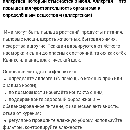
аллергией, который отмечается 8 июля. Аллергия — это
повышенная чувствительность организма к
определённым веществам (аллергенам)
Ими могут быть пыльца растений, продукты питания,
пылевые клещи, шерсть животных, бытовая химия,
лекарства и другие. Реакции варьируются от лёгкого
насморка и сыпи до опасных состояний, таких как отёк
Квинке или анафилактический шок.
Основные методы профилактики:
🔹 определите аллерген (с помощью кожных проб или
анализа крови);
🔹 по возможности избегайте контакта с ним;
🔹 поддерживайте здоровый образ жизни —
сбалансированное питание, физическая активность,
отказ от курения;
🔹 регулярно проводите влажную уборку, используйте
фильтры, контролируйте влажность;