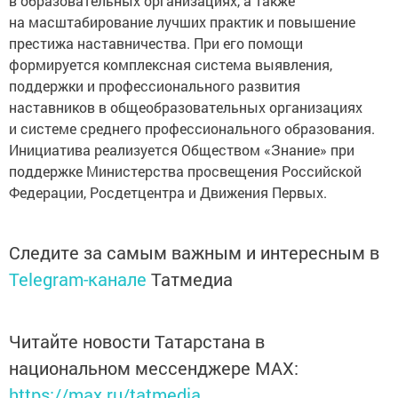
в образовательных организациях, а также
на масштабирование лучших практик и повышение
престижа наставничества. При его помощи
формируется комплексная система выявления,
поддержки и профессионального развития
наставников в общеобразовательных организациях
и системе среднего профессионального образования.
Инициатива реализуется Обществом «Знание» при
поддержке Министерства просвещения Российской
Федерации, Росдетцентра и Движения Первых.
Следите за самым важным и интересным в
Telegram-канале
Татмедиа
Читайте новости Татарстана в
национальном мессенджере MАХ:
https://max.ru/tatmedia