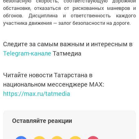
безопасную скорость, соответствующую дорожной
обстановке, отказаться от рискованных маневров и
обгонов. Дисциплина и ответственность каждого
участника движения — залог безопасности на дороге.
Следите за самым важным и интересным в
Telegram-канале
Татмедиа
Читайте новости Татарстана в
национальном мессенджере MАХ:
https://max.ru/tatmedia
Оставляйте реакции