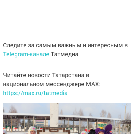
Следите за самым важным и интересным в
Telegram-канале
Татмедиа
Читайте новости Татарстана в
национальном мессенджере MАХ:
https://max.ru/tatmedia