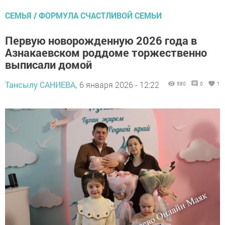
СЕМЬЯ / ФОРМУЛА СЧАСТЛИВОЙ СЕМЬИ
Первую новорожденную 2026 года в
Азнакаевском роддоме торжественно
выписали домой
Тансылу САНИЕВА,
6 января 2026 - 12:22
580
0
1