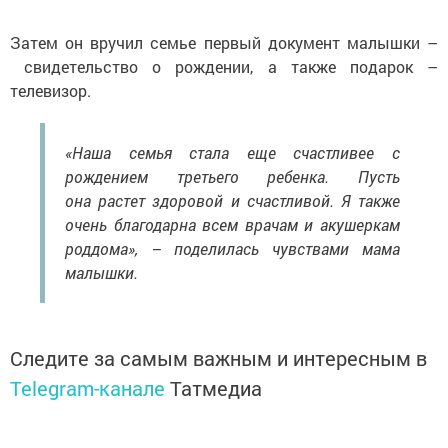
Затем он вручил семье первый документ малышки –
свидетельство о рождении, а также подарок –
телевизор.
«Наша семья стала еще счастливее с
рождением третьего ребенка. Пусть
она растет здоровой и счастливой. Я также
очень благодарна всем врачам и акушеркам
роддома», – поделилась чувствами мама
малышки.
Следите за самым важным и интересным в
Telegram-канале
Татмедиа