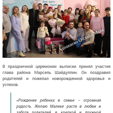
В праздничной церемонии выписки принял участие
глава района Марсель Шайдуллин. Он поздравил
родителей и пожелал новорожденной здоровья и
успехов.
«Рождение ребенка в семье – огромная
радость. Желаю Малике расти в любви и
заботе родителей, в крепкой и дружной