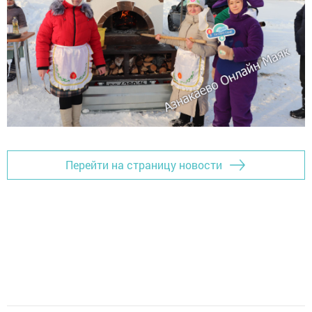
Перейти на страницу новости