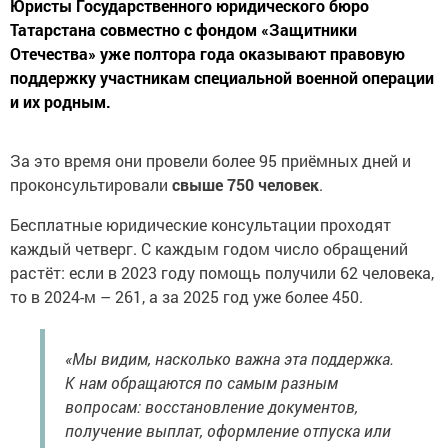
Юристы Государственного юридического бюро
Татарстана совместно с фондом «Защитники
Отечества» уже полтора года оказывают правовую
поддержку участникам специальной военной операции
и их родным.
За это время они провели более 95 приёмных дней и
проконсультировали
свыше 750 человек
.
Бесплатные юридические консультации проходят
каждый четверг. С каждым годом число обращений
растёт: если в 2023 году помощь получили 62 человека,
то в 2024-м – 261, а за 2025 год уже более 450.
«Мы видим, насколько важна эта поддержка.
К нам обращаются по самым разным
вопросам: восстановление документов,
получение выплат, оформление отпуска или