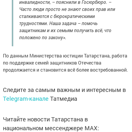
инвалидности, – пояснили в Госюрбюро. –
Часто люди просто не знают своих прав или
сталкиваются с бюрократическими
трудностями. Наша задача – помочь
защитникам и их семьям получить всё, что
положено по закону».
По данным Министерства юстиции Татарстана, работа
по поддержке семей защитников Отечества
продолжается и становится всё более востребованной.
Следите за самым важным и интересным в
Telegram-канале
Татмедиа
Читайте новости Татарстана в
национальном мессенджере MАХ: