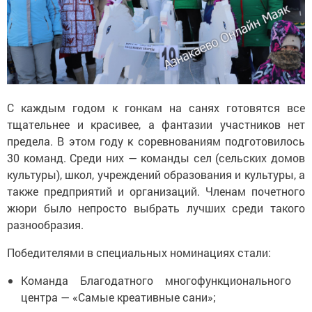
С каждым годом к гонкам на санях готовятся все
тщательнее и красивее, а фантазии участников нет
предела. В этом году к соревнованиям подготовилось
30 команд. Среди них — команды сел (сельских домов
культуры), школ, учреждений образования и культуры, а
также предприятий и организаций. Членам почетного
жюри было непросто выбрать лучших среди такого
разнообразия.
Победителями в специальных номинациях стали:
Команда Благодатного многофункционального
центра — «Самые креативные сани»;