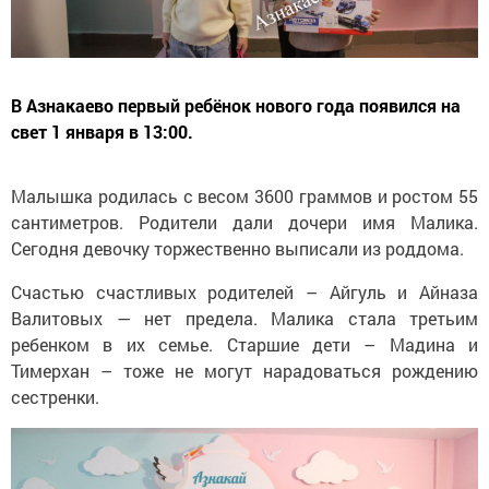
В Азнакаево первый ребёнок нового года появился на
свет 1 января в 13:00.
Малышка родилась с весом 3600 граммов и ростом 55
сантиметров. Родители дали дочери имя Малика.
Сегодня девочку торжественно выписали из роддома.
Счастью счастливых родителей – Айгуль и Айназа
Валитовых — нет предела. Малика стала третьим
ребенком в их семье. Старшие дети – Мадина и
Тимерхан – тоже не могут нарадоваться рождению
сестренки.