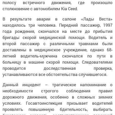
полосу встречного движения, где произошло
столкновение с автомобилем Kia Ceed.
В результате аварии в салоне «Лады Веста»
находилось три человека. Передний пассажир, 1997
года рождения, скончался на месте до прибытия
бригады скорой медицинской помощи. Водитель и
второй пассажир с различными травмами были
доставлены в медицинское учреждение, однако 68-
летний водитель-мужчина скончался по пути в
больницу в машине скорой помощи. Следователями
проводится доследственная проверка,
устанавливаются все обстоятельства случившегося.
Данный инцидент – трагическое напоминание о
необходимости строгого соблюдения правил
дорожного движения, особенно в сложных зимних
условиях. Госавтоинспекция призывает водителей
проявлять повышенную бдительность, выбирать