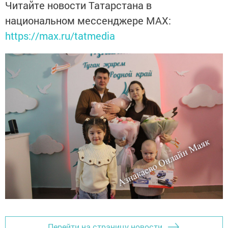
Читайте новости Татарстана в
национальном мессенджере MАХ:
https://max.ru/tatmedia
Перейти на страницу новости