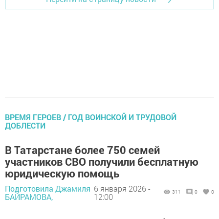
ВРЕМЯ ГЕРОЕВ / ГОД ВОИНСКОЙ И ТРУДОВОЙ
ДОБЛЕСТИ
В Татарстане более 750 семей
участников СВО получили бесплатную
юридическую помощь
Подготовила Джамиля
6 января 2026 -
311
0
0
БАЙРАМОВА,
12:00