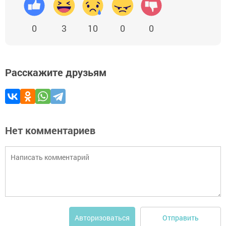
0
3
10
0
0
Расскажите друзьям
Нет комментариев
Отправить
Авторизоваться