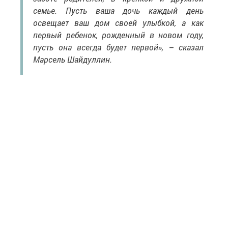
семье. Пусть ваша дочь каждый день
освещает ваш дом своей улыбкой, а как
первый ребенок, рожденный в новом году,
пусть она всегда будет первой», – сказал
Марсель Шайдуллин.