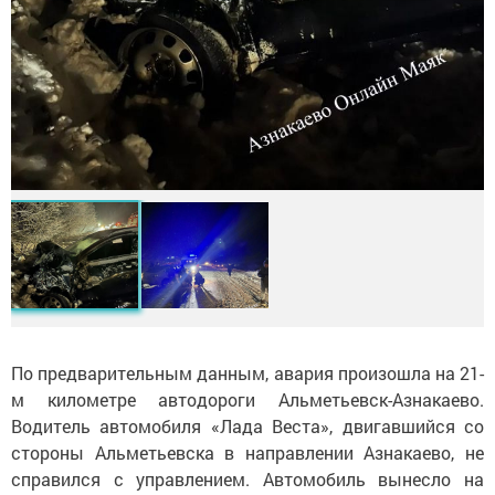
По предварительным данным, авария произошла на 21-
м километре автодороги Альметьевск-Азнакаево.
Водитель автомобиля «Лада Веста», двигавшийся со
стороны Альметьевска в направлении Азнакаево, не
справился с управлением. Автомобиль вынесло на