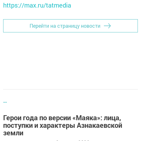
https://max.ru/tatmedia
Перейти на страницу новости
--
Герои года по версии «Маяка»: лица,
поступки и характеры Азнакаевской
земли