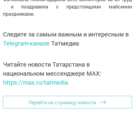
и поздравила с предстоящими майскими
праздниками.
Следите за самым важным и интересным в
Telegram-канале
Татмедиа
Читайте новости Татарстана в
национальном мессенджере MАХ:
https://max.ru/tatmedia
Перейти на страницу новости