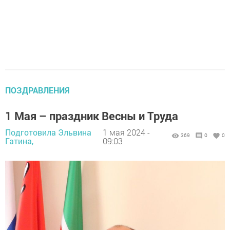
ПОЗДРАВЛЕНИЯ
1 Мая – праздник Весны и Труда
Подготовила Эльвина
1 мая 2024 -
369
0
0
Гатина,
09:03