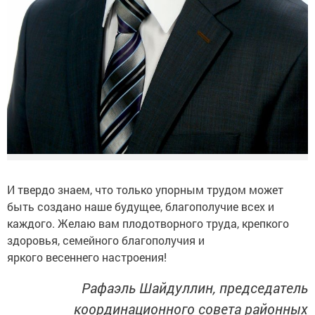
И твердо знаем, что только упорным трудом может
быть создано наше будущее, благополучие всех и
каждого. Желаю вам плодотворного труда, крепкого
здоровья, семейного благополучия и
яркого весеннего настроения!
Рафаэль Шайдуллин, председатель
координационного совета районных