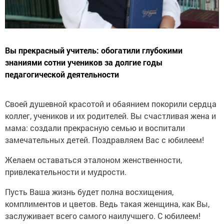
Вы прекрасный учитель: обогатили глубокими
знаниями сотни учеников за долгие годы
педагогической деятельности
Своей душевной красотой и обаянием покорили сердца
коллег, учеников и их родителей. Вы счастливая жена и
мама: создали прекрасную семью и воспитали
замечательных детей. Поздравляем Вас с юбилеем!
Желаем оставаться эталоном женственности,
привлекательности и мудрости.
Пусть Ваша жизнь будет полна восхищения,
комплиментов и цветов. Ведь такая женщина, как Вы,
заслуживает всего самого наилучшего. С юбилеем!