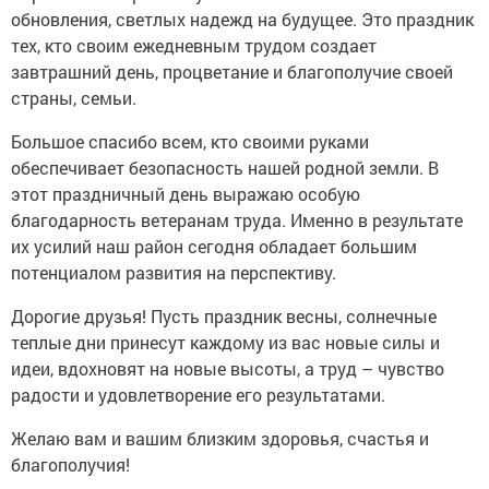
обновления, светлых надежд на будущее. Это праздник
тех, кто своим ежедневным трудом создает
завтрашний день, процветание и благополучие своей
страны, семьи.
Большое спасибо всем, кто своими руками
обеспечивает безопасность нашей родной земли. В
этот праздничный день выражаю особую
благодарность ветеранам труда. Именно в результате
их усилий наш район сегодня обладает большим
потенциалом развития на перспективу.
Дорогие друзья! Пусть праздник весны, солнечные
теплые дни принесут каждому из вас новые силы и
идеи, вдохновят на новые высоты, а труд – чувство
радости и удовлетворение его результатами.
Желаю вам и вашим близким здоровья, счастья и
благополучия!