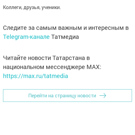
Коллеги, друзья, ученики.
Следите за самым важным и интересным в
Telegram-канале
Татмедиа
Читайте новости Татарстана в
национальном мессенджере MАХ:
https://max.ru/tatmedia
Перейти на страницу новости