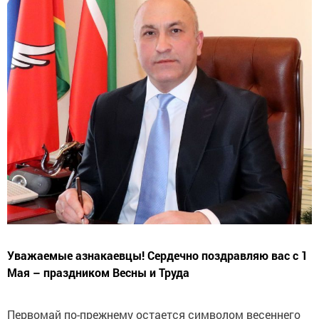
Уважаемые азнакаевцы! Сердечно поздравляю вас с 1
Мая – праздником Весны и Труда
Первомай по-прежнему остается символом весеннего