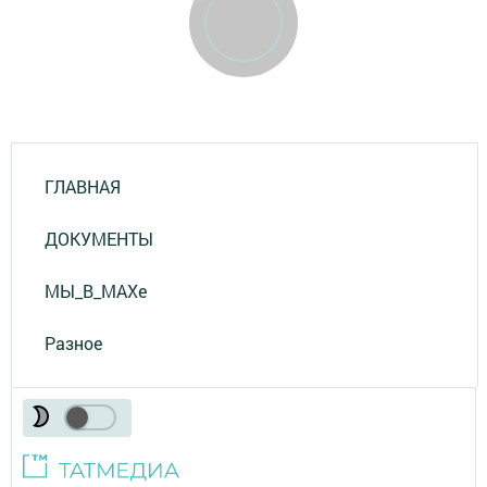
ГЛАВНАЯ
ДОКУМЕНТЫ
МЫ_В_MAXе
Разное