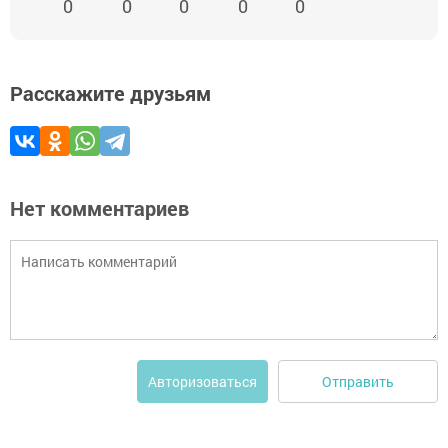
0
0
0
0
0
Расскажите друзьям
Нет комментариев
Отправить
Авторизоваться