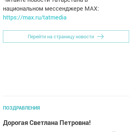
национальном мессенджере MАХ:
https://max.ru/tatmedia
Перейти на страницу новости
ПОЗДРАВЛЕНИЯ
Дорогая Светлана Петровна!