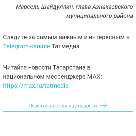
Марсель Шайдуллин, глава Азнакаевского
муниципального района
Следите за самым важным и интересным в
Telegram-канале
Татмедиа
Читайте новости Татарстана в
национальном мессенджере MАХ:
https://max.ru/tatmedia
Перейти на страницу новости