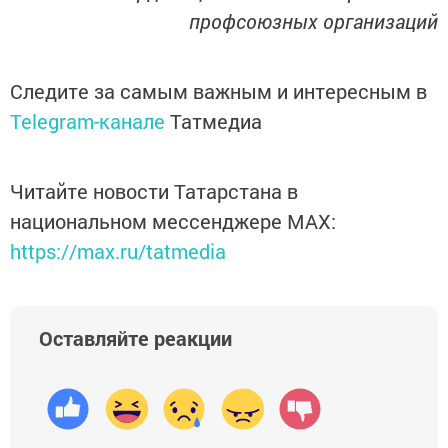
профсоюзных организаций
Следите за самым важным и интересным в
Telegram-канале
Татмедиа
Читайте новости Татарстана в
национальном мессенджере MАХ:
https://max.ru/tatmedia
Оставляйте реакции