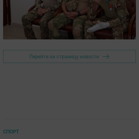
Перейти на страницу новости
СПОРТ