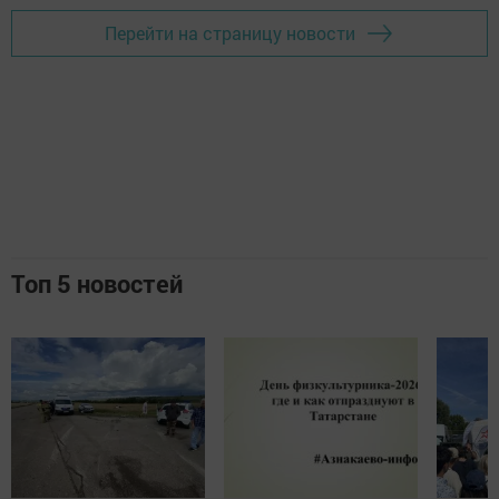
Перейти на страницу новости
Топ 5 новостей