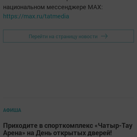
национальном мессенджере MАХ:
https://max.ru/tatmedia
Перейти на страницу новости
АФИША
Приходите в спорткомплекс «Чатыр-Тау
Арена» на День открытых дверей!