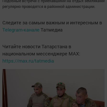
Подобные встречи с приехавшими на отдых земляками
регулярно проводятся в районной администрации.
Следите за самым важным и интересным в
Telegram-канале
Татмедиа
Читайте новости Татарстана в
национальном мессенджере MАХ:
https://max.ru/tatmedia