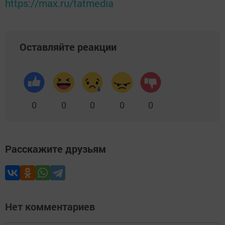
https://max.ru/tatmedia
Оставляйте реакции
0
0
0
0
0
Расскажите друзьям
Нет комментариев