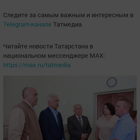
Следите за самым важным и интересным в
Telegram-канале
Татмедиа
Читайте новости Татарстана в
национальном мессенджере MАХ:
https://max.ru/tatmedia