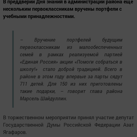
В преддверии Дня знаний в администрации района еще
нескольким первоклассникам вручены портфели с
учебными принадлежностями.
– Вручение портфелей будущим
первоклассникам из малообеспеченных
семей в рамках реализуемой партией
«Единая Россия» акции «Помоги собраться в
школу!» стало доброй традицией. Всего в
районе в этом году впервые за парты сядут
711 детей. Для 150 из них приготовлены
такие подарки, – говорит глава района
Марсель Шайдуллин.
В торжественном мероприятии принял участие депутат
Государственной Думы Российской Федерации Азат
Ягафаров.