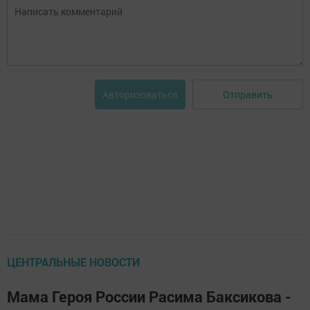
Отправить
Авторизоваться
ЦЕНТРАЛЬНЫЕ НОВОСТИ
Мама Героя России Расима Баксикова -