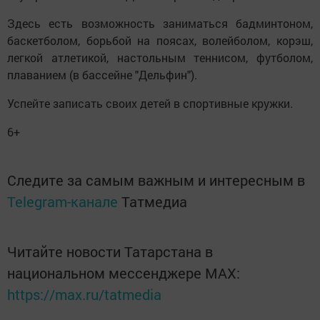
Здесь есть возможность заниматься бадминтоном,
баскетболом, борьбой на поясах, волейболом, корэш,
легкой атлетикой, настольным теннисом, футболом,
плаванием (в бассейне "Дельфин").
Успейте записать своих детей в спортивные кружки.
6+
Следите за самым важным и интересным в
Telegram-канале
Татмедиа
Читайте новости Татарстана в
национальном мессенджере MАХ:
https://max.ru/tatmedia