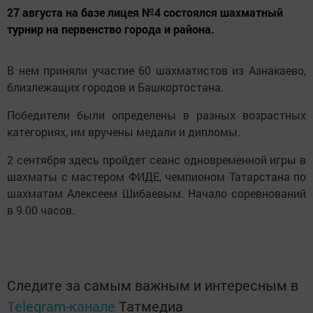
27 августа на базе лицея №4 состоялся шахматный
турнир на первенство города и района.
В нем приняли участие 60 шахматистов из Азнакаево,
близлежащих городов и Башкортостана.
Победители были определены в разных возрастных
категориях, им вручены медали и дипломы.
2 сентября здесь пройдет сеанс одновременной игры в
шахматы с мастером ФИДЕ, чемпионом Татарстана по
шахматам Алексеем Шибаевым. Начало соревнований
в 9.00 часов.
Следите за самым важным и интересным в
Telegram-канале
Татмедиа