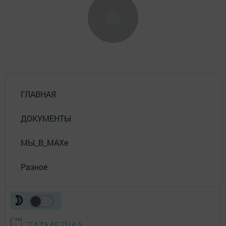
ГЛАВНАЯ
ДОКУМЕНТЫ
МЫ_В_MAXе
Разное