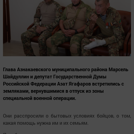
Глава Азнакаевского муниципального района Марсель
Шайдуллин и депутат Государственной Думы
Российской Федерации Азат Ягафаров встретились с
земляками, вернувшимися в отпуск из зоны
специальной военной операции.
Они расспросили о бытовых условиях бойцов, о том,
какая помощь нужна им и их семьям.