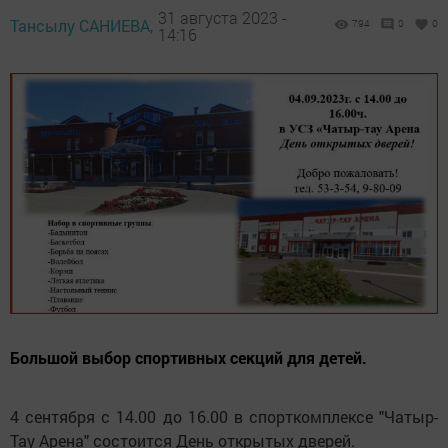
31 августа 2023 -
Тансылу САНИЕВА,
794
0
0
14:16
Большой выбор спортивных секций для детей.
4 сентября с 14.00 до 16.00 в спорткомплексе "Чатыр-
Тау Арена" состоится День открытых дверей.