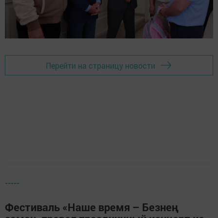
Перейти на страницу новости
-----
Фестиваль «Наше время – Безнең