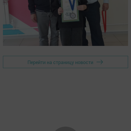
Перейти на страницу новости