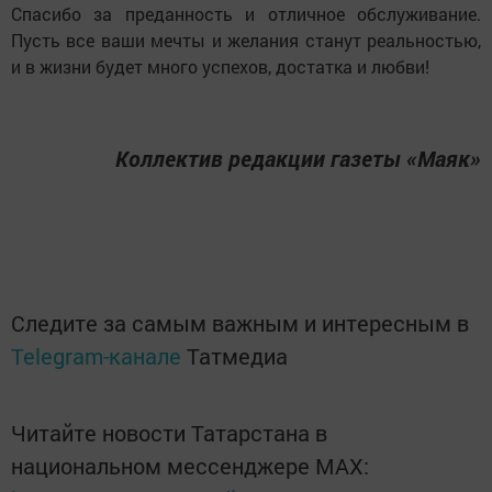
Спасибо за преданность и отличное обслуживание.
Пусть все ваши мечты и желания станут реальностью,
и в жизни будет много успехов, достатка и любви!
Коллектив редакции газеты «Маяк»
Следите за самым важным и интересным в
Telegram-канале
Татмедиа
Читайте новости Татарстана в
национальном мессенджере MАХ: