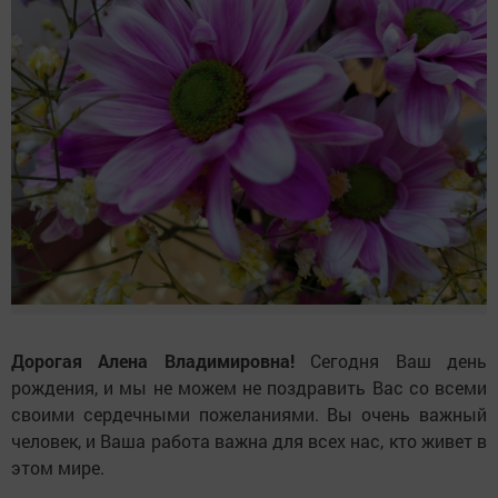
Дорогая Алена Владимировна!
Сегодня Ваш день
рождения, и мы не можем не поздравить Вас со всеми
своими сердечными пожеланиями. Вы очень важный
человек, и Ваша работа важна для всех нас, кто живет в
этом мире.