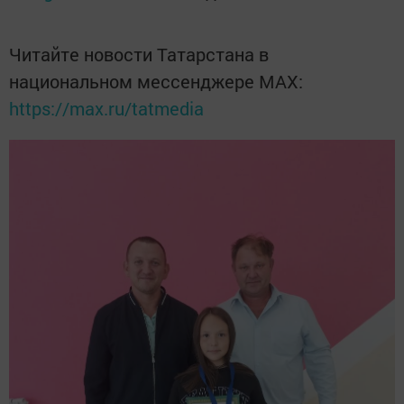
Читайте новости Татарстана в
национальном мессенджере MАХ:
https://max.ru/tatmedia