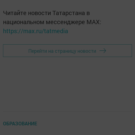
Читайте новости Татарстана в
национальном мессенджере MАХ:
https://max.ru/tatmedia
Перейти на страницу новости
ОБРАЗОВАНИЕ