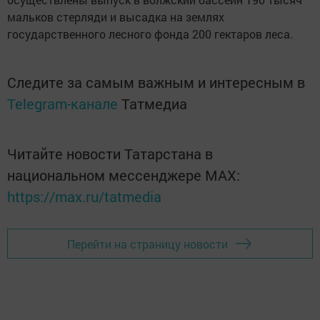
мальков стерляди и высадка на землях
государственного лесного фонда 200 гектаров леса.
Следите за самым важным и интересным в
Telegram-канале
Татмедиа
Читайте новости Татарстана в
национальном мессенджере MАХ:
https://max.ru/tatmedia
Перейти на страницу новости