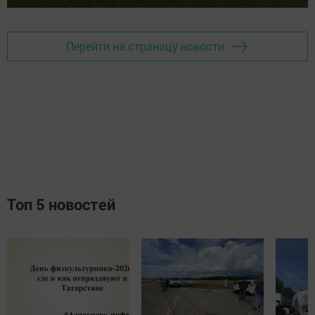
Перейти на страницу новости
Топ 5 новостей