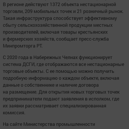
В регионе действуют 1372 объекта нестационарной
торговли, 209 мобильных точек и 21 розничный рынок.
Такая инфраструктура способствует эффективному
сбыту сельскохозяйственной продукции местных
производителей, включая товары крестьянских
и фермерских хозяйств, сообщает пресс-служба
Минпромторга РТ.
С 2020 года в Набережных Челнах функционирует
система ДСГИ, где отображаются все нестационарные
торговые объекты. С ее помощью можно получить
подробную информацию о каждом объекте, включая
данные о собственнике и наличие договора
на размещение. Для открытия новых торговых точек
предприниматели подают заявления в исполком, где
их заявки рассматривает специализированная
комиссия.
На сайте Министерства промышленности