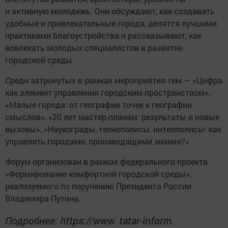
и активную молодежь. Они обсуждают, как создавать
удобные и привлекательные города, делятся лучшими
практиками благоустройства и рассказывают, как
вовлекать молодых специалистов в развитие
городской среды.
Среди затронутых в рамках мероприятия тем — «Цифра
как элемент управления городским пространством»,
«Малые города: от географии точек к географии
смыслов», «20 лет мастер-планам: результаты и новые
вызовы», «Наукограды, технополисы, интелполисы: как
управлять городами, производящими знания?».
Форум организован в рамках федерального проекта
«Формирование комфортной городской среды»,
реализуемого по поручению Президента России
Владимира Путина.
Подробнее: https://www. tatar-inform.