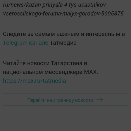
ru/news/kazan-prinyala-4-tys-ucastnikov-
vserossiiskogo-foruma-malyx-gorodov-5995875
Следите за самым важным и интересным в
Telegram-канале
Татмедиа
Читайте новости Татарстана в
национальном мессенджере MАХ:
https://max.ru/tatmedia
Перейти на страницу новости