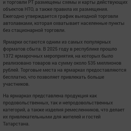
и торговли РТ размещены схемы и карты действующих
объектов НТО, а также правила их размещения.
Ежегодно утверждается график выездной торговли
автолавками, которая охватывает населенные пункты
без стационарной торговли.
Ярмарки остаются одним из самых популярных
форматов сбыта. В 2025 году в республике прошло
1372 ярмарочных мероприятия, на которых было
реализовано товаров на сумму около 535 миллионов
рублей. Торговые места на ярмарках предоставляются
бесплатно, что позволяет привлекать больше
участников.
На ярмарках представлена продукция как
продовольственных, так и непродовольственных
категорий, а также изделия ремесленников, что делает
их привлекательными для жителей и гостей
Татарстана.