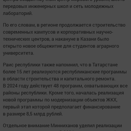
передовых инженерных школ и сеть молодежных
лабораторий.
По его словам, в регионе продолжается строительство
современных кампусов и корпоративных научно-
технических центров, а накануне в Казани было
открыто новое общежитие для студентов аграрного
университета.
Раис республики также напомнил, что в Татарстане
более 15 лет реализуются республиканские программы
в области строительства и капитального ремонта.
В 2024 году действует 48 программ, охватывающих все
районы республики. Кроме того, началась реализация
новой программы по модернизации объектов ЖКХ,
первый этап которой предполагает финансирование
в размере 8,5 млрд рублей.
Отдельное внимание Минниханов уделил реализации