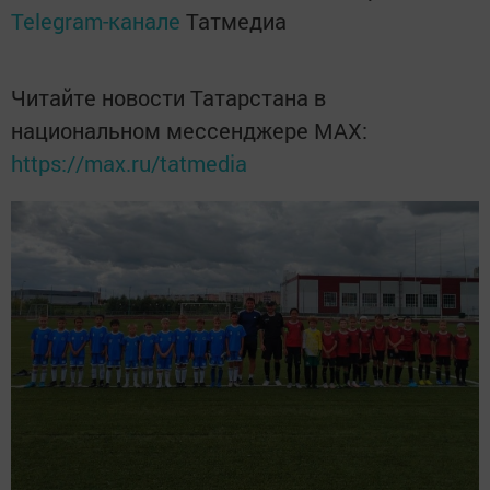
Telegram-канале
Татмедиа
Читайте новости Татарстана в
национальном мессенджере MАХ:
https://max.ru/tatmedia