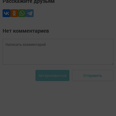
Расскажите друзьям
Нет комментариев
Отправить
Авторизоваться