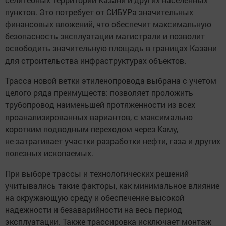
пунктов. Это потребует от СИБУРа значительных
финансовых вложений, что обеспечит максимальную
безопасность эксплуатации магистрали и позволит
освободить значительную площадь в границах Казани
для строительства инфраструктурах объектов.
Трасса новой ветки этиленопровода выбрана с учетом
целого ряда преимуществ: позволяет проложить
трубопровод наименьшей протяженности из всех
проанализированных вариантов, с максимально
коротким подводным переходом через Каму,
не затрагивает участки разработки нефти, газа и других
полезных ископаемых.
При выборе трассы и технологических решений
учитывались такие факторы, как минимальное влияние
на окружающую среду и обеспечение высокой
надежности и безаварийности на весь период
эксплуатации. Также трассировка исключает монтаж