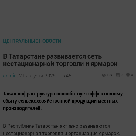
ЦЕНТРАЛЬНЫЕ НОВОСТИ
В Татарстане развивается сеть
нестационарной торговли и ярмарок
admin,
21 августа 2025 - 15:45
104
0
0
Такая инфраструктура способствует эффективному
сбыту сельскохозяйственной продукции местных
производителей.
В Республике Татарстан активно развиваются
нестационарная торговля и организация ярмарок.