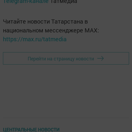
Telegram-канале
Татмедиа
Читайте новости Татарстана в
национальном мессенджере MАХ:
https://max.ru/tatmedia
Перейти на страницу новости
ЦЕНТРАЛЬНЫЕ НОВОСТИ