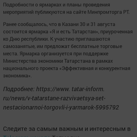
Подробности о ярмарках и планы проведения
мероприятий публикуются на сайте Минпромторга РТ.
Ранее сообщалось, что в Казани 30 и 31 августа
состоится ярмарка «Я и есть Татарстан», приуроченная
ко Дню республики. К участию приглашаются
самозанятые, им предложат бесплатные торговые
места. Ярмарка организуется при поддержке
Министерства экономики Татарстана в рамках
национального проекта «Эффективная и конкурентная
экономика».
Подробнее: https://www. tatar-inform.
ru/news/v-tatarstane-razvivaetsya-set-
nestacionarnoi-torgovli-i-yarmarok-5995792
Следите за самым важным и интересным в