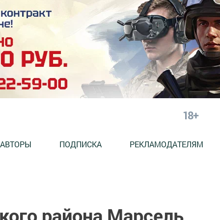
18+
АВТОРЫ
ПОДПИСКА
РЕКЛАМОДАТЕЛЯМ
кого района Марсель