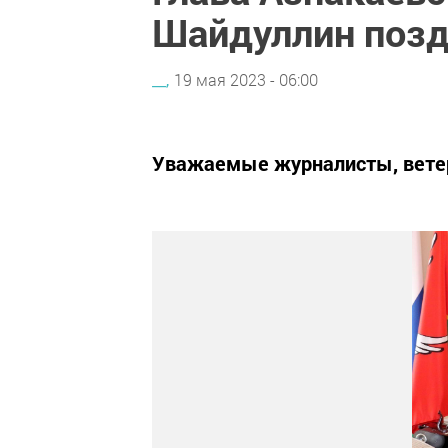
Шайдуллин позд
__,
19 мая 2023 - 06:00
Уважаемые журналисты, ветер