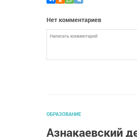
Нет комментариев
ОБРАЗОВАНИЕ
Азнакаевский д