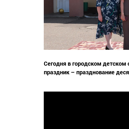
Сегодня в городском детском
праздник – празднование дес