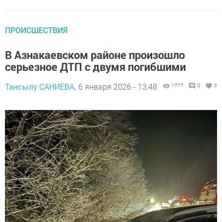
ПРОИСШЕСТВИЯ
В Азнакаевском районе произошло
серьезное ДТП с двумя погибшими
Тансылу САНИЕВА,
6 января 2026 - 13:48
1777
0
0