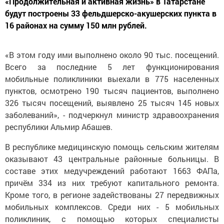
«Продолжительная и активная жизнь» в Татарстане
будут построены 33 фельдшерско-акушерских пункта в
16 районах на сумму 150 млн рублей.
«В этом году ими выполнено около 90 тыс. посещений.
Всего за последние 5 лет функционирования
мобильные поликлиники выехали в 775 населенных
пунктов, осмотрено 190 тысяч пациентов, выполнено
326 тысяч посещений, выявлено 25 тысяч 145 новых
заболеваний», - подчеркнул министр здравоохранения
республики Альмир Абашев.
В республике медицинскую помощь сельским жителям
оказывают 43 центральные районные больницы. В
составе этих медучреждений работают 1663 ФАПа,
причём 334 из них требуют капитального ремонта.
Кроме того, в регионе задействованы 27 передвижных
мобильных комплексов. Среди них - 5 мобильных
поликлиник, с помощью которых специалисты