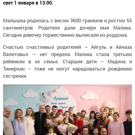
свет 1 января в 13:00.
Малышка родилась с весом 3600 граммов и ростом 55
сантиметров. Родители дали дочери имя Малика.
Сегодня девочку торжественно выписали из роддома.
Счастью счастливых родителей – Айгуль и Айназа
Валитовых — нет предела. Малика стала третьим
ребенком в их семье. Старшие дети – Мадина и
Тимерхан – тоже не могут нарадоваться рождению
сестренки.