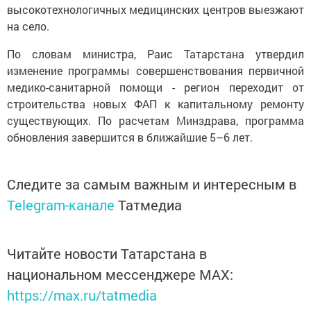
высокотехнологичных медицинских центров выезжают
на село.
По словам министра, Раис Татарстана утвердил
изменение программы совершенствования первичной
медико-санитарной помощи - регион переходит от
строительства новых ФАП к капитальному ремонту
существующих. По расчетам Минздрава, программа
обновления завершится в ближайшие 5–6 лет.
Следите за самым важным и интересным в
Telegram-канале
Татмедиа
Читайте новости Татарстана в
национальном мессенджере MАХ:
https://max.ru/tatmedia