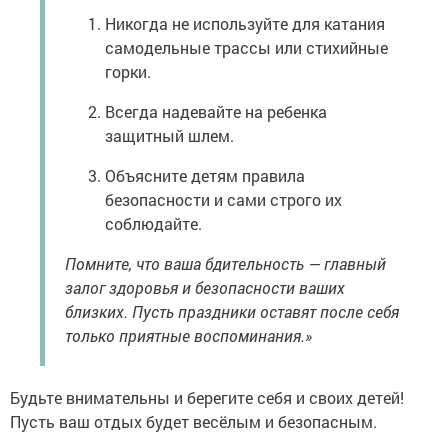
Никогда не используйте для катания
самодельные трассы или стихийные
горки.
Всегда надевайте на ребенка
защитный шлем.
Объясните детям правила
безопасности и сами строго их
соблюдайте.
Помните, что ваша бдительность — главный
залог здоровья и безопасности ваших
близких. Пусть праздники оставят после себя
только приятные воспоминания.»
Будьте внимательны и берегите себя и своих детей!
Пусть ваш отдых будет весёлым и безопасным.