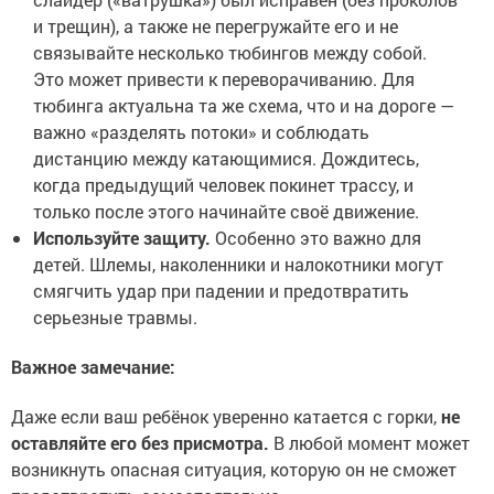
и трещин), а также не перегружайте его и не
связывайте несколько тюбингов между собой.
Это может привести к переворачиванию. Для
тюбинга актуальна та же схема, что и на дороге —
важно «разделять потоки» и соблюдать
дистанцию между катающимися. Дождитесь,
когда предыдущий человек покинет трассу, и
только после этого начинайте своё движение.
Используйте защиту.
Особенно это важно для
детей. Шлемы, наколенники и налокотники могут
смягчить удар при падении и предотвратить
серьезные травмы.
Важное замечание:
Даже если ваш ребёнок уверенно катается с горки,
не
оставляйте его без присмотра.
В любой момент может
возникнуть опасная ситуация, которую он не сможет