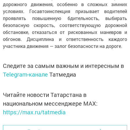
дорожного движения, особенно в сложных зимних
условиях. Госавтоинспекция призывает водителей
проявлять повышенную бдительность, выбирать
безопасную скорость, соответствующую дорожной
обстановке, отказаться от рискованных маневров и
обгонов. Дисциплина и ответственность каждого
участника движения — залог безопасности на дороге.
Следите за самым важным и интересным в
Telegram-канале
Татмедиа
Читайте новости Татарстана в
национальном мессенджере MАХ:
https://max.ru/tatmedia