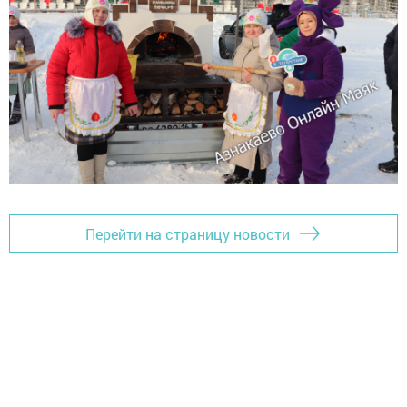
Перейти на страницу новости