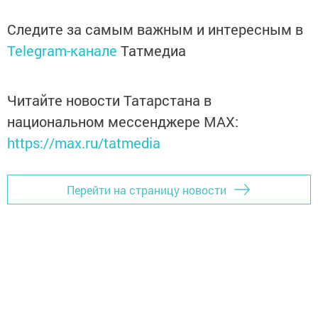
Следите за самым важным и интересным в
Telegram-канале
Татмедиа
Читайте новости Татарстана в
национальном мессенджере MАХ:
https://max.ru/tatmedia
Перейти на страницу новости