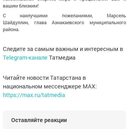
вашим близким!
С наилучшими пожеланиями, Марсель
Шайдуллин, глава Азнакаевского муниципального
района.
Следите за самым важным и интересным в
Telegram-канале
Татмедиа
Читайте новости Татарстана в
национальном мессенджере MАХ:
https://max.ru/tatmedia
Оставляйте реакции