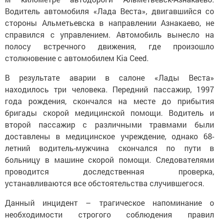
Водитель автомобиля «Лада Веста», двигавшийся со
стороны Альметьевска в направлении Азнакаево, не
справился с управлением. Автомобиль вынесло на
полосу встречного движения, где произошло
столкновение с автомобилем Kia Ceed.
В результате аварии в салоне «Лады Веста»
находилось три человека. Передний пассажир, 1997
года рождения, скончался на месте до прибытия
бригады скорой медицинской помощи. Водитель и
второй пассажир с различными травмами были
доставлены в медицинское учреждение, однако 68-
летний водитель-мужчина скончался по пути в
больницу в машине скорой помощи. Следователями
проводится доследственная проверка,
устанавливаются все обстоятельства случившегося.
Данный инцидент – трагическое напоминание о
необходимости строгого соблюдения правил