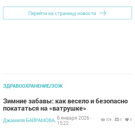
Перейти на страницу новости
ЗДРАВООХРАНЕНИЕ/ЗОЖ
Зимние забавы: как весело и безопасно
покататься на «ватрушке»
6 января 2026 -
Джамиля БАЙРАМОВА,
329
0
0
15:22