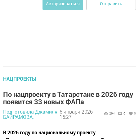
Отправить
Авторизоваться
НАЦПРОЕКТЫ
По нацпроекту в Татарстане в 2026 году
появится 33 новых ФАПа
Подготовила Джамиля
6 января 2026 -
294
0
0
БАЙРАМОВА,
16:27
В 2026 году по национальному проекту