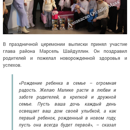
В праздничной церемонии выписки принял участие
глава района Марсель Шайдуллин. Он поздравил
родителей и пожелал новорожденной здоровья и
успехов.
«Рождение ребенка в семье – огромная
радость. Желаю Малике расти в любви и
заботе родителей, в крепкой и дружной
семье. Пусть ваша дочь каждый день
освещает ваш дом своей улыбкой, а как
первый ребенок, рожденный в новом году,
пусть она всегда будет первой», – сказал