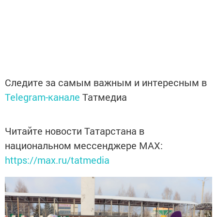
Следите за самым важным и интересным в
Telegram-канале
Татмедиа
Читайте новости Татарстана в
национальном мессенджере MАХ:
https://max.ru/tatmedia