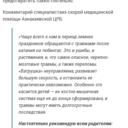
предотвратить самостоятельно.
Комментарий специалистаиз скорой медицинской
помощи Азнакаевской ЦРБ:
«Чаще всего к нам в период зимних
праздников обращаются с травмами после
катания на тюбингах. Это и ушибы, и
растяжения, и, что самое опасное, черепно-
мозговые травмы, а также переломы.
«Ватрушка» неуправляема, развивает
большую скорость, а остановить ее
практически невозможно. Особенно это
касается детей — их костно-мышечная
система еще не до конца сформирована, и
травмы могут иметь долгосрочные
последствия.
Настоятельно рекомендую всем родителям: