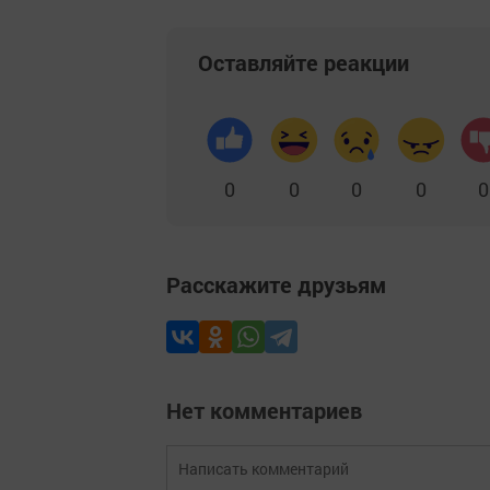
Оставляйте реакции
0
0
0
0
0
Расскажите друзьям
Нет комментариев