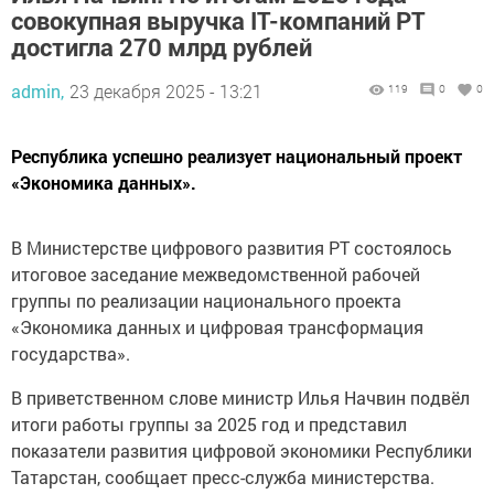
совокупная выручка IT-компаний РТ
достигла 270 млрд рублей
admin,
23 декабря 2025 - 13:21
119
0
0
Республика успешно реализует национальный проект
«Экономика данных».
В Министерстве цифрового развития РТ состоялось
итоговое заседание межведомственной рабочей
группы по реализации национального проекта
«Экономика данных и цифровая трансформация
государства».
В приветственном слове министр Илья Начвин подвёл
итоги работы группы за 2025 год и представил
показатели развития цифровой экономики Республики
Татарстан, сообщает пресс-служба министерства.