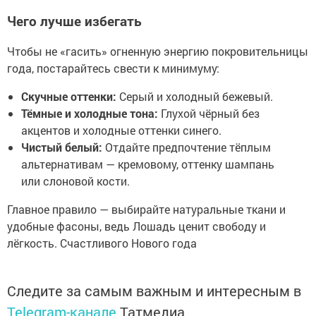
Чего лучше избегать
Чтобы не «гасить» огненную энергию покровительницы
года, постарайтесь свести к минимуму:
Скучные оттенки:
Серый и холодный бежевый.
Тёмные и холодные тона:
Глухой чёрный без
акцентов и холодные оттенки синего.
Чистый белый:
Отдайте предпочтение тёплым
альтернативам — кремовому, оттенку шампань
или слоновой кости.
Главное правило — выбирайте натуральные ткани и
удобные фасоны, ведь Лошадь ценит свободу и
лёгкость. Счастливого Нового года
Следите за самым важным и интересным в
Telegram-канале
Татмедиа