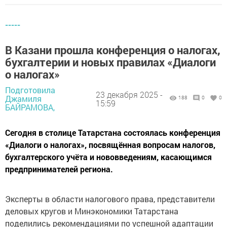
-----
В Казани прошла конференция о налогах,
бухгалтерии и новых правилах «Диалоги
о налогах»
Подготовила
23 декабря 2025 -
Джамиля
188
0
0
15:59
БАЙРАМОВА,
Сегодня в столице Татарстана состоялась конференция
«Диалоги о налогах», посвящённая вопросам налогов,
бухгалтерского учёта и нововведениям, касающимся
предпринимателей региона.
Эксперты в области налогового права, представители
деловых кругов и Минэкономики Татарстана
поделились рекомендациями по успешной адаптации