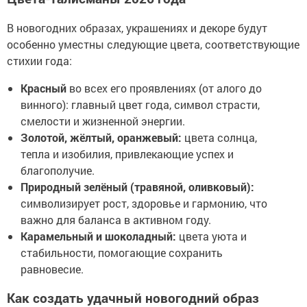
В новогодних образах, украшениях и декоре будут
особенно уместны следующие цвета, соответствующие
стихии года:
Красный
во всех его проявлениях (от алого до
винного): главный цвет года, символ страсти,
смелости и жизненной энергии.
Золотой, жёлтый, оранжевый:
цвета солнца,
тепла и изобилия, привлекающие успех и
благополучие.
Природный зелёный (травяной, оливковый):
символизирует рост, здоровье и гармонию, что
важно для баланса в активном году.
Карамельный и шоколадный:
цвета уюта и
стабильности, помогающие сохранить
равновесие.
Как создать удачный новогодний образ