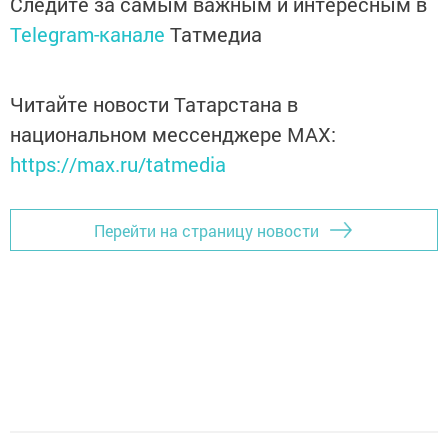
Следите за самым важным и интересным в
Telegram-канале
Татмедиа
Читайте новости Татарстана в
национальном мессенджере MАХ:
https://max.ru/tatmedia
Перейти на страницу новости