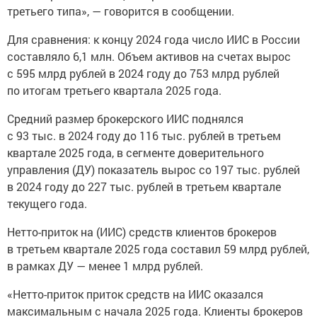
третьего типа», — говорится в сообщении.
Для сравнения: к концу 2024 года число ИИС в России
составляло 6,1 млн. Объем активов на счетах вырос
с 595 млрд рублей в 2024 году до 753 млрд рублей
по итогам третьего квартала 2025 года.
Средний размер брокерского ИИС поднялся
с 93 тыс. в 2024 году до 116 тыс. рублей в третьем
квартале 2025 года, в сегменте доверительного
управления (ДУ) показатель вырос со 197 тыс. рублей
в 2024 году до 227 тыс. рублей в третьем квартале
текущего года.
Нетто-приток на (ИИС) средств клиентов брокеров
в третьем квартале 2025 года составил 59 млрд рублей,
в рамках ДУ — менее 1 млрд рублей.
«Нетто-приток приток средств на ИИС оказался
максимальным с начала 2025 года. Клиенты брокеров