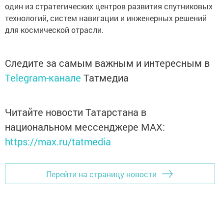
один из стратегических центров развития спутниковых
технологий, систем навигации и инженерных решений
для космической отрасли.
Следите за самым важным и интересным в
Telegram-канале
Татмедиа
Читайте новости Татарстана в
национальном мессенджере MАХ:
https://max.ru/tatmedia
Перейти на страницу новости