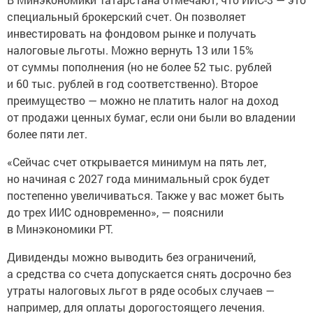
специальный брокерский счет. Он позволяет
инвестировать на фондовом рынке и получать
налоговые льготы. Можно вернуть 13 или 15%
от суммы пополнения (но не более 52 тыс. рублей
и 60 тыс. рублей в год соответственно). Второе
преимущество — можно не платить налог на доход
от продажи ценных бумаг, если они были во владении
более пяти лет.
«Сейчас счет открывается минимум на пять лет,
но начиная с 2027 года минимальный срок будет
постепенно увеличиваться. Также у вас может быть
до трех ИИС одновременно», — пояснили
в Минэкономики РТ.
Дивиденды можно выводить без ограничений,
а средства со счета допускается снять досрочно без
утраты налоговых льгот в ряде особых случаев —
например, для оплаты дорогостоящего лечения.