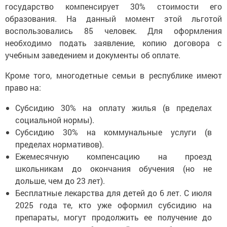
государство компенсирует 30% стоимости его
образования. На данный момент этой льготой
воспользовались 85 человек. Для оформления
необходимо подать заявление, копию договора с
учебным заведением и документы об оплате.
Кроме того, многодетные семьи в республике имеют
право на:
Субсидию 30% на оплату жилья (в пределах
социальной нормы).
Субсидию 30% на коммунальные услуги (в
пределах нормативов).
Ежемесячную компенсацию на проезд
школьникам до окончания обучения (но не
дольше, чем до 23 лет).
Бесплатные лекарства для детей до 6 лет. С июля
2025 года те, кто уже оформил субсидию на
препараты, могут продолжить ее получение до