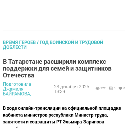
ВРЕМЯ ГЕРОЕВ / ГОД ВОИНСКОЙ И ТРУДОВОЙ
ДОБЛЕСТИ
В Татарстане расширили комплекс
поддержки для семей и защитников
Отечества
Подготовила
23 декабря 2025 -
Джамиля
222
0
0
13:39
БАЙРАМОВА,
В ходе онлайн-трансляции на официальной площадке
кабинета министров республики Министр труда,
занятости и соцзащиты РТ Эльмира Зарипова