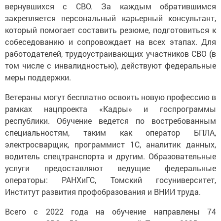
вернувшихся с СВО. За каждым обратившимся
закрепляется персональный карьерный консультант,
который помогает составить резюме, подготовиться к
собеседованию и сопровождает на всех этапах. Для
работодателей, трудоустраивающих участников СВО (в
том числе с инвалидностью), действуют федеральные
меры поддержки.
Ветераны могут бесплатно освоить новую профессию в
рамках нацпроекта «Кадры» и госпрограммы
республики. Обучение ведется по востребованным
специальностям, таким как оператор БПЛА,
электросварщик, программист 1С, аналитик данных,
водитель спецтранспорта и другим. Образовательные
услуги предоставляют ведущие федеральные
операторы: РАНХиГС, Томский госуниверситет,
Институт развития профобразования и ВНИИ труда.
Всего с 2022 года на обучение направлены 74