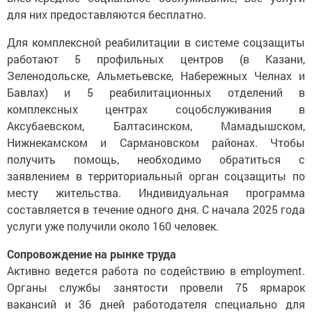
для них предоставляются бесплатно.
Для комплексной реабилитации в системе соцзащиты
работают 5 профильных центров (в Казани,
Зеленодольске, Альметьевске, Набережных Челнах и
Бавлах) и 5 реабилитационных отделений в
комплексных центрах соцобслуживания в
Аксубаевском, Балтасинском, Мамадышском,
Нижнекамском и Сармановском районах. Чтобы
получить помощь, необходимо обратиться с
заявлением в территориальный орган соцзащиты по
месту жительства. Индивидуальная программа
составляется в течение одного дня. С начала 2025 года
услуги уже получили около 160 человек.
Сопровождение на рынке труда
Активно ведется работа по содействию в employment.
Органы службы занятости провели 75 ярмарок
вакансий и 36 дней работодателя специально для