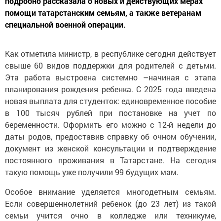
подробно рассказала о новых и действующих мерах
помощи татарстанским семьям, а также ветеранам
специальной военной операции.
Как отметила министр, в республике сегодня действует
свыше 60 видов поддержки для родителей с детьми.
Эта работа выстроена системно –начиная с этапа
планирования рождения ребенка. С 2025 года введена
новая выплата для студенток: единовременное пособие
в 100 тысяч рублей при постановке на учет по
беременности. Оформить его можно с 12-й недели до
даты родов, предоставив справку об очном обучении,
документ из женской консультации и подтверждение
постоянного проживания в Татарстане. На сегодня
такую помощь уже получили 99 будущих мам.
Особое внимание уделяется многодетным семьям.
Если совершеннолетний ребенок (до 23 лет) из такой
семьи учится очно в колледже или техникуме,