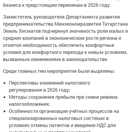
бизнеса к предстоящим переменам в 2026 году.
Заместитель руководителя Департамента развития
предпринимательства Минэкономразвития Татарстана
Эмиль Хисматов подчеркнул значимость роли малых и
средних компаний в экономическом росте региона и
отметил необходимость обеспечить комфортные
условия для комфортного перехода к новым условиям,
вызванным изменениями в законодательстве.
Среди главных тем мероприятия были выделены:
Перспективы изменений налогового
регулирования в 2026 году;
Методы сохранения прибыли при смене режима
налогообложения;
Особенности организации учётных процессов на
специализированных налоговых системах в
условиях отмены патентов и введения НДС для