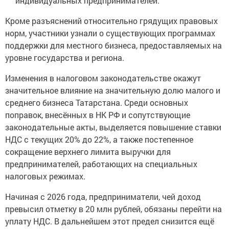
индивидуальных предпринимателей.
Кроме разъяснений относительно грядущих правовых
норм, участники узнали о существующих программах
поддержки для местного бизнеса, предоставляемых на
уровне государства и региона.
Изменения в налоговом законодательстве окажут
значительное влияние на значительную долю малого и
среднего бизнеса Татарстана. Среди основных
поправок, внесённых в НК РФ и сопутствующие
законодательные акты, выделяется повышение ставки
НДС с текущих 20% до 22%, а также постепенное
сокращение верхнего лимита выручки для
предпринимателей, работающих на специальных
налоговых режимах.
Начиная с 2026 года, предприниматели, чей доход
превысил отметку в 20 млн рублей, обязаны перейти на
уплату НДС. В дальнейшем этот предел снизится ещё