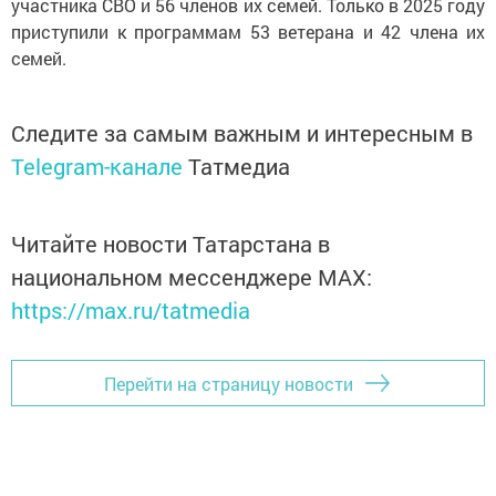
участника СВО и 56 членов их семей. Только в 2025 году
приступили к программам 53 ветерана и 42 члена их
семей.
Следите за самым важным и интересным в
Telegram-канале
Татмедиа
Читайте новости Татарстана в
национальном мессенджере MАХ:
https://max.ru/tatmedia
Перейти на страницу новости