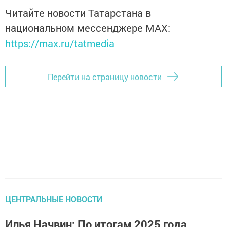
Читайте новости Татарстана в
национальном мессенджере MАХ:
https://max.ru/tatmedia
Перейти на страницу новости
ЦЕНТРАЛЬНЫЕ НОВОСТИ
Илья Начвин: По итогам 2025 года