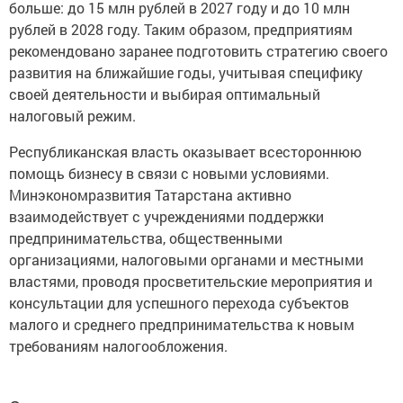
больше: до 15 млн рублей в 2027 году и до 10 млн
рублей в 2028 году. Таким образом, предприятиям
рекомендовано заранее подготовить стратегию своего
развития на ближайшие годы, учитывая специфику
своей деятельности и выбирая оптимальный
налоговый режим.
Республиканская власть оказывает всестороннюю
помощь бизнесу в связи с новыми условиями.
Минэкономразвития Татарстана активно
взаимодействует с учреждениями поддержки
предпринимательства, общественными
организациями, налоговыми органами и местными
властями, проводя просветительские мероприятия и
консультации для успешного перехода субъектов
малого и среднего предпринимательства к новым
требованиям налогообложения.