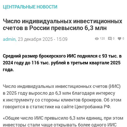
ЦЕНТРАЛЬНЫЕ НОВОСТИ
Число индивидуальных инвестиционных
счетов в России превысило 6,3 млн
admin,
23 декабря 2025 - 15:09
120
0
0
Средний размер брокерского ИИС поднялся с 93 тыс. в
2024 году до 116 тыс. рублей в третьем квартале 2025
года.
Число индивидуальных инвестиционных счетов (ИИС)
в 2025 году выросло до 6,3 млн благодаря интересу
к инструменту со стороны клиентов брокеров. Об этом
говорится в статистике на сайте Центробанка РФ.
«Общее число ИИС превысило 6,3 млн единиц, при этом
инвесторы стали чаще открывать более одного ИИС