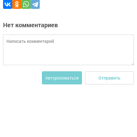
Нет комментариев
Отправить
Авторизоваться