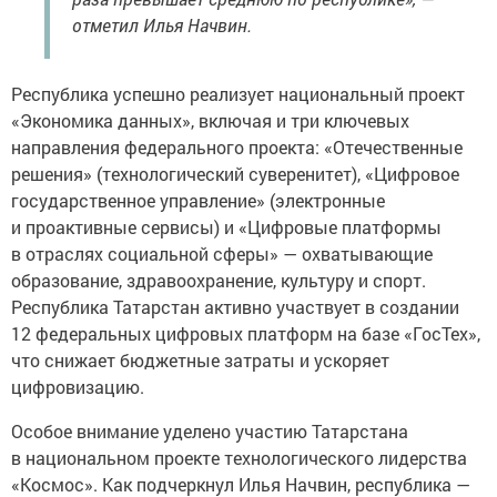
отметил Илья Начвин.
Республика успешно реализует национальный проект
«Экономика данных», включая и три ключевых
направления федерального проекта: «Отечественные
решения» (технологический суверенитет), «Цифровое
государственное управление» (электронные
и проактивные сервисы) и «Цифровые платформы
в отраслях социальной сферы» — охватывающие
образование, здравоохранение, культуру и спорт.
Республика Татарстан активно участвует в создании
12 федеральных цифровых платформ на базе «ГосТех»,
что снижает бюджетные затраты и ускоряет
цифровизацию.
Особое внимание уделено участию Татарстана
в национальном проекте технологического лидерства
«Космос». Как подчеркнул Илья Начвин, республика —