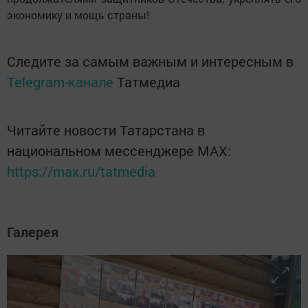
экономику и мощь страны!
Следите за самым важным и интересным в
Telegram-канале
Татмедиа
Читайте новости Татарстана в
национальном мессенджере MАХ:
https://max.ru/tatmedia
Галерея