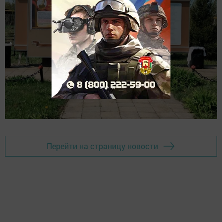
Перейти на страницу новости