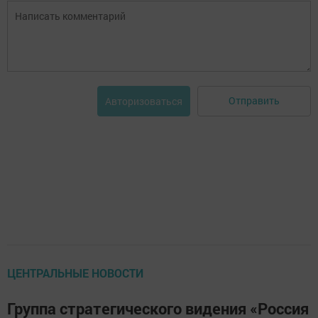
Отправить
Авторизоваться
ЦЕНТРАЛЬНЫЕ НОВОСТИ
Группа стратегического видения «Россия