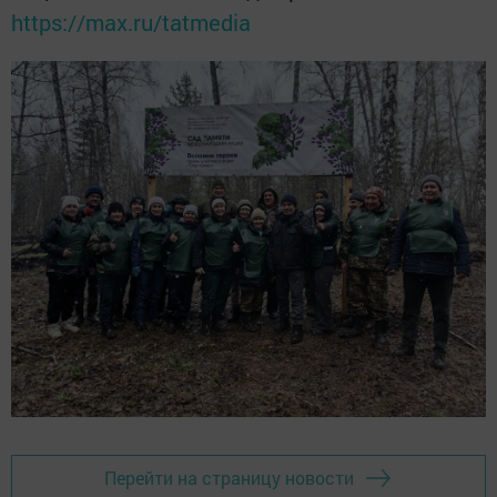
https://max.ru/tatmedia
Перейти на страницу новости