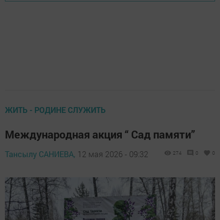
ЖИТЬ - РОДИНЕ СЛУЖИТЬ
Международная акция “ Сад памяти”
Тансылу САНИЕВА,
12 мая 2026 - 09:32
274
0
0