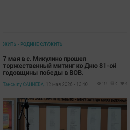
ЖИТЬ - РОДИНЕ СЛУЖИТЬ
7 мая в с. Микулино прошел
торжественный митинг ко Дню 81-ой
годовщины победы в ВОВ.
Тансылу САНИЕВА,
12 мая 2026 - 13:40
194
0
0