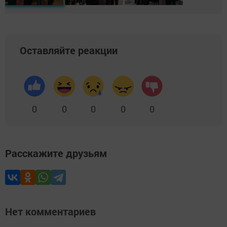
Оставляйте реакции
0
0
0
0
0
Расскажите друзьям
Нет комментариев