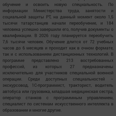
обучение и освоить новую специальность. По
информации Министерства труда, занятости и
социальной защиты РТ, на данный момент около 1,5
тысячи татарстанцев начали переобучение, и 184
человека успешно завершили его, получив документы о
квалификации. В 2026 году планируется переобучить
7,6 тысячи человек. Обучение длится от 72 учебных
часов до 6 месяцев и проходит как в очном формате,
так и с использованием дистанционных технологий. В
программе представлено 213 востребованных
профессий, из которых 27 предназначены
исключительно для участников специальной военной
операции. Среди доступных специальностей –
экскурсовод, 1С-программист, тракторист, водитель
автобуса или грузовика, младшая медицинская сестра,
оператор станков с программным управлением,
специалист по системам искусственного интеллекта в
образовании и многие другие.