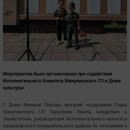
Мероприятие было организовано при содействии
Исполнительного Комитета Микулинского СП и Дома
культуры.
С Днем Великой Победы жителей поздравили Глава
Микулинского СП Такиуллин Имиль Анварович и
Заместитель руководителя Исполнительного комитета
Азнакаевского муниципального района по экономике и