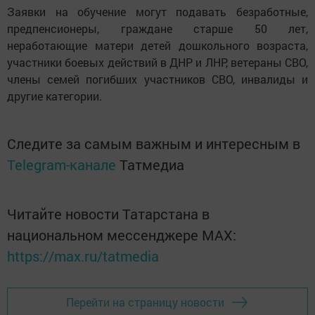
Заявки на обучение могут подавать безработные,
предпенсионеры, граждане старше 50 лет,
неработающие матери детей дошкольного возраста,
участники боевых действий в ДНР и ЛНР, ветераны СВО,
члены семей погибших участников СВО, инвалиды и
другие категории.
Следите за самым важным и интересным в
Telegram-канале
Татмедиа
Читайте новости Татарстана в
национальном мессенджере MАХ:
https://max.ru/tatmedia
Перейти на страницу новости