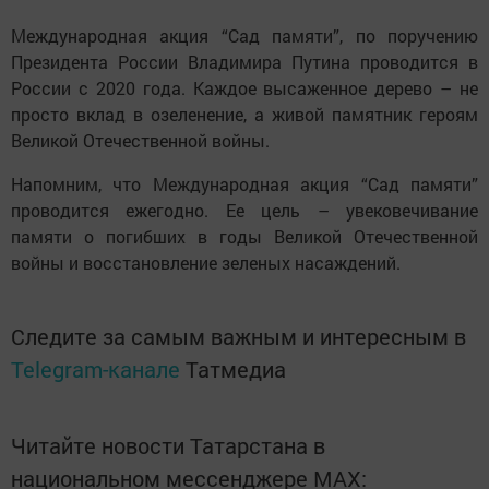
Международная акция “Сад памяти”, по поручению
Президента России Владимира Путина проводится в
России с 2020 года. Каждое высаженное дерево – не
просто вклад в озеленение, а живой памятник героям
Великой Отечественной войны.
Напомним, что Международная акция “Сад памяти”
проводится ежегодно. Ее цель – увековечивание
памяти о погибших в годы Великой Отечественной
войны и восстановление зеленых насаждений.
Следите за самым важным и интересным в
Telegram-канале
Татмедиа
Читайте новости Татарстана в
национальном мессенджере MАХ: