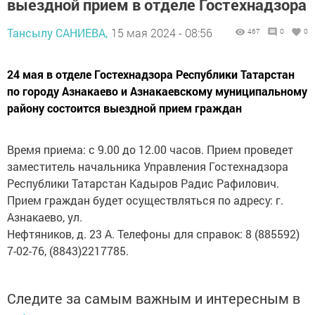
выездной прием в отделе Гостехнадзора
Тансылу САНИЕВА,
15 мая 2024 - 08:56
467
0
0
24 мая в отделе Гостехнадзора Республики Татарстан
по городу Азнакаево и Азнакаевскому муниципальному
району состоится выездной прием граждан
Время приема: с 9.00 до 12.00 часов. Прием проведет
заместитель начальника Управления Гостехнадзора
Республики Татарстан Кадыров Радис Рафилович.
Прием граждан будет осуществляться по адресу: г.
Азнакаево, ул.
Нефтяников, д. 23 А. Телефоны для справок: 8 (885592)
7-02-76, (8843)2217785.
Следите за самым важным и интересным в