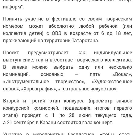
информ".
Принять участие в фестивале со своим творческим
номером может абсолютно любой ребенок (или
коллектив детей) с ОВЗ в возрасте от 6 до 18 лет,
проживающий на территории Татарстана.
Проект предусматривает как индивидуальное
выступление, так и в составе творческого коллектива.
В заявке можно выбрать одну или несколько
номинаций, основных — пять: «Вокал»,
«Инструментальное творчество», «Художественное
слово», «Хореография», «Театральное искусство».
Второй и третий этап конкурса (просмотр заявок
конкурсной комиссией, подведение итогов первого
этапа) пройдет с 1 по 28 июня текущего года,
а 21 сентября в Казани состоится гала-концерт.
Участие в мероприятии бесплатное. Чтобы стать