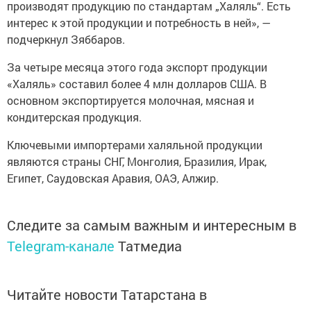
производят продукцию по стандартам „Халяль“. Есть
интерес к этой продукции и потребность в ней», —
подчеркнул Зяббаров.
За четыре месяца этого года экспорт продукции
«Халяль» составил более 4 млн долларов США. В
основном экспортируется молочная, мясная и
кондитерская продукция.
Ключевыми импортерами халяльной продукции
являются страны СНГ, Монголия, Бразилия, Ирак,
Египет, Саудовская Аравия, ОАЭ, Алжир.
Следите за самым важным и интересным в
Telegram-канале
Татмедиа
Читайте новости Татарстана в