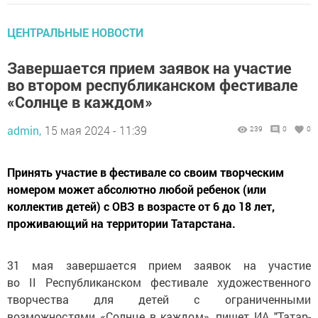
ЦЕНТРАЛЬНЫЕ НОВОСТИ
Завершается прием заявок на участие
во втором республиканском фестивале
«Солнце в каждом»
admin,
15 мая 2024 - 11:39
239
0
0
Принять участие в фестивале со своим творческим
номером может абсолютно любой ребенок (или
коллектив детей) с ОВЗ в возрасте от 6 до 18 лет,
проживающий на территории Татарстана.
31 мая завершается прием заявок на участие
во II Республиканском фестивале художественного
творчества для детей с ограниченными
возможностями «Солнце в каждом», пишет ИА "Татар-