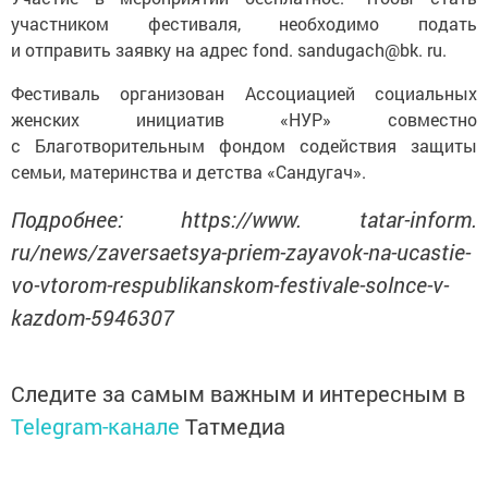
участником фестиваля, необходимо подать
и отправить заявку на адрес fond. sandugach@bk. ru.
Фестиваль организован Ассоциацией социальных
женских инициатив «НУР» совместно
с Благотворительным фондом содействия защиты
семьи, материнства и детства «Сандугач».
Подробнее: https://www. tatar-inform.
ru/news/zaversaetsya-priem-zayavok-na-ucastie-
vo-vtorom-respublikanskom-festivale-solnce-v-
kazdom-5946307
Следите за самым важным и интересным в
Telegram-канале
Татмедиа