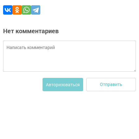
Нет комментариев
Отправить
Авторизоваться