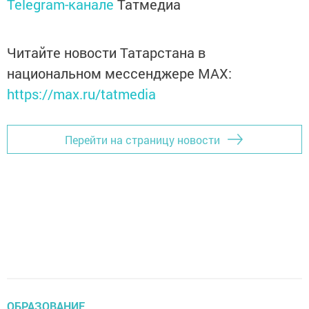
Telegram-канале
Татмедиа
Читайте новости Татарстана в
национальном мессенджере MАХ:
https://max.ru/tatmedia
Перейти на страницу новости
ОБРАЗОВАНИЕ