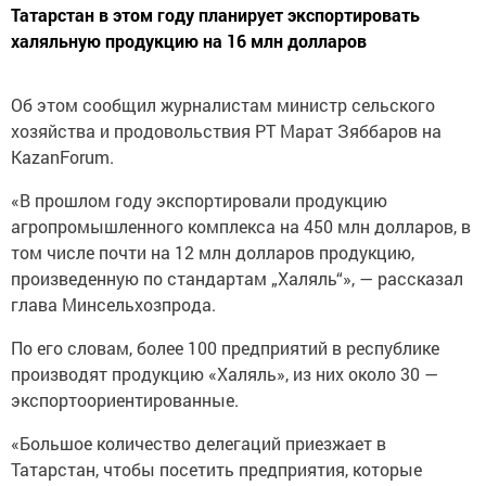
Татарстан в этом году планирует экспортировать
халяльную продукцию на 16 млн долларов
Об этом сообщил журналистам министр сельского
хозяйства и продовольствия РТ Марат Зяббаров на
KazanForum.
«В прошлом году экспортировали продукцию
агропромышленного комплекса на 450 млн долларов, в
том числе почти на 12 млн долларов продукцию,
произведенную по стандартам „Халяль“», — рассказал
глава Минсельхозпрода.
По его словам, более 100 предприятий в республике
производят продукцию «Халяль», из них около 30 —
экспортоориентированные.
«Большое количество делегаций приезжает в
Татарстан, чтобы посетить предприятия, которые