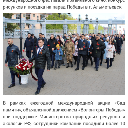
рисунков и поездка на парад Победы в г. Альметьевск.
В рамках ежегодной международной акции «Сад
памяти», объявленной движением «Волонтеры Победы»
при поддержке Министерства природных ресурсов и
экологии РФ, сотрудники компании посадили более 10