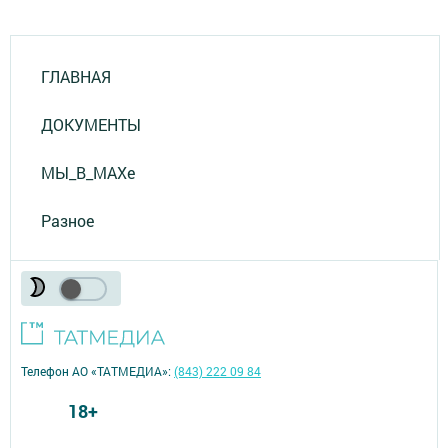
ГЛАВНАЯ
ДОКУМЕНТЫ
МЫ_В_MAXе
Разное
Телефон АО «ТАТМЕДИА»:
(843) 222 09 84
18+