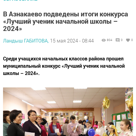
В Азнакаево подведены итоги конкурса
«Лучший ученик начальной школы –
2024»
Ландыш ГАБИТОВА,
15 мая 2024 - 08:44
804
0
0
Среди учащихся начальных классов района прошел
муниципальный конкурс «Лучший ученик начальной
школы – 2024».