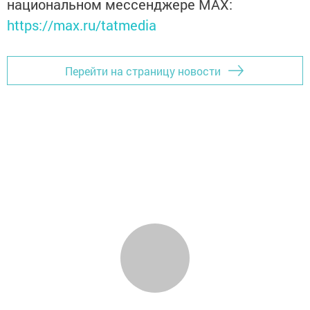
национальном мессенджере MАХ:
https://max.ru/tatmedia
Перейти на страницу новости