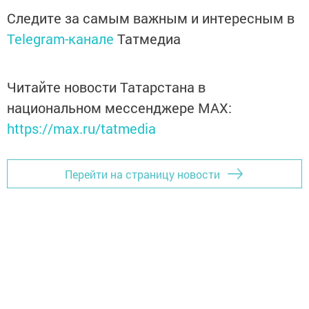
Следите за самым важным и интересным в
Telegram-канале
Татмедиа
Читайте новости Татарстана в
национальном мессенджере MАХ:
https://max.ru/tatmedia
Перейти на страницу новости