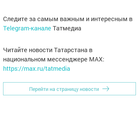
Следите за самым важным и интересным в
Telegram-канале
Татмедиа
Читайте новости Татарстана в
национальном мессенджере MАХ:
https://max.ru/tatmedia
Перейти на страницу новости