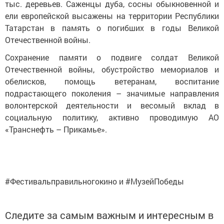
тыс. деревьев. Саженцы дуба, сосны обыкновенной и
ели европейской высажены на территории Республики
Татарстан в память о погибших в годы Великой
Отечественной войны.
Сохранение памяти о подвиге солдат Великой
Отечественной войны, обустройство мемориалов и
обелисков, помощь ветеранам, воспитание
подрастающего поколения – значимые направления
волонтерской деятельности и весомый вклад в
социальную политику, активно проводимую АО
«Транснефть – Прикамье».
#Фестивальправильногокино и #МузейПобеды
Следите за самым важным и интересным в