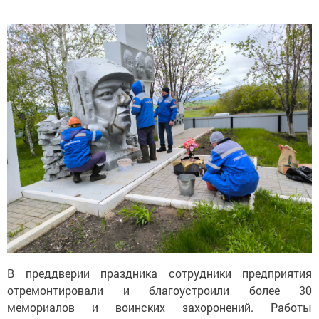
В преддверии праздника сотрудники предприятия
отремонтировали и благоустроили более 30
мемориалов и воинских захоронений. Работы