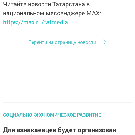
Читайте новости Татарстана в
национальном мессенджере MАХ:
https://max.ru/tatmedia
Перейти на страницу новости
СОЦИАЛЬНО-ЭКОНОМИЧЕСКОЕ РАЗВИТИЕ
Для азнакаевцев будет организован