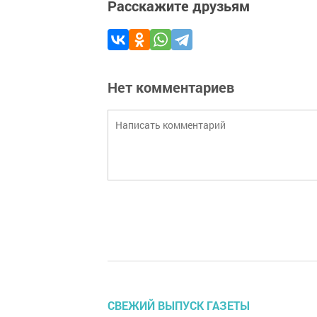
Расскажите друзьям
Нет комментариев
СВЕЖИЙ ВЫПУСК ГАЗЕТЫ