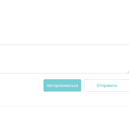
Отправить
Авторизоваться