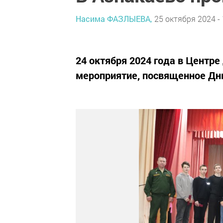
Насима ФАЗЛЫЕВА,
25 октября 2024 - 
24 октября 2024 года в Центре
мероприятие, посвященное Дн