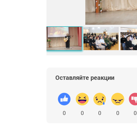
Оставляйте реакции
0
0
0
0
0