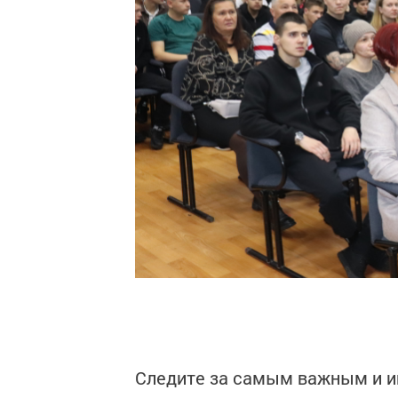
Следите за самым важным и 