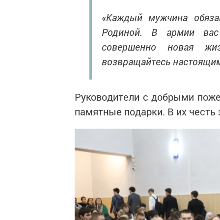
«Каждый мужчина обяза
Родиной. В армии вас
совершенно новая жи
возвращайтесь настоящим
Руководители с добрыми поже
памятные подарки. В их честь 