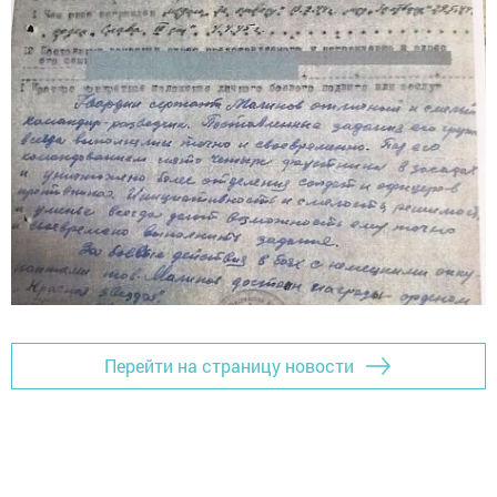
Перейти на страницу новости