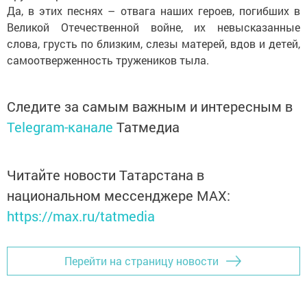
Да, в этих песнях – отвага наших героев, погибших в
Великой Отечественной войне, их невысказанные
слова, грусть по близким, слезы матерей, вдов и детей,
самоотверженность тружеников тыла.
Следите за самым важным и интересным в
Telegram-канале
Татмедиа
Читайте новости Татарстана в
национальном мессенджере MАХ:
https://max.ru/tatmedia
Перейти на страницу новости