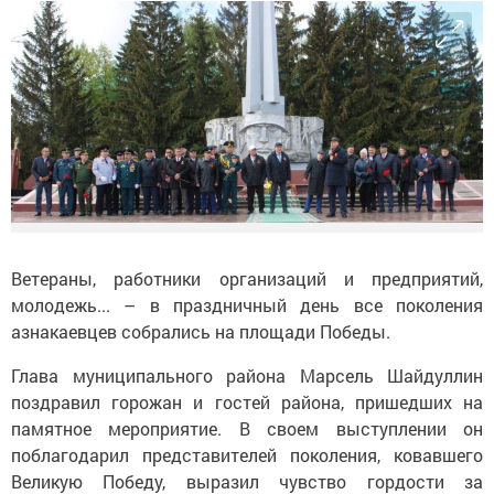
Ветераны, работники организаций и предприятий,
молодежь... – в праздничный день все поколения
азнакаевцев собрались на площади Победы.
Глава муниципального района Марсель Шайдуллин
поздравил горожан и гостей района, пришедших на
памятное мероприятие. В своем выступлении он
поблагодарил представителей поколения, ковавшего
Великую Победу, выразил чувство гордости за