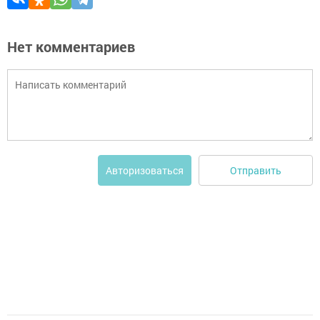
Нет комментариев
Отправить
Авторизоваться