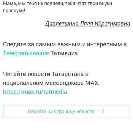
Мама, мы тебя не подвели, тебя чтят твои внуки
правнуки!
Давлетшина Ляля Ибрагимовна
Следите за самым важным и интересным в
Telegram-канале
Татмедиа
Читайте новости Татарстана в
национальном мессенджере MАХ:
https://max.ru/tatmedia
Перейти на страницу новости