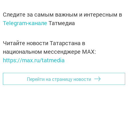
Следите за самым важным и интересным в
Telegram-канале
Татмедиа
Читайте новости Татарстана в
национальном мессенджере MАХ:
https://max.ru/tatmedia
Перейти на страницу новости