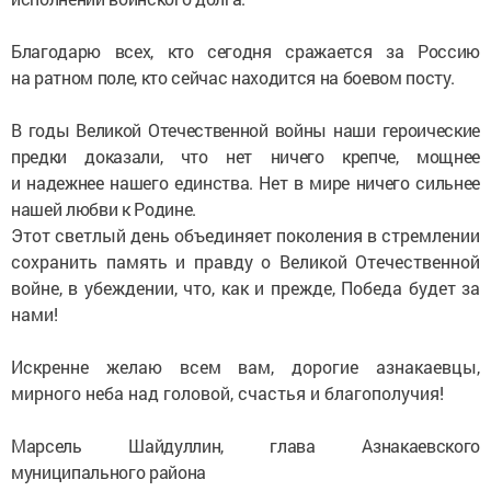
Благодарю всех, кто сегодня сражается за Россию
на ратном поле, кто сейчас находится на боевом посту.
В годы Великой Отечественной войны наши героические
предки доказали, что нет ничего крепче, мощнее
и надежнее нашего единства. Нет в мире ничего сильнее
нашей любви к Родине.
Этот светлый день объединяет поколения в стремлении
сохранить память и правду о Великой Отечественной
войне, в убеждении, что, как и прежде, Победа будет за
нами!
Искренне желаю всем вам, дорогие азнакаевцы,
мирного неба над головой, счастья и благополучия!
Марсель Шайдуллин, глава Азнакаевского
муниципального района