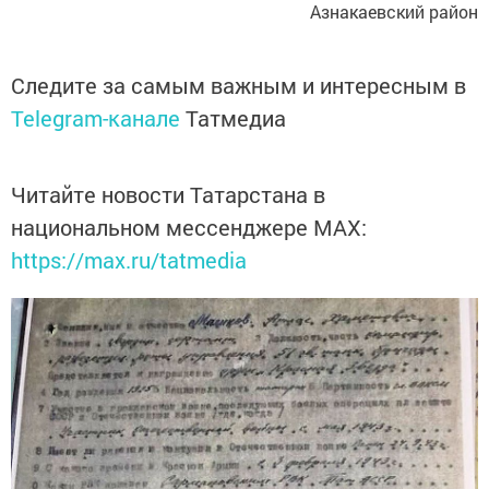
Азнакаевский район
Следите за самым важным и интересным в
Telegram-канале
Татмедиа
Читайте новости Татарстана в
национальном мессенджере MАХ:
https://max.ru/tatmedia