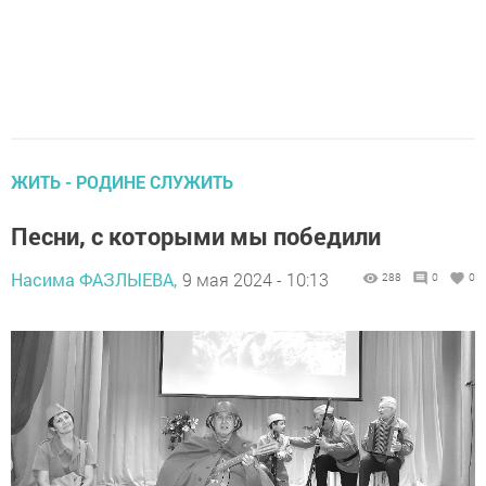
ЖИТЬ - РОДИНЕ СЛУЖИТЬ
Песни, с которыми мы победили
Насима ФАЗЛЫЕВА,
9 мая 2024 - 10:13
288
0
0