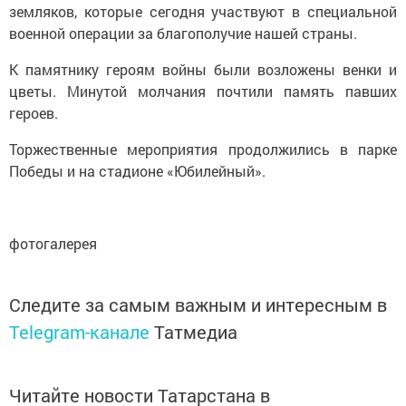
земляков, которые сегодня участвуют в специальной
военной операции за благополучие нашей страны.
К памятнику героям войны были возложены венки и
цветы. Минутой молчания почтили память павших
героев.
Торжественные мероприятия продолжились в парке
Победы и на стадионе «Юбилейный».
фотогалерея
Следите за самым важным и интересным в
Telegram-канале
Татмедиа
Читайте новости Татарстана в