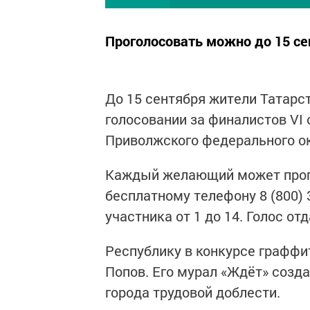
Проголосовать можно до 15 се
До 15 сентября жители Татарс
голосовании за финалистов VI
Приволжского федерального о
Каждый желающий может прого
бесплатному телефону 8 (800) 
участника от 1 до 14. Голос от
Республику в конкурсе граффи
Попов. Его мурал «Ждёт» созда
города трудовой доблести.