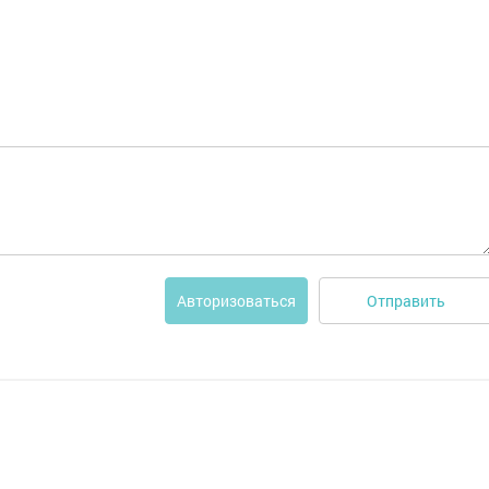
Отправить
Авторизоваться