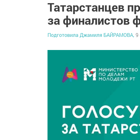
Татарстанцев п
за финалистов 
Подготовила Джамиля БАЙРАМОВА,
9