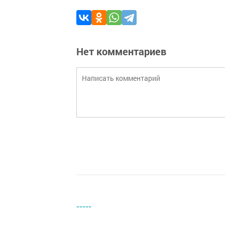
Нет комментариев
-----