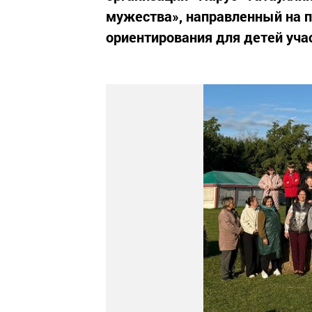
мужества», направленный на п
ориентирования для детей уча