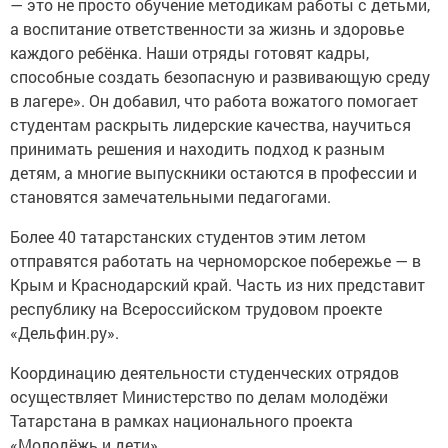
— это не просто обучение методикам работы с детьми,
а воспитание ответственности за жизнь и здоровье
каждого ребёнка. Наши отряды готовят кадры,
способные создать безопасную и развивающую среду
в лагере». Он добавил, что работа вожатого помогает
студентам раскрыть лидерские качества, научиться
принимать решения и находить подход к разным
детям, а многие выпускники остаются в профессии и
становятся замечательными педагогами.
Более 40 татарстанских студентов этим летом
отправятся работать на черноморское побережье — в
Крым и Краснодарский край. Часть из них представит
республику на Всероссийском трудовом проекте
«Дельфин.ру».
Координацию деятельности студенческих отрядов
осуществляет Министерство по делам молодёжи
Татарстана в рамках национального проекта
«Молодёжь и дети».