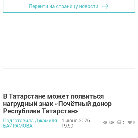
Перейти на страницу новости
-----
В Татарстане может появиться
нагрудный знак «Почётный донор
Республики Татарстан»
Подготовила Джамиля
4 июня 2026 -
129
0
0
БАЙРАМОВА,
19:59