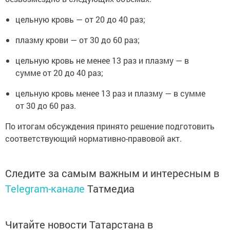
цельную кровь — от 20 до 40 раз;
плазму крови — от 30 до 60 раз;
цельную кровь не менее 13 раз и плазму — в
сумме от 20 до 40 раз;
цельную кровь менее 13 раз и плазму — в сумме
от 30 до 60 раз.
По итогам обсуждения принято решение подготовить
соответствующий нормативно-правовой акт.
Следите за самым важным и интересным в
Telegram-канале
Татмедиа
Читайте новости Татарстана в