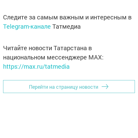
Следите за самым важным и интересным в
Telegram-канале
Татмедиа
Читайте новости Татарстана в
национальном мессенджере MАХ:
https://max.ru/tatmedia
Перейти на страницу новости