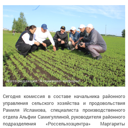
Сегодня комиссия в составе начальника районного
управления сельского хозяйства и продовольствия
Рамиля Исламова, специалиста производственного
отдела Альфии Самигуллиной, руководителя районного
подразделения «Россельхозцентра» Маргариты