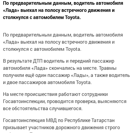
По предварительным данным, водитель автомобиля
«Лада» выехал на полосу встречного движения и
столкнулся с автомобилем Toyota.
По предварительным данным, водитель автомобиля
«Лада» выехал на полосу встречного движения и
столкнулся с автомобилем Toyota.
В результате ДТП водитель и передний пассажир
автомобиля «Лада» скончались на месте. Травмы
получили ещё один пассажир «Лады», а также водитель
и двое пассажиров автомобиля Toyota.
На месте происшествия работают сотрудники
Госавтоинспекции, проводится проверка, выясняются
все обстоятельства случившегося.
Госавтоинспекция МВД по Республике Татарстан
призывает участников дорожного движения строго