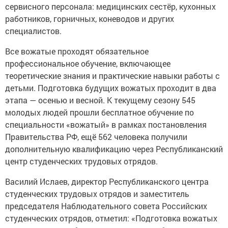
сервисного персонала: медицинских сестёр, кухонных
работников, горничных, коневодов и других
специалистов.
Все вожатые проходят обязательное
профессиональное обучение, включающее
теоретические знания и практические навыки работы с
детьми. Подготовка будущих вожатых проходит в два
этапа — осенью и весной. К текущему сезону 545
молодых людей прошли бесплатное обучение по
специальности «вожатый» в рамках постановления
Правительства РФ, ещё 562 человека получили
дополнительную квалификацию через Республиканский
центр студенческих трудовых отрядов.
Василий Ислаев, директор Республиканского центра
студенческих трудовых отрядов и заместитель
председателя Наблюдательного совета Российских
студенческих отрядов, отметил: «Подготовка вожатых