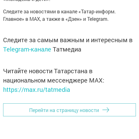
Следите за новостями в канале «Татар‑информ.
Главное» в МАХ, а также в «Дзен» и Telegram.
Следите за самым важным и интересным в
Telegram-канале
Татмедиа
Читайте новости Татарстана в
национальном мессенджере MАХ:
https://max.ru/tatmedia
Перейти на страницу новости