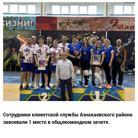
Сотрудники клиентской службы Азнакаевского района
завоевали 1 место в общекомандном зачете.