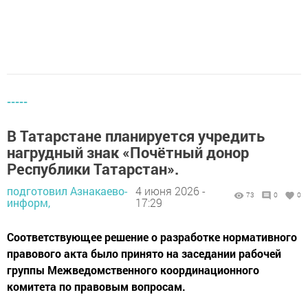
-----
В Татарстане планируется учредить
нагрудный знак «Почётный донор
Республики Татарстан».
подготовил Азнакаево-
4 июня 2026 -
73
0
0
информ,
17:29
Соответствующее решение о разработке нормативного
правового акта было принято на заседании рабочей
группы Межведомственного координационного
комитета по правовым вопросам.