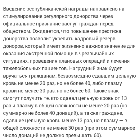
Введение республиканской награды направлено на
стимулирование регулярного донорства через
официальное признание заслуг граждан перед
обществом. Ожидается, что повышение престижа
донорства позволит укрепить кадровый резерв
доноров, который имеет жизненно важное значение для
оказания экстренной помощи в чрезвычайных
ситуациях, проведения плановых операций и лечения
тяжелобольных пациентов. Нагрудный знак будет
вручаться гражданам, безвозмездно сдавшим цельную
кровь не менее 20 раз, но не более 40, либо плазму
крови не менее 30 раз, но не более 60. Также знак
смогут получить те, кто сдавал цельную кровь от 13
раз и плазму в общей сложности не менее 20 раз (но
суммарно не более 40 донаций), а также граждане,
сдавшие цельную кровь менее 13 раз, но плазму — в
общей сложности не менее 30 раз (при этом суммарное
число донаций не должно превышать 60).