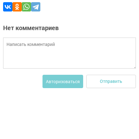
Нет комментариев
Отправить
Авторизоваться