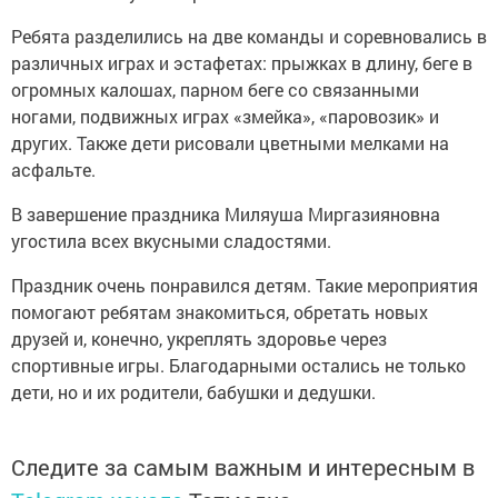
Ребята разделились на две команды и соревновались в
различных играх и эстафетах: прыжках в длину, беге в
огромных калошах, парном беге со связанными
ногами, подвижных играх «змейка», «паровозик» и
других. Также дети рисовали цветными мелками на
асфальте.
В завершение праздника Миляуша Миргазияновна
угостила всех вкусными сладостями.
Праздник очень понравился детям. Такие мероприятия
помогают ребятам знакомиться, обретать новых
друзей и, конечно, укреплять здоровье через
спортивные игры. Благодарными остались не только
дети, но и их родители, бабушки и дедушки.
Следите за самым важным и интересным в