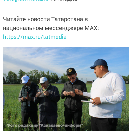
Читайте новости Татарстана в
национальном мессенджере MАХ:
https://max.ru/tatmedia