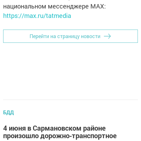
национальном мессенджере MАХ:
https://max.ru/tatmedia
Перейти на страницу новости
БДД
4 июня в Сармановском районе
произошло дорожно‑транспортное