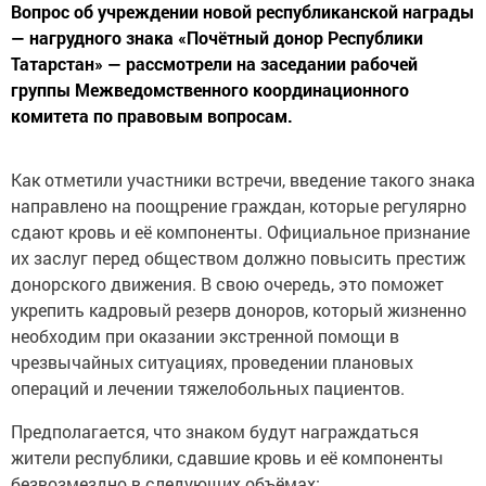
Вопрос об учреждении новой республиканской награды
— нагрудного знака «Почётный донор Республики
Татарстан» — рассмотрели на заседании рабочей
группы Межведомственного координационного
комитета по правовым вопросам.
Как отметили участники встречи, введение такого знака
направлено на поощрение граждан, которые регулярно
сдают кровь и её компоненты. Официальное признание
их заслуг перед обществом должно повысить престиж
донорского движения. В свою очередь, это поможет
укрепить кадровый резерв доноров, который жизненно
необходим при оказании экстренной помощи в
чрезвычайных ситуациях, проведении плановых
операций и лечении тяжелобольных пациентов.
Предполагается, что знаком будут награждаться
жители республики, сдавшие кровь и её компоненты
безвозмездно в следующих объёмах: