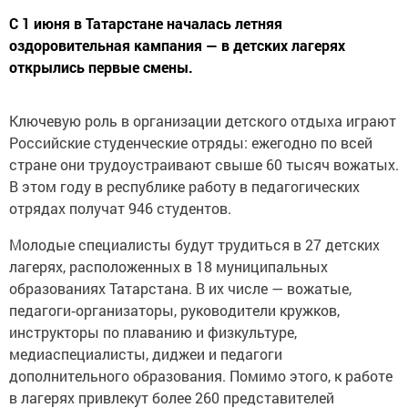
С 1 июня в Татарстане началась летняя
оздоровительная кампания — в детских лагерях
открылись первые смены.
Ключевую роль в организации детского отдыха играют
Российские студенческие отряды: ежегодно по всей
стране они трудоустраивают свыше 60 тысяч вожатых.
В этом году в республике работу в педагогических
отрядах получат 946 студентов.
Молодые специалисты будут трудиться в 27 детских
лагерях, расположенных в 18 муниципальных
образованиях Татарстана. В их числе — вожатые,
педагоги‑организаторы, руководители кружков,
инструкторы по плаванию и физкультуре,
медиаспециалисты, диджеи и педагоги
дополнительного образования. Помимо этого, к работе
в лагерях привлекут более 260 представителей