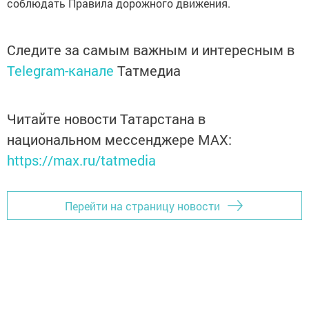
соблюдать Правила дорожного движения.
Следите за самым важным и интересным в
Telegram-канале
Татмедиа
Читайте новости Татарстана в
национальном мессенджере MАХ:
https://max.ru/tatmedia
Перейти на страницу новости