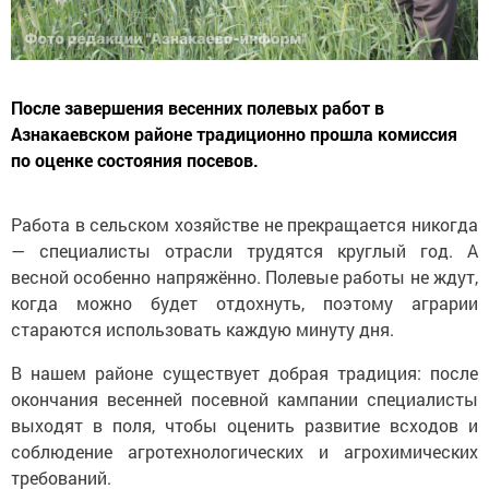
После завершения весенних полевых работ в
Азнакаевском районе традиционно прошла комиссия
по оценке состояния посевов.
Работа в сельском хозяйстве не прекращается никогда
— специалисты отрасли трудятся круглый год. А
весной особенно напряжённо. Полевые работы не ждут,
когда можно будет отдохнуть, поэтому аграрии
стараются использовать каждую минуту дня.
В нашем районе существует добрая традиция: после
окончания весенней посевной кампании специалисты
выходят в поля, чтобы оценить развитие всходов и
соблюдение агротехнологических и агрохимических
требований.