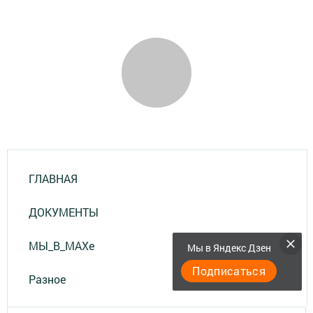
ГЛАВНАЯ
ДОКУМЕНТЫ
МЫ_В_MAXе
Мы в Яндекс Дзен
Подписаться
Разное