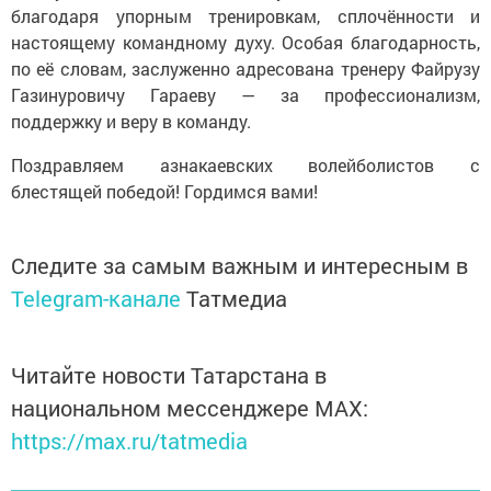
благодаря упорным тренировкам, сплочённости и
настоящему командному духу. Особая благодарность,
по её словам, заслуженно адресована тренеру Файрузу
Газинуровичу Гараеву — за профессионализм,
поддержку и веру в команду.
Поздравляем азнакаевских волейболистов с
блестящей победой! Гордимся вами!
Следите за самым важным и интересным в
Telegram-канале
Татмедиа
Читайте новости Татарстана в
национальном мессенджере MАХ:
https://max.ru/tatmedia