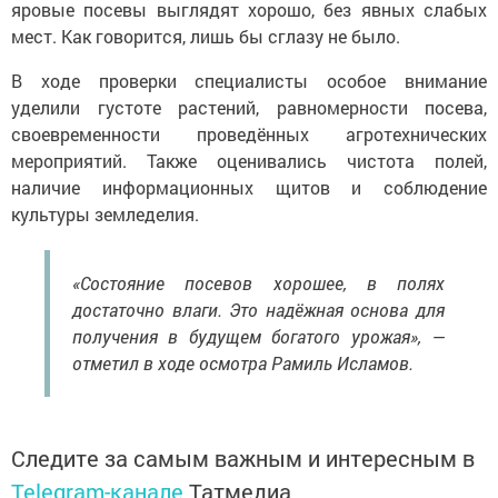
яровые посевы выглядят хорошо, без явных слабых
мест. Как говорится, лишь бы сглазу не было.
В ходе проверки специалисты особое внимание
уделили густоте растений, равномерности посева,
своевременности проведённых агротехнических
мероприятий. Также оценивались чистота полей,
наличие информационных щитов и соблюдение
культуры земледелия.
«Состояние посевов хорошее, в полях
достаточно влаги. Это надёжная основа для
получения в будущем богатого урожая», —
отметил в ходе осмотра Рамиль Исламов.
Следите за самым важным и интересным в
Telegram-канале
Татмедиа