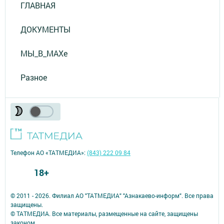
ГЛАВНАЯ
ДОКУМЕНТЫ
МЫ_В_MAXе
Разное
Телефон АО «ТАТМЕДИА»:
(843) 222 09 84
18+
© 2011 - 2026. Филиал АО "ТАТМЕДИА" "Азнакаево-информ". Все права
защищены.
© ТАТМЕДИА. Все материалы, размещенные на сайте, защищены
законом.