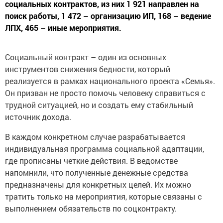
социальных контрактов, из них 1 921 направлен на
поиск работы, 1 472 – организацию ИП, 168 – ведение
ЛПХ, 465 – иные мероприятия.
Социальный контракт – один из основных
инструментов снижения бедности, который
реализуется в рамках национального проекта «Семья».
Он призван не просто помочь человеку справиться с
трудной ситуацией, но и создать ему стабильный
источник дохода.
В каждом конкретном случае разрабатывается
индивидуальная программа социальной адаптации,
где прописаны четкие действия. В ведомстве
напомнили, что полученные денежные средства
предназначены для конкретных целей. Их можно
тратить только на мероприятия, которые связаны с
выполнением обязательств по соцконтракту.