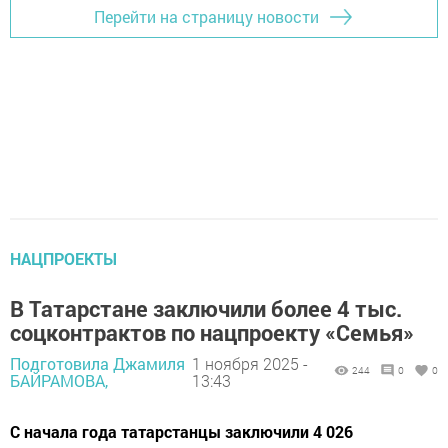
Перейти на страницу новости
НАЦПРОЕКТЫ
В Татарстане заключили более 4 тыс.
соцконтрактов по нацпроекту «Семья»
Подготовила Джамиля
1 ноября 2025 -
244
0
0
БАЙРАМОВА,
13:43
С начала года татарстанцы заключили 4 026