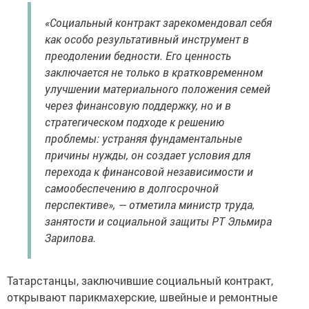
«Социальный контракт зарекомендовал себя
как особо результативный инструмент в
преодолении бедности. Его ценность
заключается не только в кратковременном
улучшении материального положения семей
через финансовую поддержку, но и в
стратегическом подходе к решению
проблемы: устраняя фундаментальные
причины нужды, он создает условия для
перехода к финансовой независимости и
самообеспечению в долгосрочной
перспективе», — отметила министр труда,
занятости и социальной защиты РТ Эльмира
Зарипова.
Татарстанцы, заключившие социальный контракт,
открывают парикмахерские, швейные и ремонтные