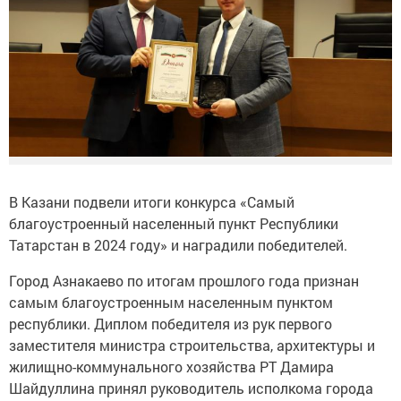
В Казани подвели итоги конкурса «Самый
благоустроенный населенный пункт Республики
Татарстан в 2024 году» и наградили победителей.
Город Азнакаево по итогам прошлого года признан
самым благоустроенным населенным пунктом
республики. Диплом победителя из рук первого
заместителя министра строительства, архитектуры и
жилищно-коммунального хозяйства РТ Дамира
Шайдуллина принял руководитель исполкома города