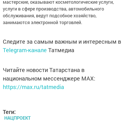
мастерские, оказывают косметологические услуги,
услуги в сфере производства, автомобильного
обслуживания, ведут подсобное хозяйство,
занимаются электронной торговлей.
Следите за самым важным и интересным в
Telegram-канале
Татмедиа
Читайте новости Татарстана в
национальном мессенджере MАХ:
https://max.ru/tatmedia
Теги:
НАЦПРОЕКТ