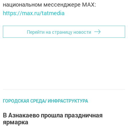
национальном мессенджере MАХ:
https://max.ru/tatmedia
Перейти на страницу новости
ГОРОДСКАЯ СРЕДА/ ИНФРАСТРУКТУРА
В Азнакаево прошла праздничная
ярмарка