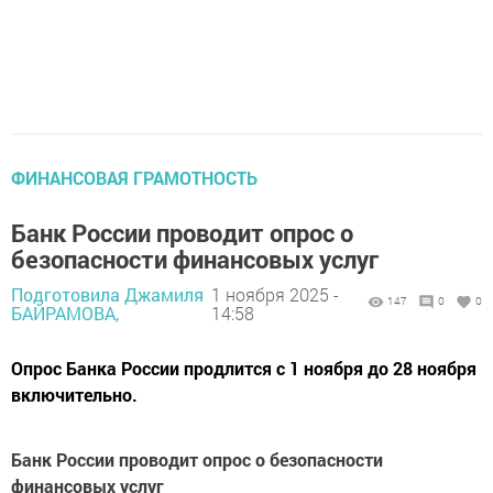
ФИНАНСОВАЯ ГРАМОТНОСТЬ
Банк России проводит опрос о
безопасности финансовых услуг
Подготовила Джамиля
1 ноября 2025 -
147
0
0
БАЙРАМОВА,
14:58
Опрос Банка России продлится с 1 ноября до 28 ноября
включительно.
Банк России проводит опрос о безопасности
финансовых услуг