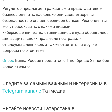
Регулятор предлагает гражданам и представителям
бизнеса оценить, насколько они удовлетворены
безопасностью онлайн-сервисов банков. Респонденты
могут рассказать, с какими видами
кибермошенничества сталкивались и куда обращались
для защиты своих прав, если пострадали
от злоумышленников, а также ответить на другие
вопросы по этой теме.
Опрос
Банка России продлится с 1 ноября до 28 ноября
включительно.
Следите за самым важным и интересным в
Telegram-канале
Татмедиа
Читайте новости Татарстана в