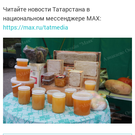
Читайте новости Татарстана в
национальном мессенджере MАХ:
https://max.ru/tatmedia