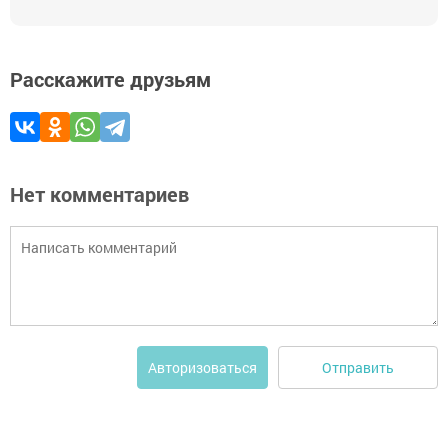
Расскажите друзьям
Нет комментариев
Отправить
Авторизоваться