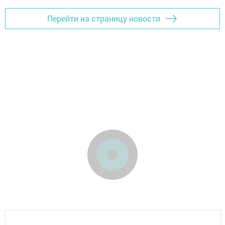
Перейти на страницу новости