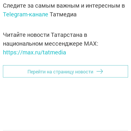
Следите за самым важным и интересным в
Telegram-канале
Татмедиа
Читайте новости Татарстана в
национальном мессенджере MАХ:
https://max.ru/tatmedia
Перейти на страницу новости