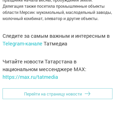
Делегация также посетила промышленные объекты
области Мерсин: мукомольный, маслодельный заводы,
молочный комбинат, элеватор и другие объекты.
Следите за самым важным и интересным в
Telegram-канале
Татмедиа
Читайте новости Татарстана в
национальном мессенджере MАХ:
https://max.ru/tatmedia
Перейти на страницу новости