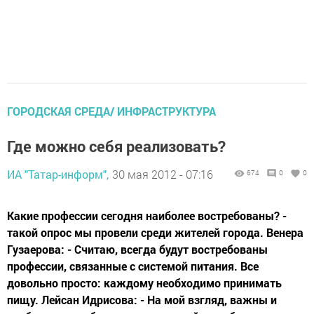
ГОРОДСКАЯ СРЕДА/ ИНФРАСТРУКТУРА
Где можно себя реализовать?
ИА "Татар-информ",
30 мая 2012 - 07:16
674
0
0
Какие профессии сегодня наиболее востребованы? -
такой опрос мы провели среди жителей города. Венера
Гузаерова: - Считаю, всегда будут востребованы
профессии, связанные с системой питания. Все
довольно просто: каждому необходимо принимать
пищу. Лейсан Идрисова: - На мой взгляд, важны и