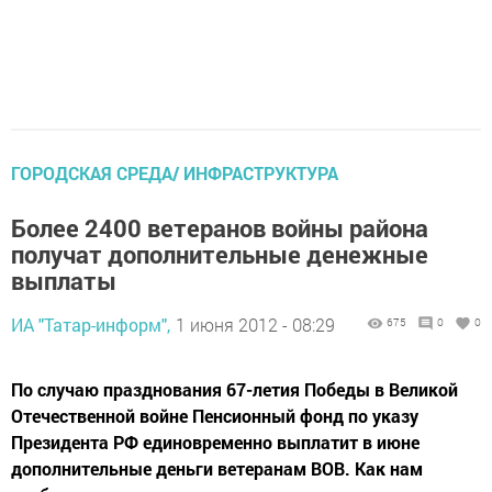
ГОРОДСКАЯ СРЕДА/ ИНФРАСТРУКТУРА
Более 2400 ветеранов войны района
получат дополнительные денежные
выплаты
ИА "Татар-информ",
1 июня 2012 - 08:29
675
0
0
По случаю празднования 67-летия Победы в Великой
Отечественной войне Пенсионный фонд по указу
Президента РФ единовременно выплатит в июне
дополнительные деньги ветеранам ВОВ. Как нам