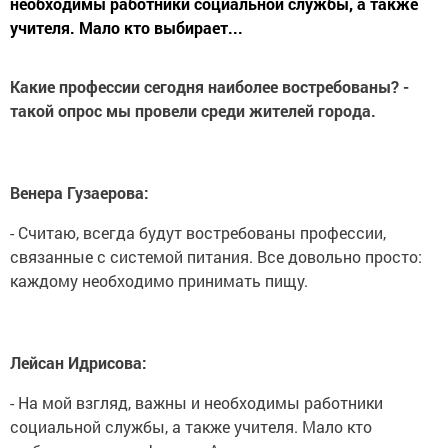
необходимы работники социальной службы, а также
учителя. Мало кто выбирает...
Какие профессии сегодня наиболее востребованы? -
такой опрос мы провели среди жителей города.
Венера Гузаерова:
- Считаю, всегда будут востребованы профессии,
связанные с системой питания. Все довольно просто:
каждому необходимо принимать пищу.
Лейсан Идрисова:
- На мой взгляд, важны и необходимы работники
социальной службы, а также учителя. Мало кто