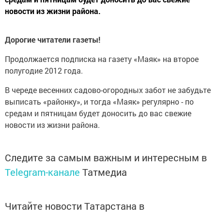
новости из жизни района.
Дорогие читатели газеты!
Продолжается подписка на газету «Маяк» на второе
полугодие 2012 года.
В череде весенних садово-огородных забот не забудьте
выписать «районку», и тогда «Маяк» регулярно - по
средам и пятницам будет доносить до вас свежие
новости из жизни района.
Следите за самым важным и интересным в
Telegram-канале
Татмедиа
Читайте новости Татарстана в