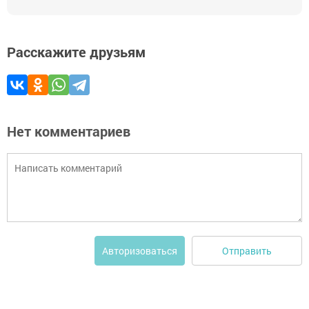
Расскажите друзьям
Нет комментариев
Отправить
Авторизоваться