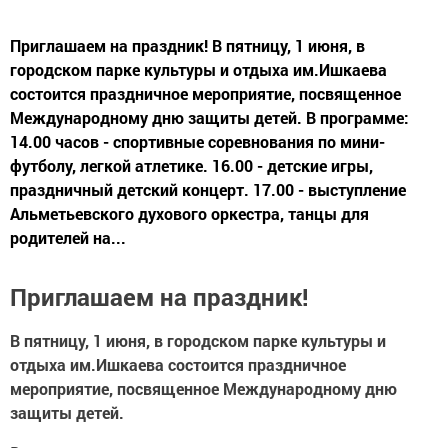
Приглашаем на праздник! В пятницу, 1 июня, в
городском парке культуры и отдыха им.Ишкаева
состоится праздничное мероприятие, посвященное
Международному дню защиты детей. В программе:
14.00 часов - спортивные соревнования по мини-
футболу, легкой атлетике. 16.00 - детские игры,
праздничный детский концерт. 17.00 - выступление
Альметьевского духового оркестра, танцы для
родителей на...
Приглашаем на праздник!
В пятницу, 1 июня, в городском парке культуры и
отдыха им.Ишкаева состоится праздничное
мероприятие, посвященное Международному дню
защиты детей.