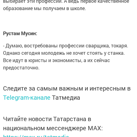
выбирает эти профессии. А ведь первое качественное
образование мы получаем в школе.
Рустам Мусин:
- Думаю, востребованы профессии сварщика, токаря.
Однако сегодня молодежь не хочет стоять у станка.
Все идут в юристы и экономисты, а их сейчас
предостаточно.
Следите за самым важным и интересным в
Telegram-канале
Татмедиа
Читайте новости Татарстана в
национальном мессенджере MАХ: