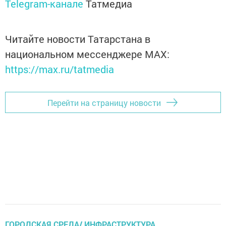
Telegram-канале
Татмедиа
Читайте новости Татарстана в
национальном мессенджере MАХ:
https://max.ru/tatmedia
Перейти на страницу новости
ГОРОДСКАЯ СРЕДА/ ИНФРАСТРУКТУРА