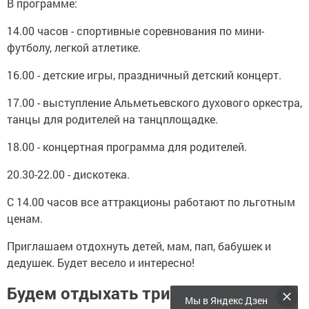
В программе:
14.00 часов - спортивные соревнования по мини-
футболу, легкой атлетике.
16.00 - детские игры, праздничный детский концерт.
17.00 - выступление Альметьевского духового оркестра,
танцы для родителей на танцплощадке.
18.00 - концертная программа для родителей.
20.30-22.00 - дискотека.
С 14.00 часов все аттракционы работают по льготным
ценам.
Приглашаем отдохнуть детей, мам, пап, бабушек и
дедушек. Будет весело и интересно!
Будем отдыхать три дня!
Мы в Яндекс Дзен