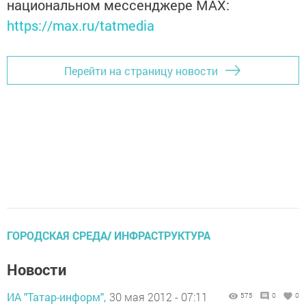
национальном мессенджере MАХ:
https://max.ru/tatmedia
Перейти на страницу новости
ГОРОДСКАЯ СРЕДА/ ИНФРАСТРУКТУРА
Новости
ИА "Татар-информ",
30 мая 2012 - 07:11
575
0
0