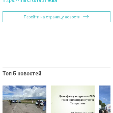
https://max.ru/tatmedia
Перейти на страницу новости
Топ 5 новостей