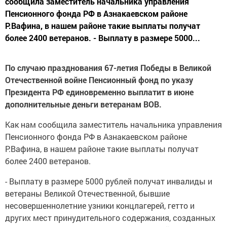
сообщила заместитель начальника управления
Пенсионного фонда РФ в Азнакаевском районе
Р.Вафина, в нашем районе такие выплаты получат
более 2400 ветеранов. - Выплату в размере 5000...
По случаю празднования 67-летия Победы в Великой
Отечественной войне Пенсионный фонд по указу
Президента РФ единовременно выплатит в июне
дополнительные деньги ветеранам ВОВ.
Как нам сообщила заместитель начальника управления
Пенсионного фонда РФ в Азнакаевском районе
Р.Вафина, в нашем районе такие выплаты получат
более 2400 ветеранов.
- Выплату в размере 5000 рублей получат инвалиды и
ветераны Великой Отечественной, бывшие
несовершеннолетние узники концлагерей, гетто и
других мест принудительного содержания, созданных