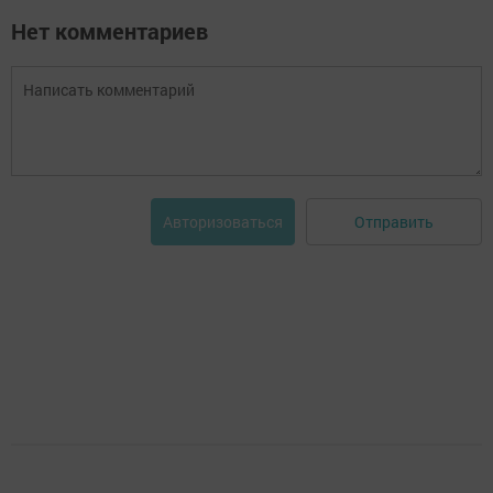
Нет комментариев
Отправить
Авторизоваться
_