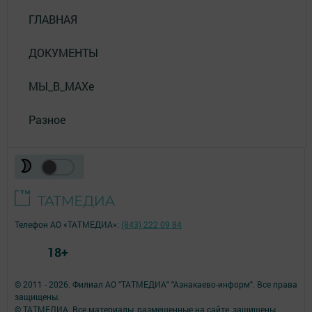
ГЛАВНАЯ
ДОКУМЕНТЫ
МЫ_В_MAXе
Разное
Телефон АО «ТАТМЕДИА»:
(843) 222 09 84
18+
© 2011 - 2026. Филиал АО "ТАТМЕДИА" "Азнакаево-информ". Все права
защищены.
© ТАТМЕДИА. Все материалы, размещенные на сайте, защищены