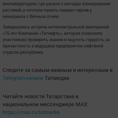
биолабораторию, где узнали о методах клонирования
растений, и почтили память павших героев у
мемориала с Вечным огнем.
Завершались встречи интеллектуальной викториной
«75 лет Компании «Татнефть», которая позволила
участникам проверить знания и ощутить гордость за
причастность к ведущему предприятию нефтяной
отрасли республики.
Следите за самым важным и интересным в
Telegram-канале
Татмедиа
Читайте новости Татарстана в
национальном мессенджере MАХ:
https://max.ru/tatmedia