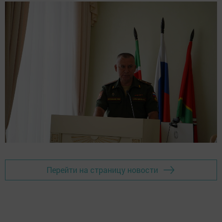
Перейти на страницу новости