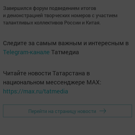
Завершился форум подведением итогов
и демонстрацией творческих номеров с участием
талантливых коллективов России и Китая.
Следите за самым важным и интересным в
Telegram-канале
Татмедиа
Читайте новости Татарстана в
национальном мессенджере MАХ:
https://max.ru/tatmedia
Перейти на страницу новости