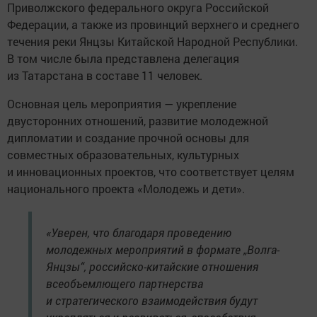
Приволжского федерального округа Российской
Федерации, а также из провинций верхнего и среднего
течения реки Янцзы Китайской Народной Республики.
В том числе была представлена делегация
из Татарстана в составе 11 человек.
Основная цель мероприятия — укрепление
двусторонних отношений, развитие молодежной
дипломатии и создание прочной основы для
совместных образовательных, культурных
и инновационных проектов, что соответствует целям
национального проекта «Молодежь и дети».
«Уверен, что благодаря проведению
молодежных мероприятий в формате „Волга-
Янцзы“, российско-китайские отношения
всеобъемлющего партнерства
и стратегического взаимодействия будут