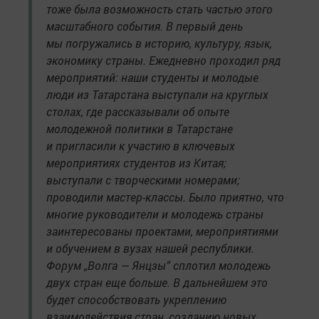
тоже была возможность стать частью этого
масштабного события. В первый день
мы погружались в историю, культуру, язык,
экономику страны. Ежедневно проходил ряд
мероприятий: наши студенты и молодые
люди из Татарстана выступали на круглых
столах, где рассказывали об опыте
молодежной политики в Татарстане
и пригласили к участию в ключевых
мероприятиях студентов из Китая;
выступали с творческими номерами;
проводили мастер-классы. Было приятно, что
многие руководители и молодежь страны
заинтересованы проектами, мероприятиями
и обучением в вузах нашей республики.
Форум „Волга — Янцзы“ сплотил молодежь
двух стран еще больше. В дальнейшем это
будет способствовать укреплению
взаимодействия стран, созданию новых