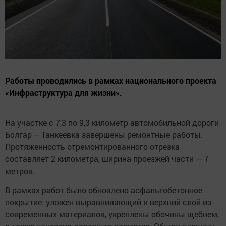
Работы проводились в рамках национального проекта
«Инфраструктура для жизни».
На участке с 7,3 по 9,3 километр автомобильной дороги
Болгар – Танкеевка завершены ремонтные работы.
Протяженность отремонтированного отрезка
составляет 2 километра, ширина проезжей части — 7
метров.
В рамках работ было обновлено асфальтобетонное
покрытие: уложен выравнивающий и верхний слой из
современных материалов, укреплены обочины щебнем,