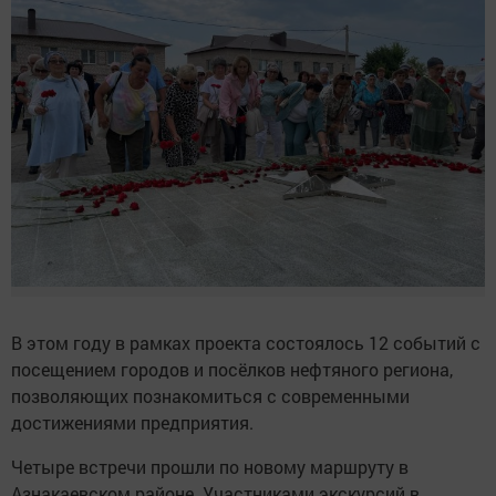
В этом году в рамках проекта состоялось 12 событий с
посещением городов и посёлков нефтяного региона,
позволяющих познакомиться с современными
достижениями предприятия.
Четыре встречи прошли по новому маршруту в
Азнакаевском районе. Участниками экскурсий в