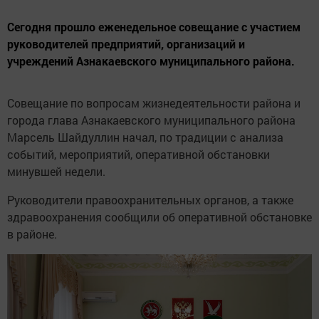
Сегодня прошло еженедельное совещание с участием
руководителей предприятий, организаций и
учреждений Азнакаевского муниципального района.
Совещание по вопросам жизнедеятельности района и
города глава Азнакаевского муниципального района
Марсель Шайдуллин начал, по традиции с анализа
событий, мероприятий, оперативной обстановки
минувшей недели.
Руководители правоохранительных органов, а также
здравоохранения сообщили об оперативной обстановке
в районе.