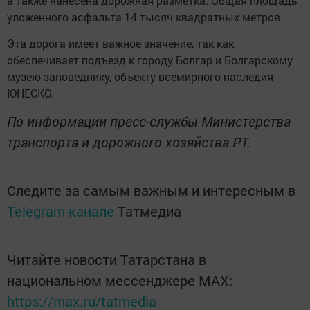
а также нанесена дорожная разметка. Общая площадь
уложенного асфальта 14 тысяч квадратных метров.
Эта дорога имеет важное значение, так как
обеспечивает подъезд к городу Болгар и Болгарскому
музею-заповеднику, объекту всемирного наследия
ЮНЕСКО.
По информации пресс-службы Министерства
транспорта и дорожного хозяйства РТ.
Следите за самым важным и интересным в
Telegram-канале
Татмедиа
Читайте новости Татарстана в
национальном мессенджере MАХ:
https://max.ru/tatmedia