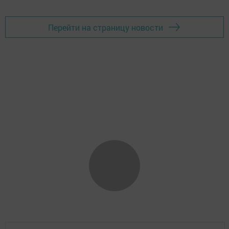
Перейти на страницу новости