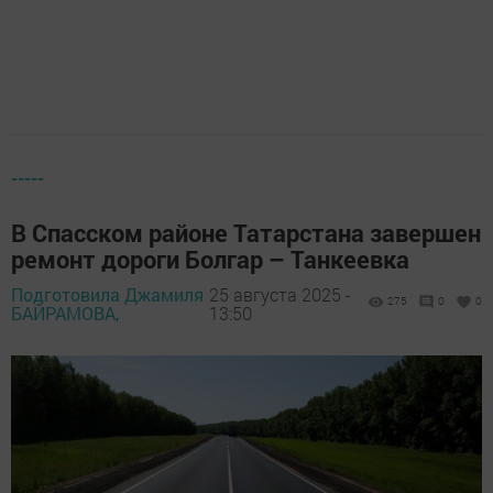
-----
В Спасском районе Татарстана завершен
ремонт дороги Болгар – Танкеевка
Подготовила Джамиля
25 августа 2025 -
275
0
0
БАЙРАМОВА,
13:50