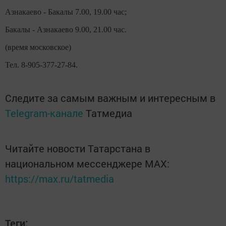
Азнакаево - Бакалы 7.00, 19.00 час;
Бакалы - Азнакаево 9.00, 21.00 час.
(время московское)
Тел. 8-905-377-27-84.
Следите за самым важным и интересным в
Telegram-канале
Татмедиа
Читайте новости Татарстана в
национальном мессенджере MАХ:
https://max.ru/tatmedia
Теги: