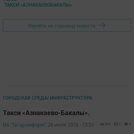
ТАКСИ «АЗНАКАЕВОБАКАЛЫ»
Перейти на страницу новости
ГОРОДСКАЯ СРЕДА/ ИНФРАСТРУКТУРА
Такси «Азнакаево-Бакалы».
ИА "Татар-информ",
26 июля 2016 - 13:33
805
0
0