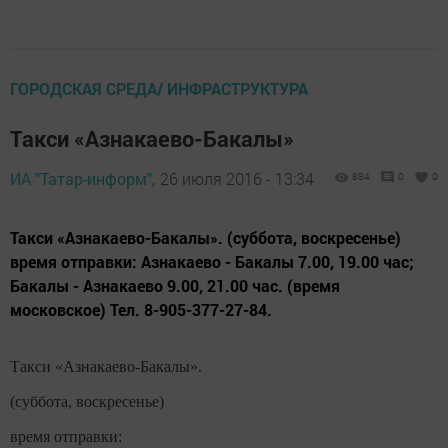
ГОРОДСКАЯ СРЕДА/ ИНФРАСТРУКТУРА
Такси «Азнакаево-Бакалы»
ИА "Татар-информ",
26 июля 2016 - 13:34
884
0
0
Такси «Азнакаево-Бакалы». (суббота, воскресенье)
время отправки: Азнакаево - Бакалы 7.00, 19.00 час;
Бакалы - Азнакаево 9.00, 21.00 час. (время
московское) Тел. 8-905-377-27-84.
Такси «Азнакаево-Бакалы».
(суббота, воскресенье)
время отправки: