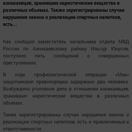
азнакаевцев, хранивших наркотические вещества в
различных объемах. Также зарегистрированы случаи
нарушения закона о реализации спиртных напитков,
есть...
Как сообщил заместитель начальника отдела МВД
России по Азнакаевскому району Ильсур Юнусов,
поступило пять сообщений о совершенных
преступлениях.
В ходе профилактической операции «Мак»
защитниками правопорядка задержано два человека.
Возбуждено уголовное дело в отношении азнакаевцев,
хранивших наркотические вещества в различных
объемах.
Также зарегистрированы случаи нарушения закона о
реализации спиртных напитков, есть и привлеченные к
ответственности.