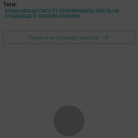
Теги:
АЗНАКАЕВЦЫ СМОГУТ БРОНИРОВАТЬ МЕСТА НА
КЛАДБИЩЕ В ОНЛАЙН РЕЖИМЕ
Перейти на страницу новости