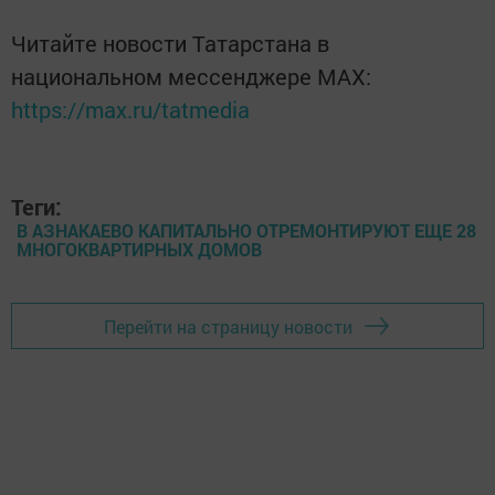
Читайте новости Татарстана в
национальном мессенджере MАХ:
https://max.ru/tatmedia
Теги:
В АЗНАКАЕВО КАПИТАЛЬНО ОТРЕМОНТИРУЮТ ЕЩЕ 28
МНОГОКВАРТИРНЫХ ДОМОВ
Перейти на страницу новости