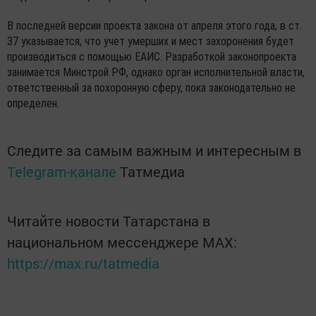
В последней версии проекта закона от апреля этого года, в ст.
37 указывается, что учет умерших и мест захоронения будет
производиться с помощью ЕАИС. Разработкой законопроекта
занимается Минстрой РФ, однако орган исполнительной власти,
ответственный за похоронную сферу, пока законодательно не
определен.
Следите за самым важным и интересным в
Telegram-канале
Татмедиа
Читайте новости Татарстана в
национальном мессенджере MАХ:
https://max.ru/tatmedia