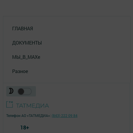
ГЛАВНАЯ
ДОКУМЕНТЫ
МЫ_В_MAXе
Разное
Телефон АО «ТАТМЕДИА»:
(843) 222 09 84
18+