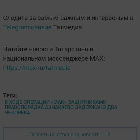
Следите за самым важным и интересным в
Telegram-канале
Татмедиа
Читайте новости Татарстана в
национальном мессенджере MАХ:
https://max.ru/tatmedia
Теги:
В ХОДЕ ОПЕРАЦИИ «МАК» ЗАЩИТНИКАМИ
ПРАВОПОРЯДКА АЗНАКАЕВО ЗАДЕРЖАНО ДВА
ЧЕЛОВЕКА
Перейти на страницу новости