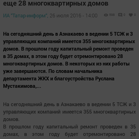
еще 28 многоквартирных домов
ИА "Татар-информ",
26 июля 2016 - 14:00
598
0
0
На сегодняшний день в Азнакаево в ведении 5 ТСЖ и 3
управляющих компаний имеется 355 многоквартирных
домов. В прошлом году капитальный ремонт проведен
в 35 домах, в этом году будет отремонтировано 28
многоквартирных домов. В некоторых из них работы
уже завершаются. По словам начальника
департамента ЖКХ и благоустройства Руслана
Мустакимова,...
На сегодняшний день в Азнакаево в ведении 5 ТСЖ и 3
управляющих компаний имеется 355 многоквартирных
домов.
В прошлом году капитальный ремонт проведен в 35
домах, в этом году будет отремонтировано 28