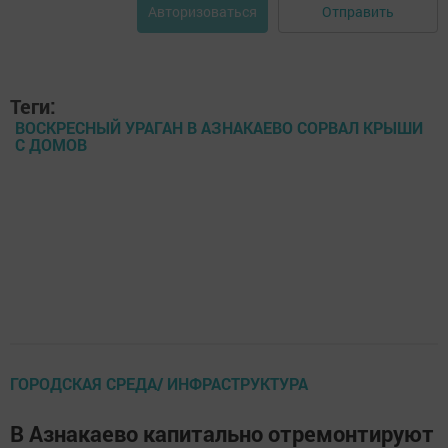
Отправить
Авторизоваться
Теги:
ВОСКРЕСНЫЙ УРАГАН В АЗНАКАЕВО СОРВАЛ КРЫШИ
С ДОМОВ
ГОРОДСКАЯ СРЕДА/ ИНФРАСТРУКТУРА
В Азнакаево капитально отремонтируют