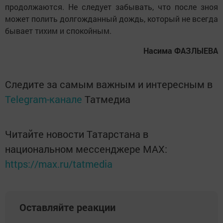
продолжаются. Не следует забывать, что после зноя
может полить долгожданный дождь, который не всегда
бывает тихим и спокойным.
Насима ФАЗЛЫЕВА
Следите за самым важным и интересным в
Telegram-канале
Татмедиа
Читайте новости Татарстана в
национальном мессенджере MАХ:
https://max.ru/tatmedia
Оставляйте реакции