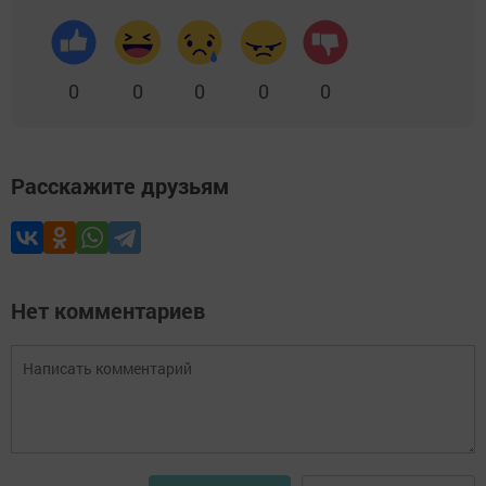
0
0
0
0
0
Расскажите друзьям
Нет комментариев