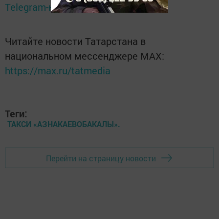
Telegram-канале
Татмедиа
Читайте новости Татарстана в
национальном мессенджере MАХ:
https://max.ru/tatmedia
Теги:
ТАКСИ «АЗНАКАЕВОБАКАЛЫ».
Перейти на страницу новости