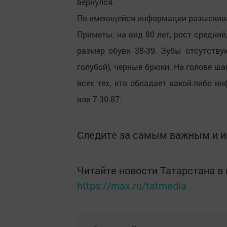
вернулся.
По имеющейся информации разыскива
Приметы: на вид 80 лет, рост средний
размер обуви 38-39. Зубы отсутству
голубой), черные брюки. На голове ша
всех тех, кто обладает какой-либо 
или 7-30-87.
Следите за самым важным и 
Читайте новости Татарстана 
https://max.ru/tatmedia