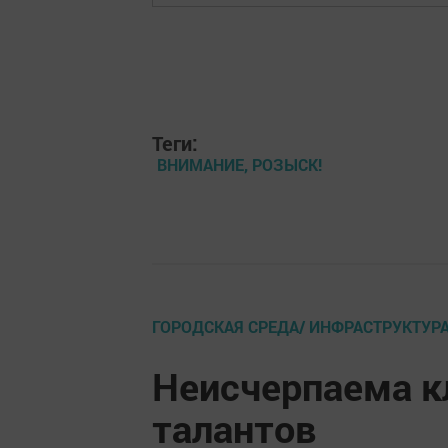
Теги:
ВНИМАНИЕ, РОЗЫСК!
ГОРОДСКАЯ СРЕДА/ ИНФРАСТРУКТУР
Неисчерпаема к
талантов