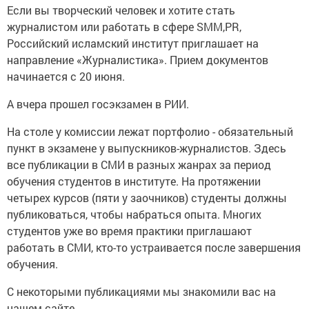
Если вы творческий человек и хотите стать
журналистом или работать в сфере SMM,PR,
Российский исламский институт приглашает на
направление «Журналистика». Прием документов
начинается с 20 июня.
А вчера прошел госэкзамен в РИИ.
На столе у комиссии лежат портфолио - обязательный
пункт в экзамене у выпускников-журналистов. Здесь
все публикации в СМИ в разных жанрах за период
обучения студентов в институте. На протяжении
четырех курсов (пяти у заочников) студенты должны
публиковаться, чтобы набраться опыта. Многих
студентов уже во время практики приглашают
работать в СМИ, кто-то устраивается после завершения
обучения.
С некоторыми публикациями мы знакомили вас на
нашем сайте.