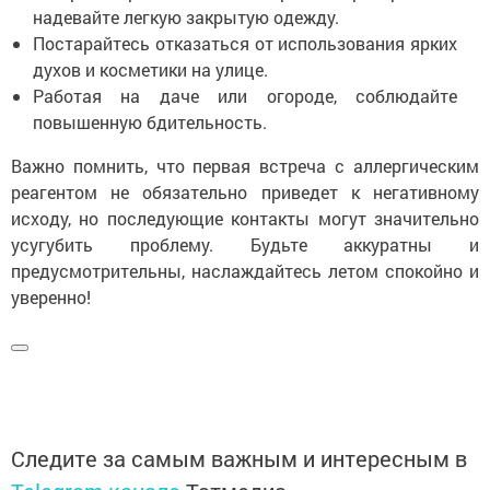
надевайте легкую закрытую одежду.
Постарайтесь отказаться от использования ярких
духов и косметики на улице.
Работая на даче или огороде, соблюдайте
повышенную бдительность.
Важно помнить, что первая встреча с аллергическим
реагентом не обязательно приведет к негативному
исходу, но последующие контакты могут значительно
усугубить проблему. Будьте аккуратны и
предусмотрительны, наслаждайтесь летом спокойно и
уверенно!
Следите за самым важным и интересным в