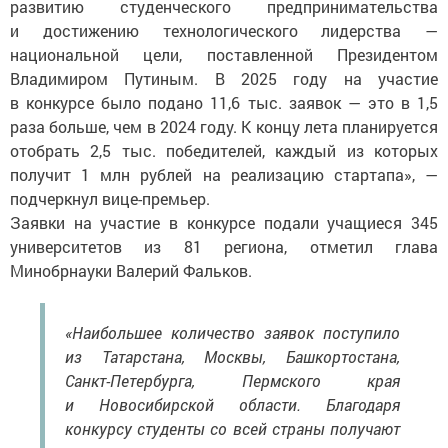
развитию студенческого предпринимательства
и достижению технологического лидерства —
национальной цели, поставленной Президентом
Владимиром Путиным. В 2025 году на участие
в конкурсе было подано 11,6 тыс. заявок — это в 1,5
раза больше, чем в 2024 году. К концу лета планируется
отобрать 2,5 тыс. победителей, каждый из которых
получит 1 млн рублей на реализацию стартапа», —
подчеркнул вице-премьер.
Заявки на участие в конкурсе подали учащиеся 345
университетов из 81 региона, отметил глава
Минобрнауки Валерий Фальков.
«Наибольшее количество заявок поступило
из Татарстана, Москвы, Башкортостана,
Санкт-Петербурга, Пермского края
и Новосибирской области. Благодаря
конкурсу студенты со всей страны получают