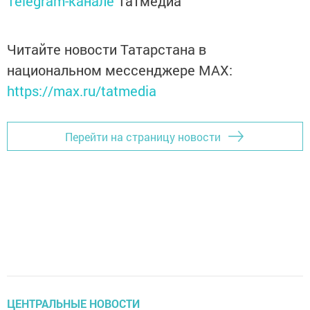
Telegram-канале
Татмедиа
Читайте новости Татарстана в
национальном мессенджере MАХ:
https://max.ru/tatmedia
Перейти на страницу новости
ЦЕНТРАЛЬНЫЕ НОВОСТИ