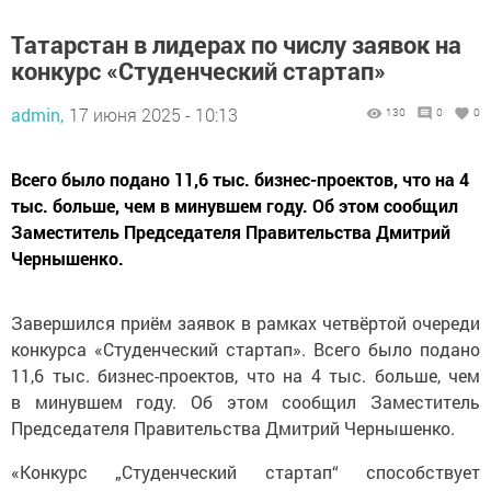
Татарстан в лидерах по числу заявок на
конкурс «Студенческий стартап»
admin,
17 июня 2025 - 10:13
130
0
0
Всего было подано 11,6 тыс. бизнес-проектов, что на 4
тыс. больше, чем в минувшем году. Об этом сообщил
Заместитель Председателя Правительства Дмитрий
Чернышенко.
Завершился приём заявок в рамках четвёртой очереди
конкурса «Студенческий стартап». Всего было подано
11,6 тыс. бизнес-проектов, что на 4 тыс. больше, чем
в минувшем году. Об этом сообщил Заместитель
Председателя Правительства Дмитрий Чернышенко.
«Конкурс „Студенческий стартап“ способствует