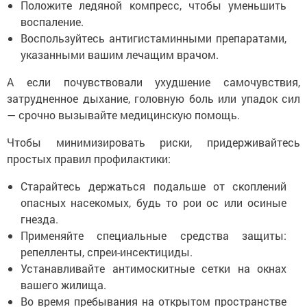
Положите ледяной компресс, чтобы уменьшить
воспаление.
Воспользуйтесь антигистаминными препаратами,
указанными вашим лечащим врачом.
А если почувствовали ухудшение самочувствия,
затрудненное дыхание, головную боль или упадок сил
— срочно вызывайте медицинскую помощь.
Чтобы минимизировать риски, придерживайтесь
простых правил профилактики:
Старайтесь держаться подальше от скоплений
опасных насекомых, будь то рои ос или осиные
гнезда.
Применяйте специальные средства защиты:
репелленты, спреи-инсектициды.
Устанавливайте антимоскитные сетки на окнах
вашего жилища.
Во время пребывания на открытом пространстве