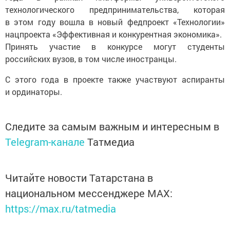
технологического предпринимательства, которая
в этом году вошла в новый федпроект «Технологии»
нацпроекта «Эффективная и конкурентная экономика».
Принять участие в конкурсе могут студенты
российских вузов, в том числе иностранцы.
С этого года в проекте также участвуют аспиранты
и ординаторы.
Следите за самым важным и интересным в
Telegram-канале
Татмедиа
Читайте новости Татарстана в
национальном мессенджере MАХ:
https://max.ru/tatmedia