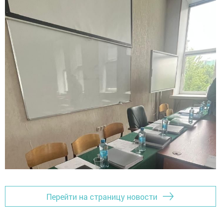
Перейти на страницу новости