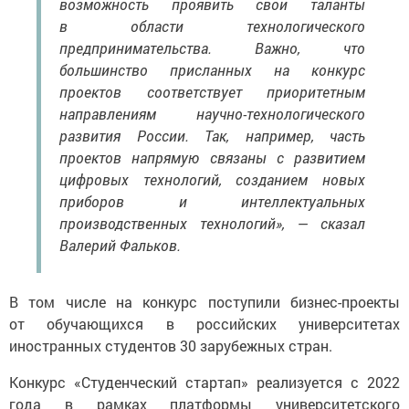
возможность проявить свои таланты
в области технологического
предпринимательства. Важно, что
большинство присланных на конкурс
проектов соответствует приоритетным
направлениям научно-технологического
развития России. Так, например, часть
проектов напрямую связаны с развитием
цифровых технологий, созданием новых
приборов и интеллектуальных
производственных технологий», — сказал
Валерий Фальков.
В том числе на конкурс поступили бизнес-проекты
от обучающихся в российских университетах
иностранных студентов 30 зарубежных стран.
Конкурс «Студенческий стартап» реализуется с 2022
года в рамках платформы университетского