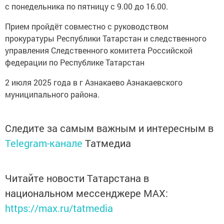
с понедельника по пятницу с 9.00 до 16.00.
Прием пройдёт совместно с руководством
прокуратуры Республики Татарстан и следственного
управления Следственного комитета Российской
федерации по Республике Татарстан
2 июля 2025 года в г Азнакаево Азнакаевского
муниципального района.
Следите за самым важным и интересным в
Telegram-канале
Татмедиа
Читайте новости Татарстана в
национальном мессенджере MАХ:
https://max.ru/tatmedia