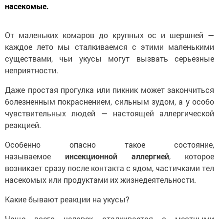
насекомые.
От маленьких комаров до крупных ос и шершней —
каждое лето мы сталкиваемся с этими маленькими
существами, чьи укусы могут вызвать серьезные
неприятности.
Даже простая прогулка или пикник может закончиться
болезненным покраснением, сильным зудом, а у особо
чувствительных людей — настоящей аллергической
реакцией.
Особенно опасно такое состояние,
называемое
инсекционной аллергией
, которое
возникает сразу после контакта с ядом, частичками тел
насекомых или продуктами их жизнедеятельности.
Какие бывают реакции на укусы?
Чаще всего человек сталкивается с местными