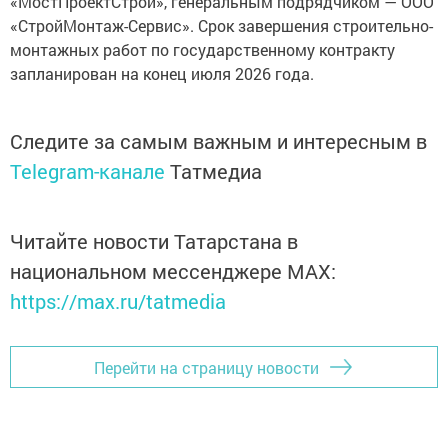
«МостПроектСтрой», генеральным подрядчиком — ООО
«СтройМонтаж-Сервис». Срок завершения строительно-
монтажных работ по государственному контракту
запланирован на конец июля 2026 года.
Следите за самым важным и интересным в
Telegram-канале
Татмедиа
Читайте новости Татарстана в
национальном мессенджере MАХ:
https://max.ru/tatmedia
Перейти на страницу новости