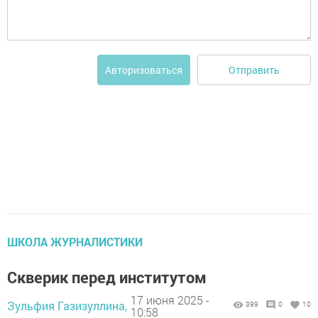
Отправить
Авторизоваться
ШКОЛА ЖУРНАЛИСТИКИ
Скверик перед институтом
17 июня 2025 -
Зульфия Газизуллина,
399
0
10
10:58