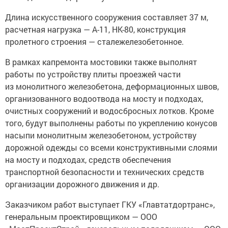
Длина искусственного сооружения составляет 37 м,
расчетная нагрузка — А-11, НК-80, конструкция
пролетного строения — сталежелезобетонное.
В рамках капремонта мостовики также выполнят
работы по устройству плиты проезжей части
из монолитного железобетона, деформационных швов,
организованного водоотвода на мосту и подходах,
очистных сооружений и водосбросных лотков. Кроме
того, будут выполнены работы по укреплению конусов
насыпи монолитным железобетоном, устройству
дорожной одежды со всеми конструктивными слоями
на мосту и подходах, средств обеспечения
транспортной безопасности и технических средств
организации дорожного движения и др.
Заказчиком работ выступает ГКУ «Главтатдортранс»,
генеральным проектировщиком — ООО