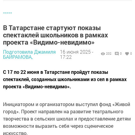
-----
В Татарстане стартуют показы
спектаклей школьников в рамках
проекта «Видимо-невидимо»
Подготовила Джамиля
16 июня 2025 -
202
0
0
БАЙРАМОВА,
17:22
С 17 по 22 июня в Татарстане пройдут показы
спектаклей, созданных школьниками из сел в рамках
проекта «Видимо-невидимо».
Инициатором и организатором выступил фонд «Живой
город». Проект направлен на развитие театрального
творчества в сельских школах и предоставление детям
возможности выразить себя через сценическое
искусство.