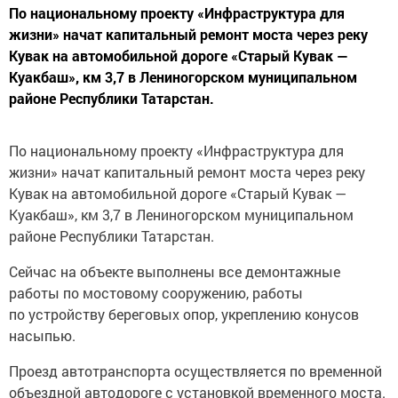
По национальному проекту «Инфраструктура для
жизни» начат капитальный ремонт моста через реку
Кувак на автомобильной дороге «Старый Кувак —
Куакбаш», км 3,7 в Лениногорском муниципальном
районе Республики Татарстан.
По национальному проекту «Инфраструктура для
жизни» начат капитальный ремонт моста через реку
Кувак на автомобильной дороге «Старый Кувак —
Куакбаш», км 3,7 в Лениногорском муниципальном
районе Республики Татарстан.
Сейчас на объекте выполнены все демонтажные
работы по мостовому сооружению, работы
по устройству береговых опор, укреплению конусов
насыпью.
Проезд автотранспорта осуществляется по временной
объездной автодороге с установкой временного моста.