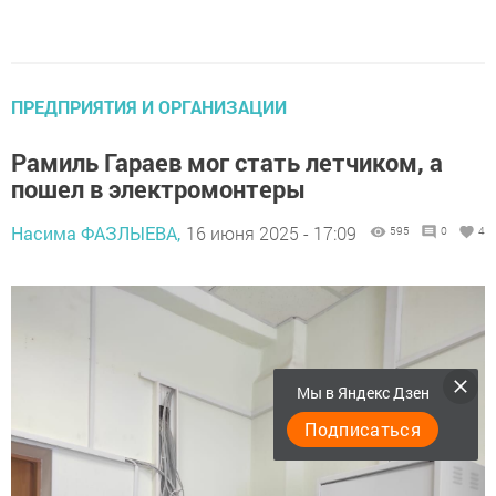
ПРЕДПРИЯТИЯ И ОРГАНИЗАЦИИ
Рамиль Гараев мог стать летчиком, а
пошел в электромонтеры
Насима ФАЗЛЫЕВА,
16 июня 2025 - 17:09
595
0
4
Мы в Яндекс Дзен
Подписаться