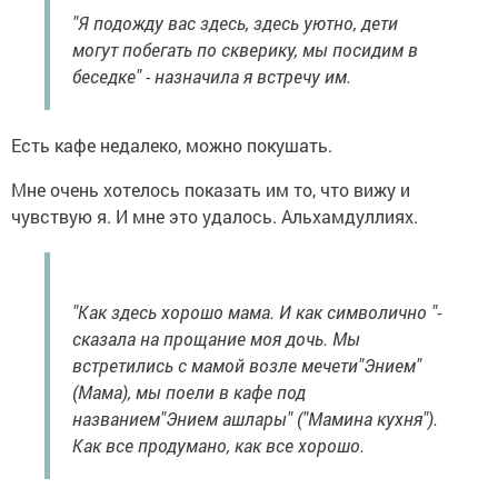
"Я подожду вас здесь, здесь уютно, дети
могут побегать по скверику, мы посидим в
беседке" - назначила я встречу им.
Есть кафе недалеко, можно покушать.
Мне очень хотелось показать им то, что вижу и
чувствую я. И мне это удалось. Альхамдуллиях.
"Как здесь хорошо мама. И как символично "-
сказала на прощание моя дочь. Мы
встретились с мамой возле мечети"Энием"
(Мама), мы поели в кафе под
названием"Энием ашлары" ("Мамина кухня").
Как все продумано, как все хорошо.