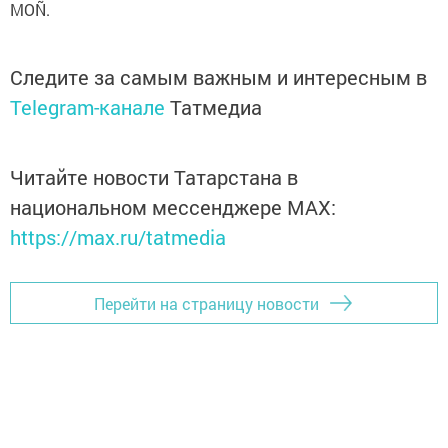
MOÑ.
Следите за самым важным и интересным в
Telegram-канале
Татмедиа
Читайте новости Татарстана в
национальном мессенджере MАХ:
https://max.ru/tatmedia
Перейти на страницу новости