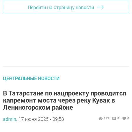
Перейти на страницу новости
ЦЕНТРАЛЬНЫЕ НОВОСТИ
В Татарстане по нацпроекту проводится
капремонт моста через реку Кувак в
Лениногорском районе
admin,
17 июня 2025 - 09:58
113
0
0