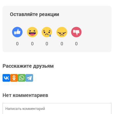
Оставляйте реакции
0
0
0
0
0
Расскажите друзьям
Нет комментариев