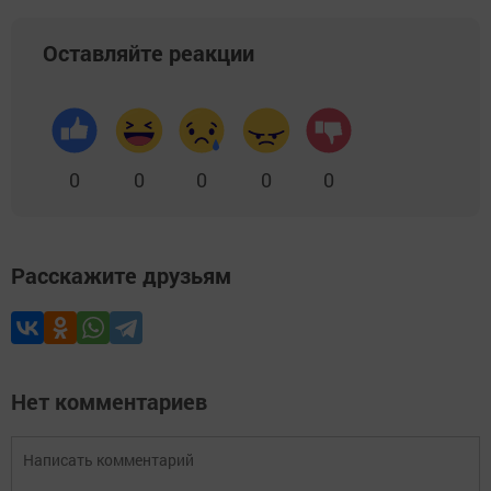
Оставляйте реакции
0
0
0
0
0
Расскажите друзьям
Нет комментариев