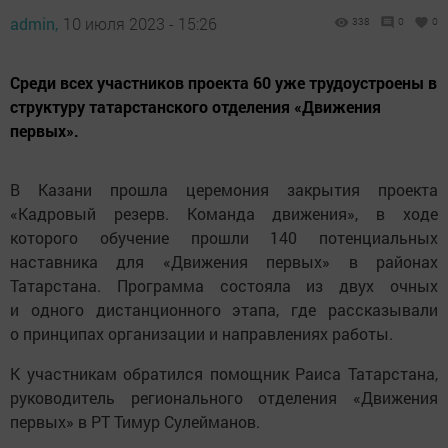
admin,
10 июля 2023 - 15:26
338
0
0
Среди всех участников проекта 60 уже трудоустроены в
структуру татарстанского отделения «Движения
первых».
В Казани прошла церемония закрытия проекта
«Кадровый резерв. Команда движения», в ходе
которого обучение прошли 140 потенциальных
наставника для «Движения первых» в районах
Татарстана. Программа состояла из двух очных
и одного дистанционного этапа, где рассказывали
о принципах организации и направлениях работы.
К участникам обратился помощник Раиса Татарстана,
руководитель регионального отделения «Движения
первых» в РТ Тимур Сулейманов.