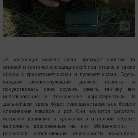
«В настоящий момент здесь проходят занятия по
огневой и тактическо-медицинской подготовке, а также
сборы с гранатометчиками и пулеметчиками. Здесь
каждый военнослужащий должен познать и
почувствовать свое оружие, узнать тактику его
использования и технические характеристики. В
дальнейшем здесь будет совершенствоваться боевое
слаживание взводов и рот. Они научатся работать
боевыми двойками и тройками и в полном объеме
выполнять возложенные на них обязанности», –
рассказал исполняющий обязанности командира