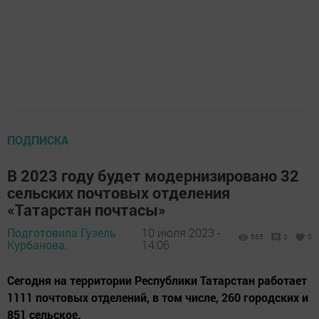
ПОДПИСКА
В 2023 году будет модернизировано 32
сельских почтовых отделения
«Татарстан почтасы»
Подготовила Гузель
10 июля 2023 -
565
0
0
Курбанова,
14:06
Сегодня на территории Республики Татарстан работает
1111 почтовых отделений, в том числе, 260 городских и
851 сельское.