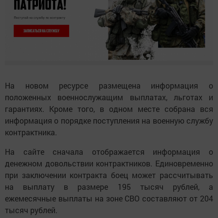
На новом ресурсе размещена информация о
положенных военнослужащим выплатах, льготах и
гарантиях. Кроме того, в одном месте собрана вся
информация о порядке поступления на военную службу
контрактника.
На сайте сначала отображается информация о
денежном довольствии контрактников. Единовременно
при заключении контракта боец может рассчитывать
на выплату в размере 195 тысяч рублей, а
ежемесячные выплаты на зоне СВО составляют от 204
тысяч рублей.