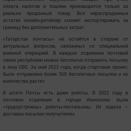
оплата налогов и пошлин производится только за
реально проданный товар. Все нераспроданные
остатки онлайн-ритейлер сможет экспортировать за
границу без дополнительных затрат.
«Татарстан почтасы» не остаётся в стороне от
актуальных вопросов, связанных со специальной
военной операцией. В каждом отделении почтовой
связи республики можно бесплатно отправить посылку
в зону СВО. За май 2023 года, когда стартовал проект,
было отправлено более 350 бесплатных посылок и их
количество растет.
В штате Почты есть даже роботы. В 2022 году в
почтовое отделение в городе Иннополис были
«трудоустроены» роботы-почтальоны. Их задача –
доставка посылки получателям.