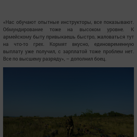
«Нас обучают опытные инструкторы, все показывают.
Обмундирование тоже на высоком уровне. К
армейскому быту привыкаешь быстро, жаловаться тут
на что-то грех. Кормят вкусно, единовременную
выплату уже получил, с зарплатой тоже проблем нет.
Все по высшему разряду», – дополнил боец.