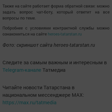
Также на сайте работает форма обратной связи: можно
задать вопрос чат-боту, который ответит на все
вопросы по теме.
Побробнее с условиями контрактной службы можно
ознакомиться на сайте
heroes-tatarstan.ru
Фото: скриншот сайта heroes-tatarstan.ru
Следите за самым важным и интересным в
Telegram-канале
Татмедиа
Читайте новости Татарстана в
национальном мессенджере MАХ:
https://max.ru/tatmedia