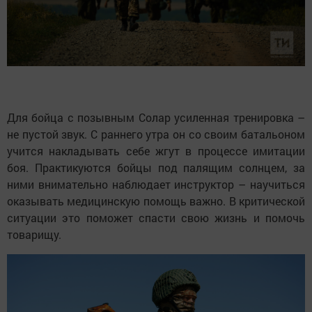
Для бойца с позывным Солар усиленная тренировка –
не пустой звук. С раннего утра он со своим батальоном
учится накладывать себе жгут в процессе имитации
боя. Практикуются бойцы под палящим солнцем, за
ними внимательно наблюдает инструктор – научиться
оказывать медицинскую помощь важно. В критической
ситуации это поможет спасти свою жизнь и помочь
товарищу.