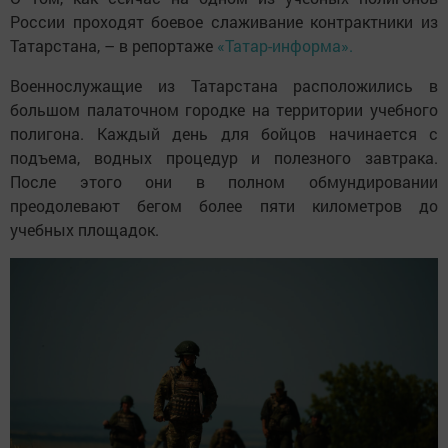
России проходят боевое слаживание контрактники из
Татарстана, – в репортаже
«Татар-информа».
Военнослужащие из Татарстана расположились в
большом палаточном городке на территории учебного
полигона. Каждый день для бойцов начинается с
подъема, водных процедур и полезного завтрака.
После этого они в полном обмундировании
преодолевают бегом более пяти километров до
учебных площадок.