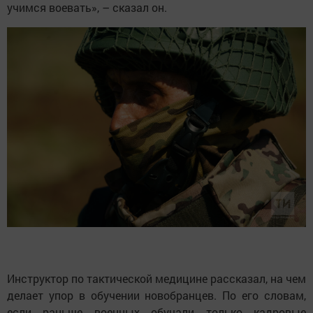
учимся воевать», – сказал он.
Инструктор по тактической медицине рассказал, на чем
делает упор в обучении новобранцев. По его словам,
если раньше военных обучали только кадровые