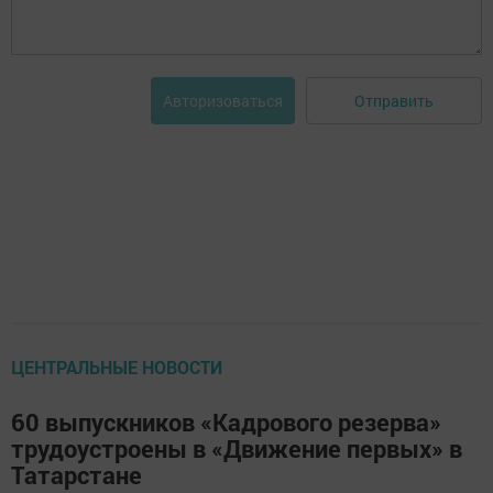
Отправить
Авторизоваться
ЦЕНТРАЛЬНЫЕ НОВОСТИ
60 выпускников «Кадрового резерва»
трудоустроены в «Движение первых» в
Татарстане