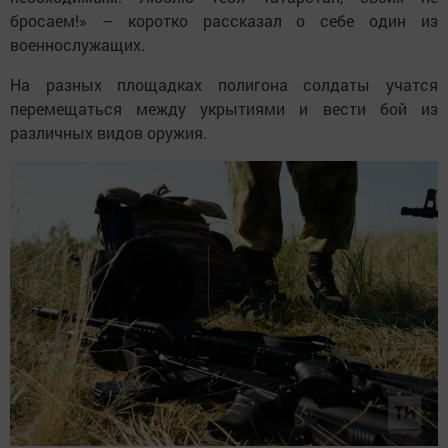
бросаем!» – коротко рассказал о себе один из
военнослужащих.
На разных площадках полигона солдаты учатся
перемещаться между укрытиями и вести бой из
различных видов оружия.