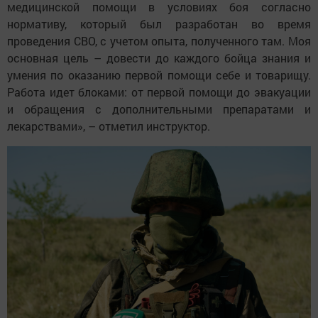
медицинской помощи в условиях боя согласно
нормативу, который был разработан во время
проведения СВО, с учетом опыта, полученного там. Моя
основная цель – довести до каждого бойца знания и
умения по оказанию первой помощи себе и товарищу.
Работа идет блоками: от первой помощи до эвакуации
и обращения с дополнительными препаратами и
лекарствами», – отметил инструктор.