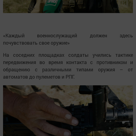
«Каждый военнослужащий должен здесь
почувствовать свое оружие»
На соседних площадках солдаты учились тактике
передвижения во время контакта с противником и
обращению с различными типами оружия – от
автоматов до пулеметов и РПГ.