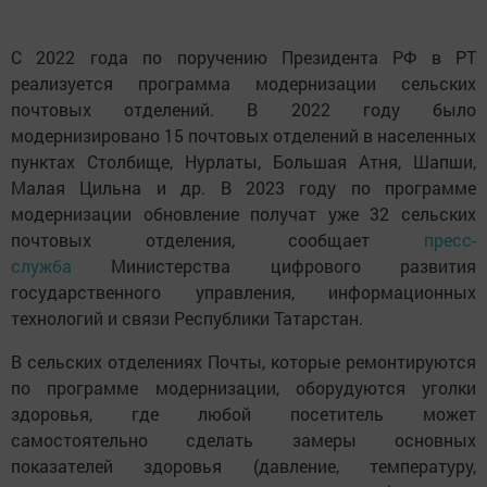
С 2022 года по поручению Президента РФ в РТ
реализуется программа модернизации сельских
почтовых отделений. В 2022 году было
модернизировано 15 почтовых отделений в населенных
пунктах Столбище, Нурлаты, Большая Атня, Шапши,
Малая Цильна и др. В 2023 году по программе
модернизации обновление получат уже 32 сельских
почтовых отделения, сообщает
пресс-
служба
Министерства цифрового развития
государственного управления, информационных
технологий и связи Республики Татарстан.
В сельских отделениях Почты, которые ремонтируются
по программе модернизации, оборудуются уголки
здоровья, где любой посетитель может
самостоятельно сделать замеры основных
показателей здоровья (давление, температуру,