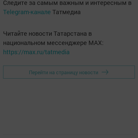
Следите за самым важным и интересным в
Telegram-канале
Татмедиа
Читайте новости Татарстана в
национальном мессенджере MАХ:
https://max.ru/tatmedia
Перейти на страницу новости