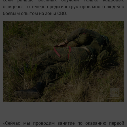
офицеры, то теперь среди инструкторов много людей с
боевым опытом из зоны СВО.
«Сейчас мы проводим занятие по оказанию первой