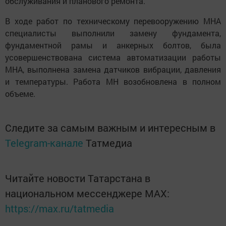
обслуживания и планового ремонта.
В ходе работ по техническому перевооружению МНА
специалисты выполнили замену фундамента,
фундаментной рамы и анкерных болтов, была
усовершенствована система автоматизации работы
МНА, выполнена замена датчиков вибрации, давления
и температуры. Работа МН возобновлена в полном
объеме.
Следите за самым важным и интересным в
Telegram-канале
Татмедиа
Читайте новости Татарстана в
национальном мессенджере MАХ:
https://max.ru/tatmedia