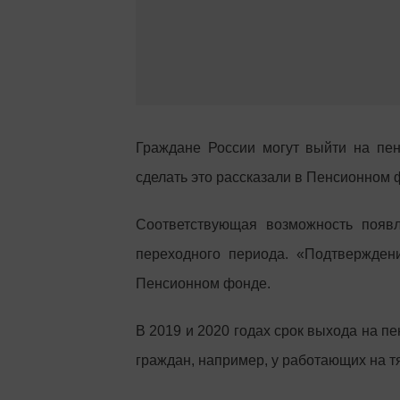
Граждане России могут выйти на пен
сделать это рассказали в Пенсионном 
Соответствующая возможность появл
переходного периода. «Подтверждени
Пенсионном фонде.
В 2019 и 2020 годах срок выхода на пе
граждан, например, у работающих на т