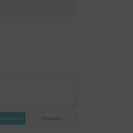
Отправить
ризоваться