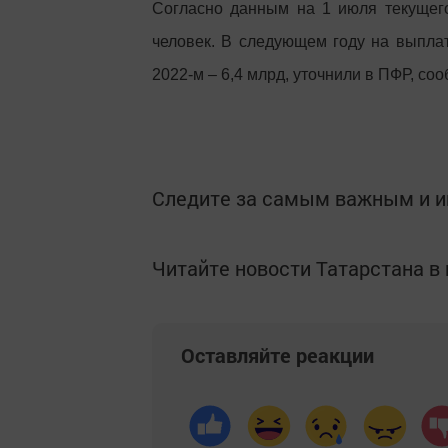
Согласно данным на 1 июля текущего
человек. В следующем году на выплат
2022-м – 6,4 млрд, уточнили в ПФР, со
Следите за самым важным и 
Читайте новости Татарстана 
Оставляйте реакции