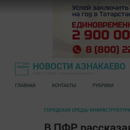
НОВОСТИ АЗНАКАЕВО
Газета "Маяк" - Азнакаевский район
ГЛАВНАЯ
КОНТАКТЫ
РУБРИКИ
ГОРОДСКАЯ СРЕДА/ ИНФРАСТРУКТУР
В ПФР рассказа