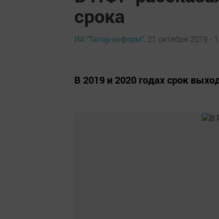
срока
ИА "Татар-информ",
21 октября 2019 - 1
В 2019 и 2020 годах срок выхо