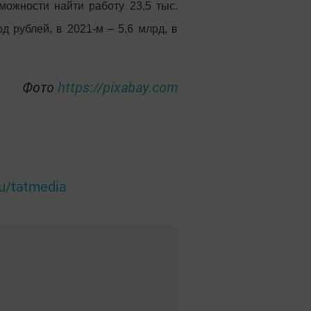
ожности найти работу 23,5 тыс.
 рублей, в 2021-м – 5,6 млрд, в
Фото
https://pixabay.com
ru/tatmedia