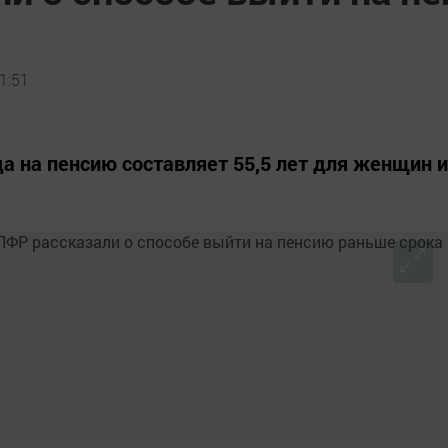
1:51
да на пенсию составляет 55,5 лет для женщин и