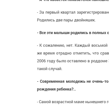
- За первый квартал зарегистрирован
Родились две пары двойняшек.
- Все эти малыши родились в полных 
- К сожалению, нет. Каждый восьмой 
же время отрадно отметить, что срав
2006 году было оставлено в роддоме 3
такой случай.
- Современная молодежь не очень-то 
рождения ребенка?..
- Самой возрастной маме нынешнего год