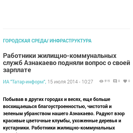
ГОРОДСКАЯ СРЕДА/ ИНФРАСТРУКТУРА
Работники жилищно-коммунальных
служб Азнакаево подняли вопрос о своей
зарплате
ИА "Татар-информ",
15 июля 2014 - 10:27
515
0
0
Побывав в других городах и весях, еще больше
восхищаешься благоустроенностью, чистотой и
зеленым убранством нашего Азнакаево. Радуют взор
красивые цветочные клумбы, ухоженные деревья и
кустарники. Работники жилищно-коммунальных