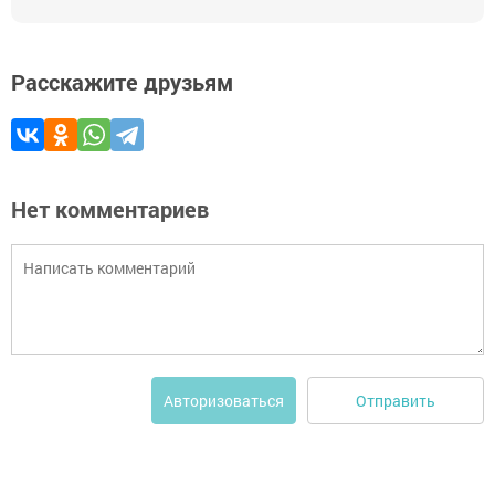
Расскажите друзьям
Нет комментариев
Отправить
Авторизоваться