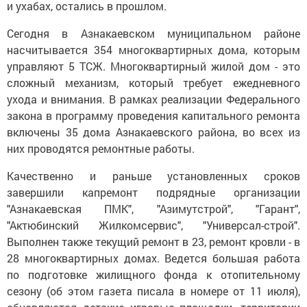
и ухабах, остались в прошлом.
Сегодня в Азнакаевском муниципальном районе
насчитывается 354 многоквартирных дома, которым
управляют 5 ТСЖ. Многоквартирный жилой дом - это
сложный механизм, который требует ежедневного
ухода и внимания. В рамках реализации Федерального
закона в программу проведения капитального ремонта
включены 35 дома Азнакаевского района, во всех из
них проводятся ремонтные работы.
Качественно и раньше установленных сроков
завершили капремонт подрядные организации
"Азнакаевская ПМК", "Азимутстрой", "Гарант",
"Актюбинский Жилкомсервис", "Универсал-строй".
Выполнен также текущий ремонт в 23, ремонт кровли - в
28 многоквартирных домах. Ведется большая работа
по подготовке жилищного фонда к отопительному
сезону (об этом газета писала в номере от 11 июля),