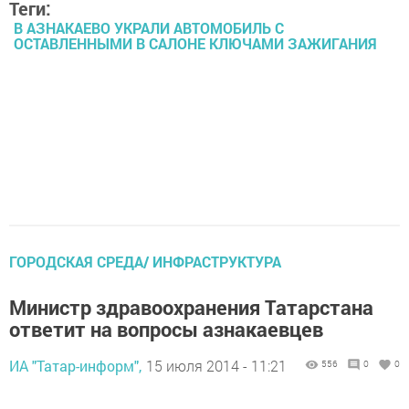
Теги:
В АЗНАКАЕВО УКРАЛИ АВТОМОБИЛЬ С
ОСТАВЛЕННЫМИ В САЛОНЕ КЛЮЧАМИ ЗАЖИГАНИЯ
ГОРОДСКАЯ СРЕДА/ ИНФРАСТРУКТУРА
Министр здравоохранения Татарстана
ответит на вопросы азнакаевцев
ИА "Татар-информ",
15 июля 2014 - 11:21
556
0
0