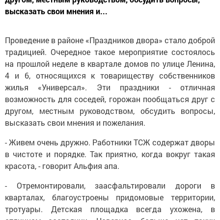
высказать свои мнения и...
Проведение в районе «Праздников двора» стало доброй
традицией. Очередное такое мероприятие состоялось
на прошлой неделе в квартале домов по улице Ленина,
4 и 6, относящихся к товариществу собственников
жилья «Универсал». Эти праздники - отличная
возможность для соседей, горожан пообщаться друг с
другом, местным руководством, обсудить вопросы,
высказать свои мнения и пожелания.
- Живем очень дружно. Работники ТСЖ содержат дворы
в чистоте и порядке. Так приятно, когда вокруг такая
красота, - говорит Альфия апа.
- Отремонтировали, заасфальтировали дороги в
кварталах, благоустроены придомовые территории,
тротуары. Детская площадка всегда ухожена, в