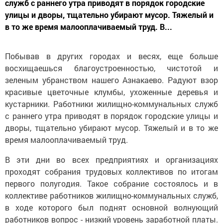
служб с раннего утра приводят в порядок городские
улицы и дворы, тщательно убирают мусор. Тяжелый и
в то же время малооплачиваемый труд. В...
Побывав в других городах и весях, еще больше
восхищаешься благоустроенностью, чистотой и
зеленым убранством нашего Азнакаево. Радуют взор
красивые цветочные клумбы, ухоженные деревья и
кустарники. Работники жилищно-коммунальных служб
с раннего утра приводят в порядок городские улицы и
дворы, тщательно убирают мусор. Тяжелый и в то же
время малооплачиваемый труд.
В эти дни во всех предприятиях и организациях
проходят собрания трудовых коллективов по итогам
первого полугодия. Такое собрание состоялось и в
коллективе работников жилищно-коммунальных служб,
в ходе которого был поднят основной волнующий
работников вопрос - низкий уровень заработной платы.