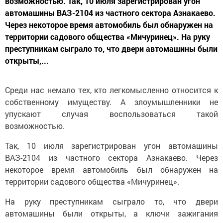
возможностью. Так, 10 июля зарегистрирован угон
автомашины ВАЗ-2104 из частного сектора Азнакаево.
Через некоторое время автомобиль был обнаружен на
территории садового общества «Мичуринец». На руку
преступникам сыграло то, что двери автомашины были
открыты,...
Среди нас немало тех, кто легкомысленно относится к
собственному имуществу. А злоумышленники не
упускают случая воспользоваться такой
возможностью.
Так, 10 июля зарегистрирован угон автомашины
ВАЗ-2104 из частного сектора Азнакаево. Через
некоторое время автомобиль был обнаружен на
территории садового общества «Мичуринец».
На руку преступникам сыграло то, что двери
автомашины были открыты, а ключи зажигания