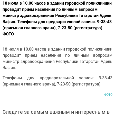
18 июля в 10.00 часов в здании городской поликлиники
проводит прием населения по личным вопросам
министр здравоохранения Республики Татарстан Адель
Вафин. Телефоны для предварительной записи: 9-38-43
(приемная главного врача), 7-23-50 (регистратура)
ФОТО
18 июля в 10.00 часов в здании городской поликлиники
проводит прием населения по личным вопросам
министр здравоохранения Республики Татарстан Адель
Вафин.
Телефоны для предварительной записи: 9-38-43
(приемная главного врача), 7-23-50 (регистратура)
ФОТО
Следите за самым важным и интересным в