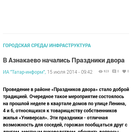
ГОРОДСКАЯ СРЕДА/ ИНФРАСТРУКТУРА
В Азнакаево начались Праздники двора
ИА "Татар-информ",
15 июля 2014 - 09:42
623
0
0
Проведение в районе «Праздников двора» стало доброй
традицией. Очередное такое мероприятие состоялось
на прошлой неделе в квартале домов по улице Ленина,
4 и 6, относящихся к товариществу собственников
жилья «Универсал». Эти праздники - отличная
возможность для соседей, горожан пообщаться друг с
другом, местным руководством, обсудить вопросы,