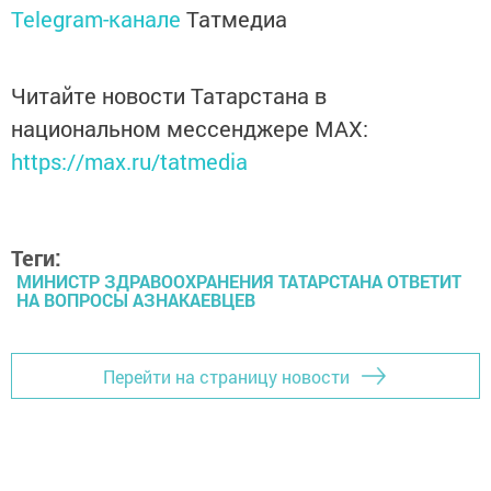
Telegram-канале
Татмедиа
Читайте новости Татарстана в
национальном мессенджере MАХ:
https://max.ru/tatmedia
Теги:
МИНИСТР ЗДРАВООХРАНЕНИЯ ТАТАРСТАНА ОТВЕТИТ
НА ВОПРОСЫ АЗНАКАЕВЦЕВ
Перейти на страницу новости