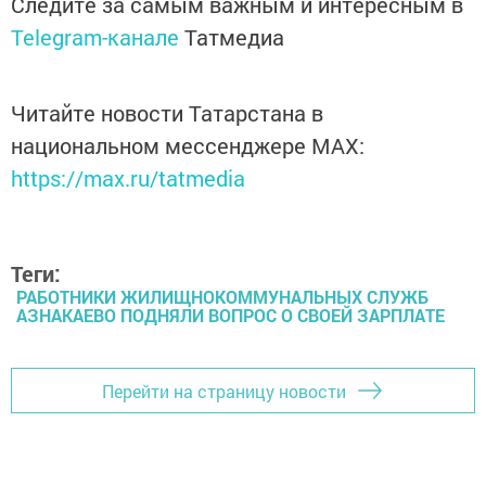
Следите за самым важным и интересным в
Telegram-канале
Татмедиа
Читайте новости Татарстана в
национальном мессенджере MАХ:
https://max.ru/tatmedia
Теги:
РАБОТНИКИ ЖИЛИЩНОКОММУНАЛЬНЫХ СЛУЖБ
АЗНАКАЕВО ПОДНЯЛИ ВОПРОС О СВОЕЙ ЗАРПЛАТЕ
Перейти на страницу новости