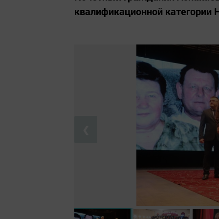
квалификационной категории 
❮