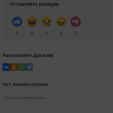
Оставляйте реакции
0
0
0
0
0
Расскажите друзьям
Нет комментариев