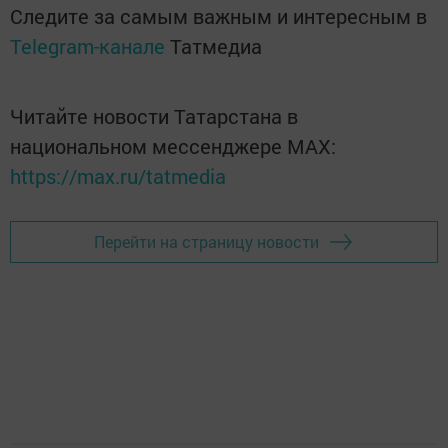
Следите за самым важным и интересным в
Telegram-канале
Татмедиа
Читайте новости Татарстана в
национальном мессенджере MАХ:
https://max.ru/tatmedia
Перейти на страницу новости