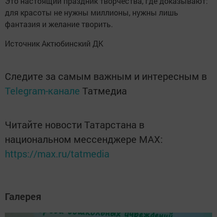
Это настоящий праздник творчества, где доказывают:
для красоты не нужны миллионы, нужны лишь
фантазия и желание творить.
Источник Актюбинский ДК
Следите за самым важным и интересным в
Telegram-канале
Татмедиа
Читайте новости Татарстана в
национальном мессенджере MАХ:
https://max.ru/tatmedia
Галерея