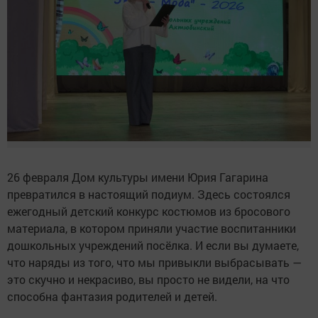
26 февраля Дом культуры имени Юрия Гагарина
превратился в настоящий подиум. Здесь состоялся
ежегодный детский конкурс костюмов из бросового
материала, в котором приняли участие воспитанники
дошкольных учреждений посёлка. И если вы думаете,
что наряды из того, что мы привыкли выбрасывать —
это скучно и некрасиво, вы просто не видели, на что
способна фантазия родителей и детей.