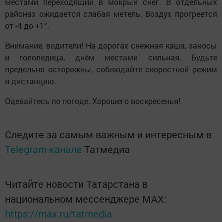
местами переходящий в мокрый снег. В отдельных
районах ожидается слабая метель. Воздух прогреется
от -4 до +1°.
Внимание, водители! На дорогах снежная каша, заносы
и гололедица, днём местами сильная. Будьте
предельно осторожны, соблюдайте скоростной режим
и дистанцию.
Одевайтесь по погоде. Хорошего воскресенья!
Следите за самым важным и интересным в
Telegram-канале
Татмедиа
Читайте новости Татарстана в
национальном мессенджере MАХ:
https://max.ru/tatmedia