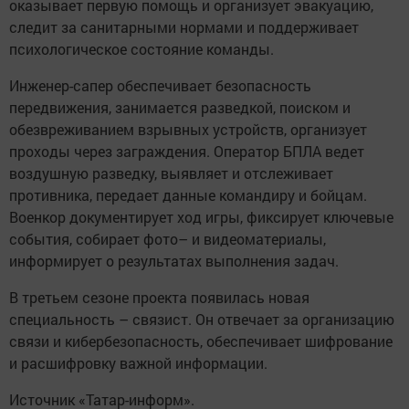
оказывает первую помощь и организует эвакуацию,
следит за санитарными нормами и поддерживает
психологическое состояние команды.
Инженер-сапер обеспечивает безопасность
передвижения, занимается разведкой, поиском и
обезвреживанием взрывных устройств, организует
проходы через заграждения. Оператор БПЛА ведет
воздушную разведку, выявляет и отслеживает
противника, передает данные командиру и бойцам.
Военкор документирует ход игры, фиксирует ключевые
события, собирает фото– и видеоматериалы,
информирует о результатах выполнения задач.
В третьем сезоне проекта появилась новая
специальность – связист. Он отвечает за организацию
связи и кибербезопасность, обеспечивает шифрование
и расшифровку важной информации.
Источник «Татар-информ».