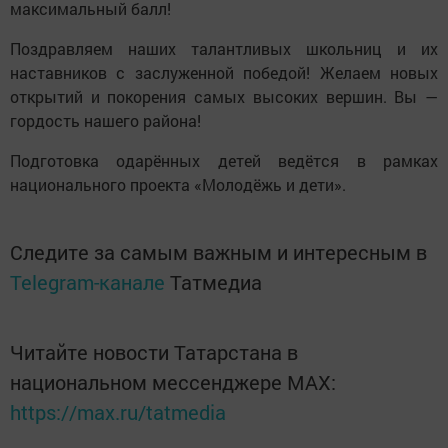
максимальный балл!
Поздравляем наших талантливых школьниц и их
наставников с заслуженной победой! Желаем новых
открытий и покорения самых высоких вершин. Вы —
гордость нашего района!
Подготовка одарённых детей ведётся в рамках
национального проекта «Молодёжь и дети».
Следите за самым важным и интересным в
Telegram-канале
Татмедиа
Читайте новости Татарстана в
национальном мессенджере MАХ:
https://max.ru/tatmedia