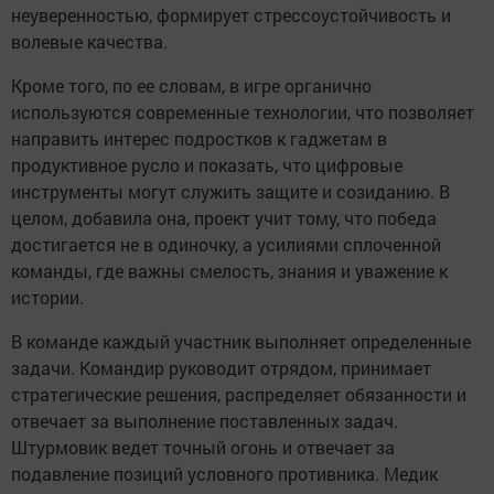
неуверенностью, формирует стрессоустойчивость и
волевые качества.
Кроме того, по ее словам, в игре органично
используются современные технологии, что позволяет
направить интерес подростков к гаджетам в
продуктивное русло и показать, что цифровые
инструменты могут служить защите и созиданию. В
целом, добавила она, проект учит тому, что победа
достигается не в одиночку, а усилиями сплоченной
команды, где важны смелость, знания и уважение к
истории.
В команде каждый участник выполняет определенные
задачи. Командир руководит отрядом, принимает
стратегические решения, распределяет обязанности и
отвечает за выполнение поставленных задач.
Штурмовик ведет точный огонь и отвечает за
подавление позиций условного противника. Медик