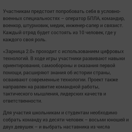
Участникам предстоит попробовать себя в условно-
военных специальностях – оператор БПЛА, командир,
военкор, штурмовик, медик, инженер-сапер и связист.
Каждый отряд будет состоять из 10 человек, где у
каждого своя роль.
«Зарница 2.0» проходит с использованием цифровых
технологий. В ходе игры участники развивают навыки
ориентирования, самообороны и оказания первой
помощи, расширяют знания об истории страны,
осваивают современные технологии. Проект также
направлен на развитие командной работы,
тактического мышления, лидерских качеств и
ответственности.
Для участия школьникам и студентам необходимо
собрать команду из десяти человек – восьми юношей и
двух девушек – и выбрать наставника из числа