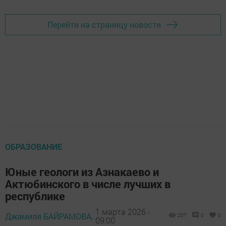
Перейти на страницу новости
ОБРАЗОВАНИЕ
Юные геологи из Азнакаево и
Актюбинского в числе лучших в
республике
1 марта 2026 -
Джамиля БАЙРАМОВА,
207
0
0
09:00