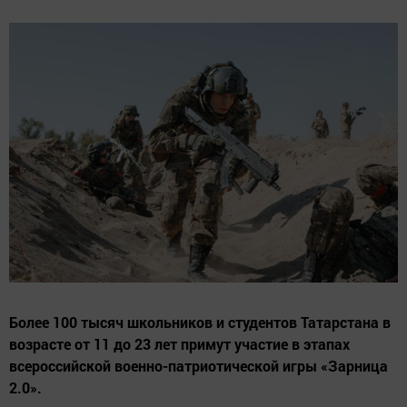
Более 100 тысяч школьников и студентов Татарстана в
возрасте от 11 до 23 лет примут участие в этапах
всероссийской военно-патриотической игры «Зарница
2.0».