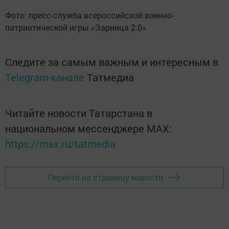
Фото: пресс-служба всероссийской военно-
патриотической игры «Зарница 2.0»
Следите за самым важным и интересным в
Telegram-канале
Татмедиа
Читайте новости Татарстана в
национальном мессенджере MАХ:
https://max.ru/tatmedia
Перейти на страницу новости