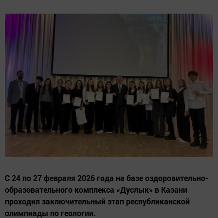
С 24 по 27 февраля 2026 года на базе оздоровительно-
образовательного комплекса «Дуслык» в Казани
проходил заключительный этап республиканской
олимпиады по геологии.