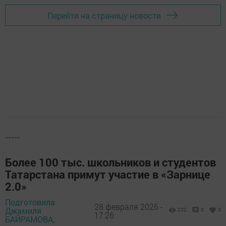
Перейти на страницу новости
-----
Более 100 тыс. школьников и студентов
Татарстана примут участие в «Зарнице
2.0»
Подготовила
28 февраля 2026 -
Джамиля
202
0
0
17:26
БАЙРАМОВА,