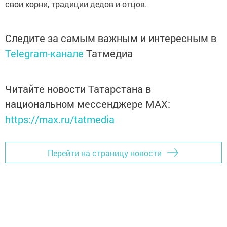
свои корни, традиции дедов и отцов.
Следите за самым важным и интересным в
Telegram-канале
Татмедиа
Читайте новости Татарстана в
национальном мессенджере MАХ:
https://max.ru/tatmedia
Перейти на страницу новости