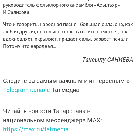
руководитель фольклорного ансамбля «Асылъяр»
И.Салихова.
Что и говорить, народная песня - большая сила, она, как
любая другая, не только строить и жить помогает, она
вдохновляет, окрыляет, придает силы, развеет печали.
Потому что народная…
Тансылу САНИЕВА
Следите за самым важным и интересным в
Telegram-канале
Татмедиа
Читайте новости Татарстана в
национальном мессенджере MАХ:
https://max.ru/tatmedia