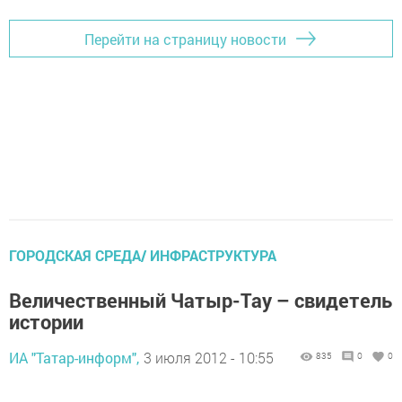
Перейти на страницу новости
ГОРОДСКАЯ СРЕДА/ ИНФРАСТРУКТУРА
Величественный Чатыр-Тау – свидетель
истории
ИА "Татар-информ",
3 июля 2012 - 10:55
835
0
0