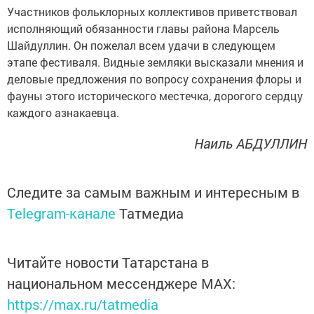
Участников фольклорных коллективов приветствовал
исполняющий обязанности главы района Марсель
Шайдуллин. Он пожелал всем удачи в следующем
этапе фестиваля. Видные земляки высказали мнения и
деловые предложения по вопросу сохранения флоры и
фауны этого исторического местечка, дорогого сердцу
каждого азнакаевца.
Наиль АБДУЛЛИН
Следите за самым важным и интересным в
Telegram-канале
Татмедиа
Читайте новости Татарстана в
национальном мессенджере MАХ:
https://max.ru/tatmedia