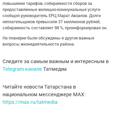
повышении тарифов, собираемости сборов за
предоставленные жилищно-коммунальные услуги
сообщил руководитель ЕРЦ Марат Авзалов. Долги
неплательщиков превысили 37 миллионов рублей,
собираемость составляет 98 %, проинформировал он.
На планерке были обсуждены и другие важные
вопросы жизнедеятельности района.
Следите за самым важным и интересным в
Telegram-канале
Татмедиа
Читайте новости Татарстана в
национальном мессенджере MАХ:
https://max.ru/tatmedia