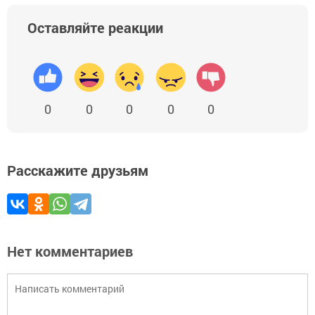
Оставляйте реакции
0
0
0
0
0
Расскажите друзьям
Нет комментариев