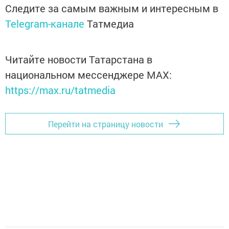
Следите за самым важным и интересным в
Telegram-канале
Татмедиа
Читайте новости Татарстана в
национальном мессенджере MАХ:
https://max.ru/tatmedia
Перейти на страницу новости