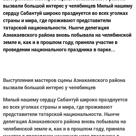
вызвали большой интерес у челябинцев Милый нашему
сердцу Сабантуй широко празднуется во всех уголках
страны и мира, где проживают представители
татарской национальности. Нынче делегация
Азнакаевского района вновь побывала на челябинской
земле и, как и в прошлом году, приняла участие в
проведении национального праздника в парке...
Выступления мастеров сцены Азнакаевского района
вызвали большой интерес у челябинцев
Милый нашему сердцу Сабантуй широко празднуется
во всех уголках страны и мира, где проживают
представители татарской национальности. Нынче
делегация Азнакаевского района вновь побывала на
челябинской земле и, как и в прошлом году, приняла
участие в проведении национального праздника в