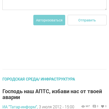
Отправить
Авторизоваться
ГОРОДСКАЯ СРЕДА/ ИНФРАСТРУКТУРА
Господь наш АПТС, избави нас от твоей
аварии
ИА "Татар-информ",
3 июля 2012 - 15:00
967
0
0