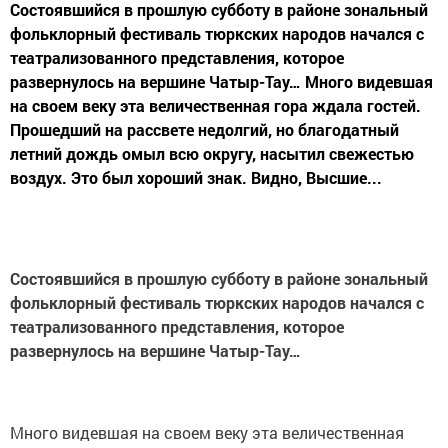
Состоявшийся в прошлую субботу в районе зональный
фольклорный фестиваль тюркских народов начался с
театрализованного представления, которое
развернулось на вершине Чатыр-Тау… Много видевшая
на своем веку эта величественная гора ждала гостей.
Прошедший на рассвете недолгий, но благодатный
летний дождь омыл всю округу, насытил свежестью
воздух. Это был хороший знак. Видно, Высшие...
Состоявшийся в прошлую субботу в районе зональный
фольклорный фестиваль тюркских народов начался с
театрализованного представления, которое
развернулось на вершине Чатыр-Тау…
Много видевшая на своем веку эта величественная