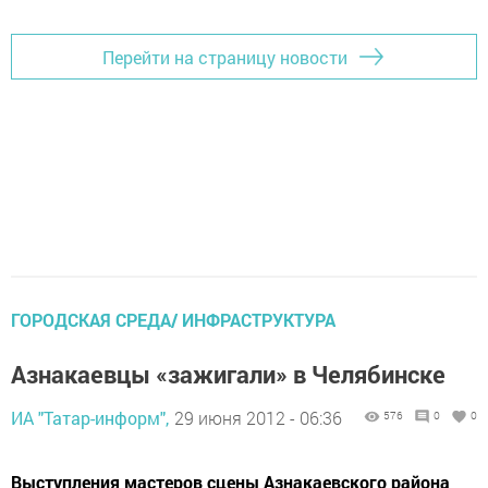
Перейти на страницу новости
ГОРОДСКАЯ СРЕДА/ ИНФРАСТРУКТУРА
Азнакаевцы «зажигали» в Челябинске
ИА "Татар-информ",
29 июня 2012 - 06:36
576
0
0
Выступления мастеров сцены Азнакаевского района