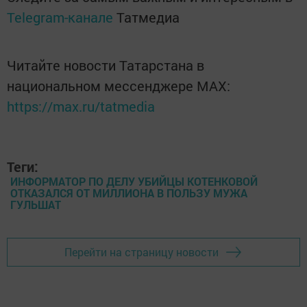
Telegram-канале
Татмедиа
Читайте новости Татарстана в
национальном мессенджере MАХ:
https://max.ru/tatmedia
Теги:
ИНФОРМАТОР ПО ДЕЛУ УБИЙЦЫ КОТЕНКОВОЙ
ОТКАЗАЛСЯ ОТ МИЛЛИОНА В ПОЛЬЗУ МУЖА
ГУЛЬШАТ
Перейти на страницу новости