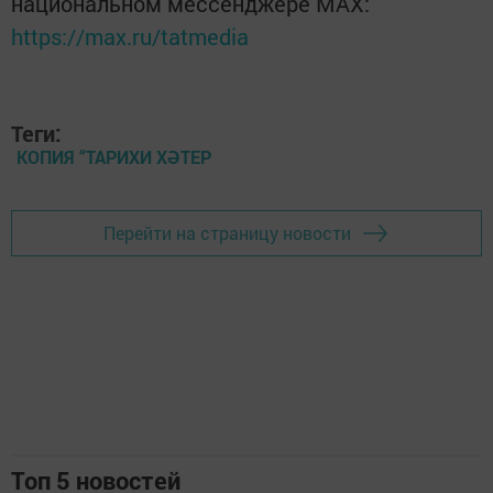
национальном мессенджере MАХ:
https://max.ru/tatmedia
Теги:
КОПИЯ “ТАРИХИ ХӘТЕР
Перейти на страницу новости
Топ 5 новостей