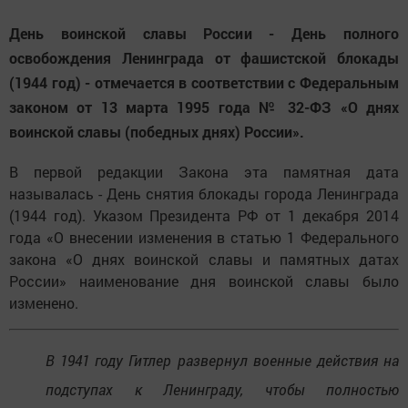
День воинской славы России - День полного
освобождения Ленинграда от фашистской блокады
(1944 год) - отмечается в соответствии с Федеральным
законом от 13 марта 1995 года № 32-ФЗ «О днях
воинской славы (победных днях) России».
В первой редакции Закона эта памятная дата
называлась - День снятия блокады города Ленинграда
(1944 год). Указом Президента РФ от 1 декабря 2014
года «О внесении изменения в статью 1 Федерального
закона «О днях воинской славы и памятных датах
России» наименование дня воинской славы было
изменено.
В 1941 году Гитлер развернул военные действия на
подступах к Ленинграду, чтобы полностью