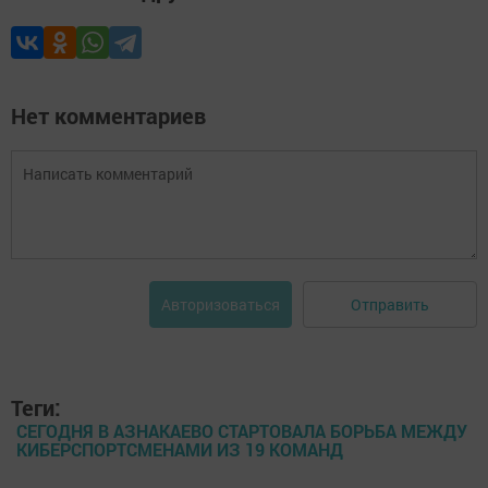
Нет комментариев
Отправить
Авторизоваться
Теги:
СЕГОДНЯ В АЗНАКАЕВО СТАРТОВАЛА БОРЬБА МЕЖДУ
КИБЕРСПОРТСМЕНАМИ ИЗ 19 КОМАНД