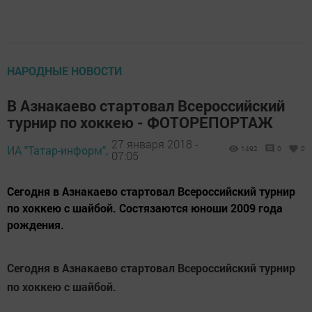
НАРОДНЫЕ НОВОСТИ
В Азнакаево стартовал Всероссийский
турнир по хоккею - ФОТОРЕПОРТАЖ
27 января 2018 -
ИА "Татар-информ",
1492
0
0
07:05
Сегодня в Азнакаево стартовал Всероссийский турнир
по хоккею с шайбой. Состязаются юноши 2009 года
рождения.
Сегодня в Азнакаево стартовал Всероссийский турнир
по хоккею с шайбой.