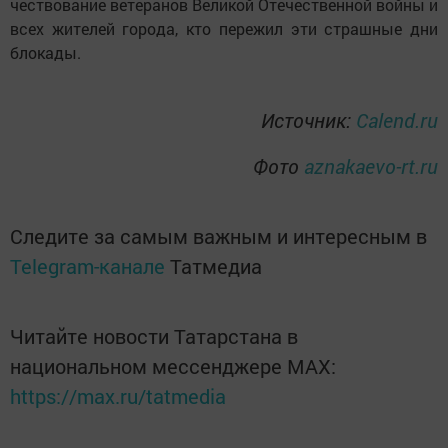
чествование ветеранов Великой Отечественной войны и
всех жителей города, кто пережил эти страшные дни
блокады.
Источник:
Calend.ru
Фото
aznakaevo-rt.ru
Следите за самым важным и интересным в
Telegram-канале
Татмедиа
Читайте новости Татарстана в
национальном мессенджере MАХ:
https://max.ru/tatmedia