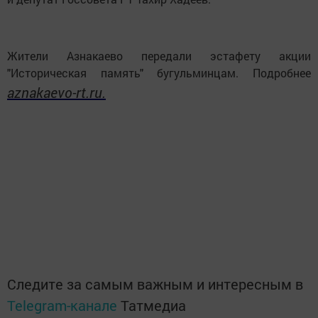
Жители Азнакаево передали эстафету акции
"Историческая память" бугульминцам. Подробнее
aznakaevo-rt.ru.
Следите за самым важным и интересным в
Telegram-канале
Татмедиа