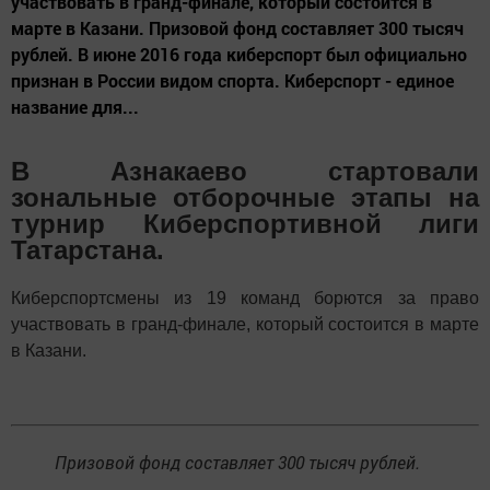
участвовать в гранд-финале, который состоится в
марте в Казани. Призовой фонд составляет 300 тысяч
рублей. В июне 2016 года киберспорт был официально
признан в России видом спорта. Киберспорт - единое
название для...
В Азнакаево стартовали
зональные отборочные этапы на
турнир Киберспортивной лиги
Татарстана.
Киберспортсмены из
19 команд борются за право
участвовать в гранд-финале, который состоится в марте
в Казани.
Призовой фонд составляет 300 тысяч рублей.