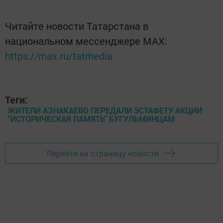
Читайте новости Татарстана в
национальном мессенджере MАХ:
https://max.ru/tatmedia
Теги:
ЖИТЕЛИ АЗНАКАЕВО ПЕРЕДАЛИ ЭСТАФЕТУ АКЦИИ
“ИСТОРИЧЕСКАЯ ПАМЯТЬ" БУГУЛЬМИНЦАМ
Перейти на страницу новости