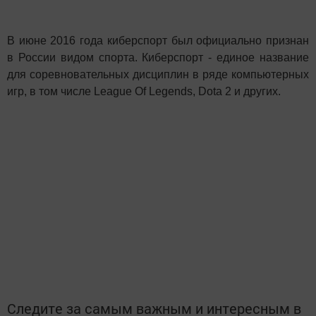
В июне 2016 года киберспорт был официально признан
в России видом спорта. Киберспорт
- единое название
для соревновательных дисциплин в ряде компьютерных
игр, в том числе League Of Legends, Dota 2 и других.
Следите за самым важным и интересным в