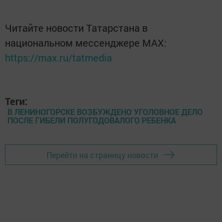
Читайте новости Татарстана в
национальном мессенджере MАХ:
https://max.ru/tatmedia
Теги:
В ЛЕНИНОГОРСКЕ ВОЗБУЖДЕНО УГОЛОВНОЕ ДЕЛО
ПОСЛЕ ГИБЕЛИ ПОЛУГОДОВАЛОГО РЕБЕНКА
Перейти на страницу новости