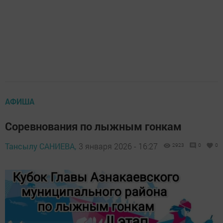
АФИША
Соревнования по лыжным гонкам
Тансылу САНИЕВА,
3 января 2026 - 16:27
2923
0
0