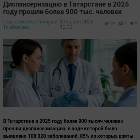
Диспансеризацию в Татарстане в 2025
году прошли более 900 тыс. человек
Подготовила Миляуша
3 января 2026 -
257
0
0
Тимбакова,
12:00
В Татарстане в 2025 году более 900 тысяч человек
прошли диспансеризацию, в ходе которой было
выявлено 108 028 заболеваний, 85% из которых взяты