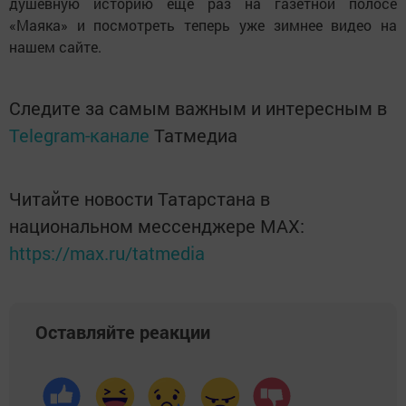
душевную историю еще раз на газетной полосе
«Маяка» и посмотреть теперь уже зимнее видео на
нашем сайте.
Следите за самым важным и интересным в
Telegram-канале
Татмедиа
Читайте новости Татарстана в
национальном мессенджере MАХ:
https://max.ru/tatmedia
Оставляйте реакции