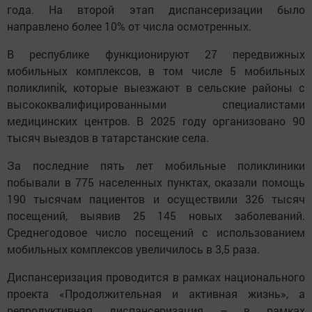
года. На второй этап диспансеризации было
направлено более 10% от числа осмотренных.
В республике функционируют 27 передвижных
мобильных комплексов, в том числе 5 мобильных
поликлиnik, которые выезжают в сельские районы с
высококвалифицированными специалистами
медицинских центров. В 2025 году организовано 90
тысяч выездов в татарстанские села.
За последние пять лет мобильные поликлиники
побывали в 775 населенных пунктах, оказали помощь
190 тысячам пациентов и осуществили 326 тысяч
посещений, выявив 25 145 новых заболеваний.
Среднегодовое число посещений с использованием
мобильных комплексов увеличилось в 3,5 раза.
Диспансеризация проводится в рамках национального
проекта «Продолжительная и активная жизнь», а
репродуктивная диспансеризация – в рамках