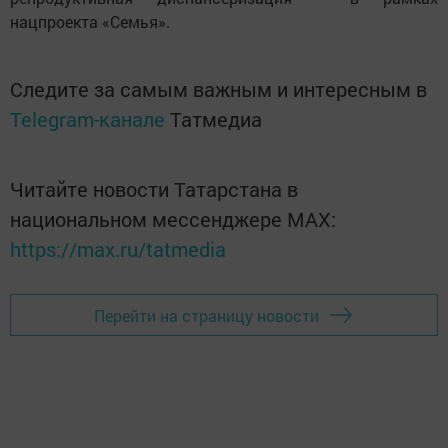
нацпроекта «Семья».
Следите за самым важным и интересным в
Telegram-канале
Татмедиа
Читайте новости Татарстана в
национальном мессенджере MАХ:
https://max.ru/tatmedia
Перейти на страницу новости