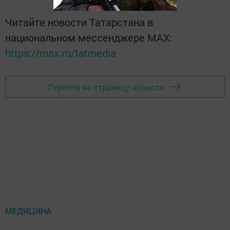
Читайте новости Татарстана в
национальном мессенджере MАХ:
https://max.ru/tatmedia
Перейти на страницу новости
МЕДИЦИНА