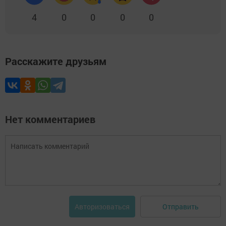
4
0
0
0
0
Расскажите друзьям
Нет комментариев
Отправить
Авторизоваться