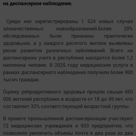
на диспансерное наблюдение.
Среди них зарегистрированы 1 524 новых случая
злокачественных новообразований.Более 20%
обследованных были признаны практически
здоровыми, а у каждого десятого жителя выявлены
риски развития различных заболеваний. Всего на
диспансерном учете в республике находится более 1,2
миллиона человек. В 2025 году медицинские услуги в
рамках диспансерного наблюдения получили более 900
тысяч граждан.
Оценку репродуктивного здоровья прошли свыше 450
000 жителей республики в возрасте от 18 до 49 лет, что
составляет 32% соответствующей возрастной группы.
В проекте промышленной диспансеризации участвуют
72 медицинских учреждения и 933 предприятия, что
позволило увеличить объемы почти в два раза за два