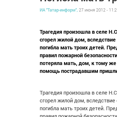
ИА "Татар-информ",
27 июня 2012 - 11:
Трагедия произошла в селе Н.
сгорел жилой дом, вследствие
погибла мать троих детей. Пр
правил пожарной безопасности
потеряла мать, дом, к тому же
помощь пострадавшим пришли
Трагедия произошла в селе Н.
сгорел жилой дом, вследствие
погибла мать троих детей. Пр
правил пожарной безопасности