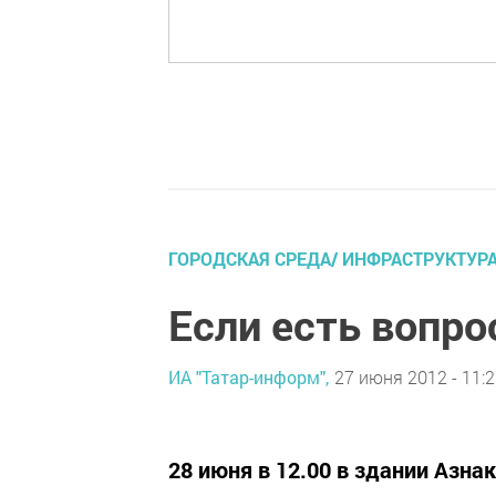
ГОРОДСКАЯ СРЕДА/ ИНФРАСТРУКТУР
Если есть вопро
ИА "Татар-информ",
27 июня 2012 - 11:
28 июня в 12.00 в здании Азн