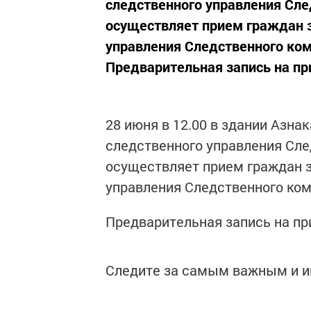
следственного управления Сле
осуществляет прием граждан 
управления Следственного ком
Предварительная запись на пр
28 июня в 12.00 в здании Азн
следственного управления Сле
осуществляет прием граждан 
управления Следственного ком
Предварительная запись на при
Следите за самым важным и 