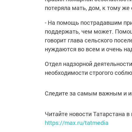
потеряла мать, дом, к тому же
- На помощь пострадавшим пр
поддержать, чем может. Помощ
говорит глава сельского посел
нуждаются во всем и очень на
Отдел надзорной деятельности
необходимости строгого соблю
Следите за самым важным и 
Читайте новости Татарстана 
https://max.ru/tatmedia