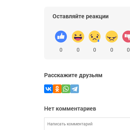
Оставляйте реакции
0
0
0
0
0
Расскажите друзьям
Нет комментариев