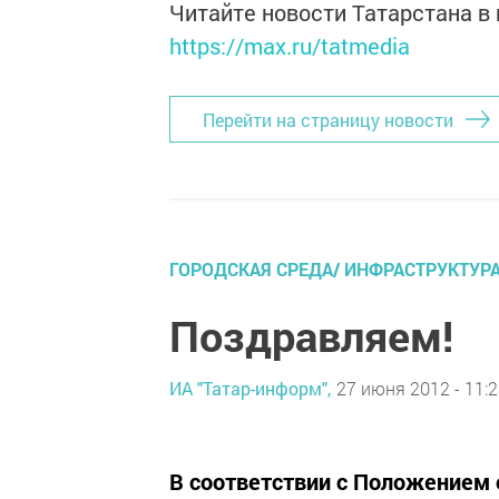
Читайте новости Татарстана 
https://max.ru/tatmedia
Перейти на страницу новости
ГОРОДСКАЯ СРЕДА/ ИНФРАСТРУКТУР
Поздравляем!
ИА "Татар-информ",
27 июня 2012 - 11:
В соответствии с Положением 