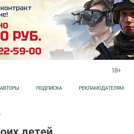
18+
АВТОРЫ
ПОДПИСКА
РЕКЛАМОДАТЕЛЯМ
А
оих детей