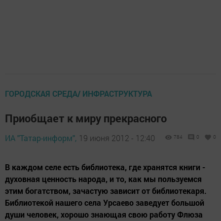
ГОРОДСКАЯ СРЕДА/ ИНФРАСТРУКТУРА
Приобщает к миру прекрасного
ИА "Татар-информ",
19 июня 2012 - 12:40
784
0
0
В каждом селе есть библиотека, где хранятся книги -
духовная ценность народа, и то, как мы пользуемся
этим богатством, зачастую зависит от библиотекаря.
Библиотекой нашего села Урсаево заведует большой
души человек, хорошо знающая свою работу Флюза