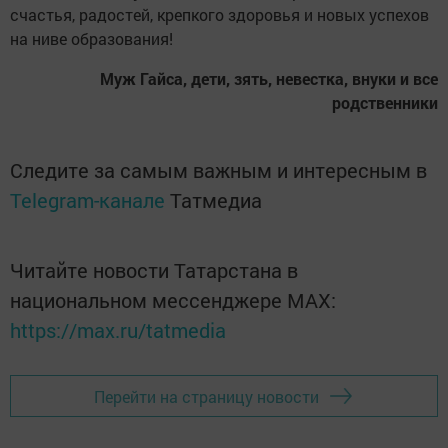
счастья, радостей, крепкого здоровья и новых успехов
на ниве образования!
Муж Гайса, дети, зять, невестка, внуки и все
родственники
Следите за самым важным и интересным в
Telegram-канале
Татмедиа
Читайте новости Татарстана в
национальном мессенджере MАХ:
https://max.ru/tatmedia
Перейти на страницу новости