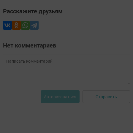
Расскажите друзьям
Нет комментариев
Отправить
Авторизоваться