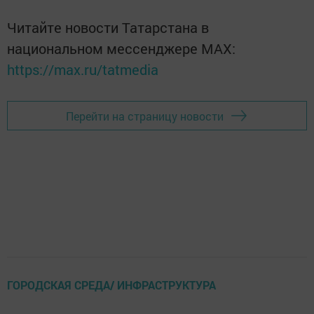
Читайте новости Татарстана в
национальном мессенджере MАХ:
https://max.ru/tatmedia
Перейти на страницу новости
ГОРОДСКАЯ СРЕДА/ ИНФРАСТРУКТУРА