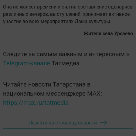
Она не жалеет времени и сил на составление сценариев
различных вечеров, выступлений, принимает активное
участие во всех мероприятиях Дома культуры.
Жители села Урсаево
Следите за самым важным и интересным в
Telegram-канале
Татмедиа
Читайте новости Татарстана в
национальном мессенджере MАХ:
https://max.ru/tatmedia
Перейти на страницу новости