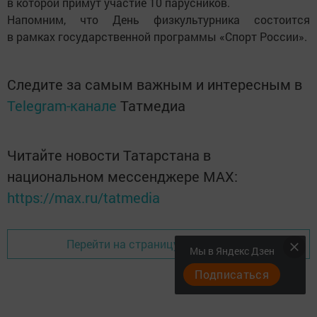
в которой примут участие 10 парусников.
Напомним, что День физкультурника состоится
в рамках государственной программы «Спорт России».
Следите за самым важным и интересным в
Telegram-канале
Татмедиа
Читайте новости Татарстана в
национальном мессенджере MАХ:
https://max.ru/tatmedia
Перейти на страницу новости
Мы в Яндекс Дзен
Подписаться