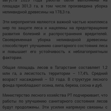
площади 301,3 га, в том числе произведена уборка 
неликвидной древесины на 178,3 га.
Эти мероприятия являются важной частью комплекса 
мер по защите леса и нацелены на предотвращение 
развития болезней и распространения вредителей. 
Своевременная уборка неликвидной древесины 
способствует улучшению санитарного состояния леса 
и повышает его устойчивость к неблагоприятным 
факторам.
Общая площадь лесов в Татарстане составляет 1,2 
млн га, а лесистость территории – 17,4%. Средний 
возраст насаждений – 53 года. В структуре лесного 
фонда преобладают осина, липа, береза, сосна и дуб.
Министерство лесного хозяйства РТ подчеркивает, что 
работы по улучшению санитарного состояния лесов 
будут продолжены. Эти усилия напрямую связаны с 