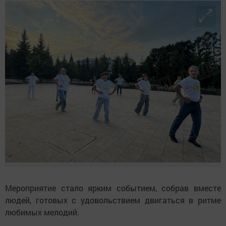
Мероприятие стало ярким событием, собрав вместе
людей, готовых с удовольствием двигаться в ритме
любимых мелодий.