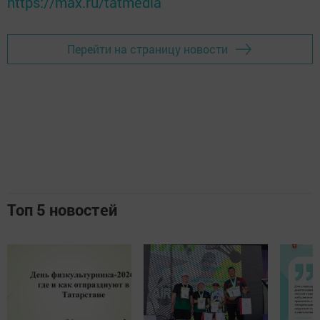
https://max.ru/tatmedia
Перейти на страницу новости
Топ 5 новостей