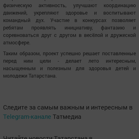
физическую активность, улучшают координацию
движений, укрепляют здоровье и воспитывают
командный дух. Участие в конкурсах позволяет
ребятам проявлять инициативу, фантазию и
соревноваться друг с другом в весёлой и дружеской
атмосфере.
Таким образом, проект успешно решает поставленные
перед ним цели - делает лето интересным,
насыщенным и полезным для здоровья детей и
молодежи Татарстана.
Следите за самым важным и интересным в
Telegram-канале
Татмедиа
Читайте новости Татарстана в