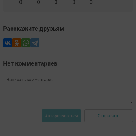
0
0
0
0
0
Расскажите друзьям
Нет комментариев
Отправить
Авторизоваться