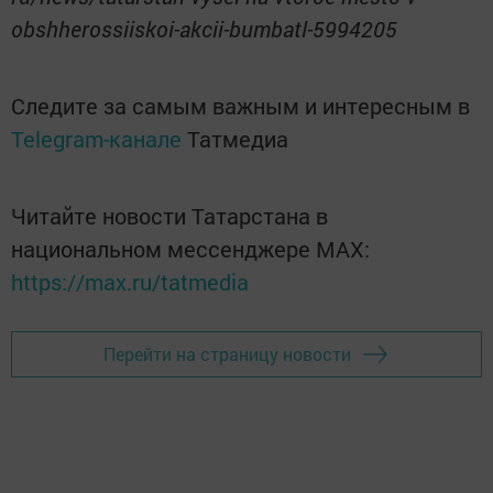
obshherossiiskoi-akcii-bumbatl-5994205
Следите за самым важным и интересным в
Telegram-канале
Татмедиа
Читайте новости Татарстана в
национальном мессенджере MАХ:
https://max.ru/tatmedia
Перейти на страницу новости