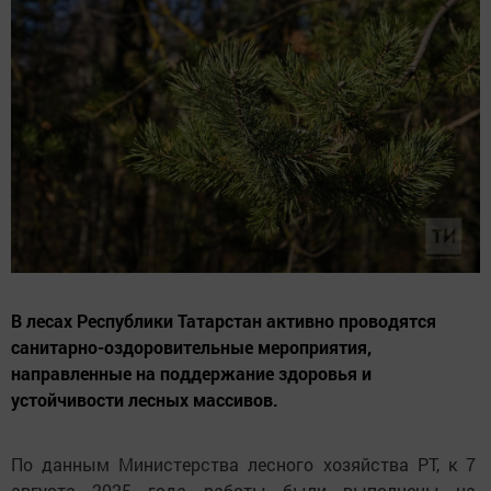
В лесах Республики Татарстан активно проводятся
санитарно-оздоровительные мероприятия,
направленные на поддержание здоровья и
устойчивости лесных массивов.
По данным Министерства лесного хозяйства РТ, к 7 
августа 2025 года работы были выполнены на 