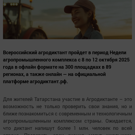
Всероссийский агродиктант пройдет в период Недели
агропромышленного комплекса c 8 по 12 октября 2025
года в офлайн формате на 300 площадках в 89
регионах, а также онлайн — на официальной
платформе агродиктант.рф.
Для жителей Татарстана участие в Агродиктанте – это
возможность не только проверить свои знания, но и
ближе познакомиться с современным и технологичным
агропромышленным комплексом страны. Ожидается,
что диктант напишут более 1 млн. человек по всей