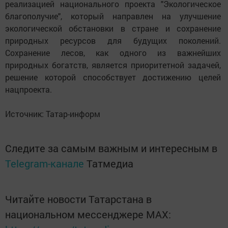
реализацией национального проекта "Экологическое 
благополучие", который направлен на улучшение 
экологической обстановки в стране и сохранение 
природных ресурсов для будущих поколений. 
Сохранение лесов, как одного из важнейших 
природных богатств, является приоритетной задачей, 
решение которой способствует достижению целей 
нацпроекта.
Источник: Татар-информ
Следите за самым важным и интересным в
Telegram-канале
Татмедиа
Читайте новости Татарстана в
национальном мессенджере MАХ: