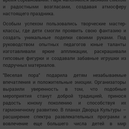
и радостными возгласами, создавая атмосферу
настоящего праздника.
Особым успехом пользовались творческие мастер-
классы, где дети смогли проявить свою фантазию и
создать уникальные поделки своими руками. Под
руководством опытных педагогов юные таланты
изготавливали яркие аппликации, раскрашивали
гипсовые фигурки и создавали забавные игрушки из
подручных материалов.
"Веселая пора" подарила детям незабываемые
впечатления и положительные эмоции. Организаторы
выразили уверенность в том, что подобные
мероприятия станут доброй традицией, принося
радость юному поколению и способствуя их
гармоничному развитию. В планах Дворца Культуры –
расширение спектра развлекательных программ и
вовлечение еще большего числа детей в мир