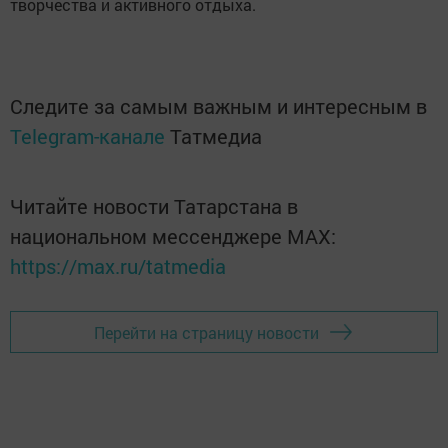
творчества и активного отдыха.
Следите за самым важным и интересным в
Telegram-канале
Татмедиа
Читайте новости Татарстана в
национальном мессенджере MАХ:
https://max.ru/tatmedia
Перейти на страницу новости