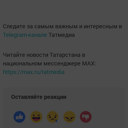
Следите за самым важным и интересным в
Telegram-канале
Татмедиа
Читайте новости Татарстана в
национальном мессенджере MАХ:
https://max.ru/tatmedia
Оставляйте реакции