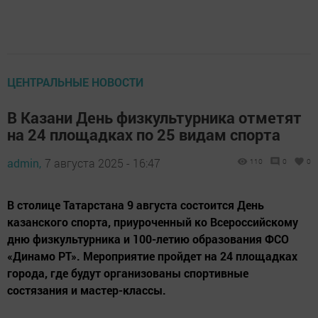
ЦЕНТРАЛЬНЫЕ НОВОСТИ
В Казани День физкультурника отметят
на 24 площадках по 25 видам спорта
admin,
7 августа 2025 - 16:47
110
0
0
В столице Татарстана 9 августа состоится День
казанского спорта, приуроченный ко Всероссийскому
дню физкультурника и 100-летию образования ФСО
«Динамо РТ». Мероприятие пройдет на 24 площадках
города, где будут организованы спортивные
состязания и мастер-классы.