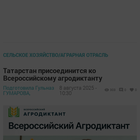
СЕЛЬСКОЕ ХОЗЯЙСТВО/АГРАРНАЯ ОТРАСЛЬ
Татарстан присоединится ко
Всероссийскому агродиктанту
Подготовила Гульназ
8 августа 2025 -
303
0
0
ГУМАРОВА,
10:30