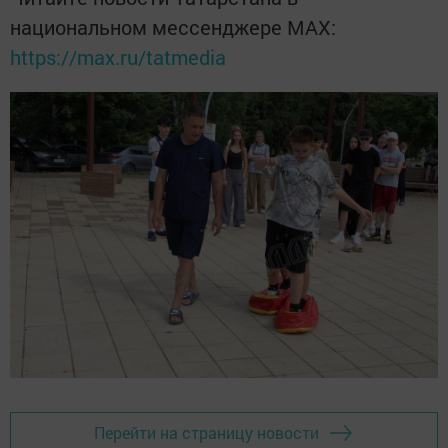
национальном мессенджере MАХ:
https://max.ru/tatmedia
Перейти на страницу новости