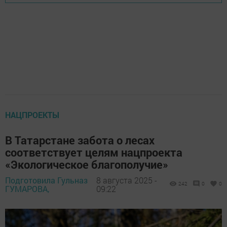
НАЦПРОЕКТЫ
В Татарстане забота о лесах
соответствует целям нацпроекта
«Экологическое благополучие»
Подготовила Гульназ
8 августа 2025 -
242
0
0
ГУМАРОВА,
09:22