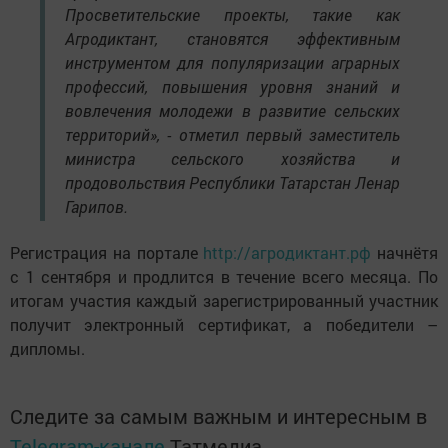
Просветительские проекты, такие как
Агродиктант, становятся эффективным
инструментом для популяризации аграрных
профессий, повышения уровня знаний и
вовлечения молодежи в развитие сельских
территорий», - отметил первый заместитель
министра сельского хозяйства и
продовольствия Республики Татарстан Ленар
Гарипов.
Регистрация на портале
http://агродиктант.рф
начнётя
с 1 сентября и продлится в течение всего месяца. По
итогам участия каждый зарегистрированный участник
получит электронный сертификат, а победители –
дипломы.
Следите за самым важным и интересным в
Telegram-канале
Татмедиа