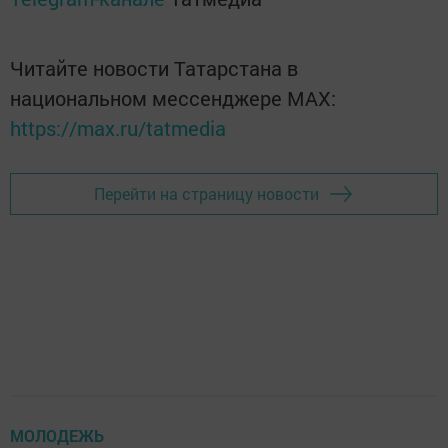
Читайте новости Татарстана в
национальном мессенджере MАХ:
https://max.ru/tatmedia
Перейти на страницу новости
МОЛОДЕЖЬ