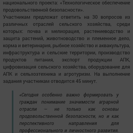
национального проекта: «Технологическое обеспечение
продовольственной безопасности».
Участникам предложат ответить на 30 вопросов из
различных отраслей сельского хозяйства, среди
которых: почва и мелиорация, растениеводство и
защита растений, животноводство и племенное дело,
корма и ветеринария, рыбное хозяйство и аквакультура,
инфраструктура и сельские территории, производство
продуктов питания, экспорт продукции АПК,
цифровизация сельского хозяйства, оборудование для
АПК и сельхозтехника и агротуризм. На выполнение
задания участникам отводится 45 минут.
«Сегодня особенно важно формировать у
граждан понимание значимости аграрной
отрасли — не только как основы
продовольственной безопасности, но и как
перспективного направления для
профессионального и личностного развития.