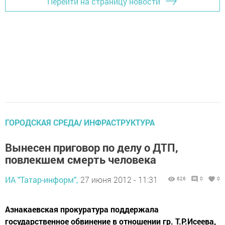
Перейти на страницу новости
ГОРОДСКАЯ СРЕДА/ ИНФРАСТРУКТУРА
Вынесен приговор по делу о ДТП,
повлекшем смерть человека
ИА "Татар-информ",
27 июня 2012 - 11:31
626
0
0
Азнакаевская прокуратура поддержала
государственное обвинение в отношении гр. Т.Р.Исеева,