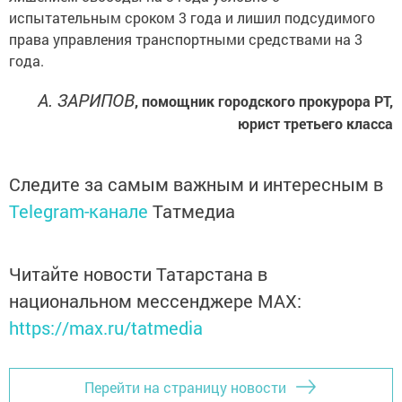
испытательным сроком 3 года и лишил подсудимого
права управления транспортными средствами на 3
года.
А. ЗАРИПОВ
, помощник городского прокурора РТ,
юрист третьего класса
Следите за самым важным и интересным в
Telegram-канале
Татмедиа
Читайте новости Татарстана в
национальном мессенджере MАХ:
https://max.ru/tatmedia
Перейти на страницу новости