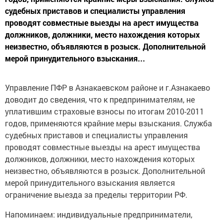
судебных приставов и специалисты управления
проводят совместные выезды на арест имущества
должников, должники, место нахождения которых
неизвестно, объявляются в розыск. Дополнительной
мерой принудительного взыскания...
Управление ПФР в Азнакаевском районе и г.Азнакаево
доводит до сведения, что к предпринимателям, не
уплатившим страховые взносы по итогам 2010-2011
годов, применяются крайние меры взыскания. Служба
судебных приставов и специалисты управления
проводят совместные выезды на арест имущества
должников, должники, место нахождения которых
неизвестно, объявляются в розыск. Дополнительной
мерой принудительного взыскания является
ограничение выезда за пределы территории РФ.
Напоминаем: индивидуальные предприниматели,