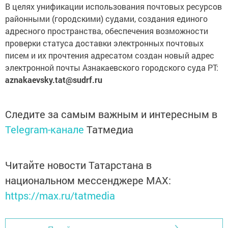
В целях унификации использования почтовых ресурсов
районными (городскими) судами, создания единого
адресного пространства, обеспечения возможности
проверки статуса доставки электронных почтовых
писем и их прочтения адресатом создан новый адрес
электронной почты Азнакаевского городского суда РТ:
aznakaevsky.tat@sudrf.ru
Следите за самым важным и интересным в
Telegram-канале
Татмедиа
Читайте новости Татарстана в
национальном мессенджере MАХ:
https://max.ru/tatmedia