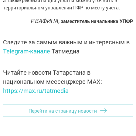
а также реквизиты для уплаты можно уточнить в
территориальном управлении ПФР по месту учета.
P.ВАФИНА
, заместитель начальника УПФР
Следите за самым важным и интересным в
Telegram-канале
Татмедиа
Читайте новости Татарстана в
национальном мессенджере MАХ:
https://max.ru/tatmedia
Перейти на страницу новости