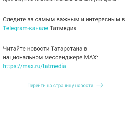
Следите за самым важным и интересным в
Telegram-канале
Татмедиа
Читайте новости Татарстана в
национальном мессенджере MАХ:
https://max.ru/tatmedia
Перейти на страницу новости