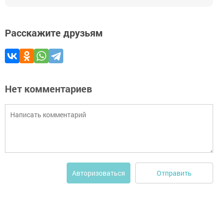
Расскажите друзьям
Нет комментариев
Отправить
Авторизоваться