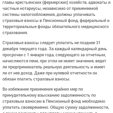
главы крестьянских (фермерских) хозяйств, адвокаты и
частные нотариусы, независимо от применяемой
системы налогообложения, должны уплачивать
страховые взносы в Пенсионный фонд, федеральный и
территориальные фонды обязательного медицинского
страхования.
Страховые взносы следует уплатить не позднее 31
декабря текущего года. За каждый календарный день
просрочки с 1 января года, следующего за отчетным,
начисляются пени, при этом не имеет значения, ведет
ли предприниматель реальную деятельность и имеет
ли от нее доход. Даже при нулевой отчетности он
обязан платить страховые взносы.
Во избежание применения крайних мер по
принудительному взысканию задолженность по
страховым взносам в Пенсионный фонд необходимо
уплатить своевременно. Общую сумму задолженности,