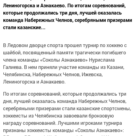
Лениногорска и Азнакаево. По итогам соревнований,
которые продолжались три дня, лучшей оказалась
команда Набережных Челнов, серебряными призерами
стали казанские...
В Ледовом дворце спорта прошел турнир по хоккею с
шайбой, посвященный памяти трагически погибшего
члена команды «Соколы Азнакаево» Нурислама
Галиева. В нем приняли участие команды из Казани,
Челябинска, Набережных Челнов, Ижевска,
Лениногорска и Азнакаево.
По итогам соревнований, которые продолжались три
дня, лучшей оказалась команда Набережных Челнов,
серебряными призерами стали казанские спортсмены,
хоккеисты из Челябинска завоевали бронзовую
награду соревнований. Лучшими игроками турнира
признаны хоккеисты команды «Соколы Азнакаево»: