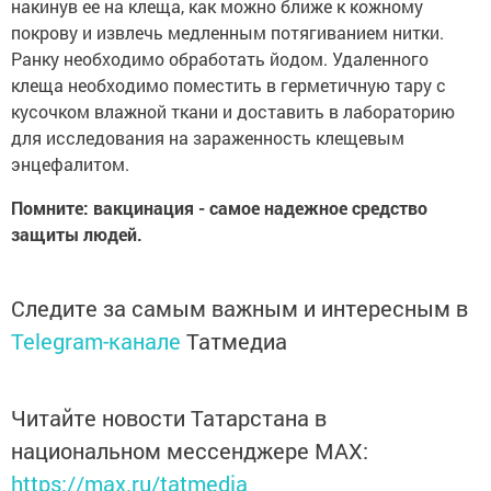
накинув ее на клеща, как можно ближе к кожному
покрову и извлечь медленным потягиванием нитки.
Ранку необходимо обработать йодом. Удаленного
клеща необходимо поместить в герметичную тару с
кусочком влажной ткани и доставить в лабораторию
для исследования на зараженность клещевым
энцефалитом.
Помните: вакцинация - самое надежное средство
защиты людей.
Следите за самым важным и интересным в
Telegram-канале
Татмедиа
Читайте новости Татарстана в
национальном мессенджере MАХ:
https://max.ru/tatmedia