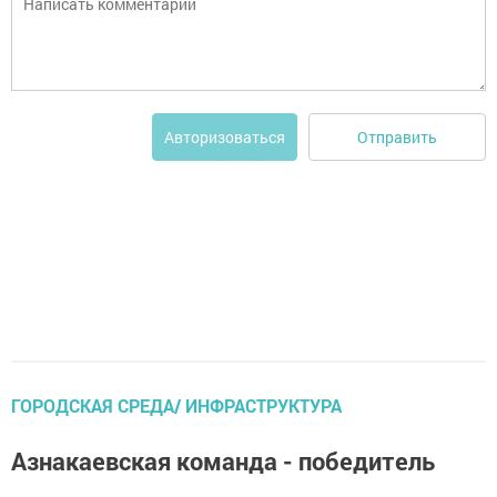
Отправить
Авторизоваться
ГОРОДСКАЯ СРЕДА/ ИНФРАСТРУКТУРА
Азнакаевская команда - победитель