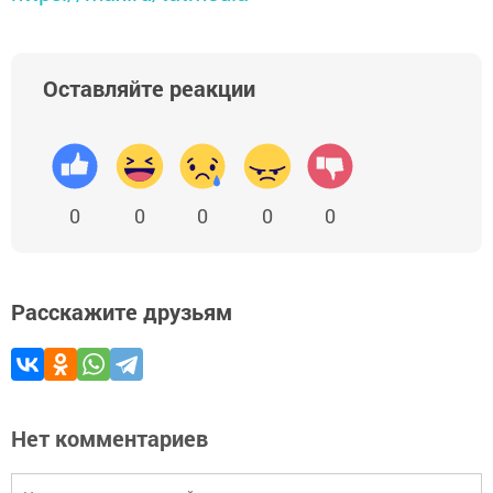
Оставляйте реакции
0
0
0
0
0
Расскажите друзьям
Нет комментариев