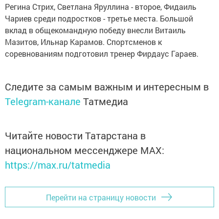
Регина Стрих, Светлана Яруллина - второе, Фидаиль
Чариев среди подростков - третье места. Большой
вклад в общекомандную победу внесли Витаиль
Мазитов, Ильнар Карамов. Спортсменов к
соревнованиям подготовил тренер Фирдаус Гараев.
Следите за самым важным и интересным в
Telegram-канале
Татмедиа
Читайте новости Татарстана в
национальном мессенджере MАХ:
https://max.ru/tatmedia
Перейти на страницу новости