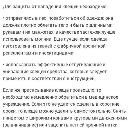
Для защиты от нападения клещей необходимо:
• отправляясь в лес, позаботиться об одежде: она
должна плотно облегать тело и быть с длинными
рукавами на манжетах, в качестве застежек лучше
использовать молнии. Еще лучше, если одежда
изготовлена из тканей с фабричной пропиткой
репеллентами и инсектицидами;
• использовать эффективные отпугивающие и
убивающие клещей средства, которые следует
применять в соответствии с инструкцией.
Если же присасывание клеща произошло, то
необходимо немедленно обратиться в медицинское
учреждение. Если это не удается сделать в короткие
сроки, то клеща можно удалить самостоятельно. Снять
пинцетом с широкими концами круговыми движениями
(вывинчивание) или зацепить петлей прочной нитки,